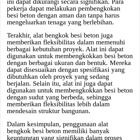
ini dapat dikurangi secara signifikan. Para
pekerja dapat melakukan pembengkokan
besi beton dengan aman dan tanpa harus
mengeluarkan tenaga yang berlebihan.
Terakhir, alat bengkok besi beton juga
memberikan fleksibilitas dalam memenuhi
berbagai kebutuhan proyek. Alat ini dapat
digunakan untuk membengkokkan besi beton
dengan berbagai ukuran dan bentuk. Mereka
dapat disesuaikan dengan spesifikasi yang
dibutuhkan oleh proyek yang sedang
berjalan. Selain itu, alat ini juga dapat
digunakan untuk membengkokkan besi beton
dengan sudut yang berbeda, sehingga
memberikan fleksibilitas lebih dalam
mendesain struktur bangunan.
Dalam kesimpulan, penggunaan alat
bengkok besi beton memiliki banyak
keuntungan yang signifikan dalam proses