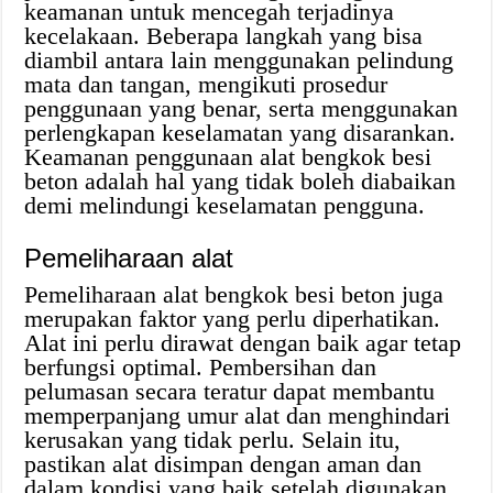
keamanan untuk mencegah terjadinya
kecelakaan. Beberapa langkah yang bisa
diambil antara lain menggunakan pelindung
mata dan tangan, mengikuti prosedur
penggunaan yang benar, serta menggunakan
perlengkapan keselamatan yang disarankan.
Keamanan penggunaan alat bengkok besi
beton adalah hal yang tidak boleh diabaikan
demi melindungi keselamatan pengguna.
Pemeliharaan alat
Pemeliharaan alat bengkok besi beton juga
merupakan faktor yang perlu diperhatikan.
Alat ini perlu dirawat dengan baik agar tetap
berfungsi optimal. Pembersihan dan
pelumasan secara teratur dapat membantu
memperpanjang umur alat dan menghindari
kerusakan yang tidak perlu. Selain itu,
pastikan alat disimpan dengan aman dan
dalam kondisi yang baik setelah digunakan.