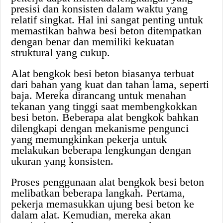
presisi dan konsisten dalam waktu yang
relatif singkat. Hal ini sangat penting untuk
memastikan bahwa besi beton ditempatkan
dengan benar dan memiliki kekuatan
struktural yang cukup.
Alat bengkok besi beton biasanya terbuat
dari bahan yang kuat dan tahan lama, seperti
baja. Mereka dirancang untuk menahan
tekanan yang tinggi saat membengkokkan
besi beton. Beberapa alat bengkok bahkan
dilengkapi dengan mekanisme pengunci
yang memungkinkan pekerja untuk
melakukan beberapa lengkungan dengan
ukuran yang konsisten.
Proses penggunaan alat bengkok besi beton
melibatkan beberapa langkah. Pertama,
pekerja memasukkan ujung besi beton ke
dalam alat. Kemudian, mereka akan