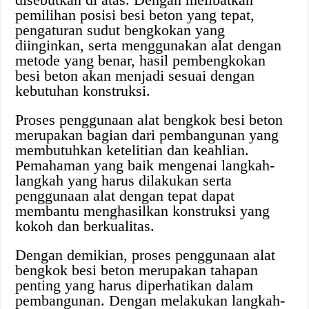
pemilihan posisi besi beton yang tepat,
pengaturan sudut bengkokan yang
diinginkan, serta menggunakan alat dengan
metode yang benar, hasil pembengkokan
besi beton akan menjadi sesuai dengan
kebutuhan konstruksi.
Proses penggunaan alat bengkok besi beton
merupakan bagian dari pembangunan yang
membutuhkan ketelitian dan keahlian.
Pemahaman yang baik mengenai langkah-
langkah yang harus dilakukan serta
penggunaan alat dengan tepat dapat
membantu menghasilkan konstruksi yang
kokoh dan berkualitas.
Dengan demikian, proses penggunaan alat
bengkok besi beton merupakan tahapan
penting yang harus diperhatikan dalam
pembangunan. Dengan melakukan langkah-