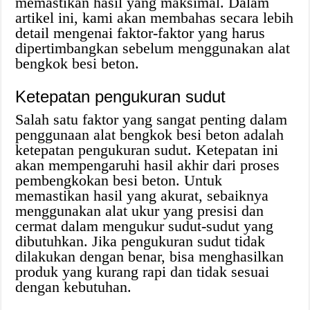
memastikan hasil yang maksimal. Dalam
artikel ini, kami akan membahas secara lebih
detail mengenai faktor-faktor yang harus
dipertimbangkan sebelum menggunakan alat
bengkok besi beton.
Ketepatan pengukuran sudut
Salah satu faktor yang sangat penting dalam
penggunaan alat bengkok besi beton adalah
ketepatan pengukuran sudut. Ketepatan ini
akan mempengaruhi hasil akhir dari proses
pembengkokan besi beton. Untuk
memastikan hasil yang akurat, sebaiknya
menggunakan alat ukur yang presisi dan
cermat dalam mengukur sudut-sudut yang
dibutuhkan. Jika pengukuran sudut tidak
dilakukan dengan benar, bisa menghasilkan
produk yang kurang rapi dan tidak sesuai
dengan kebutuhan.