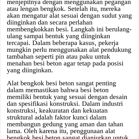
menjepitnya dengan menggunakan pegangan
atau lengan bengkok. Setelah itu, mereka
akan mengatur alat sesuai dengan sudut yang
diinginkan dan secara perlahan
membengkokkan besi. Langkah ini berulang-
ulang sampai bentuk yang diinginkan
tercapai. Dalam beberapa kasus, pekerja
mungkin perlu menggunakan alat pendukung
tambahan seperti pin atau paku untuk
menahan besi beton agar tetap pada posisi
yang diinginkan.
Alat bengkok besi beton sangat penting
dalam memastikan bahwa besi beton
memiliki bentuk yang sesuai dengan desain
dan spesifikasi konstruksi. Dalam industri
konstruksi, keakuratan dan kekuatan
struktural adalah faktor kunci dalam
membangun gedung yang aman dan tahan
lama. Oleh karena itu, penggunaan alat
bengkok besi beton sangat dianjurkan untuk