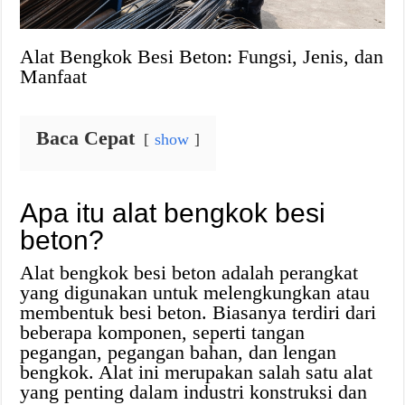
Alat Bengkok Besi Beton: Fungsi, Jenis, dan
Manfaat
Baca Cepat
show
Apa itu alat bengkok besi
beton?
Alat bengkok besi beton adalah perangkat
yang digunakan untuk melengkungkan atau
membentuk besi beton. Biasanya terdiri dari
beberapa komponen, seperti tangan
pegangan, pegangan bahan, dan lengan
bengkok. Alat ini merupakan salah satu alat
yang penting dalam industri konstruksi dan