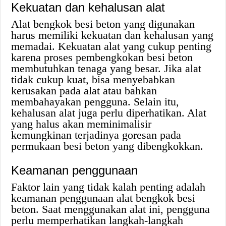
Kekuatan dan kehalusan alat
Alat bengkok besi beton yang digunakan
harus memiliki kekuatan dan kehalusan yang
memadai. Kekuatan alat yang cukup penting
karena proses pembengkokan besi beton
membutuhkan tenaga yang besar. Jika alat
tidak cukup kuat, bisa menyebabkan
kerusakan pada alat atau bahkan
membahayakan pengguna. Selain itu,
kehalusan alat juga perlu diperhatikan. Alat
yang halus akan meminimalisir
kemungkinan terjadinya goresan pada
permukaan besi beton yang dibengkokkan.
Keamanan penggunaan
Faktor lain yang tidak kalah penting adalah
keamanan penggunaan alat bengkok besi
beton. Saat menggunakan alat ini, pengguna
perlu memperhatikan langkah-langkah