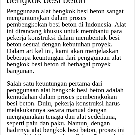
bengkok besi beton
Penggunaan alat bengkok besi beton sangat
menguntungkan dalam proses
pembengkokan besi beton di Indonesia. Alat
ini dirancang khusus untuk membantu para
pekerja konstruksi dalam membentuk besi
beton sesuai dengan kebutuhan proyek.
Dalam artikel ini, kami akan menjelaskan
beberapa keuntungan dari penggunaan alat
bengkok besi beton di berbagai proyek
bangunan.
Salah satu keuntungan pertama dari
penggunaan alat bengkok besi beton adalah
kemudahan dalam proses pembengkokan
besi beton. Dulu, pekerja konstruksi harus
melakukannya secara manual dengan
menggunakan tenaga dan alat sederhana,
seperti palu dan paku. Namun, dengan
hadirnya alat bengkok besi beton, proses ini