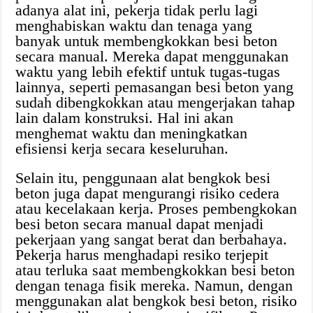
adanya alat ini, pekerja tidak perlu lagi
menghabiskan waktu dan tenaga yang
banyak untuk membengkokkan besi beton
secara manual. Mereka dapat menggunakan
waktu yang lebih efektif untuk tugas-tugas
lainnya, seperti pemasangan besi beton yang
sudah dibengkokkan atau mengerjakan tahap
lain dalam konstruksi. Hal ini akan
menghemat waktu dan meningkatkan
efisiensi kerja secara keseluruhan.
Selain itu, penggunaan alat bengkok besi
beton juga dapat mengurangi risiko cedera
atau kecelakaan kerja. Proses pembengkokan
besi beton secara manual dapat menjadi
pekerjaan yang sangat berat dan berbahaya.
Pekerja harus menghadapi resiko terjepit
atau terluka saat membengkokkan besi beton
dengan tenaga fisik mereka. Namun, dengan
menggunakan alat bengkok besi beton, risiko