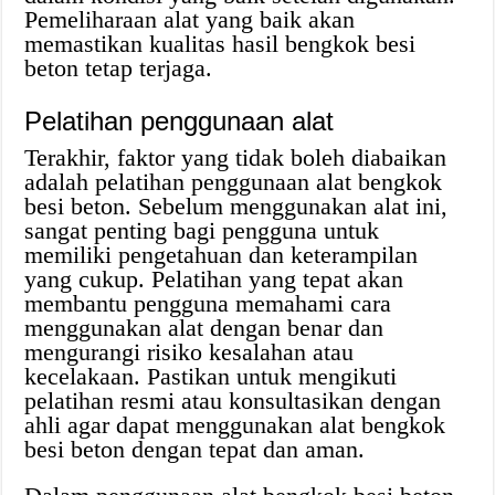
Pemeliharaan alat yang baik akan
memastikan kualitas hasil bengkok besi
beton tetap terjaga.
Pelatihan penggunaan alat
Terakhir, faktor yang tidak boleh diabaikan
adalah pelatihan penggunaan alat bengkok
besi beton. Sebelum menggunakan alat ini,
sangat penting bagi pengguna untuk
memiliki pengetahuan dan keterampilan
yang cukup. Pelatihan yang tepat akan
membantu pengguna memahami cara
menggunakan alat dengan benar dan
mengurangi risiko kesalahan atau
kecelakaan. Pastikan untuk mengikuti
pelatihan resmi atau konsultasikan dengan
ahli agar dapat menggunakan alat bengkok
besi beton dengan tepat dan aman.