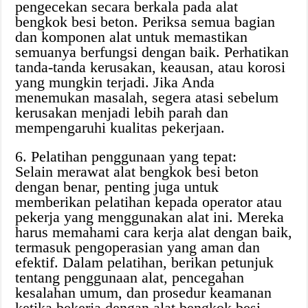
pengecekan secara berkala pada alat
bengkok besi beton. Periksa semua bagian
dan komponen alat untuk memastikan
semuanya berfungsi dengan baik. Perhatikan
tanda-tanda kerusakan, keausan, atau korosi
yang mungkin terjadi. Jika Anda
menemukan masalah, segera atasi sebelum
kerusakan menjadi lebih parah dan
mempengaruhi kualitas pekerjaan.
6. Pelatihan penggunaan yang tepat:
Selain merawat alat bengkok besi beton
dengan benar, penting juga untuk
memberikan pelatihan kepada operator atau
pekerja yang menggunakan alat ini. Mereka
harus memahami cara kerja alat dengan baik,
termasuk pengoperasian yang aman dan
efektif. Dalam pelatihan, berikan petunjuk
tentang penggunaan alat, pencegahan
kesalahan umum, dan prosedur keamanan
ketika bekerja dengan alat bengkok besi