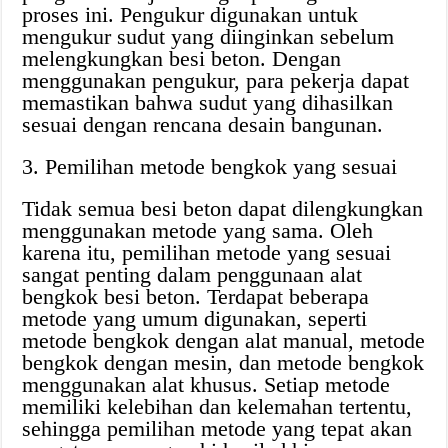
proses ini. Pengukur digunakan untuk
mengukur sudut yang diinginkan sebelum
melengkungkan besi beton. Dengan
menggunakan pengukur, para pekerja dapat
memastikan bahwa sudut yang dihasilkan
sesuai dengan rencana desain bangunan.
3. Pemilihan metode bengkok yang sesuai
Tidak semua besi beton dapat dilengkungkan
menggunakan metode yang sama. Oleh
karena itu, pemilihan metode yang sesuai
sangat penting dalam penggunaan alat
bengkok besi beton. Terdapat beberapa
metode yang umum digunakan, seperti
metode bengkok dengan alat manual, metode
bengkok dengan mesin, dan metode bengkok
menggunakan alat khusus. Setiap metode
memiliki kelebihan dan kelemahan tertentu,
sehingga pemilihan metode yang tepat akan