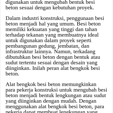
digunakan untuk mengubah bentuk besi
beton sesuai dengan kebutuhan proyek.
Dalam industri konstruksi, penggunaan besi
beton menjadi hal yang umum. Besi beton
memiliki kekuatan yang tinggi dan tahan
terhadap tekanan yang membuatnya ideal
untuk digunakan dalam proyek seperti
pembangunan gedung, jembatan, dan
infrastruktur lainnya. Namun, terkadang
dibutuhkan besi beton dengan bentuk atau
sudut tertentu sesuai dengan desain yang
diinginkan. Inilah peran alat bengkok besi
beton.
Alat bengkok besi beton memungkinkan
para pekerja konstruksi untuk mengubah besi
beton menjadi bentuk lengkungan atau sudut
yang diinginkan dengan mudah. Dengan
menggunakan alat bengkok besi beton, para
pekerja dapat membuat lengkungan yang