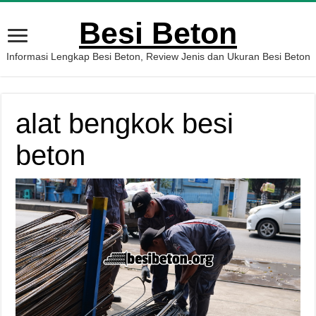
Besi Beton
Informasi Lengkap Besi Beton, Review Jenis dan Ukuran Besi Beton
alat bengkok besi
beton