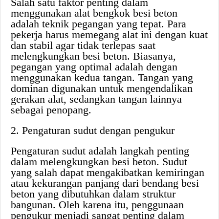
Salah satu faktor penting dalam
menggunakan alat bengkok besi beton
adalah teknik pegangan yang tepat. Para
pekerja harus memegang alat ini dengan kuat
dan stabil agar tidak terlepas saat
melengkungkan besi beton. Biasanya,
pegangan yang optimal adalah dengan
menggunakan kedua tangan. Tangan yang
dominan digunakan untuk mengendalikan
gerakan alat, sedangkan tangan lainnya
sebagai penopang.
2. Pengaturan sudut dengan pengukur
Pengaturan sudut adalah langkah penting
dalam melengkungkan besi beton. Sudut
yang salah dapat mengakibatkan kemiringan
atau kekurangan panjang dari bendang besi
beton yang dibutuhkan dalam struktur
bangunan. Oleh karena itu, penggunaan
pengukur menjadi sangat penting dalam