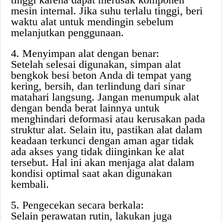
mesin internal. Jika suhu terlalu tinggi, beri
waktu alat untuk mendingin sebelum
melanjutkan penggunaan.
4. Menyimpan alat dengan benar:
Setelah selesai digunakan, simpan alat
bengkok besi beton Anda di tempat yang
kering, bersih, dan terlindung dari sinar
matahari langsung. Jangan menumpuk alat
dengan benda berat lainnya untuk
menghindari deformasi atau kerusakan pada
struktur alat. Selain itu, pastikan alat dalam
keadaan terkunci dengan aman agar tidak
ada akses yang tidak diinginkan ke alat
tersebut. Hal ini akan menjaga alat dalam
kondisi optimal saat akan digunakan
kembali.
5. Pengecekan secara berkala:
Selain perawatan rutin, lakukan juga