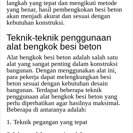
langkah yang tepat dan mengikuti metode
yang benar, hasil pembengkokan besi beton
akan menjadi akurat dan sesuai dengan
kebutuhan konstruksi.
Teknik-teknik penggunaan
alat bengkok besi beton
Alat bengkok besi beton adalah salah satu
alat yang sangat penting dalam konstruksi
bangunan. Dengan menggunakan alat ini,
para pekerja dapat melengkungkan besi
beton sesuai dengan kebutuhan desain
bangunan. Terdapat beberapa teknik
penggunaan alat bengkok besi beton yang
perlu diperhatikan agar hasilnya maksimal.
Beberapa di antaranya adalah:
1. Teknik pegangan yang tepat