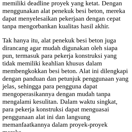
memiliki deadline proyek yang ketat. Dengan
menggunakan alat penekuk besi beton, mereka
dapat menyelesaikan pekerjaan dengan cepat
tanpa mengorbankan kualitas hasil akhir.
Tak hanya itu, alat penekuk besi beton juga
dirancang agar mudah digunakan oleh siapa
pun, termasuk para pekerja konstruksi yang
tidak memiliki keahlian khusus dalam
membengkokkan besi beton. Alat ini dilengkapi
dengan panduan dan petunjuk penggunaan yang
jelas, sehingga para pengguna dapat
mengoperasikannya dengan mudah tanpa
mengalami kesulitan. Dalam waktu singkat,
para pekerja konstruksi dapat menguasai
penggunaan alat ini dan langsung
memanfaatkannya dalam proyek-proyek