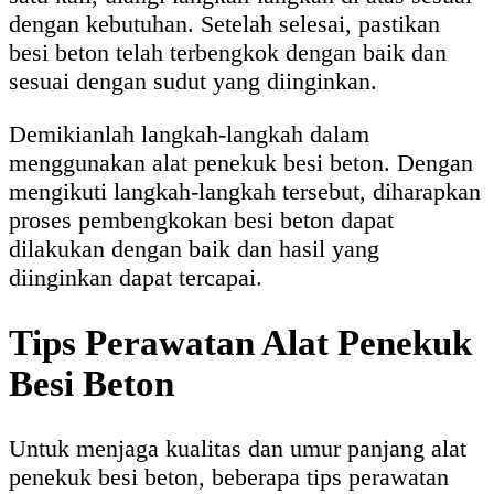
dengan kebutuhan. Setelah selesai, pastikan
besi beton telah terbengkok dengan baik dan
sesuai dengan sudut yang diinginkan.
Demikianlah langkah-langkah dalam
menggunakan alat penekuk besi beton. Dengan
mengikuti langkah-langkah tersebut, diharapkan
proses pembengkokan besi beton dapat
dilakukan dengan baik dan hasil yang
diinginkan dapat tercapai.
Tips Perawatan Alat Penekuk
Besi Beton
Untuk menjaga kualitas dan umur panjang alat
penekuk besi beton, beberapa tips perawatan