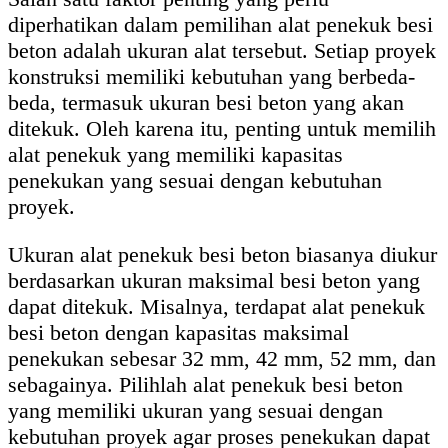
diperhatikan dalam pemilihan alat penekuk besi
beton adalah ukuran alat tersebut. Setiap proyek
konstruksi memiliki kebutuhan yang berbeda-
beda, termasuk ukuran besi beton yang akan
ditekuk. Oleh karena itu, penting untuk memilih
alat penekuk yang memiliki kapasitas
penekukan yang sesuai dengan kebutuhan
proyek.
Ukuran alat penekuk besi beton biasanya diukur
berdasarkan ukuran maksimal besi beton yang
dapat ditekuk. Misalnya, terdapat alat penekuk
besi beton dengan kapasitas maksimal
penekukan sebesar 32 mm, 42 mm, 52 mm, dan
sebagainya. Pilihlah alat penekuk besi beton
yang memiliki ukuran yang sesuai dengan
kebutuhan proyek agar proses penekukan dapat