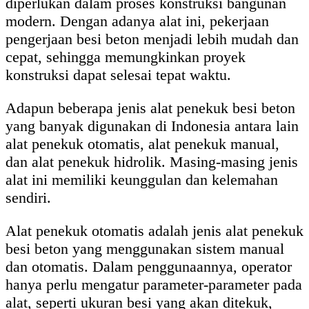
diperlukan dalam proses konstruksi bangunan
modern. Dengan adanya alat ini, pekerjaan
pengerjaan besi beton menjadi lebih mudah dan
cepat, sehingga memungkinkan proyek
konstruksi dapat selesai tepat waktu.
Adapun beberapa jenis alat penekuk besi beton
yang banyak digunakan di Indonesia antara lain
alat penekuk otomatis, alat penekuk manual,
dan alat penekuk hidrolik. Masing-masing jenis
alat ini memiliki keunggulan dan kelemahan
sendiri.
Alat penekuk otomatis adalah jenis alat penekuk
besi beton yang menggunakan sistem manual
dan otomatis. Dalam penggunaannya, operator
hanya perlu mengatur parameter-parameter pada
alat, seperti ukuran besi yang akan ditekuk,