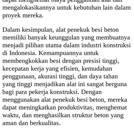
mengalokasikannya untuk kebutuhan lain dalam
proyek mereka.
Dalam kesimpulan, alat penekuk besi beton
memiliki banyak keunggulan yang membuatnya
menjadi pilihan utama dalam industri konstruksi
di Indonesia. Kemampuannya untuk
membengkokkan besi dengan presisi tinggi,
kecepatan kerja yang efisien, kemudahan
penggunaan, akurasi tinggi, dan daya tahan
yang tinggi menjadikan alat ini sangat berguna
bagi para pekerja konstruksi. Dengan
menggunakan alat penekuk besi beton, mereka
dapat meningkatkan produktivitas, menghemat
waktu, dan menghasilkan struktur beton yang
aman dan berkualitas.