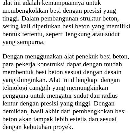
alat ini adalah kemampuannya untuk
membengkokkan besi dengan presisi yang
tinggi. Dalam pembangunan struktur beton,
sering kali diperlukan besi beton yang memiliki
bentuk tertentu, seperti lengkung atau sudut
yang sempurna.
Dengan menggunakan alat penekuk besi beton,
para pekerja konstruksi dapat dengan mudah
membentuk besi beton sesuai dengan desain
yang diinginkan. Alat ini dilengkapi dengan
teknologi canggih yang memungkinkan
pengguna untuk mengatur sudut dan radius
lentur dengan presisi yang tinggi. Dengan
demikian, hasil akhir dari pembengkokan besi
beton akan tampak lebih estetis dan sesuai
dengan kebutuhan proyek.