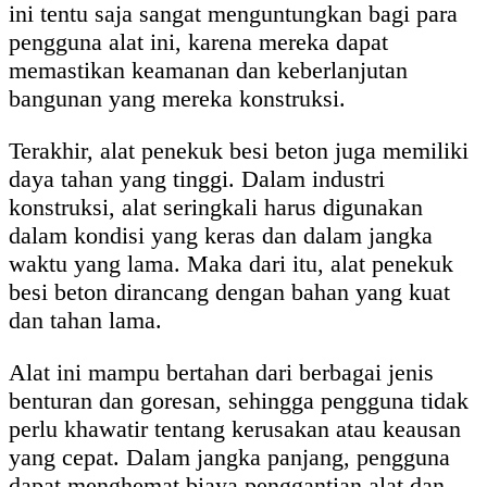
ini tentu saja sangat menguntungkan bagi para
pengguna alat ini, karena mereka dapat
memastikan keamanan dan keberlanjutan
bangunan yang mereka konstruksi.
Terakhir, alat penekuk besi beton juga memiliki
daya tahan yang tinggi. Dalam industri
konstruksi, alat seringkali harus digunakan
dalam kondisi yang keras dan dalam jangka
waktu yang lama. Maka dari itu, alat penekuk
besi beton dirancang dengan bahan yang kuat
dan tahan lama.
Alat ini mampu bertahan dari berbagai jenis
benturan dan goresan, sehingga pengguna tidak
perlu khawatir tentang kerusakan atau keausan
yang cepat. Dalam jangka panjang, pengguna
dapat menghemat biaya penggantian alat dan