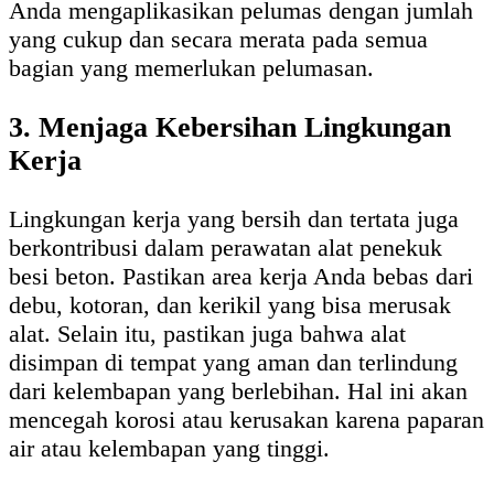
Anda mengaplikasikan pelumas dengan jumlah
yang cukup dan secara merata pada semua
bagian yang memerlukan pelumasan.
3. Menjaga Kebersihan Lingkungan
Kerja
Lingkungan kerja yang bersih dan tertata juga
berkontribusi dalam perawatan alat penekuk
besi beton. Pastikan area kerja Anda bebas dari
debu, kotoran, dan kerikil yang bisa merusak
alat. Selain itu, pastikan juga bahwa alat
disimpan di tempat yang aman dan terlindung
dari kelembapan yang berlebihan. Hal ini akan
mencegah korosi atau kerusakan karena paparan
air atau kelembapan yang tinggi.