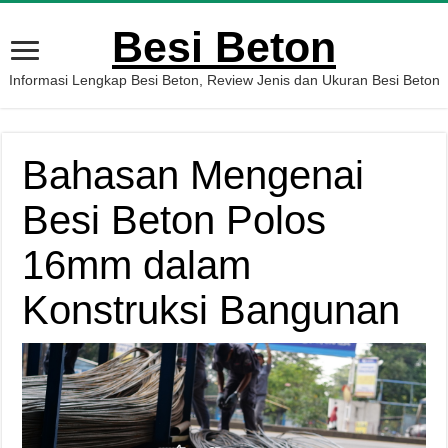
Besi Beton
Informasi Lengkap Besi Beton, Review Jenis dan Ukuran Besi Beton
Bahasan Mengenai
Besi Beton Polos
16mm dalam
Konstruksi Bangunan