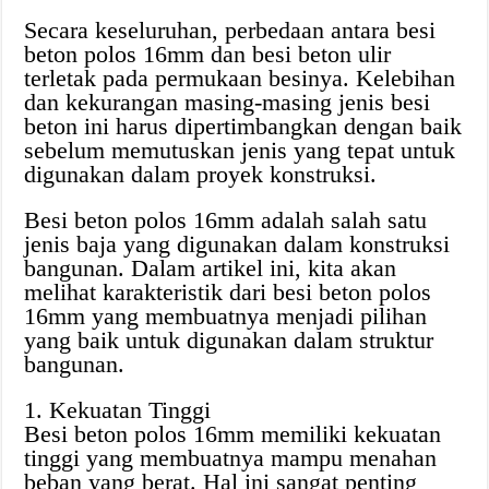
Secara keseluruhan, perbedaan antara besi
beton polos 16mm dan besi beton ulir
terletak pada permukaan besinya. Kelebihan
dan kekurangan masing-masing jenis besi
beton ini harus dipertimbangkan dengan baik
sebelum memutuskan jenis yang tepat untuk
digunakan dalam proyek konstruksi.
Besi beton polos 16mm adalah salah satu
jenis baja yang digunakan dalam konstruksi
bangunan. Dalam artikel ini, kita akan
melihat karakteristik dari besi beton polos
16mm yang membuatnya menjadi pilihan
yang baik untuk digunakan dalam struktur
bangunan.
1. Kekuatan Tinggi
Besi beton polos 16mm memiliki kekuatan
tinggi yang membuatnya mampu menahan
beban yang berat. Hal ini sangat penting