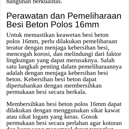
bangunan berkualitas.
Perawatan dan Pemeliharaan
Besi Beton Polos 16mm
Untuk memastikan keawetan besi beton
polos 16mm, perlu dilakukan pemeliharaan
teratur dengan menjaga kebersihan besi,
mencegah korosi, dan melindungi dari faktor
lingkungan yang dapat merusaknya. Salah
satu langkah penting dalam pemeliharaannya
adalah dengan menjaga kebersihan besi
beton. Kebersihan besi beton dapat
dipertahankan dengan membersihkan
permukaan besi secara berkala.
Membersihkan besi beton polos 16mm dapat
dilakukan dengan menggunakan sikat kawat
atau sikat logam yang keras. Gosok
permukaan besi secara perlahan agar kotoran