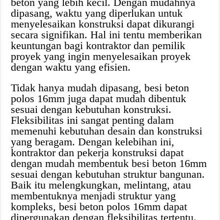
beton yang lebih kecil. Dengan mudahnya
dipasang, waktu yang diperlukan untuk
menyelesaikan konstruksi dapat dikurangi
secara signifikan. Hal ini tentu memberikan
keuntungan bagi kontraktor dan pemilik
proyek yang ingin menyelesaikan proyek
dengan waktu yang efisien.
Tidak hanya mudah dipasang, besi beton
polos 16mm juga dapat mudah dibentuk
sesuai dengan kebutuhan konstruksi.
Fleksibilitas ini sangat penting dalam
memenuhi kebutuhan desain dan konstruksi
yang beragam. Dengan kelebihan ini,
kontraktor dan pekerja konstruksi dapat
dengan mudah membentuk besi beton 16mm
sesuai dengan kebutuhan struktur bangunan.
Baik itu melengkungkan, melintang, atau
membentuknya menjadi struktur yang
kompleks, besi beton polos 16mm dapat
dipergunakan dengan fleksibilitas tertentu.