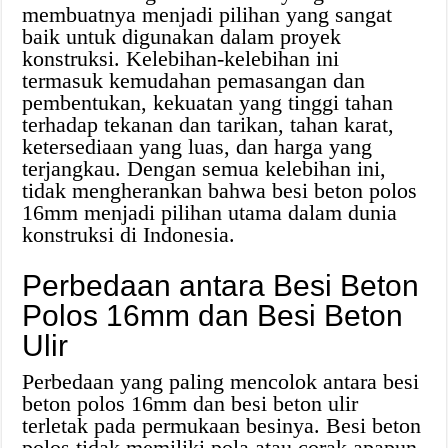
membuatnya menjadi pilihan yang sangat
baik untuk digunakan dalam proyek
konstruksi. Kelebihan-kelebihan ini
termasuk kemudahan pemasangan dan
pembentukan, kekuatan yang tinggi tahan
terhadap tekanan dan tarikan, tahan karat,
ketersediaan yang luas, dan harga yang
terjangkau. Dengan semua kelebihan ini,
tidak mengherankan bahwa besi beton polos
16mm menjadi pilihan utama dalam dunia
konstruksi di Indonesia.
Perbedaan antara Besi Beton
Polos 16mm dan Besi Beton
Ulir
Perbedaan yang paling mencolok antara besi
beton polos 16mm dan besi beton ulir
terletak pada permukaan besinya. Besi beton
polos tidak memiliki pola atau corak apapun,