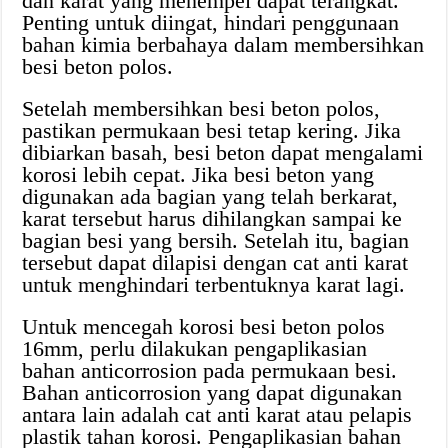
dan karat yang menempel dapat terangkat.
Penting untuk diingat, hindari penggunaan
bahan kimia berbahaya dalam membersihkan
besi beton polos.
Setelah membersihkan besi beton polos,
pastikan permukaan besi tetap kering. Jika
dibiarkan basah, besi beton dapat mengalami
korosi lebih cepat. Jika besi beton yang
digunakan ada bagian yang telah berkarat,
karat tersebut harus dihilangkan sampai ke
bagian besi yang bersih. Setelah itu, bagian
tersebut dapat dilapisi dengan cat anti karat
untuk menghindari terbentuknya karat lagi.
Untuk mencegah korosi besi beton polos
16mm, perlu dilakukan pengaplikasian
bahan anticorrosion pada permukaan besi.
Bahan anticorrosion yang dapat digunakan
antara lain adalah cat anti karat atau pelapis
plastik tahan korosi. Pengaplikasian bahan