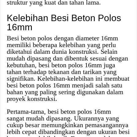
struktur yang kuat dan tahan lama.
Kelebihan Besi Beton Polos
16mm
Besi beton polos dengan diameter 16mm
memiliki beberapa kelebihan yang perlu
diketahui dalam dunia konstruksi. Selain
mudah dipasang dan dibentuk sesuai dengan
kebutuhan, besi beton polos 16mm juga
tahan terhadap tekanan dan tarikan yang
signifikan. Kelebihan-kelebihan ini membuat
besi beton polos 16mm menjadi salah satu
bahan yang paling sering digunakan dalam
proyek konstruksi.
Pertama-tama, besi beton polos 16mm
sangat mudah dipasang. Ukurannya yang
cukup besar memungkinkan pemasangannya
lebih cepat dibandingkan dengan ukuran besi