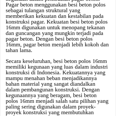
Pagar beton menggunakan besi beton polos
sebagai tulangan struktural yang
memberikan kekuatan dan kestabilan pada
konstruksi pagar. Kekuatan besi beton polos
16mm digunakan untuk menopang tekanan
dan guncangan yang mungkin terjadi pada
pagar beton. Dengan besi beton polos
16mm, pagar beton menjadi lebih kokoh dan
tahan lama.
Secara keseluruhan, besi beton polos 16mm
memiliki kegunaan yang luas dalam industri
konstruksi di Indonesia. Kekuatannya yang
mampu menahan beban menjadikannya
bahan material yang sangat diandalkan
dalam pembangunan konstruksi. Dengan
kegunaannya yang beragam, besi beton
polos 16mm menjadi salah satu pilihan yang
paling sering digunakan dalam proyek-
proyek konstruksi yang membutuhkan