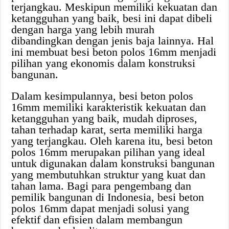
terjangkau. Meskipun memiliki kekuatan dan
ketangguhan yang baik, besi ini dapat dibeli
dengan harga yang lebih murah
dibandingkan dengan jenis baja lainnya. Hal
ini membuat besi beton polos 16mm menjadi
pilihan yang ekonomis dalam konstruksi
bangunan.
Dalam kesimpulannya, besi beton polos
16mm memiliki karakteristik kekuatan dan
ketangguhan yang baik, mudah diproses,
tahan terhadap karat, serta memiliki harga
yang terjangkau. Oleh karena itu, besi beton
polos 16mm merupakan pilihan yang ideal
untuk digunakan dalam konstruksi bangunan
yang membutuhkan struktur yang kuat dan
tahan lama. Bagi para pengembang dan
pemilik bangunan di Indonesia, besi beton
polos 16mm dapat menjadi solusi yang
efektif dan efisien dalam membangun