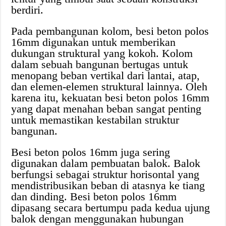
berdiri.
Pada pembangunan kolom, besi beton polos
16mm digunakan untuk memberikan
dukungan struktural yang kokoh. Kolom
dalam sebuah bangunan bertugas untuk
menopang beban vertikal dari lantai, atap,
dan elemen-elemen struktural lainnya. Oleh
karena itu, kekuatan besi beton polos 16mm
yang dapat menahan beban sangat penting
untuk memastikan kestabilan struktur
bangunan.
Besi beton polos 16mm juga sering
digunakan dalam pembuatan balok. Balok
berfungsi sebagai struktur horisontal yang
mendistribusikan beban di atasnya ke tiang
dan dinding. Besi beton polos 16mm
dipasang secara bertumpu pada kedua ujung
balok dengan menggunakan hubungan