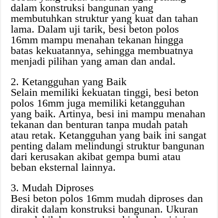
dalam konstruksi bangunan yang
membutuhkan struktur yang kuat dan tahan
lama. Dalam uji tarik, besi beton polos
16mm mampu menahan tekanan hingga
batas kekuatannya, sehingga membuatnya
menjadi pilihan yang aman dan andal.
2. Ketangguhan yang Baik
Selain memiliki kekuatan tinggi, besi beton
polos 16mm juga memiliki ketangguhan
yang baik. Artinya, besi ini mampu menahan
tekanan dan benturan tanpa mudah patah
atau retak. Ketangguhan yang baik ini sangat
penting dalam melindungi struktur bangunan
dari kerusakan akibat gempa bumi atau
beban eksternal lainnya.
3. Mudah Diproses
Besi beton polos 16mm mudah diproses dan
dirakit dalam konstruksi bangunan. Ukuran