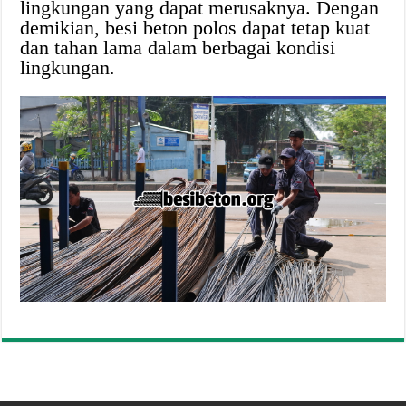
lingkungan yang dapat merusaknya. Dengan
demikian, besi beton polos dapat tetap kuat
dan tahan lama dalam berbagai kondisi
lingkungan.