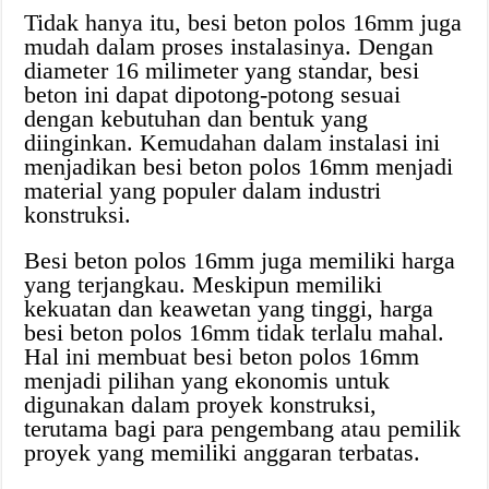
Tidak hanya itu, besi beton polos 16mm juga
mudah dalam proses instalasinya. Dengan
diameter 16 milimeter yang standar, besi
beton ini dapat dipotong-potong sesuai
dengan kebutuhan dan bentuk yang
diinginkan. Kemudahan dalam instalasi ini
menjadikan besi beton polos 16mm menjadi
material yang populer dalam industri
konstruksi.
Besi beton polos 16mm juga memiliki harga
yang terjangkau. Meskipun memiliki
kekuatan dan keawetan yang tinggi, harga
besi beton polos 16mm tidak terlalu mahal.
Hal ini membuat besi beton polos 16mm
menjadi pilihan yang ekonomis untuk
digunakan dalam proyek konstruksi,
terutama bagi para pengembang atau pemilik
proyek yang memiliki anggaran terbatas.