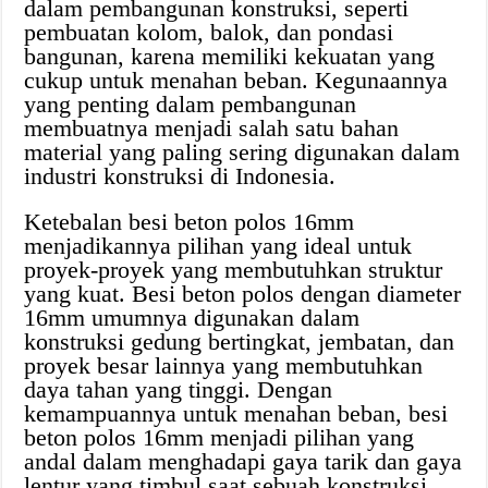
dalam pembangunan konstruksi, seperti
pembuatan kolom, balok, dan pondasi
bangunan, karena memiliki kekuatan yang
cukup untuk menahan beban. Kegunaannya
yang penting dalam pembangunan
membuatnya menjadi salah satu bahan
material yang paling sering digunakan dalam
industri konstruksi di Indonesia.
Ketebalan besi beton polos 16mm
menjadikannya pilihan yang ideal untuk
proyek-proyek yang membutuhkan struktur
yang kuat. Besi beton polos dengan diameter
16mm umumnya digunakan dalam
konstruksi gedung bertingkat, jembatan, dan
proyek besar lainnya yang membutuhkan
daya tahan yang tinggi. Dengan
kemampuannya untuk menahan beban, besi
beton polos 16mm menjadi pilihan yang
andal dalam menghadapi gaya tarik dan gaya
lentur yang timbul saat sebuah konstruksi