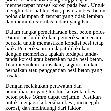
mempercepat proses korosi pada besi. Untuk
menghindari hal tersebut, pastikan besi beton
polos disimpan di tempat yang tidak lembap
dan memiliki sirkulasi udara yang baik.
Dalam rangka pemeliharaan besi beton polos
16mm, perlu dilakukan pemeriksaan secara
berkala untuk memastikan kondisi besi tetap
baik. Pemeriksaan ini dapat dilakukan
dengan memeriksa apakah terdapat tanda-
tanda korosi atau keretakan pada besi beton.
Jika ditemukan kerusakan, segera lakukan
perbaikan atau penggantian besi beton yang
rusak.
Dengan melakukan perawatan dan
pemeliharaan yang teratur, keawetan besi
beton polos 16mm dapat terjamin. Pastikan
untuk menjaga kebersihan besi, mencegah
korosi, dan melindungi dari faktor