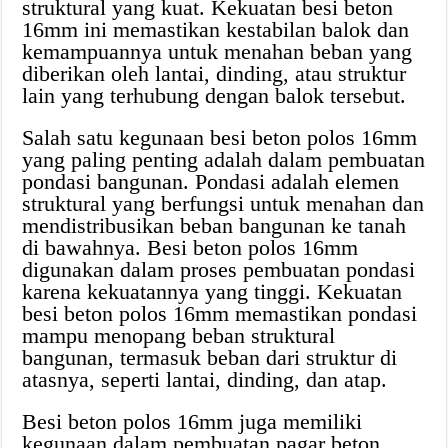
struktural yang kuat. Kekuatan besi beton
16mm ini memastikan kestabilan balok dan
kemampuannya untuk menahan beban yang
diberikan oleh lantai, dinding, atau struktur
lain yang terhubung dengan balok tersebut.
Salah satu kegunaan besi beton polos 16mm
yang paling penting adalah dalam pembuatan
pondasi bangunan. Pondasi adalah elemen
struktural yang berfungsi untuk menahan dan
mendistribusikan beban bangunan ke tanah
di bawahnya. Besi beton polos 16mm
digunakan dalam proses pembuatan pondasi
karena kekuatannya yang tinggi. Kekuatan
besi beton polos 16mm memastikan pondasi
mampu menopang beban struktural
bangunan, termasuk beban dari struktur di
atasnya, seperti lantai, dinding, dan atap.
Besi beton polos 16mm juga memiliki
kegunaan dalam pembuatan pagar beton.