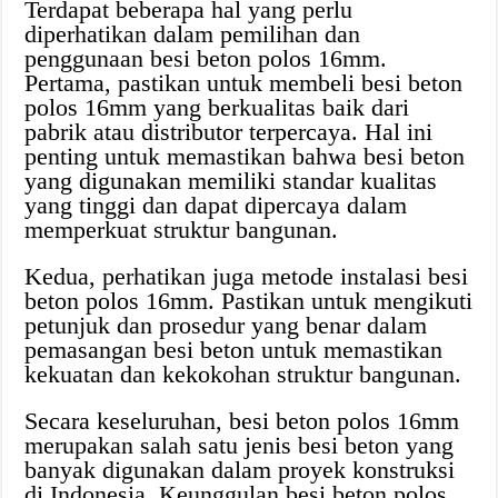
Terdapat beberapa hal yang perlu
diperhatikan dalam pemilihan dan
penggunaan besi beton polos 16mm.
Pertama, pastikan untuk membeli besi beton
polos 16mm yang berkualitas baik dari
pabrik atau distributor terpercaya. Hal ini
penting untuk memastikan bahwa besi beton
yang digunakan memiliki standar kualitas
yang tinggi dan dapat dipercaya dalam
memperkuat struktur bangunan.
Kedua, perhatikan juga metode instalasi besi
beton polos 16mm. Pastikan untuk mengikuti
petunjuk dan prosedur yang benar dalam
pemasangan besi beton untuk memastikan
kekuatan dan kekokohan struktur bangunan.
Secara keseluruhan, besi beton polos 16mm
merupakan salah satu jenis besi beton yang
banyak digunakan dalam proyek konstruksi
di Indonesia. Keunggulan besi beton polos