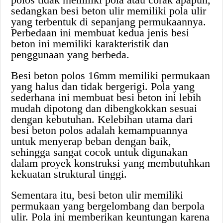
sedangkan besi beton ulir memiliki pola ulir
yang terbentuk di sepanjang permukaannya.
Perbedaan ini membuat kedua jenis besi
beton ini memiliki karakteristik dan
penggunaan yang berbeda.
Besi beton polos 16mm memiliki permukaan
yang halus dan tidak bergerigi. Pola yang
sederhana ini membuat besi beton ini lebih
mudah dipotong dan dibengkokkan sesuai
dengan kebutuhan. Kelebihan utama dari
besi beton polos adalah kemampuannya
untuk menyerap beban dengan baik,
sehingga sangat cocok untuk digunakan
dalam proyek konstruksi yang membutuhkan
kekuatan struktural tinggi.
Sementara itu, besi beton ulir memiliki
permukaan yang bergelombang dan berpola
ulir. Pola ini memberikan keuntungan karena