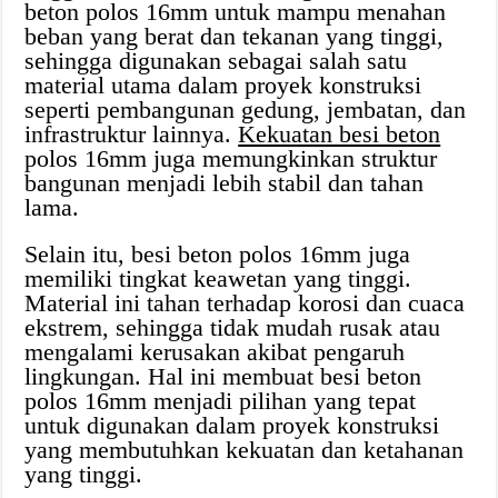
beton polos 16mm untuk mampu menahan
beban yang berat dan tekanan yang tinggi,
sehingga digunakan sebagai salah satu
material utama dalam proyek konstruksi
seperti pembangunan gedung, jembatan, dan
infrastruktur lainnya.
Kekuatan besi beton
polos 16mm juga memungkinkan struktur
bangunan menjadi lebih stabil dan tahan
lama.
Selain itu, besi beton polos 16mm juga
memiliki tingkat keawetan yang tinggi.
Material ini tahan terhadap korosi dan cuaca
ekstrem, sehingga tidak mudah rusak atau
mengalami kerusakan akibat pengaruh
lingkungan. Hal ini membuat besi beton
polos 16mm menjadi pilihan yang tepat
untuk digunakan dalam proyek konstruksi
yang membutuhkan kekuatan dan ketahanan
yang tinggi.