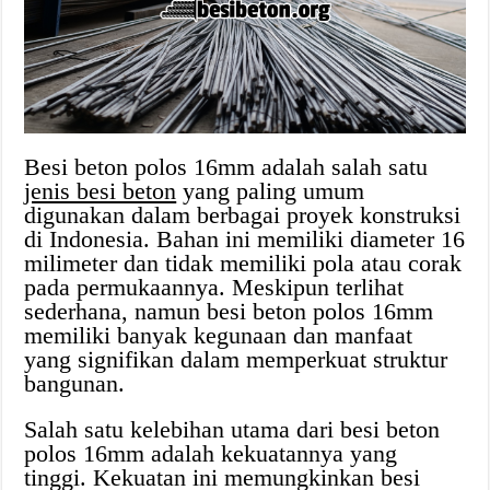
Besi beton polos 16mm adalah salah satu
jenis besi beton
yang paling umum
digunakan dalam berbagai proyek konstruksi
di Indonesia. Bahan ini memiliki diameter 16
milimeter dan tidak memiliki pola atau corak
pada permukaannya. Meskipun terlihat
sederhana, namun besi beton polos 16mm
memiliki banyak kegunaan dan manfaat
yang signifikan dalam memperkuat struktur
bangunan.
Salah satu kelebihan utama dari besi beton
polos 16mm adalah kekuatannya yang
tinggi. Kekuatan ini memungkinkan besi