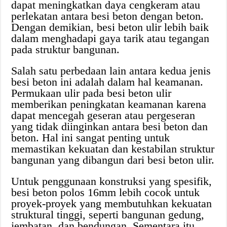
dapat meningkatkan daya cengkeram atau
perlekatan antara besi beton dengan beton.
Dengan demikian, besi beton ulir lebih baik
dalam menghadapi gaya tarik atau tegangan
pada struktur bangunan.
Salah satu perbedaan lain antara kedua jenis
besi beton ini adalah dalam hal keamanan.
Permukaan ulir pada besi beton ulir
memberikan peningkatan keamanan karena
dapat mencegah geseran atau pergeseran
yang tidak diinginkan antara besi beton dan
beton. Hal ini sangat penting untuk
memastikan kekuatan dan kestabilan struktur
bangunan yang dibangun dari besi beton ulir.
Untuk penggunaan konstruksi yang spesifik,
besi beton polos 16mm lebih cocok untuk
proyek-proyek yang membutuhkan kekuatan
struktural tinggi, seperti bangunan gedung,
jembatan, dan bendungan. Sementara itu,