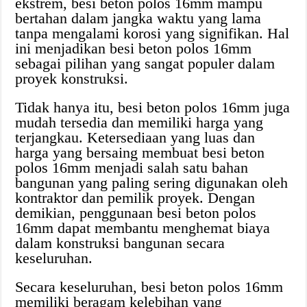
ekstrem, besi beton polos 16mm mampu
bertahan dalam jangka waktu yang lama
tanpa mengalami korosi yang signifikan. Hal
ini menjadikan besi beton polos 16mm
sebagai pilihan yang sangat populer dalam
proyek konstruksi.
Tidak hanya itu, besi beton polos 16mm juga
mudah tersedia dan memiliki harga yang
terjangkau. Ketersediaan yang luas dan
harga yang bersaing membuat besi beton
polos 16mm menjadi salah satu bahan
bangunan yang paling sering digunakan oleh
kontraktor dan pemilik proyek. Dengan
demikian, penggunaan besi beton polos
16mm dapat membantu menghemat biaya
dalam konstruksi bangunan secara
keseluruhan.
Secara keseluruhan, besi beton polos 16mm
memiliki beragam kelebihan yang