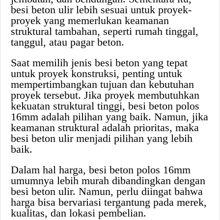
besi beton ulir lebih sesuai untuk proyek-
proyek yang memerlukan keamanan
struktural tambahan, seperti rumah tinggal,
tanggul, atau pagar beton.
Saat memilih jenis besi beton yang tepat
untuk proyek konstruksi, penting untuk
mempertimbangkan tujuan dan kebutuhan
proyek tersebut. Jika proyek membutuhkan
kekuatan struktural tinggi, besi beton polos
16mm adalah pilihan yang baik. Namun, jika
keamanan struktural adalah prioritas, maka
besi beton ulir menjadi pilihan yang lebih
baik.
Dalam hal harga, besi beton polos 16mm
umumnya lebih murah dibandingkan dengan
besi beton ulir. Namun, perlu diingat bahwa
harga bisa bervariasi tergantung pada merek,
kualitas, dan lokasi pembelian.