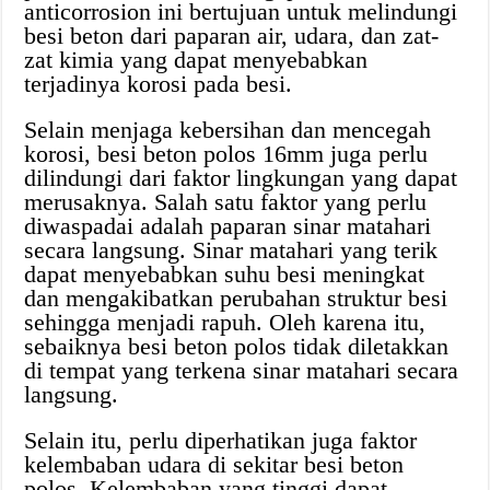
anticorrosion ini bertujuan untuk melindungi
besi beton dari paparan air, udara, dan zat-
zat kimia yang dapat menyebabkan
terjadinya korosi pada besi.
Selain menjaga kebersihan dan mencegah
korosi, besi beton polos 16mm juga perlu
dilindungi dari faktor lingkungan yang dapat
merusaknya. Salah satu faktor yang perlu
diwaspadai adalah paparan sinar matahari
secara langsung. Sinar matahari yang terik
dapat menyebabkan suhu besi meningkat
dan mengakibatkan perubahan struktur besi
sehingga menjadi rapuh. Oleh karena itu,
sebaiknya besi beton polos tidak diletakkan
di tempat yang terkena sinar matahari secara
langsung.
Selain itu, perlu diperhatikan juga faktor
kelembaban udara di sekitar besi beton
polos. Kelembaban yang tinggi dapat