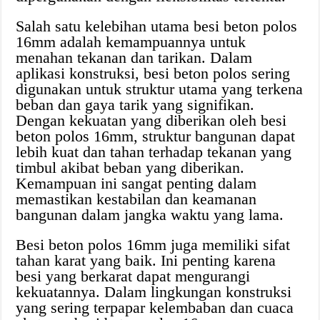
Salah satu kelebihan utama besi beton polos
16mm adalah kemampuannya untuk
menahan tekanan dan tarikan. Dalam
aplikasi konstruksi, besi beton polos sering
digunakan untuk struktur utama yang terkena
beban dan gaya tarik yang signifikan.
Dengan kekuatan yang diberikan oleh besi
beton polos 16mm, struktur bangunan dapat
lebih kuat dan tahan terhadap tekanan yang
timbul akibat beban yang diberikan.
Kemampuan ini sangat penting dalam
memastikan kestabilan dan keamanan
bangunan dalam jangka waktu yang lama.
Besi beton polos 16mm juga memiliki sifat
tahan karat yang baik. Ini penting karena
besi yang berkarat dapat mengurangi
kekuatannya. Dalam lingkungan konstruksi
yang sering terpapar kelembaban dan cuaca