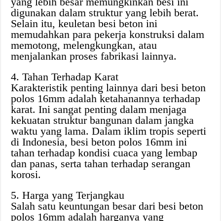
yang lebih besar memungkinkan besi ini
digunakan dalam struktur yang lebih berat.
Selain itu, keuletan besi beton ini
memudahkan para pekerja konstruksi dalam
memotong, melengkungkan, atau
menjalankan proses fabrikasi lainnya.
4. Tahan Terhadap Karat
Karakteristik penting lainnya dari besi beton
polos 16mm adalah ketahanannya terhadap
karat. Ini sangat penting dalam menjaga
kekuatan struktur bangunan dalam jangka
waktu yang lama. Dalam iklim tropis seperti
di Indonesia, besi beton polos 16mm ini
tahan terhadap kondisi cuaca yang lembap
dan panas, serta tahan terhadap serangan
korosi.
5. Harga yang Terjangkau
Salah satu keuntungan besar dari besi beton
polos 16mm adalah harganya yang