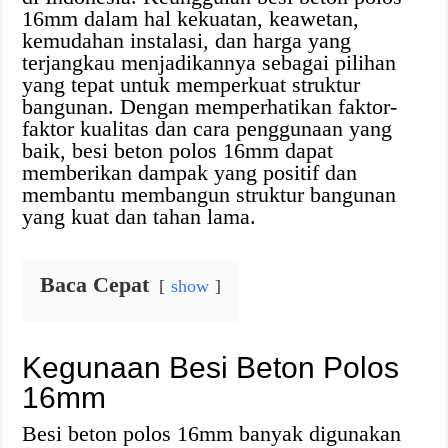
16mm dalam hal kekuatan, keawetan,
kemudahan instalasi, dan harga yang
terjangkau menjadikannya sebagai pilihan
yang tepat untuk memperkuat struktur
bangunan. Dengan memperhatikan faktor-
faktor kualitas dan cara penggunaan yang
baik, besi beton polos 16mm dapat
memberikan dampak yang positif dan
membantu membangun struktur bangunan
yang kuat dan tahan lama.
Baca Cepat
show
Kegunaan Besi Beton Polos
16mm
Besi beton polos 16mm banyak digunakan