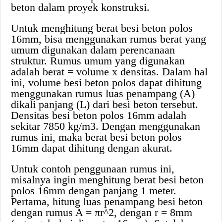
beton dalam proyek konstruksi.
Untuk menghitung berat besi beton polos
16mm, bisa menggunakan rumus berat yang
umum digunakan dalam perencanaan
struktur. Rumus umum yang digunakan
adalah berat = volume x densitas. Dalam hal
ini, volume besi beton polos dapat dihitung
menggunakan rumus luas penampang (A)
dikali panjang (L) dari besi beton tersebut.
Densitas besi beton polos 16mm adalah
sekitar 7850 kg/m3. Dengan menggunakan
rumus ini, maka berat besi beton polos
16mm dapat dihitung dengan akurat.
Untuk contoh penggunaan rumus ini,
misalnya ingin menghitung berat besi beton
polos 16mm dengan panjang 1 meter.
Pertama, hitung luas penampang besi beton
dengan rumus A = πr^2, dengan r = 8mm