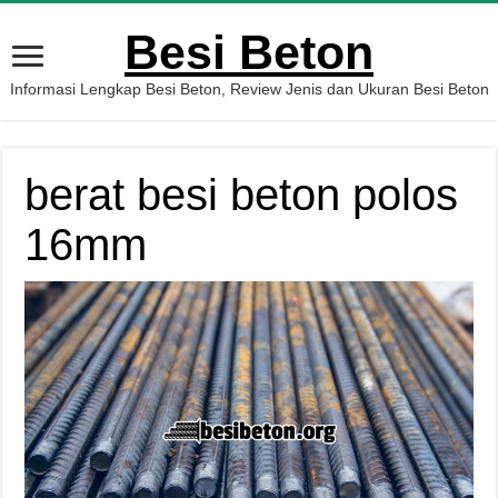
Besi Beton
Informasi Lengkap Besi Beton, Review Jenis dan Ukuran Besi Beton
berat besi beton polos
16mm