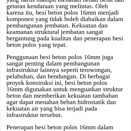
getaran kendaraan yang melintas. Oleh
karena itu, besi beton polos 16mm menjadi
komponen yang tidak boleh diabaikan dalam
pembangunan jembatan. Kekuatan dan
keamanan struktural jembatan sangat
bergantung pada kualitas dan penerapan besi
beton polos yang tepat.
Penggunaan besi beton polos 16mm juga
sangat penting dalam pembangunan
infrastruktur lainnya seperti terowongan,
pelabuhan, dan bendungan. Di berbagai
proyek konstruksi ini, besi beton polos
16mm digunakan untuk menguatkan struktur
beton dan memberikan kekuatan tambahan
agar dapat menahan beban hidrostatik dan
kekuatan air yang bisa terjadi pada
infrastruktur tersebut.
Penerapan besi beton polos 16mm dalam