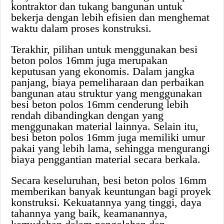
kontraktor dan tukang bangunan untuk
bekerja dengan lebih efisien dan menghemat
waktu dalam proses konstruksi.
Terakhir, pilihan untuk menggunakan besi
beton polos 16mm juga merupakan
keputusan yang ekonomis. Dalam jangka
panjang, biaya pemeliharaan dan perbaikan
bangunan atau struktur yang menggunakan
besi beton polos 16mm cenderung lebih
rendah dibandingkan dengan yang
menggunakan material lainnya. Selain itu,
besi beton polos 16mm juga memiliki umur
pakai yang lebih lama, sehingga mengurangi
biaya penggantian material secara berkala.
Secara keseluruhan, besi beton polos 16mm
memberikan banyak keuntungan bagi proyek
konstruksi. Kekuatannya yang tinggi, daya
tahannya yang baik, keamanannya,