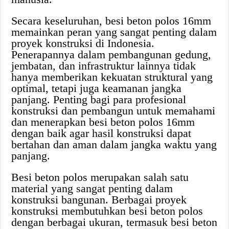
Secara keseluruhan, besi beton polos 16mm
memainkan peran yang sangat penting dalam
proyek konstruksi di Indonesia.
Penerapannya dalam pembangunan gedung,
jembatan, dan infrastruktur lainnya tidak
hanya memberikan kekuatan struktural yang
optimal, tetapi juga keamanan jangka
panjang. Penting bagi para profesional
konstruksi dan pembangun untuk memahami
dan menerapkan besi beton polos 16mm
dengan baik agar hasil konstruksi dapat
bertahan dan aman dalam jangka waktu yang
panjang.
Besi beton polos merupakan salah satu
material yang sangat penting dalam
konstruksi bangunan. Berbagai proyek
konstruksi membutuhkan besi beton polos
dengan berbagai ukuran, termasuk besi beton