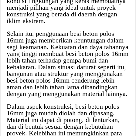
kondisi lingkungan yang keras membuatnya
menjadi pilihan yang ideal untuk proyek
konstruksi yang berada di daerah dengan
iklim ekstrem.
Selain itu, penggunaan besi beton polos
16mm juga memberikan keuntungan dalam
segi keamanan. Kekuatan dan daya tahannya
yang tinggi membuat besi beton polos 16mm
lebih tahan terhadap gempa bumi dan
kebakaran. Dalam situasi darurat seperti itu,
bangunan atau struktur yang menggunakan
besi beton polos 16mm cenderung lebih
aman dan lebih tahan lama dibandingkan
dengan yang menggunakan material lainnya.
Dalam aspek konstruksi, besi beton polos
16mm juga mudah diolah dan dipasang.
Material ini dapat di potong, di lenturkan,
dan di bentuk sesuai dengan kebutuhan
proyek. Kelebihan ini memungkinkan para