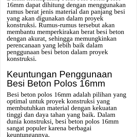
16mm dapat dihitung dengan menggunakan
rumus berat jenis material dan panjang besi
yang akan digunakan dalam proyek
konstruksi. Rumus-rumus tersebut akan
membantu memperkirakan berat besi beton
dengan akurat, sehingga memungkinkan
perencanaan yang lebih baik dalam
penggunaan besi beton dalam proyek
konstruksi.
Keuntungan Penggunaan
Besi Beton Polos 16mm
Besi beton polos 16mm adalah pilihan yang
optimal untuk proyek konstruksi yang
membutuhkan material dengan kekuatan
tinggi dan daya tahan yang baik. Dalam
dunia konstruksi, besi beton polos 16mm
sangat populer karena berbagai
keuntungannya.