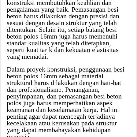
konstruksi membutuhkan keahlian dan
pengalaman yang baik. Pemasangan besi
beton harus dilakukan dengan presisi dan
sesuai dengan desain struktur yang telah
ditentukan. Selain itu, setiap batang besi
beton polos 16mm juga harus memenuhi
standar kualitas yang telah ditetapkan,
seperti kuat tarik dan kekuatan elastisitas
yang memadai.
Dalam proyek konstruksi, penggunaan besi
beton polos 16mm sebagai material
struktural harus dilakukan dengan hati-hati
dan profesionalisme. Penanganan,
penyimpanan, dan pemasangan besi beton
polos juga harus memperhatikan aspek
keamanan dan keselamatan kerja. Hal ini
penting agar dapat mencegah terjadinya
kecelakaan atau kerusakan pada struktur
yang dapat membahayakan kehidupan
manusia.