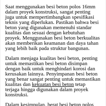
Saat menggunakan besi beton polos 16mm
dalam proyek konstruksi, sangat penting
juga untuk mempertimbangkan spesifikasi
teknis yang diperlukan. Pastikan bahwa besi
beton yang digunakan memenuhi standar
kualitas dan sesuai dengan kebutuhan
proyek. Menggunakan besi beton berkualitas
akan memberikan keamanan dan daya tahan
yang lebih baik pada struktur bangunan.
Dalam menjaga kualitas besi beton, penting
untuk memastikan besi beton disimpan
dengan baik untuk menghindari korosi dan
kerusakan lainnya. Penyimpanan besi beton
yang benar sangat penting untuk memastikan
kualitas dan
kekuatan besi beton
tetap
terjaga hingga digunakan dalam proyek
konstruksi.
Dalam kesimpulan, berat besi beton polos