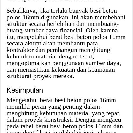
Sebaliknya, jika terlalu banyak besi beton
polos 16mm digunakan, ini akan membebani
struktur secara berlebihan dan membuang-
buang sumber daya finansial. Oleh karena
itu, mengetahui berat besi beton polos 16mm
secara akurat akan membantu para
kontraktor dan pembangun menghitung
kebutuhan material dengan tepat,
mengoptimalkan penggunaan sumber daya,
dan memastikan kekuatan dan keamanan
struktural proyek mereka.
Kesimpulan
Mengetahui berat besi beton polos 16mm
memiliki peran yang penting dalam
menghitung kebutuhan material yang tepat
dalam proyek konstruksi. Dengan mengacu
pada tabel berat besi beton polos 16mm dan
mengidentifikasi jumlah dan jenis elemen