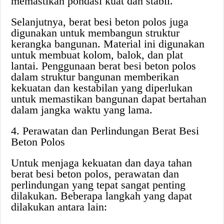
memastikan pondasi kuat dan stabil.
Selanjutnya, berat besi beton polos juga
digunakan untuk membangun struktur
kerangka bangunan. Material ini digunakan
untuk membuat kolom, balok, dan plat
lantai. Penggunaan berat besi beton polos
dalam struktur bangunan memberikan
kekuatan dan kestabilan yang diperlukan
untuk memastikan bangunan dapat bertahan
dalam jangka waktu yang lama.
4. Perawatan dan Perlindungan Berat Besi
Beton Polos
Untuk menjaga kekuatan dan daya tahan
berat besi beton polos, perawatan dan
perlindungan yang tepat sangat penting
dilakukan. Beberapa langkah yang dapat
dilakukan antara lain: