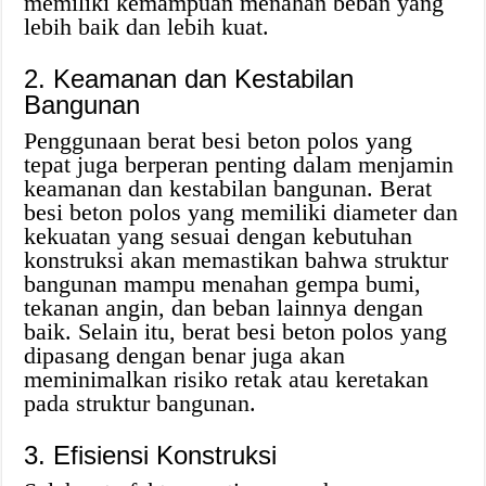
memiliki kemampuan menahan beban yang
lebih baik dan lebih kuat.
2. Keamanan dan Kestabilan
Bangunan
Penggunaan berat besi beton polos yang
tepat juga berperan penting dalam menjamin
keamanan dan kestabilan bangunan. Berat
besi beton polos yang memiliki diameter dan
kekuatan yang sesuai dengan kebutuhan
konstruksi akan memastikan bahwa struktur
bangunan mampu menahan gempa bumi,
tekanan angin, dan beban lainnya dengan
baik. Selain itu, berat besi beton polos yang
dipasang dengan benar juga akan
meminimalkan risiko retak atau keretakan
pada struktur bangunan.
3. Efisiensi Konstruksi