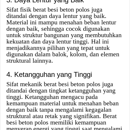
Sifat fisik berat besi beton polos juga
ditandai dengan daya lentur yang baik.
Material ini mampu menahan beban lentur
dengan baik, sehingga cocok digunakan
untuk struktur bangunan yang membutuhkan
kekuatan dan daya lentur tinggi. Hal ini
menjadikannya pilihan yang tepat untuk
digunakan dalam balok, kolom, dan elemen
struktural lainnya.
4. Ketangguhan yang Tinggi
Sifat mekanik berat besi beton polos juga
ditandai dengan tingkat ketangguhan yang
tinggi. Ketangguhan mengacu pada
kemampuan material untuk menahan beban
dengan baik tanpa mengalami kegagalan
struktural atau retak yang signifikan. Berat
besi beton polos memiliki kemampuan
menyerap energi yang tinggi saat mengalami