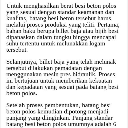
Untuk menghasilkan berat besi beton polos
yang sesuai dengan standar keamanan dan
kualitas, batang besi beton tersebut harus
melalui proses produksi yang teliti. Pertama,
bahan baku berupa billet baja atau bijih besi
dipanaskan dalam tungku hingga mencapai
suhu tertentu untuk melunakkan logam
tersebut.
Selanjutnya, billet baja yang telah melunak
tersebut dilakukan pemadatan dengan
menggunakan mesin pres hidraulik. Proses
ini bertujuan untuk memberikan kekuatan
dan kepadatan yang sesuai pada batang besi
beton polos.
Setelah proses pembentukan, batang besi
beton polos kemudian dipotong menjadi
panjang yang diinginkan. Panjang standar
batang besi beton polos umumnya adalah 6