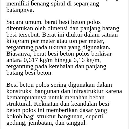
memiliki benang spiral di sepanjang
batangnya.
Secara umum, berat besi beton polos
ditentukan oleh dimensi dan panjang batang
besi tersebut. Berat ini diukur dalam satuan
kilogram per meter atau ton per meter,
tergantung pada ukuran yang digunakan.
Biasanya, berat besi beton polos berkisar
antara 0,617 kg/m hingga 6,16 kg/m,
tergantung pada ketebalan dan panjang
batang besi beton.
Besi beton polos sering digunakan dalam
konstruksi bangunan dan infrastruktur karena
kemampuannya untuk menahan beban
struktural. Kekuatan dan keandalan besi
beton polos ini memberikan dasar yang
kokoh bagi struktur bangunan, seperti
gedung, jembatan, dan tanggul.