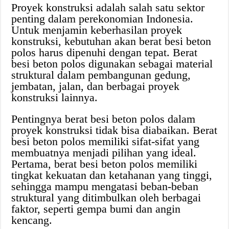
Proyek konstruksi adalah salah satu sektor
penting dalam perekonomian Indonesia.
Untuk menjamin keberhasilan proyek
konstruksi, kebutuhan akan berat besi beton
polos harus dipenuhi dengan tepat. Berat
besi beton polos digunakan sebagai material
struktural dalam pembangunan gedung,
jembatan, jalan, dan berbagai proyek
konstruksi lainnya.
Pentingnya berat besi beton polos dalam
proyek konstruksi tidak bisa diabaikan. Berat
besi beton polos memiliki sifat-sifat yang
membuatnya menjadi pilihan yang ideal.
Pertama, berat besi beton polos memiliki
tingkat kekuatan dan ketahanan yang tinggi,
sehingga mampu mengatasi beban-beban
struktural yang ditimbulkan oleh berbagai
faktor, seperti gempa bumi dan angin
kencang.