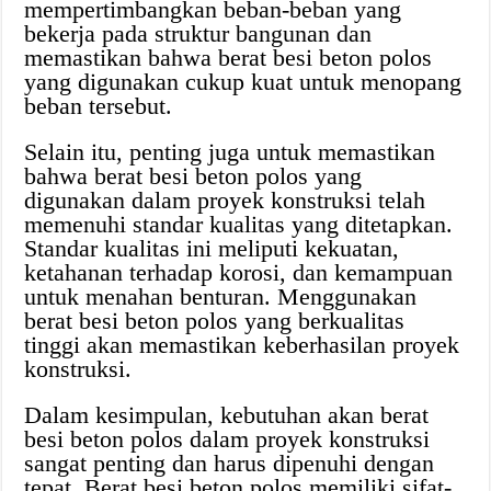
mempertimbangkan beban-beban yang
bekerja pada struktur bangunan dan
memastikan bahwa berat besi beton polos
yang digunakan cukup kuat untuk menopang
beban tersebut.
Selain itu, penting juga untuk memastikan
bahwa berat besi beton polos yang
digunakan dalam proyek konstruksi telah
memenuhi standar kualitas yang ditetapkan.
Standar kualitas ini meliputi kekuatan,
ketahanan terhadap korosi, dan kemampuan
untuk menahan benturan. Menggunakan
berat besi beton polos yang berkualitas
tinggi akan memastikan keberhasilan proyek
konstruksi.
Dalam kesimpulan, kebutuhan akan berat
besi beton polos dalam proyek konstruksi
sangat penting dan harus dipenuhi dengan
tepat. Berat besi beton polos memiliki sifat-