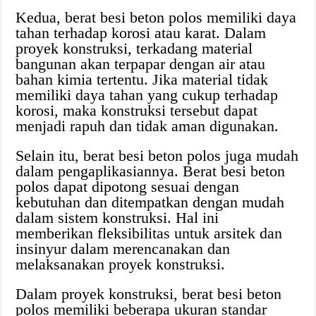
Kedua, berat besi beton polos memiliki daya
tahan terhadap korosi atau karat. Dalam
proyek konstruksi, terkadang material
bangunan akan terpapar dengan air atau
bahan kimia tertentu. Jika material tidak
memiliki daya tahan yang cukup terhadap
korosi, maka konstruksi tersebut dapat
menjadi rapuh dan tidak aman digunakan.
Selain itu, berat besi beton polos juga mudah
dalam pengaplikasiannya. Berat besi beton
polos dapat dipotong sesuai dengan
kebutuhan dan ditempatkan dengan mudah
dalam sistem konstruksi. Hal ini
memberikan fleksibilitas untuk arsitek dan
insinyur dalam merencanakan dan
melaksanakan proyek konstruksi.
Dalam proyek konstruksi, berat besi beton
polos memiliki beberapa ukuran standar