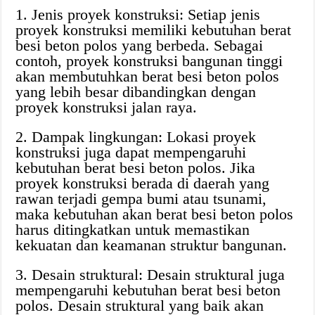
1. Jenis proyek konstruksi: Setiap jenis
proyek konstruksi memiliki kebutuhan berat
besi beton polos yang berbeda. Sebagai
contoh, proyek konstruksi bangunan tinggi
akan membutuhkan berat besi beton polos
yang lebih besar dibandingkan dengan
proyek konstruksi jalan raya.
2. Dampak lingkungan: Lokasi proyek
konstruksi juga dapat mempengaruhi
kebutuhan berat besi beton polos. Jika
proyek konstruksi berada di daerah yang
rawan terjadi gempa bumi atau tsunami,
maka kebutuhan akan berat besi beton polos
harus ditingkatkan untuk memastikan
kekuatan dan keamanan struktur bangunan.
3. Desain struktural: Desain struktural juga
mempengaruhi kebutuhan berat besi beton
polos. Desain struktural yang baik akan