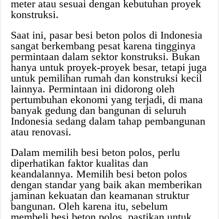
meter atau sesuai dengan kebutuhan proyek
konstruksi.
Saat ini, pasar besi beton polos di Indonesia
sangat berkembang pesat karena tingginya
permintaan dalam sektor konstruksi. Bukan
hanya untuk proyek-proyek besar, tetapi juga
untuk pemilihan rumah dan konstruksi kecil
lainnya. Permintaan ini didorong oleh
pertumbuhan ekonomi yang terjadi, di mana
banyak gedung dan bangunan di seluruh
Indonesia sedang dalam tahap pembangunan
atau renovasi.
Dalam memilih besi beton polos, perlu
diperhatikan faktor kualitas dan
keandalannya. Memilih besi beton polos
dengan standar yang baik akan memberikan
jaminan kekuatan dan keamanan struktur
bangunan. Oleh karena itu, sebelum
membeli besi beton polos, pastikan untuk