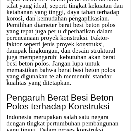
sifat yang ideal, seperti tingkat kekuatan dan
ketahanan yang tinggi, daya tahan terhadap
korosi, dan kemudahan pengaplikasian.
Pemilihan diameter berat besi beton polos
yang tepat juga perlu diperhatikan dalam
perencanaan proyek konstruksi. Faktor-
faktor seperti jenis proyek konstruksi,
dampak lingkungan, dan desain struktural
juga mempengaruhi kebutuhan akan berat
besi beton polos. Jangan lupa untuk
memastikan bahwa berat besi beton polos
yang digunakan telah memenuhi standar
kualitas yang ditetapkan.
Pengaruh Berat Besi Beton
Polos terhadap Konstruksi
Indonesia merupakan salah satu negara
dengan tingkat pertumbuhan pembangunan
yang tinggi. Dalam proses konstruksi