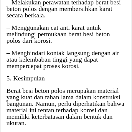
– Melakukan perawatan terhadap berat besi
beton polos dengan membersihkan karat
secara berkala.
– Menggunakan cat anti karat untuk
melindungi permukaan berat besi beton
polos dari korosi.
– Menghindari kontak langsung dengan air
atau kelembaban tinggi yang dapat
mempercepat proses korosi.
5. Kesimpulan
Berat besi beton polos merupakan material
yang kuat dan tahan lama dalam konstruksi
bangunan. Namun, perlu diperhatikan bahwa
material ini rentan terhadap korosi dan
memiliki keterbatasan dalam bentuk dan
ukuran.