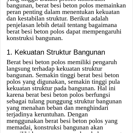
bangunan, berat besi beton polos memainkan
peran penting dalam menentukan kekuatan
dan kestabilan struktur. Berikut adalah
penjelasan lebih detail tentang bagaimana
berat besi beton polos dapat mempengaruhi
konstruksi bangunan.
1. Kekuatan Struktur Bangunan
Berat besi beton polos memiliki pengaruh
langsung terhadap kekuatan struktur
bangunan. Semakin tinggi berat besi beton
polos yang digunakan, semakin tinggi pula
kekuatan struktur pada bangunan. Hal ini
karena berat besi beton polos berfungsi
sebagai tulang punggung struktur bangunan
yang menahan beban dan menghindari
terjadinya keruntuhan. Dengan
menggunakan berat besi beton polos yang
memadai, konstruksi bangunan akan