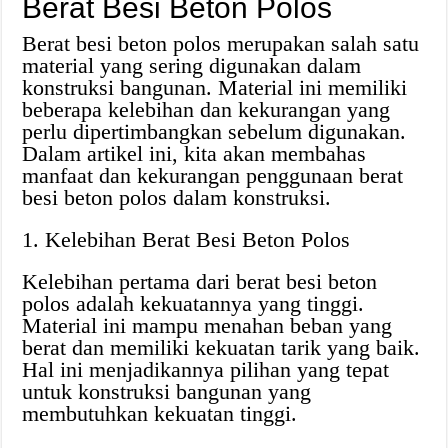
Berat Besi Beton Polos
Berat besi beton polos merupakan salah satu
material yang sering digunakan dalam
konstruksi bangunan. Material ini memiliki
beberapa kelebihan dan kekurangan yang
perlu dipertimbangkan sebelum digunakan.
Dalam artikel ini, kita akan membahas
manfaat dan kekurangan penggunaan berat
besi beton polos dalam konstruksi.
1. Kelebihan Berat Besi Beton Polos
Kelebihan pertama dari berat besi beton
polos adalah kekuatannya yang tinggi.
Material ini mampu menahan beban yang
berat dan memiliki kekuatan tarik yang baik.
Hal ini menjadikannya pilihan yang tepat
untuk konstruksi bangunan yang
membutuhkan kekuatan tinggi.