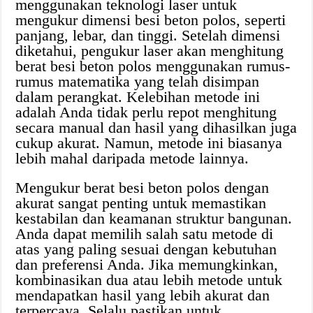
menggunakan teknologi laser untuk
mengukur dimensi besi beton polos, seperti
panjang, lebar, dan tinggi. Setelah dimensi
diketahui, pengukur laser akan menghitung
berat besi beton polos menggunakan rumus-
rumus matematika yang telah disimpan
dalam perangkat. Kelebihan metode ini
adalah Anda tidak perlu repot menghitung
secara manual dan hasil yang dihasilkan juga
cukup akurat. Namun, metode ini biasanya
lebih mahal daripada metode lainnya.
Mengukur berat besi beton polos dengan
akurat sangat penting untuk memastikan
kestabilan dan keamanan struktur bangunan.
Anda dapat memilih salah satu metode di
atas yang paling sesuai dengan kebutuhan
dan preferensi Anda. Jika memungkinkan,
kombinasikan dua atau lebih metode untuk
mendapatkan hasil yang lebih akurat dan
terpercaya. Selalu pastikan untuk