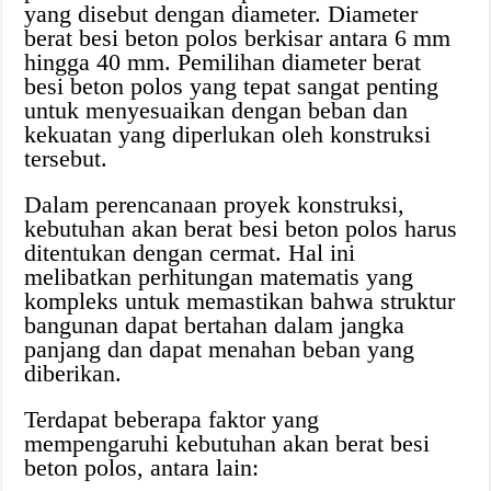
yang disebut dengan diameter. Diameter
berat besi beton polos berkisar antara 6 mm
hingga 40 mm. Pemilihan diameter berat
besi beton polos yang tepat sangat penting
untuk menyesuaikan dengan beban dan
kekuatan yang diperlukan oleh konstruksi
tersebut.
Dalam perencanaan proyek konstruksi,
kebutuhan akan berat besi beton polos harus
ditentukan dengan cermat. Hal ini
melibatkan perhitungan matematis yang
kompleks untuk memastikan bahwa struktur
bangunan dapat bertahan dalam jangka
panjang dan dapat menahan beban yang
diberikan.
Terdapat beberapa faktor yang
mempengaruhi kebutuhan akan berat besi
beton polos, antara lain: