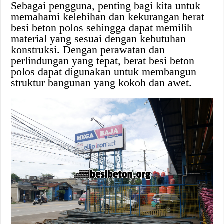
Sebagai pengguna, penting bagi kita untuk
memahami kelebihan dan kekurangan berat
besi beton polos sehingga dapat memilih
material yang sesuai dengan kebutuhan
konstruksi. Dengan perawatan dan
perlindungan yang tepat, berat besi beton
polos dapat digunakan untuk membangun
struktur bangunan yang kokoh dan awet.