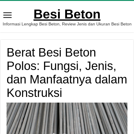
Besi Beton
Informasi Lengkap Besi Beton, Review Jenis dan Ukuran Besi Beton
Berat Besi Beton
Polos: Fungsi, Jenis,
dan Manfaatnya dalam
Konstruksi