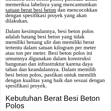
memeriksa labelnya yang mencantumkan
satuan berat besi beton
dan mencocokkan
dengan spesifikasi proyek yang akan
dilakukan.
Dalam kesimpulannya, besi beton polos
adalah batang besi beton yang tidak
memiliki benang ulir dan memiliki berat
tertentu dalam satuan kilogram per meter
atau ton per meter. Besi beton polos ini
umumnya digunakan dalam konstruksi
bangunan dan infrastruktur karena daya
tahan dan keandalannya. Dalam memilih
besi beton polos, pastikan untuk memilih
dengan kualitas yang baik dan sesuai dengan
spesifikasi proyek.
Kebutuhan Berat Besi Beton
Polos