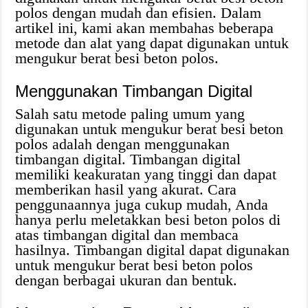
polos dengan mudah dan efisien. Dalam
artikel ini, kami akan membahas beberapa
metode dan alat yang dapat digunakan untuk
mengukur berat besi beton polos.
Menggunakan Timbangan Digital
Salah satu metode paling umum yang
digunakan untuk mengukur berat besi beton
polos adalah dengan menggunakan
timbangan digital. Timbangan digital
memiliki keakuratan yang tinggi dan dapat
memberikan hasil yang akurat. Cara
penggunaannya juga cukup mudah, Anda
hanya perlu meletakkan besi beton polos di
atas timbangan digital dan membaca
hasilnya. Timbangan digital dapat digunakan
untuk mengukur berat besi beton polos
dengan berbagai ukuran dan bentuk.