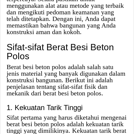
menggunakan alat atau metode yang terbaik
dan mengikuti pedoman keamanan yang
telah ditetapkan. Dengan ini, Anda dapat
memastikan bahwa bangunan yang Anda
konstruksi aman dan kokoh.
Sifat-sifat Berat Besi Beton
Polos
Berat besi beton polos adalah salah satu
jenis material yang banyak digunakan dalam
konstruksi bangunan. Berikut ini adalah
penjelasan tentang sifat-sifat fisik dan
mekanik dari berat besi beton polos.
1. Kekuatan Tarik Tinggi
Sifat pertama yang harus diketahui mengenai
berat besi beton polos adalah kekuatan tarik
tinggi yang dimilikinya. Kekuatan tarik berat