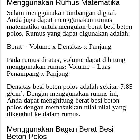
Menggunakan Rumus Matematika
Selain menggunakan timbangan digital,
Anda juga dapat menggunakan rumus
matematika untuk mengukur berat besi beton
polos. Rumus yang dapat digunakan adalah:
Berat = Volume x Densitas x Panjang
Pada rumus di atas, volume dapat dihitung
menggunakan rumus: Volume = Luas
Penampang x Panjang
Densitas besi beton polos adalah sekitar 7.85
g/cm³. Dengan menggunakan rumus ini,
Anda dapat menghitung berat besi beton
polos dengan memasukkan nilai-nilai yang
diketahui ke dalam rumus.
Menggunakan Bagan Berat Besi
Beton Polos