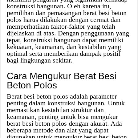
konstruksi bangunan. Oleh karena itu,
pemilihan dan pemasangan berat besi beton
polos harus dilakukan dengan cermat dan
memperhatikan faktor-faktor yang telah
dijelaskan di atas. Dengan penggunaan yang
tepat, konstruksi bangunan dapat memiliki
kekuatan, keamanan, dan kestabilan yang
optimal serta memberikan dampak positif
bagi lingkungan sekitar.
Cara Mengukur Berat Besi
Beton Polos
Berat besi beton polos adalah parameter
penting dalam konstruksi bangunan. Untuk
memastikan kestabilan struktur dan
keamanan, penting untuk bisa mengukur
berat besi beton polos dengan akurat. Ada
beberapa metode dan alat yang dapat
digunakan untuk mengukur berat besi beton