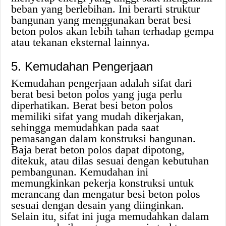
beban yang berlebihan. Ini berarti struktur
bangunan yang menggunakan berat besi
beton polos akan lebih tahan terhadap gempa
atau tekanan eksternal lainnya.
5. Kemudahan Pengerjaan
Kemudahan pengerjaan adalah sifat dari
berat besi beton polos yang juga perlu
diperhatikan. Berat besi beton polos
memiliki sifat yang mudah dikerjakan,
sehingga memudahkan pada saat
pemasangan dalam konstruksi bangunan.
Baja berat beton polos dapat dipotong,
ditekuk, atau dilas sesuai dengan kebutuhan
pembangunan. Kemudahan ini
memungkinkan pekerja konstruksi untuk
merancang dan mengatur besi beton polos
sesuai dengan desain yang diinginkan.
Selain itu, sifat ini juga memudahkan dalam