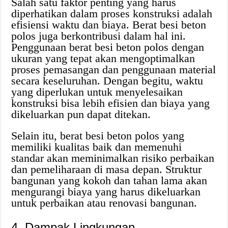
Salah satu faktor penting yang harus
diperhatikan dalam proses konstruksi adalah
efisiensi waktu dan biaya. Berat besi beton
polos juga berkontribusi dalam hal ini.
Penggunaan berat besi beton polos dengan
ukuran yang tepat akan mengoptimalkan
proses pemasangan dan penggunaan material
secara keseluruhan. Dengan begitu, waktu
yang diperlukan untuk menyelesaikan
konstruksi bisa lebih efisien dan biaya yang
dikeluarkan pun dapat ditekan.
Selain itu, berat besi beton polos yang
memiliki kualitas baik dan memenuhi
standar akan meminimalkan risiko perbaikan
dan pemeliharaan di masa depan. Struktur
bangunan yang kokoh dan tahan lama akan
mengurangi biaya yang harus dikeluarkan
untuk perbaikan atau renovasi bangunan.
4. Dampak Lingkungan