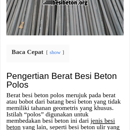
Baca Cepat
show
Pengertian Berat Besi Beton
Polos
Berat besi beton polos merujuk pada berat
atau bobot dari batang besi beton yang tidak
memiliki tahanan geometris yang khusus.
Istilah “polos” digunakan untuk
membedakan besi beton ini dari
jenis besi
beton
yang lain, seperti besi beton ulir yang