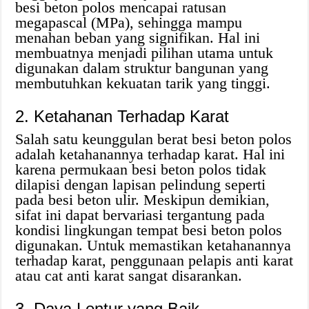
besi beton polos mencapai ratusan
megapascal (MPa), sehingga mampu
menahan beban yang signifikan. Hal ini
membuatnya menjadi pilihan utama untuk
digunakan dalam struktur bangunan yang
membutuhkan kekuatan tarik yang tinggi.
2. Ketahanan Terhadap Karat
Salah satu keunggulan berat besi beton polos
adalah ketahanannya terhadap karat. Hal ini
karena permukaan besi beton polos tidak
dilapisi dengan lapisan pelindung seperti
pada besi beton ulir. Meskipun demikian,
sifat ini dapat bervariasi tergantung pada
kondisi lingkungan tempat besi beton polos
digunakan. Untuk memastikan ketahanannya
terhadap karat, penggunaan pelapis anti karat
atau cat anti karat sangat disarankan.
3. Daya Lentur yang Baik