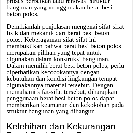
proses perbaikan atau renovasi struktur
bangunan yang menggunakan berat besi
beton polos.
Demikianlah penjelasan mengenai sifat-sifat
fisik dan mekanik dari berat besi beton
polos. Keberagaman sifat-sifat ini
membuktikan bahwa berat besi beton polos
merupakan pilihan yang tepat untuk
digunakan dalam konstruksi bangunan.
Dalam memilih berat besi beton polos, perlu
diperhatikan kecocokannya dengan
kebutuhan dan kondisi lingkungan tempat
digunakannya material tersebut. Dengan
memahami sifat-sifat tersebut, diharapkan
penggunaan berat besi beton polos dapat
memberikan keamanan dan kekokohan pada
struktur bangunan yang dibangun.
Kelebihan dan Kekurangan