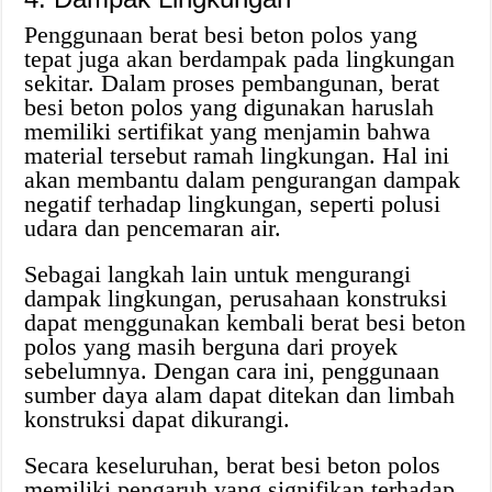
Penggunaan berat besi beton polos yang
tepat juga akan berdampak pada lingkungan
sekitar. Dalam proses pembangunan, berat
besi beton polos yang digunakan haruslah
memiliki sertifikat yang menjamin bahwa
material tersebut ramah lingkungan. Hal ini
akan membantu dalam pengurangan dampak
negatif terhadap lingkungan, seperti polusi
udara dan pencemaran air.
Sebagai langkah lain untuk mengurangi
dampak lingkungan, perusahaan konstruksi
dapat menggunakan kembali berat besi beton
polos yang masih berguna dari proyek
sebelumnya. Dengan cara ini, penggunaan
sumber daya alam dapat ditekan dan limbah
konstruksi dapat dikurangi.
Secara keseluruhan, berat besi beton polos
memiliki pengaruh yang signifikan terhadap