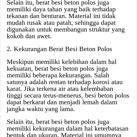
Selain itu, berat besi beton polos juga
memiliki daya tahan yang baik terhadap
tekanan dan benturan. Material ini tidak
mudah rusak atau patah, sehingga dapat
digunakan untuk membangun struktur yang
kokoh dan awet.
2. Kekurangan Berat Besi Beton Polos
Meskipun memiliki kelebihan dalam hal
kekuatan, berat besi beton polos juga
memiliki beberapa kekurangan. Salah
satunya adalah rentan terhadap korosi atau
karat. Jika terkena air atau kelembaban
tinggi secara terus-menerus, besi beton polos
dapat berkarat dan menjadi lemah dalam
jangka waktu yang lama.
Selain itu, berat besi beton polos juga
memiliki kekurangan dalam hal keterbatasan
bentuk dan ukuran. Material ini umumnya