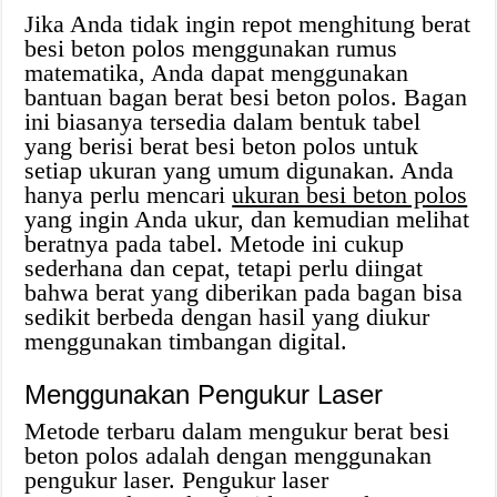
Jika Anda tidak ingin repot menghitung berat
besi beton polos menggunakan rumus
matematika, Anda dapat menggunakan
bantuan bagan berat besi beton polos. Bagan
ini biasanya tersedia dalam bentuk tabel
yang berisi berat besi beton polos untuk
setiap ukuran yang umum digunakan. Anda
hanya perlu mencari
ukuran besi beton polos
yang ingin Anda ukur, dan kemudian melihat
beratnya pada tabel. Metode ini cukup
sederhana dan cepat, tetapi perlu diingat
bahwa berat yang diberikan pada bagan bisa
sedikit berbeda dengan hasil yang diukur
menggunakan timbangan digital.
Menggunakan Pengukur Laser
Metode terbaru dalam mengukur berat besi
beton polos adalah dengan menggunakan
pengukur laser. Pengukur laser