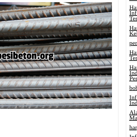
Ha
In
Te
Ha
Ke
pe
Ha
Te
Ha
In
Pe
bob
In
In
Al
Ma
har
Inf