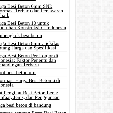
rga Besi Beton 6mm SNI:
formasi Terbaru dan Penawaran
rbaik
rga Besi Beton 10 untuk
butuhan Konstruksi di Indonesia
mbengkok besi beton
rga Besi Beton 8mm: Sekilas
ntang Harga dan Spesifikasi
rga Besi Beton Per Lonjor di
donesia: Faktor Penentu dan
rbandingan Terbaru
ot besi beton ulir
formasi Harga Besi Beton 6 di
donesia
at Pengikat Besi Beton Lena:
nfaat, Jenis, dan Penggunaan
ga besi beton di bandung
ormasi tentang Berat Besi Beton