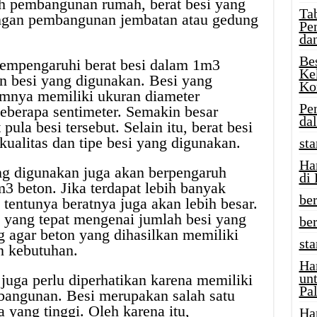
ah pembangunan rumah, berat besi yang
Tab
engan pembangunan jembatan atau gedung
Pe
da
Be
empengaruhi berat besi dalam 1m3
Ke
n besi yang digunakan. Besi yang
Ko
mnya memiliki ukuran diameter
Pe
eberapa sentimeter. Semakin besar
da
pula besi tersebut. Selain itu, berat besi
kualitas dan tipe besi yang digunakan.
sta
Ha
ng digunakan juga akan berpengaruh
di
m3 beton. Jika terdapat lebih banyak
ber
tentunya beratnya juga akan lebih besar.
n yang tepat mengenai jumlah besi yang
be
g agar beton yang dihasilkan memiliki
st
n kebutuhan.
Ha
un
juga perlu diperhatikan karena memiliki
Pal
angunan. Besi merupakan salah satu
 yang tinggi. Oleh karena itu,
Ha