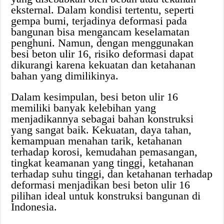
eksternal. Dalam kondisi tertentu, seperti
gempa bumi, terjadinya deformasi pada
bangunan bisa mengancam keselamatan
penghuni. Namun, dengan menggunakan
besi beton ulir 16, risiko deformasi dapat
dikurangi karena kekuatan dan ketahanan
bahan yang dimilikinya.
Dalam kesimpulan, besi beton ulir 16
memiliki banyak kelebihan yang
menjadikannya sebagai bahan konstruksi
yang sangat baik. Kekuatan, daya tahan,
kemampuan menahan tarik, ketahanan
terhadap korosi, kemudahan pemasangan,
tingkat keamanan yang tinggi, ketahanan
terhadap suhu tinggi, dan ketahanan terhadap
deformasi menjadikan besi beton ulir 16
pilihan ideal untuk konstruksi bangunan di
Indonesia.