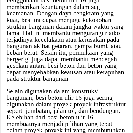
Penggunaan besi beton ulir 16 juga
memberikan keuntungan dalam segi
keamanan. Dengan daya cengkram yang
kuat, besi ini dapat menjaga kekokohan
struktur bangunan dalam jangka waktu yang
lama. Hal ini membantu mengurangi risiko
terjadinya kecelakaan atau kerusakan pada
bangunan akibat getaran, gempa bumi, atau
beban berat. Selain itu, permukaan yang
bergerigi juga dapat membantu mencegah
gesekan antara besi beton dan beton yang
dapat menyebabkan keausan atau kerapuhan
pada struktur bangunan.
Selain digunakan dalam konstruksi
bangunan, besi beton ulir 16 juga sering
digunakan dalam proyek-proyek infrastruktur
seperti jembatan, jalan tol, dan bendungan.
Kelebihan dari besi beton ulir 16
membuatnya menjadi pilihan yang tepat
dalam proyek-proyek ini yang membutuhkan