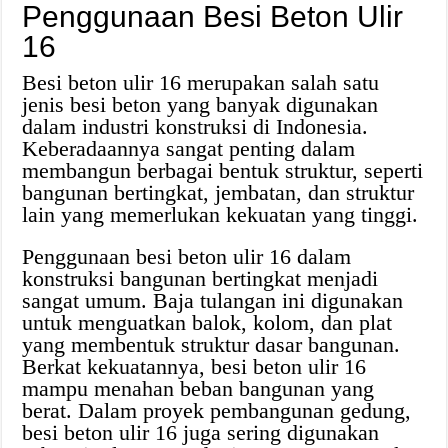
Penggunaan Besi Beton Ulir
16
Besi beton ulir 16 merupakan salah satu
jenis besi beton yang banyak digunakan
dalam industri konstruksi di Indonesia.
Keberadaannya sangat penting dalam
membangun berbagai bentuk struktur, seperti
bangunan bertingkat, jembatan, dan struktur
lain yang memerlukan kekuatan yang tinggi.
Penggunaan besi beton ulir 16 dalam
konstruksi bangunan bertingkat menjadi
sangat umum. Baja tulangan ini digunakan
untuk menguatkan balok, kolom, dan plat
yang membentuk struktur dasar bangunan.
Berkat kekuatannya, besi beton ulir 16
mampu menahan beban bangunan yang
berat. Dalam proyek pembangunan gedung,
besi beton ulir 16 juga sering digunakan