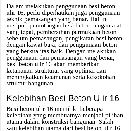
Dalam melakukan penggunaan besi beton
ulir 16, perlu diperhatikan juga penggunaan
teknik pemasangan yang benar. Hal ini
meliputi pemotongan besi beton dengan alat
yang tepat, pembersihan permukaan beton
sebelum pemasangan, pengikatan besi beton
dengan kawat baja, dan penggunaan beton
yang berkualitas baik. Dengan melakukan
penggunaan dan pemasangan yang benar,
besi beton ulir 16 akan memberikan
ketahanan struktural yang optimal dan
meningkatkan keamanan serta kekokohan
struktur bangunan.
Kelebihan Besi Beton Ulir 16
Besi beton ulir 16 memiliki beberapa
kelebihan yang membuatnya menjadi pilihan
utama dalam konstruksi bangunan. Salah
satu kelebihan utama dari besi beton ulir 16