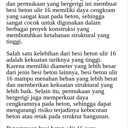
dan permukaan yang bergerigi ini membuat
besi beton ulir 16 memiliki daya cengkram
yang sangat kuat pada beton, sehingga
sangat cocok untuk digunakan dalam
berbagai proyek konstruksi yang
membutuhkan ketahanan struktural yang
tinggi.
Salah satu kelebihan dari besi beton ulir 16
adalah kekuatan tariknya yang tinggi.
Karena memiliki diameter yang lebih besar
dari jenis besi beton lainnya, besi beton ulir
16 mampu menahan beban yang lebih berat
dan memberikan kekuatan struktural yang
lebih baik. Selain itu, permukaan yang
bergerigi juga memperkuat daya
cengkramnya pada beton, sehingga dapat
mengurangi risiko terjadinya kebocoran
beton atau retak pada struktur bangunan.