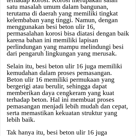
satu masalah umum dalam bangunan,
terutama di daerah yang memiliki tingkat
kelembaban yang tinggi. Namun, dengan
menggunakan besi beton ulir 16,
permasalahan korosi bisa diatasi dengan baik
karena bahan ini memiliki lapisan
perlindungan yang mampu melindungi besi
dari pengaruh lingkungan yang merusak.
Selain itu, besi beton ulir 16 juga memiliki
kemudahan dalam proses pemasangan.
Beton ulir 16 memiliki permukaan yang
bergerigi atau berulir, sehingga dapat
memberikan daya cengkeram yang kuat
terhadap beton. Hal ini membuat proses
pemasangan menjadi lebih mudah dan cepat,
serta memastikan kekuatan struktur yang
lebih baik.
Tak hanya itu, besi beton ulir 16 juga