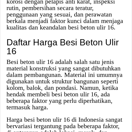
korosi dengan pelapis anti karat, inspeksi
rutin, pembersihan secara teratur,
penggunaan yang sesuai, dan perawatan
berkala menjadi faktor kunci dalam menjaga
kualitas dan keandalan besi beton ulir 16.
Daftar Harga Besi Beton Ulir
16
Besi beton ulir 16 adalah salah satu jenis
material konstruksi yang sangat dibutuhkan
dalam pembangunan. Material ini umumnya
digunakan untuk struktur bangunan seperti
kolom, balok, dan pondasi. Namun, ketika
hendak membeli besi beton ulir 16, ada
beberapa faktor yang perlu diperhatikan,
termasuk harga.
Harga besi beton ulir 16 di Indonesia sangat
bervariasi tergantung pada beberapa faktor,