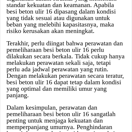
standar kekuatan dan keamanan. Apabila
besi beton ulir 16 dipasang dalam kondisi
yang tidak sesuai atau digunakan untuk
beban yang melebihi kapasitasnya, maka
risiko kerusakan akan meningkat.
Terakhir, perlu diingat bahwa perawatan dan
pemeliharaan besi beton ulir 16 perlu
dilakukan secara berkala. Tidak cukup hanya
melakukan perawatan sekali saja, tetapi
perlu ada jadwal perawatan yang rutin.
Dengan melakukan perawatan secara teratur,
besi beton ulir 16 dapat tetap dalam kondisi
yang optimal dan memiliki umur yang
panjang.
Dalam kesimpulan, perawatan dan
pemeliharaan besi beton ulir 16 sangatlah
penting untuk menjaga kekuatan dan
memperpanjang umurnya. Penghindaran