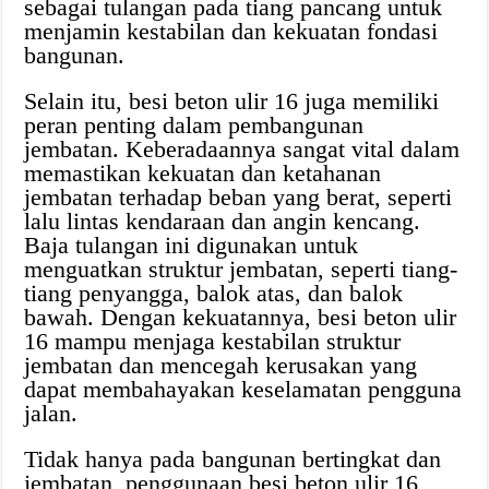
sebagai tulangan pada tiang pancang untuk
menjamin kestabilan dan kekuatan fondasi
bangunan.
Selain itu, besi beton ulir 16 juga memiliki
peran penting dalam pembangunan
jembatan. Keberadaannya sangat vital dalam
memastikan kekuatan dan ketahanan
jembatan terhadap beban yang berat, seperti
lalu lintas kendaraan dan angin kencang.
Baja tulangan ini digunakan untuk
menguatkan struktur jembatan, seperti tiang-
tiang penyangga, balok atas, dan balok
bawah. Dengan kekuatannya, besi beton ulir
16 mampu menjaga kestabilan struktur
jembatan dan mencegah kerusakan yang
dapat membahayakan keselamatan pengguna
jalan.
Tidak hanya pada bangunan bertingkat dan
jembatan, penggunaan besi beton ulir 16