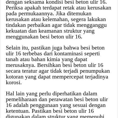
dengan seksama kondisi besi beton ulir 16.
Periksa apakah terdapat retak atau kerusakan
pada permukaannya. Jika ditemukan
kerusakan atau kelemahan, segera lakukan
tindakan perbaikan agar tidak mengganggu
kekuatan dan keamanan struktur yang
menggunakan besi beton ulir 16.
Selain itu, pastikan juga bahwa besi beton
ulir 16 terbebas dari kontaminasi seperti
tanah atau bahan kimia yang dapat
merusaknya. Bersihkan besi beton ulir 16
secara teratur agar tidak terjadi penumpukan
kotoran yang dapat mempercepat terjadinya
korosi.
Hal lain yang perlu diperhatikan dalam
pemeliharaan dan perawatan besi beton ulir
16 adalah penggunaan yang sesuai dengan
ketentuan. Pastikan besi beton ulir 16
digunakan dalam struktur yang memenuhi