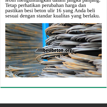
Tetap perhatikan perubahan harga dan
pastikan besi beton ulir 16 yang Anda beli
sesuai dengan standar kualitas yang berlaku.