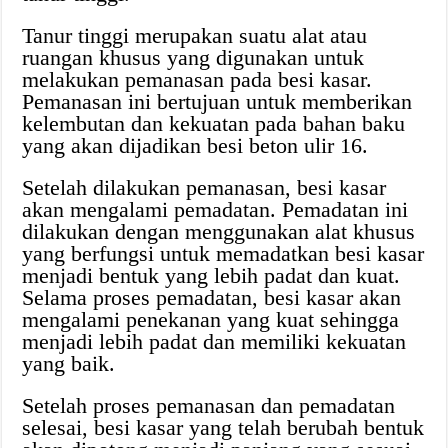
Tanur tinggi merupakan suatu alat atau
ruangan khusus yang digunakan untuk
melakukan pemanasan pada besi kasar.
Pemanasan ini bertujuan untuk memberikan
kelembutan dan kekuatan pada bahan baku
yang akan dijadikan besi beton ulir 16.
Setelah dilakukan pemanasan, besi kasar
akan mengalami pemadatan. Pemadatan ini
dilakukan dengan menggunakan alat khusus
yang berfungsi untuk memadatkan besi kasar
menjadi bentuk yang lebih padat dan kuat.
Selama proses pemadatan, besi kasar akan
mengalami penekanan yang kuat sehingga
menjadi lebih padat dan memiliki kekuatan
yang baik.
Setelah proses pemanasan dan pemadatan
selesai, besi kasar yang telah berubah bentuk