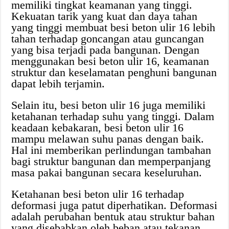
memiliki tingkat keamanan yang tinggi.
Kekuatan tarik yang kuat dan daya tahan
yang tinggi membuat besi beton ulir 16 lebih
tahan terhadap goncangan atau guncangan
yang bisa terjadi pada bangunan. Dengan
menggunakan besi beton ulir 16, keamanan
struktur dan keselamatan penghuni bangunan
dapat lebih terjamin.
Selain itu, besi beton ulir 16 juga memiliki
ketahanan terhadap suhu yang tinggi. Dalam
keadaan kebakaran, besi beton ulir 16
mampu melawan suhu panas dengan baik.
Hal ini memberikan perlindungan tambahan
bagi struktur bangunan dan memperpanjang
masa pakai bangunan secara keseluruhan.
Ketahanan besi beton ulir 16 terhadap
deformasi juga patut diperhatikan. Deformasi
adalah perubahan bentuk atau struktur bahan
yang disebabkan oleh beban atau tekanan