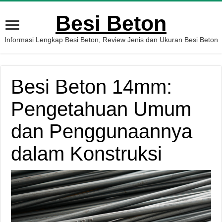
Besi Beton
Informasi Lengkap Besi Beton, Review Jenis dan Ukuran Besi Beton
Besi Beton 14mm:
Pengetahuan Umum
dan Penggunaannya
dalam Konstruksi