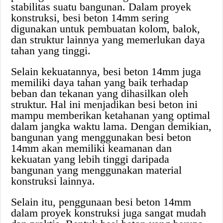
stabilitas suatu bangunan. Dalam proyek
konstruksi, besi beton 14mm sering
digunakan untuk pembuatan kolom, balok,
dan struktur lainnya yang memerlukan daya
tahan yang tinggi.
Selain kekuatannya, besi beton 14mm juga
memiliki daya tahan yang baik terhadap
beban dan tekanan yang dihasilkan oleh
struktur. Hal ini menjadikan besi beton ini
mampu memberikan ketahanan yang optimal
dalam jangka waktu lama. Dengan demikian,
bangunan yang menggunakan besi beton
14mm akan memiliki keamanan dan
kekuatan yang lebih tinggi daripada
bangunan yang menggunakan material
konstruksi lainnya.
Selain itu, penggunaan besi beton 14mm
dalam proyek konstruksi juga sangat mudah