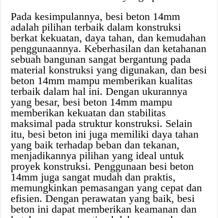
Pada kesimpulannya, besi beton 14mm
adalah pilihan terbaik dalam konstruksi
berkat kekuatan, daya tahan, dan kemudahan
penggunaannya. Keberhasilan dan ketahanan
sebuah bangunan sangat bergantung pada
material konstruksi yang digunakan, dan besi
beton 14mm mampu memberikan kualitas
terbaik dalam hal ini. Dengan ukurannya
yang besar, besi beton 14mm mampu
memberikan kekuatan dan stabilitas
maksimal pada struktur konstruksi. Selain
itu, besi beton ini juga memiliki daya tahan
yang baik terhadap beban dan tekanan,
menjadikannya pilihan yang ideal untuk
proyek konstruksi. Penggunaan besi beton
14mm juga sangat mudah dan praktis,
memungkinkan pemasangan yang cepat dan
efisien. Dengan perawatan yang baik, besi
beton ini dapat memberikan keamanan dan