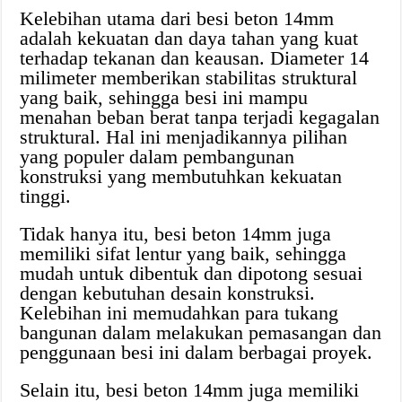
Kelebihan utama dari besi beton 14mm
adalah kekuatan dan daya tahan yang kuat
terhadap tekanan dan keausan. Diameter 14
milimeter memberikan stabilitas struktural
yang baik, sehingga besi ini mampu
menahan beban berat tanpa terjadi kegagalan
struktural. Hal ini menjadikannya pilihan
yang populer dalam pembangunan
konstruksi yang membutuhkan kekuatan
tinggi.
Tidak hanya itu, besi beton 14mm juga
memiliki sifat lentur yang baik, sehingga
mudah untuk dibentuk dan dipotong sesuai
dengan kebutuhan desain konstruksi.
Kelebihan ini memudahkan para tukang
bangunan dalam melakukan pemasangan dan
penggunaan besi ini dalam berbagai proyek.
Selain itu, besi beton 14mm juga memiliki