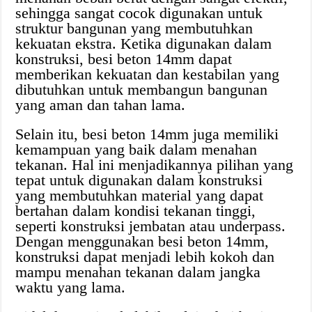
sehingga sangat cocok digunakan untuk
struktur bangunan yang membutuhkan
kekuatan ekstra. Ketika digunakan dalam
konstruksi, besi beton 14mm dapat
memberikan kekuatan dan kestabilan yang
dibutuhkan untuk membangun bangunan
yang aman dan tahan lama.
Selain itu, besi beton 14mm juga memiliki
kemampuan yang baik dalam menahan
tekanan. Hal ini menjadikannya pilihan yang
tepat untuk digunakan dalam konstruksi
yang membutuhkan material yang dapat
bertahan dalam kondisi tekanan tinggi,
seperti konstruksi jembatan atau underpass.
Dengan menggunakan besi beton 14mm,
konstruksi dapat menjadi lebih kokoh dan
mampu menahan tekanan dalam jangka
waktu yang lama.