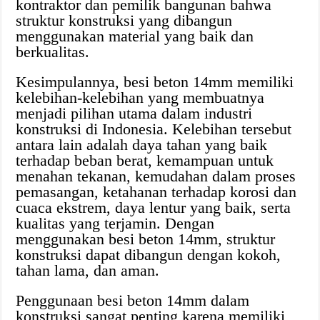
kontraktor dan pemilik bangunan bahwa
struktur konstruksi yang dibangun
menggunakan material yang baik dan
berkualitas.
Kesimpulannya, besi beton 14mm memiliki
kelebihan-kelebihan yang membuatnya
menjadi pilihan utama dalam industri
konstruksi di Indonesia. Kelebihan tersebut
antara lain adalah daya tahan yang baik
terhadap beban berat, kemampuan untuk
menahan tekanan, kemudahan dalam proses
pemasangan, ketahanan terhadap korosi dan
cuaca ekstrem, daya lentur yang baik, serta
kualitas yang terjamin. Dengan
menggunakan besi beton 14mm, struktur
konstruksi dapat dibangun dengan kokoh,
tahan lama, dan aman.
Penggunaan besi beton 14mm dalam
konstruksi sangat penting karena memiliki