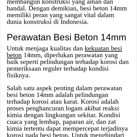
membangun konstruksi yang aman dan
handal. Dengan demikian, besi beton 14mm
memiliki peran yang sangat vital dalam
dunia konstruksi di Indonesia.
Perawatan Besi Beton 14mm
Untuk menjaga kualitas dan
kekuatan besi
beton
14mm, diperlukan perawatan yang
baik seperti pelindungan terhadap korosi dan
pemeriksaan reguler terhadap kondisi
fisiknya.
Salah satu aspek penting dalam perawatan
besi beton 14mm adalah pelindungan
terhadap korosi atau karat. Korosi adalah
proses penghancuran logam akibat reaksi
kimia dengan lingkungan sekitar. Kondisi
cuaca yang lembap, paparan air, dan zat
kimia tertentu dapat mempercepat terjadinya
korosi pada besi beton. Untuk menghindari