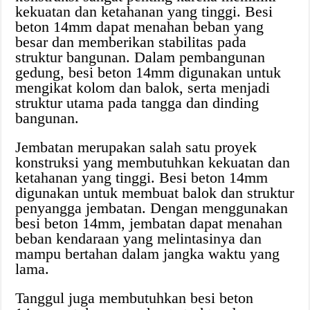
kekuatan dan ketahanan yang tinggi. Besi
beton 14mm dapat menahan beban yang
besar dan memberikan stabilitas pada
struktur bangunan. Dalam pembangunan
gedung, besi beton 14mm digunakan untuk
mengikat kolom dan balok, serta menjadi
struktur utama pada tangga dan dinding
bangunan.
Jembatan merupakan salah satu proyek
konstruksi yang membutuhkan kekuatan dan
ketahanan yang tinggi. Besi beton 14mm
digunakan untuk membuat balok dan struktur
penyangga jembatan. Dengan menggunakan
besi beton 14mm, jembatan dapat menahan
beban kendaraan yang melintasinya dan
mampu bertahan dalam jangka waktu yang
lama.
Tanggul juga membutuhkan besi beton