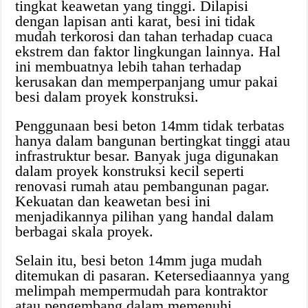
tingkat keawetan yang tinggi. Dilapisi
dengan lapisan anti karat, besi ini tidak
mudah terkorosi dan tahan terhadap cuaca
ekstrem dan faktor lingkungan lainnya. Hal
ini membuatnya lebih tahan terhadap
kerusakan dan memperpanjang umur pakai
besi dalam proyek konstruksi.
Penggunaan besi beton 14mm tidak terbatas
hanya dalam bangunan bertingkat tinggi atau
infrastruktur besar. Banyak juga digunakan
dalam proyek konstruksi kecil seperti
renovasi rumah atau pembangunan pagar.
Kekuatan dan keawetan besi ini
menjadikannya pilihan yang handal dalam
berbagai skala proyek.
Selain itu, besi beton 14mm juga mudah
ditemukan di pasaran. Ketersediaannya yang
melimpah mempermudah para kontraktor
atau pengembang dalam memenuhi