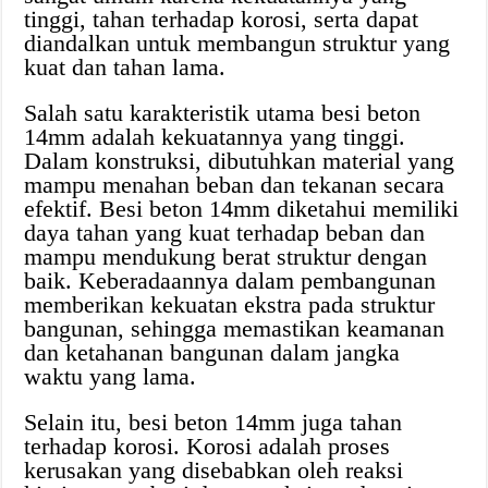
tinggi, tahan terhadap korosi, serta dapat
diandalkan untuk membangun struktur yang
kuat dan tahan lama.
Salah satu karakteristik utama besi beton
14mm adalah kekuatannya yang tinggi.
Dalam konstruksi, dibutuhkan material yang
mampu menahan beban dan tekanan secara
efektif. Besi beton 14mm diketahui memiliki
daya tahan yang kuat terhadap beban dan
mampu mendukung berat struktur dengan
baik. Keberadaannya dalam pembangunan
memberikan kekuatan ekstra pada struktur
bangunan, sehingga memastikan keamanan
dan ketahanan bangunan dalam jangka
waktu yang lama.
Selain itu, besi beton 14mm juga tahan
terhadap korosi. Korosi adalah proses
kerusakan yang disebabkan oleh reaksi