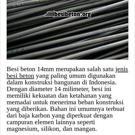
Besi beton 14mm merupakan salah satu
jenis
besi beton
yang paling umum digunakan
dalam konstruksi bangunan di Indonesia.
Dengan diameter 14 milimeter, besi ini
memiliki kekuatan dan ketahanan yang
memadai untuk menerima beban konstruksi
yang diberikan. Bahan ini umumnya terbuat
dari baja karbon yang diperkuat dengan
campuran elemen lainnya seperti
magnesium, silikon, dan mangan.