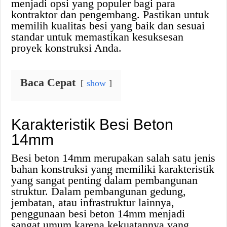
menjadi opsi yang populer bagi para
kontraktor dan pengembang. Pastikan untuk
memilih kualitas besi yang baik dan sesuai
standar untuk memastikan kesuksesan
proyek konstruksi Anda.
Baca Cepat
show
Karakteristik Besi Beton
14mm
Besi beton 14mm merupakan salah satu jenis
bahan konstruksi yang memiliki karakteristik
yang sangat penting dalam pembangunan
struktur. Dalam pembangunan gedung,
jembatan, atau infrastruktur lainnya,
penggunaan besi beton 14mm menjadi
sangat umum karena kekuatannya yang