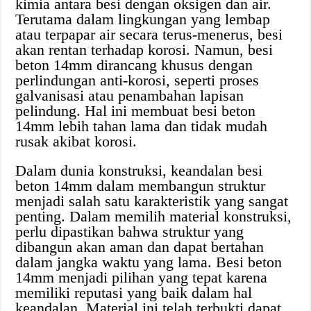
kimia antara besi dengan oksigen dan air.
Terutama dalam lingkungan yang lembap
atau terpapar air secara terus-menerus, besi
akan rentan terhadap korosi. Namun, besi
beton 14mm dirancang khusus dengan
perlindungan anti-korosi, seperti proses
galvanisasi atau penambahan lapisan
pelindung. Hal ini membuat besi beton
14mm lebih tahan lama dan tidak mudah
rusak akibat korosi.
Dalam dunia konstruksi, keandalan besi
beton 14mm dalam membangun struktur
menjadi salah satu karakteristik yang sangat
penting. Dalam memilih material konstruksi,
perlu dipastikan bahwa struktur yang
dibangun akan aman dan dapat bertahan
dalam jangka waktu yang lama. Besi beton
14mm menjadi pilihan yang tepat karena
memiliki reputasi yang baik dalam hal
keandalan. Material ini telah terbukti dapat