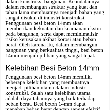
dalam konstruksi bangunan. Keandalannya
dalam membangun struktur yang kuat dan
tahan lama membuatnya menjadi bahan yang
sangat disukai di industri konstruksi.
Penggunaan besi beton 14mm akan
memberikan kekuatan dan keamanan ekstra
pada bangunan, serta dapat meminimalisir
risiko kerusakan akibat korosi atau beban
berat. Oleh karena itu, dalam membangun
bangunan yang berkualitas tinggi, besi beton
14mm menjadi pilihan yang sangat tepat.
Kelebihan Besi Beton 14mm
Penggunaan besi beton 14mm memiliki
beberapa kelebihan yang membuatnya
menjadi pilihan utama dalam industri
konstruksi. Salah satu kelebihan utama
adalah daya tahannya yang baik terhadap
beban berat. Besi beton 14mm dapat
menahan beban berat dengan sangat efektif,