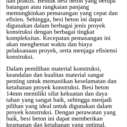
dan praktis. Bentuk besi beton yang berupa
batangan atau rangkaian panjang
memungkinkan pemasangan yang cepat dan
efisien. Sehingga, besi beton ini dapat
digunakan dalam berbagai jenis proyek
konstruksi dengan berbagai tingkat
kompleksitas. Kecepatan pemasangan ini
akan menghemat waktu dan biaya
pelaksanaan proyek, serta menjaga efisiensi
konstruksi.
Dalam pemilihan material konstruksi,
keandalan dan kualitas material sangat
penting untuk memastikan keselamatan dan
ketahanan proyek konstruksi. Besi beton
14mm memiliki sifat kekuatan dan daya
tahan yang sangat baik, sehingga menjadi
pilihan yang ideal untuk digunakan dalam
proyek konstruksi. Dengan perawatan yang
baik, besi beton ini dapat memberikan
keamanan dan ketahanan yang optimal.