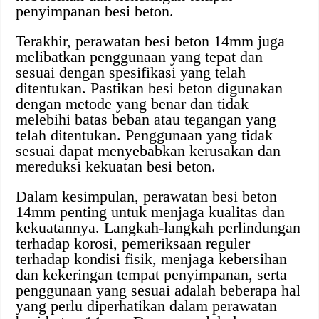
penyimpanan besi beton.
Terakhir, perawatan besi beton 14mm juga
melibatkan penggunaan yang tepat dan
sesuai dengan spesifikasi yang telah
ditentukan. Pastikan besi beton digunakan
dengan metode yang benar dan tidak
melebihi batas beban atau tegangan yang
telah ditentukan. Penggunaan yang tidak
sesuai dapat menyebabkan kerusakan dan
mereduksi kekuatan besi beton.
Dalam kesimpulan, perawatan besi beton
14mm penting untuk menjaga kualitas dan
kekuatannya. Langkah-langkah perlindungan
terhadap korosi, pemeriksaan reguler
terhadap kondisi fisik, menjaga kebersihan
dan kekeringan tempat penyimpanan, serta
penggunaan yang sesuai adalah beberapa hal
yang perlu diperhatikan dalam perawatan