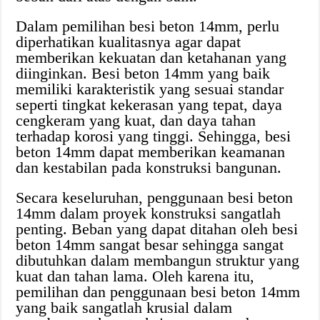
Dalam pemilihan besi beton 14mm, perlu
diperhatikan kualitasnya agar dapat
memberikan kekuatan dan ketahanan yang
diinginkan. Besi beton 14mm yang baik
memiliki karakteristik yang sesuai standar
seperti tingkat kekerasan yang tepat, daya
cengkeram yang kuat, dan daya tahan
terhadap korosi yang tinggi. Sehingga, besi
beton 14mm dapat memberikan keamanan
dan kestabilan pada konstruksi bangunan.
Secara keseluruhan, penggunaan besi beton
14mm dalam proyek konstruksi sangatlah
penting. Beban yang dapat ditahan oleh besi
beton 14mm sangat besar sehingga sangat
dibutuhkan dalam membangun struktur yang
kuat dan tahan lama. Oleh karena itu,
pemilihan dan penggunaan besi beton 14mm
yang baik sangatlah krusial dalam