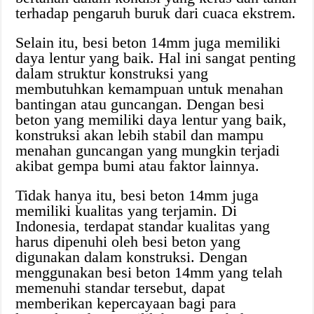
terhadap pengaruh buruk dari cuaca ekstrem.
Selain itu, besi beton 14mm juga memiliki
daya lentur yang baik. Hal ini sangat penting
dalam struktur konstruksi yang
membutuhkan kemampuan untuk menahan
bantingan atau guncangan. Dengan besi
beton yang memiliki daya lentur yang baik,
konstruksi akan lebih stabil dan mampu
menahan guncangan yang mungkin terjadi
akibat gempa bumi atau faktor lainnya.
Tidak hanya itu, besi beton 14mm juga
memiliki kualitas yang terjamin. Di
Indonesia, terdapat standar kualitas yang
harus dipenuhi oleh besi beton yang
digunakan dalam konstruksi. Dengan
menggunakan besi beton 14mm yang telah
memenuhi standar tersebut, dapat
memberikan kepercayaan bagi para