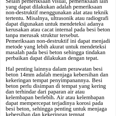
Selain pemeriksaan visual, pemeriksaan lain
yang dapat dilakukan adalah pemeriksaan
non-destruktif menggunakan alat atau teknik
tertentu. Misalnya, ultrasonik atau radiografi
dapat digunakan untuk mendeteksi adanya
kerusakan atau cacat internal pada besi beton
tanpa merusak struktur tersebut.
Pemeriksaan non-destruktif ini dapat menjadi
metode yang lebih akurat untuk mendeteksi
masalah pada besi beton sehingga tindakan
perbaikan dapat dilakukan dengan tepat.
Hal penting lainnya dalam perawatan besi
beton 14mm adalah menjaga kebersihan dan
kekeringan tempat penyimpanannya. Besi
beton perlu disimpan di tempat yang kering
dan terhindar dari paparan air atau
kelembapan berlebih. Air atau kelembapan
dapat mempercepat terjadinya korosi pada
besi beton, sehingga penting untuk menjaga
kebersihan dan kekeringan tempat