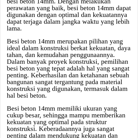
besi beton 14mm. Dengan melakukan
perawatan yang baik, besi beton 14mm dapat
digunakan dengan optimal dan kekuatannya
dapat terjaga dalam jangka waktu yang lebih
lama.
Besi beton 14mm merupakan pilihan yang
ideal dalam konstruksi berkat kekuatan, daya
tahan, dan kemudahan penggunaannya.
Dalam banyak proyek konstruksi, pemilihan
besi beton yang tepat adalah hal yang sangat
penting. Keberhasilan dan ketahanan sebuah
bangunan sangat tergantung pada material
konstruksi yang digunakan, termasuk dalam
hal besi beton.
Besi beton 14mm memiliki ukuran yang
cukup besar, sehingga mampu memberikan
kekuatan yang optimal pada struktur
konstruksi. Keberadaannya juga sangat
penting dalam mendukung kekuatan dan