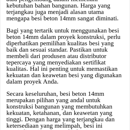
kebutuhan bahan bangunan. Harga yang
terjangkau juga menjadi alasan utama
mengapa besi beton 14mm sangat diminati.
Bagi yang tertarik untuk menggunakan besi
beton 14mm dalam proyek konstruksi, perlu
diperhatikan pemilihan kualitas besi yang
baik dan sesuai standar. Pastikan untuk
membeli dari produsen atau distributor
tepercaya yang menyediakan sertifikat
kualitas. Hal ini penting untuk memastikan
kekuatan dan keawetan besi yang digunakan
dalam proyek Anda.
Secara keseluruhan, besi beton 14mm
merupakan pilihan yang andal untuk
konstruksi bangunan yang membutuhkan
kekuatan, ketahanan, dan keawetan yang
tinggi. Dengan harga yang terjangkau dan
ketersediaan yang melimpah, besi ini