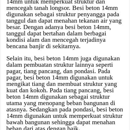
14mm untuk memperkuat struktur dan
mencegah tanah longsor. Besi beton 14mm
digunakan sebagai struktur penyangga pada
tanggul dan dapat menahan tekanan air yang
besar. Dengan adanya besi beton 14mm,
tanggul dapat bertahan dalam berbagai
kondisi alam dan mencegah terjadinya
bencana banjir di sekitarnya.
Selain itu, besi beton 14mm juga digunakan
dalam pembuatan struktur lainnya seperti
pagar, tiang pancang, dan pondasi. Pada
pagar, besi beton 14mm digunakan untuk
mengikat tiang dan membuat struktur yang
kuat dan kokoh. Pada tiang pancang, besi
beton 14mm digunakan sebagai struktur
utama yang menopang beban bangunan di
atasnya. Sedangkan pada pondasi, besi beton
14mm digunakan untuk memperkuat struktur
bawah bangunan sehingga dapat menahan
beban dari atas dengan baik.