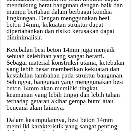
mendukung berat bangunan dengan baik dan
mampu bertahan dalam berbagai kondisi
lingkungan. Dengan menggunakan besi
beton 14mm, kekuatan struktur dapat
dipertahankan dan risiko kerusakan dapat
diminimalisir.
Ketebalan besi beton 14mm juga menjadi
sebuah kelebihan yang sangat berarti.
Sebagai material konstruksi utama, ketebalan
yang lebih besar memberikan kekuatan dan
kestabilan tambahan pada struktur bangunan.
Sehingga, bangunan yang menggunakan besi
beton 14mm akan memiliki tingkat
keamanan yang lebih tinggi dan lebih tahan
terhadap getaran akibat gempa bumi atau
bencana alam lainnya.
Dalam kesimpulannya, besi beton 14mm
memiliki karakteristik yang sangat penting