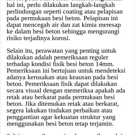
hal ini, perlu dilakukan langkah-langkah
perlindungan seperti coating atau pelapisan
pada permukaan besi beton. Pelapisan ini
dapat mencegah air dan zat kimia meresap
ke dalam besi beton sehingga mengurangi
risiko terjadinya korosi.
Selain itu, perawatan yang penting untuk
dilakukan adalah pemeriksaan reguler
terhadap kondisi fisik besi beton 14mm.
Pemeriksaan ini bertujuan untuk mendeteksi
adanya kerusakan atau keausan pada besi
beton. Pemeriksaan fisik dapat dilakukan
secara visual dengan memeriksa apakah ada
retak atau berkarat pada permukaan besi
beton. Jika ditemukan retak atau berkarat,
segera lakukan tindakan perbaikan atau
penggantian agar kekuatan struktur yang
menggunakan besi beton tetap terjamin.