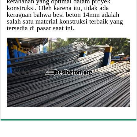
ketahanan yang optimal dalam proyek
konstruksi. Oleh karena itu, tidak ada
keraguan bahwa besi beton 14mm adalah
salah satu material konstruksi terbaik yang
tersedia di pasar saat ini.