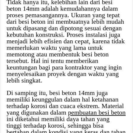
Tidak hanya itu, kelebihan lain dari besi
beton 14mm adalah kemudahannya dalam
proses pemasangannya. Ukuran yang tepat
dari besi beton ini membuatnya lebih mudah
untuk dipasang dan dipotong sesuai dengan
kebutuhan konstruksi. Proses instalasi juga
menjadi lebih efisien dan cepat, karena tidak
memerlukan waktu yang lama untuk
memotong atau membentuk besi beton
tersebut. Hal ini tentu memberikan
keuntungan bagi para kontraktor yang ingin
menyelesaikan proyek dengan waktu yang
lebih singkat.
Di samping itu, besi beton 14mm juga
memiliki keunggulan dalam hal ketahanan
terhadap korosi dan cuaca ekstrem. Material
yang digunakan dalam
pembuatan besi beton
ini diketahui memiliki daya tahan yang
tinggi terhadap korosi, sehingga bisa
bertahan dalam kondisi yang keras dan tahan