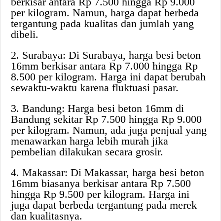
berkisar antara Rp 7.500 hingga Rp 9.000
per kilogram. Namun, harga dapat berbeda
tergantung pada kualitas dan jumlah yang
dibeli.
2. Surabaya: Di Surabaya, harga besi beton
16mm berkisar antara Rp 7.000 hingga Rp
8.500 per kilogram. Harga ini dapat berubah
sewaktu-waktu karena fluktuasi pasar.
3. Bandung: Harga besi beton 16mm di
Bandung sekitar Rp 7.500 hingga Rp 9.000
per kilogram. Namun, ada juga penjual yang
menawarkan harga lebih murah jika
pembelian dilakukan secara grosir.
4. Makassar: Di Makassar, harga besi beton
16mm biasanya berkisar antara Rp 7.500
hingga Rp 9.500 per kilogram. Harga ini
juga dapat berbeda tergantung pada merek
dan kualitasnya.