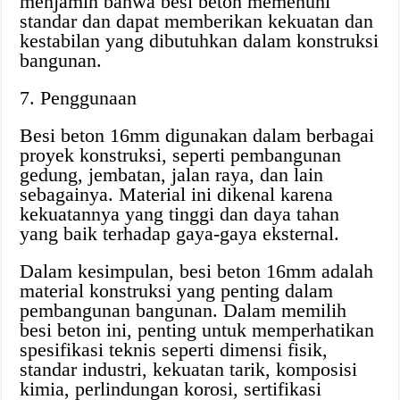
menjamin bahwa besi beton memenuhi
standar dan dapat memberikan kekuatan dan
kestabilan yang dibutuhkan dalam konstruksi
bangunan.
7. Penggunaan
Besi beton 16mm digunakan dalam berbagai
proyek konstruksi, seperti pembangunan
gedung, jembatan, jalan raya, dan lain
sebagainya. Material ini dikenal karena
kekuatannya yang tinggi dan daya tahan
yang baik terhadap gaya-gaya eksternal.
Dalam kesimpulan, besi beton 16mm adalah
material konstruksi yang penting dalam
pembangunan bangunan. Dalam memilih
besi beton ini, penting untuk memperhatikan
spesifikasi teknis seperti dimensi fisik,
standar industri, kekuatan tarik, komposisi
kimia, perlindungan korosi, sertifikasi