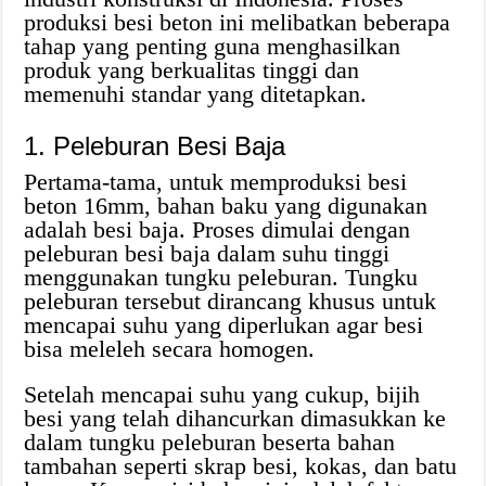
produksi besi beton ini melibatkan beberapa
tahap yang penting guna menghasilkan
produk yang berkualitas tinggi dan
memenuhi standar yang ditetapkan.
1. Peleburan Besi Baja
Pertama-tama, untuk memproduksi besi
beton 16mm, bahan baku yang digunakan
adalah besi baja. Proses dimulai dengan
peleburan besi baja dalam suhu tinggi
menggunakan tungku peleburan. Tungku
peleburan tersebut dirancang khusus untuk
mencapai suhu yang diperlukan agar besi
bisa meleleh secara homogen.
Setelah mencapai suhu yang cukup, bijih
besi yang telah dihancurkan dimasukkan ke
dalam tungku peleburan beserta bahan
tambahan seperti skrap besi, kokas, dan batu