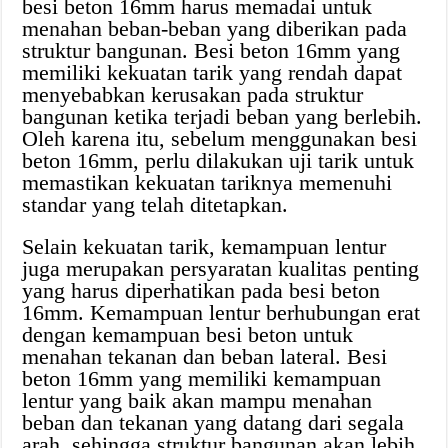
besi beton 16mm harus memadai untuk
menahan beban-beban yang diberikan pada
struktur bangunan. Besi beton 16mm yang
memiliki kekuatan tarik yang rendah dapat
menyebabkan kerusakan pada struktur
bangunan ketika terjadi beban yang berlebih.
Oleh karena itu, sebelum menggunakan besi
beton 16mm, perlu dilakukan uji tarik untuk
memastikan kekuatan tariknya memenuhi
standar yang telah ditetapkan.
Selain kekuatan tarik, kemampuan lentur
juga merupakan persyaratan kualitas penting
yang harus diperhatikan pada besi beton
16mm. Kemampuan lentur berhubungan erat
dengan kemampuan besi beton untuk
menahan tekanan dan beban lateral. Besi
beton 16mm yang memiliki kemampuan
lentur yang baik akan mampu menahan
beban dan tekanan yang datang dari segala
arah, sehingga struktur bangunan akan lebih