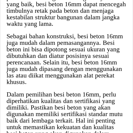
yang baik, besi beton 16mm dapat mencegah
timbulnya retak pada beton dan menjaga
kestabilan struktur bangunan dalam jangka
waktu yang lama.
Sebagai bahan konstruksi, besi beton 16mm
juga mudah dalam pemasangannya. Besi
beton ini bisa dipotong sesuai ukuran yang
dibutuhkan dan diatur posisinya sesuai
perencanaan. Selain itu, besi beton 16mm
juga mudah dipasang dengan menggunakan
las atau diikat menggunakan alat perekat
khusus.
Dalam pemilihan besi beton 16mm, perlu
diperhatikan kualitas dan sertifikasi yang
dimiliki. Pastikan besi beton yang akan
digunakan memiliki sertifikasi standar mutu
baik dari lembaga terkait. Hal ini penting
untuk memastikan kekuatan dan kualitas