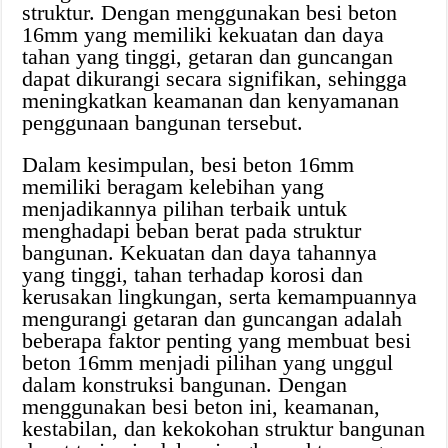
struktur. Dengan menggunakan besi beton
16mm yang memiliki kekuatan dan daya
tahan yang tinggi, getaran dan guncangan
dapat dikurangi secara signifikan, sehingga
meningkatkan keamanan dan kenyamanan
penggunaan bangunan tersebut.
Dalam kesimpulan, besi beton 16mm
memiliki beragam kelebihan yang
menjadikannya pilihan terbaik untuk
menghadapi beban berat pada struktur
bangunan. Kekuatan dan daya tahannya
yang tinggi, tahan terhadap korosi dan
kerusakan lingkungan, serta kemampuannya
mengurangi getaran dan guncangan adalah
beberapa faktor penting yang membuat besi
beton 16mm menjadi pilihan yang unggul
dalam konstruksi bangunan. Dengan
menggunakan besi beton ini, keamanan,
kestabilan, dan kekokohan struktur bangunan