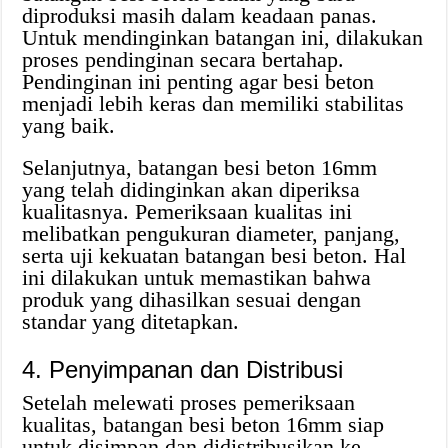
diproduksi masih dalam keadaan panas.
Untuk mendinginkan batangan ini, dilakukan
proses pendinginan secara bertahap.
Pendinginan ini penting agar besi beton
menjadi lebih keras dan memiliki stabilitas
yang baik.
Selanjutnya, batangan besi beton 16mm
yang telah didinginkan akan diperiksa
kualitasnya. Pemeriksaan kualitas ini
melibatkan pengukuran diameter, panjang,
serta uji kekuatan batangan besi beton. Hal
ini dilakukan untuk memastikan bahwa
produk yang dihasilkan sesuai dengan
standar yang ditetapkan.
4. Penyimpanan dan Distribusi
Setelah melewati proses pemeriksaan
kualitas, batangan besi beton 16mm siap
untuk disimpan dan didistribusikan ke