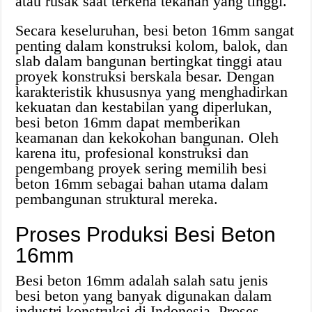
atau rusak saat terkena tekanan yang tinggi.
Secara keseluruhan, besi beton 16mm sangat
penting dalam konstruksi kolom, balok, dan
slab dalam bangunan bertingkat tinggi atau
proyek konstruksi berskala besar. Dengan
karakteristik khususnya yang menghadirkan
kekuatan dan kestabilan yang diperlukan,
besi beton 16mm dapat memberikan
keamanan dan kekokohan bangunan. Oleh
karena itu, profesional konstruksi dan
pengembang proyek sering memilih besi
beton 16mm sebagai bahan utama dalam
pembangunan struktural mereka.
Proses Produksi Besi Beton
16mm
Besi beton 16mm adalah salah satu jenis
besi beton yang banyak digunakan dalam
industri konstruksi di Indonesia. Proses