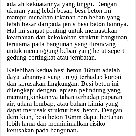
adalah kekuatannya yang tinggi. Dengan
ukuran yang lebih besar, besi beton ini
mampu menahan tekanan dan beban yang
lebih besar daripada jenis besi beton lainnya.
Hal ini sangat penting untuk memastikan
keamanan dan kekokohan struktur bangunan,
terutama pada bangunan yang dirancang
untuk menanggung beban yang berat seperti
gedung bertingkat atau jembatan.
Kelebihan kedua besi beton 16mm adalah
daya tahannya yang tinggi terhadap korosi
dan kerusakan lingkungan. Besi beton ini
dilengkapi dengan lapisan pelindung yang
memungkinkannya tahan terhadap paparan
air, udara lembap, atau bahan kimia yang
dapat merusak struktur besi beton. Dengan
demikian, besi beton 16mm dapat bertahan
lebih lama dan meminimalkan risiko
kerusakan pada bangunan.