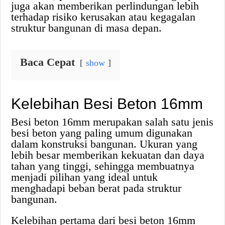
juga akan memberikan perlindungan lebih
terhadap risiko kerusakan atau kegagalan
struktur bangunan di masa depan.
Baca Cepat
show
Kelebihan Besi Beton 16mm
Besi beton 16mm merupakan salah satu jenis
besi beton yang paling umum digunakan
dalam konstruksi bangunan. Ukuran yang
lebih besar memberikan kekuatan dan daya
tahan yang tinggi, sehingga membuatnya
menjadi pilihan yang ideal untuk
menghadapi beban berat pada struktur
bangunan.
Kelebihan pertama dari besi beton 16mm