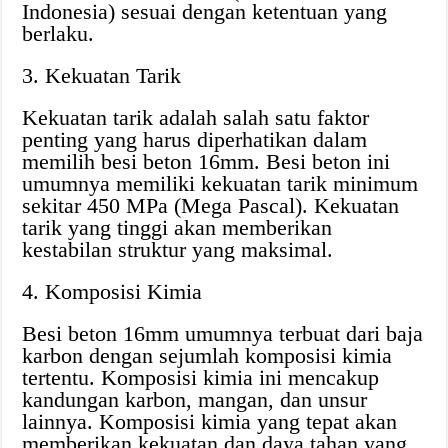
Indonesia) sesuai dengan ketentuan yang
berlaku.
3. Kekuatan Tarik
Kekuatan tarik adalah salah satu faktor
penting yang harus diperhatikan dalam
memilih besi beton 16mm. Besi beton ini
umumnya memiliki kekuatan tarik minimum
sekitar 450 MPa (Mega Pascal). Kekuatan
tarik yang tinggi akan memberikan
kestabilan struktur yang maksimal.
4. Komposisi Kimia
Besi beton 16mm umumnya terbuat dari baja
karbon dengan sejumlah komposisi kimia
tertentu. Komposisi kimia ini mencakup
kandungan karbon, mangan, dan unsur
lainnya. Komposisi kimia yang tepat akan
memberikan kekuatan dan daya tahan yang