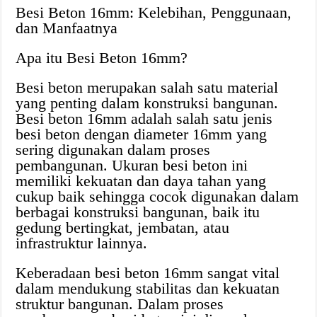
Besi Beton 16mm: Kelebihan, Penggunaan,
dan Manfaatnya
Apa itu Besi Beton 16mm?
Besi beton merupakan salah satu material
yang penting dalam konstruksi bangunan.
Besi beton 16mm adalah salah satu jenis
besi beton dengan diameter 16mm yang
sering digunakan dalam proses
pembangunan. Ukuran besi beton ini
memiliki kekuatan dan daya tahan yang
cukup baik sehingga cocok digunakan dalam
berbagai konstruksi bangunan, baik itu
gedung bertingkat, jembatan, atau
infrastruktur lainnya.
Keberadaan besi beton 16mm sangat vital
dalam mendukung stabilitas dan kekuatan
struktur bangunan. Dalam proses