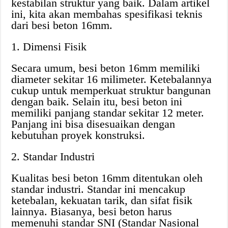
kestabilan struktur yang baik. Dalam artikel
ini, kita akan membahas spesifikasi teknis
dari besi beton 16mm.
1. Dimensi Fisik
Secara umum, besi beton 16mm memiliki
diameter sekitar 16 milimeter. Ketebalannya
cukup untuk memperkuat struktur bangunan
dengan baik. Selain itu, besi beton ini
memiliki panjang standar sekitar 12 meter.
Panjang ini bisa disesuaikan dengan
kebutuhan proyek konstruksi.
2. Standar Industri
Kualitas besi beton 16mm ditentukan oleh
standar industri. Standar ini mencakup
ketebalan, kekuatan tarik, dan sifat fisik
lainnya. Biasanya, besi beton harus
memenuhi standar SNI (Standar Nasional