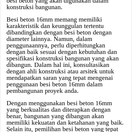
besi beton yang akan digunakan dalam
konstruksi bangunan.
Besi beton 16mm memang memiliki
karakteristik dan keunggulan tertentu
dibandingkan dengan besi beton dengan
diameter lainnya. Namun, dalam
penggunaannya, perlu diperhitungkan
dengan baik sesuai dengan kebutuhan dan
spesifikasi konstruksi bangunan yang akan
dibangun. Dalam hal ini, konsultasikan
dengan ahli konstruksi atau arsitek untuk
mendapatkan saran yang tepat mengenai
penggunaan besi beton 16mm dalam
pembangunan proyek anda.
Dengan menggunakan besi beton 16mm
yang berkualitas dan diterapkan dengan
benar, bangunan yang dibangun akan
memiliki kekuatan dan ketahanan yang baik.
Selain itu, pemilihan besi beton yang tepat