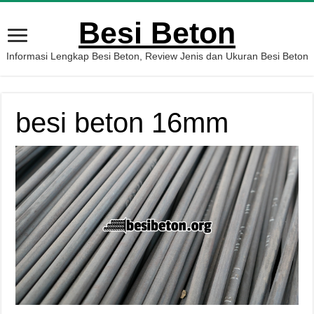
Besi Beton
Informasi Lengkap Besi Beton, Review Jenis dan Ukuran Besi Beton
besi beton 16mm