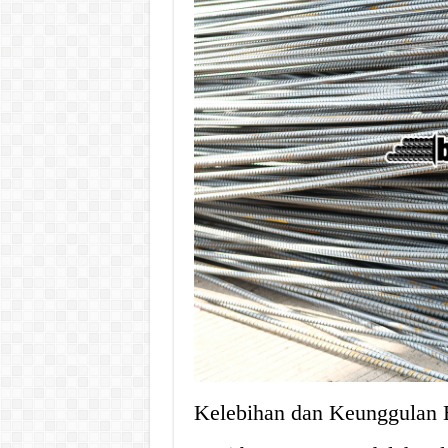
Kelebihan dan Keunggulan 