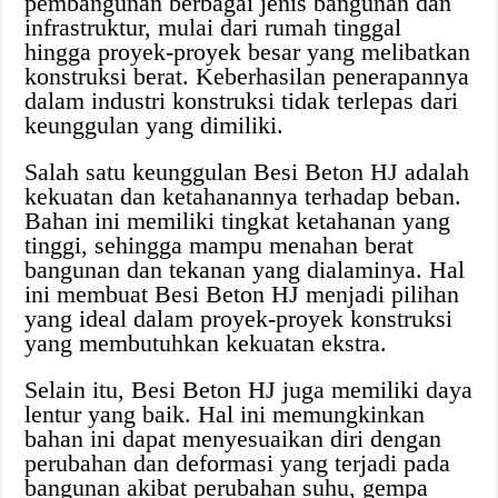
pembangunan berbagai jenis bangunan dan
infrastruktur, mulai dari rumah tinggal
hingga proyek-proyek besar yang melibatkan
konstruksi berat. Keberhasilan penerapannya
dalam industri konstruksi tidak terlepas dari
keunggulan yang dimiliki.
Salah satu keunggulan Besi Beton HJ adalah
kekuatan dan ketahanannya terhadap beban.
Bahan ini memiliki tingkat ketahanan yang
tinggi, sehingga mampu menahan berat
bangunan dan tekanan yang dialaminya. Hal
ini membuat Besi Beton HJ menjadi pilihan
yang ideal dalam proyek-proyek konstruksi
yang membutuhkan kekuatan ekstra.
Selain itu, Besi Beton HJ juga memiliki daya
lentur yang baik. Hal ini memungkinkan
bahan ini dapat menyesuaikan diri dengan
perubahan dan deformasi yang terjadi pada
bangunan akibat perubahan suhu, gempa