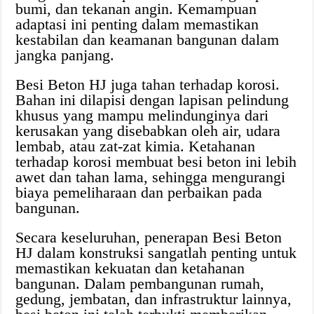
bumi, dan tekanan angin. Kemampuan
adaptasi ini penting dalam memastikan
kestabilan dan keamanan bangunan dalam
jangka panjang.
Besi Beton HJ juga tahan terhadap korosi.
Bahan ini dilapisi dengan lapisan pelindung
khusus yang mampu melindunginya dari
kerusakan yang disebabkan oleh air, udara
lembab, atau zat-zat kimia. Ketahanan
terhadap korosi membuat besi beton ini lebih
awet dan tahan lama, sehingga mengurangi
biaya pemeliharaan dan perbaikan pada
bangunan.
Secara keseluruhan, penerapan Besi Beton
HJ dalam konstruksi sangatlah penting untuk
memastikan kekuatan dan ketahanan
bangunan. Dalam pembangunan rumah,
gedung, jembatan, dan infrastruktur lainnya,