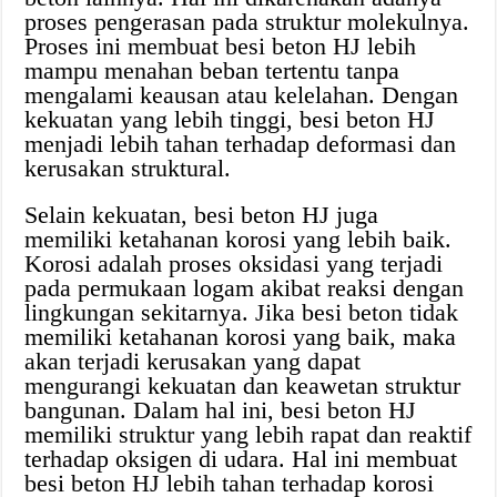
proses pengerasan pada struktur molekulnya.
Proses ini membuat besi beton HJ lebih
mampu menahan beban tertentu tanpa
mengalami keausan atau kelelahan. Dengan
kekuatan yang lebih tinggi, besi beton HJ
menjadi lebih tahan terhadap deformasi dan
kerusakan struktural.
Selain kekuatan, besi beton HJ juga
memiliki ketahanan korosi yang lebih baik.
Korosi adalah proses oksidasi yang terjadi
pada permukaan logam akibat reaksi dengan
lingkungan sekitarnya. Jika besi beton tidak
memiliki ketahanan korosi yang baik, maka
akan terjadi kerusakan yang dapat
mengurangi kekuatan dan keawetan struktur
bangunan. Dalam hal ini, besi beton HJ
memiliki struktur yang lebih rapat dan reaktif
terhadap oksigen di udara. Hal ini membuat
besi beton HJ lebih tahan terhadap korosi