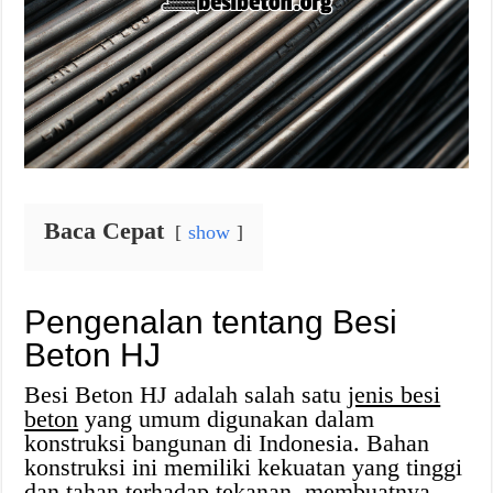
Baca Cepat
show
Pengenalan tentang Besi
Beton HJ
Besi Beton HJ adalah salah satu
jenis besi
beton
yang umum digunakan dalam
konstruksi bangunan di Indonesia. Bahan
konstruksi ini memiliki kekuatan yang tinggi
dan tahan terhadap tekanan, membuatnya