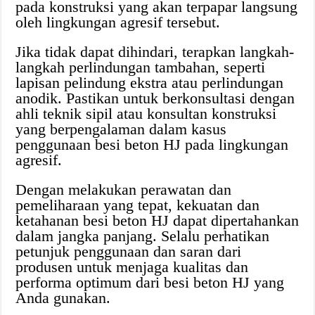
pada konstruksi yang akan terpapar langsung
oleh lingkungan agresif tersebut.
Jika tidak dapat dihindari, terapkan langkah-
langkah perlindungan tambahan, seperti
lapisan pelindung ekstra atau perlindungan
anodik. Pastikan untuk berkonsultasi dengan
ahli teknik sipil atau konsultan konstruksi
yang berpengalaman dalam kasus
penggunaan besi beton HJ pada lingkungan
agresif.
Dengan melakukan perawatan dan
pemeliharaan yang tepat, kekuatan dan
ketahanan besi beton HJ dapat dipertahankan
dalam jangka panjang. Selalu perhatikan
petunjuk penggunaan dan saran dari
produsen untuk menjaga kualitas dan
performa optimum dari besi beton HJ yang
Anda gunakan.