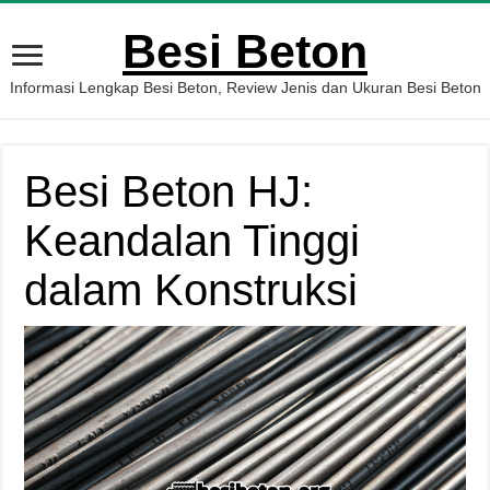
Besi Beton
Informasi Lengkap Besi Beton, Review Jenis dan Ukuran Besi Beton
Besi Beton HJ:
Keandalan Tinggi
dalam Konstruksi