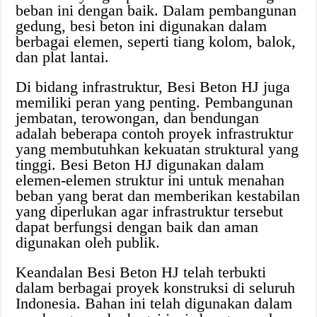
beban ini dengan baik. Dalam pembangunan
gedung, besi beton ini digunakan dalam
berbagai elemen, seperti tiang kolom, balok,
dan plat lantai.
Di bidang infrastruktur, Besi Beton HJ juga
memiliki peran yang penting. Pembangunan
jembatan, terowongan, dan bendungan
adalah beberapa contoh proyek infrastruktur
yang membutuhkan kekuatan struktural yang
tinggi. Besi Beton HJ digunakan dalam
elemen-elemen struktur ini untuk menahan
beban yang berat dan memberikan kestabilan
yang diperlukan agar infrastruktur tersebut
dapat berfungsi dengan baik dan aman
digunakan oleh publik.
Keandalan Besi Beton HJ telah terbukti
dalam berbagai proyek konstruksi di seluruh
Indonesia. Bahan ini telah digunakan dalam