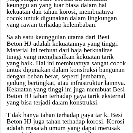
keunggulan yang luar biasa dalam hal
kekuatan dan tahan korosi, membuatnya
cocok untuk digunakan dalam lingkungan
yang rawan terhadap kelembaban.
Salah satu keunggulan utama dari Besi
Beton HJ adalah kekuatannya yang tinggi.
Material ini terbuat dari baja berkualitas
tinggi yang menghasilkan kekuatan tarik
yang baik. Hal ini membuatnya sangat cocok
untuk digunakan dalam konstruksi bangunan
dengan beban berat, seperti jembatan,
gedung bertingkat, atau infrastruktur lainnya.
Kekuatan yang tinggi ini juga membuat Besi
Beton HJ tahan terhadap gaya tarik eksternal
yang bisa terjadi dalam konstruksi.
Tidak hanya tahan terhadap gaya tarik, Besi
Beton HJ juga tahan terhadap korosi. Korosi
adalah masalah umum yang dapat merusak