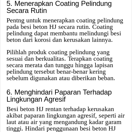
5. Menerapkan Coating Pelindung
Secara Rutin
Pentng untuk menerapkan coating pelindung
pada besi beton HJ secara rutin. Coating
pelindung dapat membantu melindungi besi
beton dari korosi dan kerusakan lainnya.
Pilihlah produk coating pelindung yang
sesuai dan berkualitas. Terapkan coating
secara merata dan tunggu hingga lapisan
pelindung tersebut benar-benar kering
sebelum digunakan atau diberikan beban.
6. Menghindari Paparan Terhadap
Lingkungan Agresif
Besi beton HJ rentan terhadap kerusakan
akibat paparan lingkungan agresif, seperti air
laut atau air yang mengandung kadar garam
tinggi. Hindari penggunaan besi beton HJ