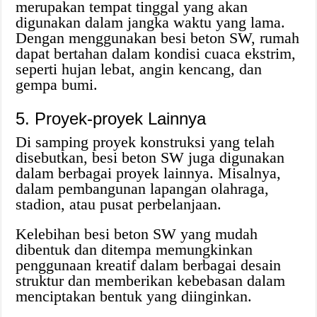
merupakan tempat tinggal yang akan
digunakan dalam jangka waktu yang lama.
Dengan menggunakan besi beton SW, rumah
dapat bertahan dalam kondisi cuaca ekstrim,
seperti hujan lebat, angin kencang, dan
gempa bumi.
5. Proyek-proyek Lainnya
Di samping proyek konstruksi yang telah
disebutkan, besi beton SW juga digunakan
dalam berbagai proyek lainnya. Misalnya,
dalam pembangunan lapangan olahraga,
stadion, atau pusat perbelanjaan.
Kelebihan besi beton SW yang mudah
dibentuk dan ditempa memungkinkan
penggunaan kreatif dalam berbagai desain
struktur dan memberikan kebebasan dalam
menciptakan bentuk yang diinginkan.