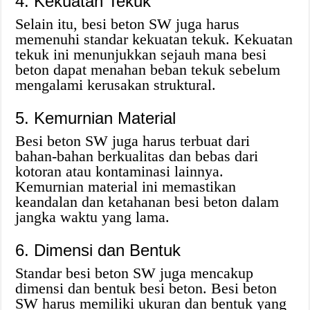
4. Kekuatan Tekuk
Selain itu, besi beton SW juga harus
memenuhi standar kekuatan tekuk. Kekuatan
tekuk ini menunjukkan sejauh mana besi
beton dapat menahan beban tekuk sebelum
mengalami kerusakan struktural.
5. Kemurnian Material
Besi beton SW juga harus terbuat dari
bahan-bahan berkualitas dan bebas dari
kotoran atau kontaminasi lainnya.
Kemurnian material ini memastikan
keandalan dan ketahanan besi beton dalam
jangka waktu yang lama.
6. Dimensi dan Bentuk
Standar besi beton SW juga mencakup
dimensi dan bentuk besi beton. Besi beton
SW harus memiliki ukuran dan bentuk yang