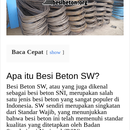
Baca Cepat
show
Apa itu Besi Beton SW?
Besi Beton SW, atau yang juga dikenal
sebagai besi beton SNI, merupakan salah
satu jenis besi beton yang sangat populer di
Indonesia. SW sendiri merupakan singkatan
dari Standar Wajib, yang menunjukkan
bahwa besi beton ini telah memenuhi standar
kualitas yang ditetapkan oleh Badan