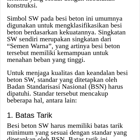
konstruksi.
Simbol SW pada besi beton ini umumnya
digunakan untuk mengklasifikasikan besi
beton berdasarkan kekuatannya. Singkatan
SW sendiri merupakan singkatan dari
“Semen Warna”, yang artinya besi beton
tersebut memiliki kemampuan untuk
menahan beban yang tinggi.
Untuk menjaga kualitas dan keandalan besi
beton SW, standar yang ditetapkan oleh
Badan Standarisasi Nasional (BSN) harus
dipatuhi. Standar tersebut mencakup
beberapa hal, antara lain:
1. Batas Tarik
Besi beton SW harus memiliki batas tarik
minimum yang sesuai dengan standar yang
ditetapkan oleh BSN. Batas tarik ini