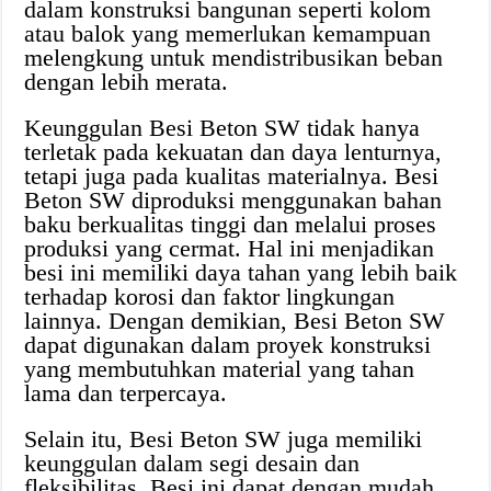
dalam konstruksi bangunan seperti kolom
atau balok yang memerlukan kemampuan
melengkung untuk mendistribusikan beban
dengan lebih merata.
Keunggulan Besi Beton SW tidak hanya
terletak pada kekuatan dan daya lenturnya,
tetapi juga pada kualitas materialnya. Besi
Beton SW diproduksi menggunakan bahan
baku berkualitas tinggi dan melalui proses
produksi yang cermat. Hal ini menjadikan
besi ini memiliki daya tahan yang lebih baik
terhadap korosi dan faktor lingkungan
lainnya. Dengan demikian, Besi Beton SW
dapat digunakan dalam proyek konstruksi
yang membutuhkan material yang tahan
lama dan terpercaya.
Selain itu, Besi Beton SW juga memiliki
keunggulan dalam segi desain dan
fleksibilitas. Besi ini dapat dengan mudah