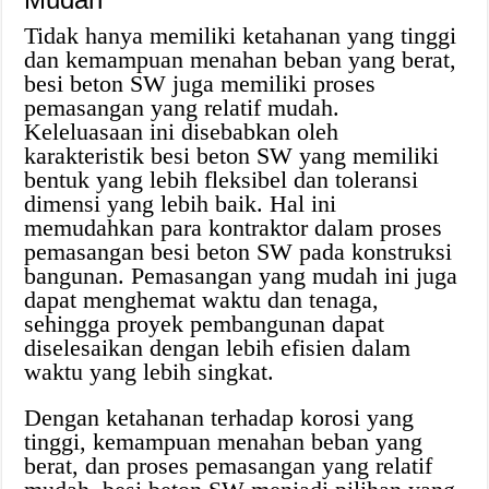
Tidak hanya memiliki ketahanan yang tinggi
dan kemampuan menahan beban yang berat,
besi beton SW juga memiliki proses
pemasangan yang relatif mudah.
Keleluasaan ini disebabkan oleh
karakteristik besi beton SW yang memiliki
bentuk yang lebih fleksibel dan toleransi
dimensi yang lebih baik. Hal ini
memudahkan para kontraktor dalam proses
pemasangan besi beton SW pada konstruksi
bangunan. Pemasangan yang mudah ini juga
dapat menghemat waktu dan tenaga,
sehingga proyek pembangunan dapat
diselesaikan dengan lebih efisien dalam
waktu yang lebih singkat.
Dengan ketahanan terhadap korosi yang
tinggi, kemampuan menahan beban yang
berat, dan proses pemasangan yang relatif