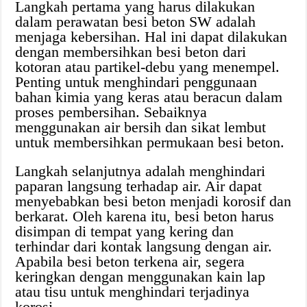
Langkah pertama yang harus dilakukan
dalam perawatan besi beton SW adalah
menjaga kebersihan. Hal ini dapat dilakukan
dengan membersihkan besi beton dari
kotoran atau partikel-debu yang menempel.
Penting untuk menghindari penggunaan
bahan kimia yang keras atau beracun dalam
proses pembersihan. Sebaiknya
menggunakan air bersih dan sikat lembut
untuk membersihkan permukaan besi beton.
Langkah selanjutnya adalah menghindari
paparan langsung terhadap air. Air dapat
menyebabkan besi beton menjadi korosif dan
berkarat. Oleh karena itu, besi beton harus
disimpan di tempat yang kering dan
terhindar dari kontak langsung dengan air.
Apabila besi beton terkena air, segera
keringkan dengan menggunakan kain lap
atau tisu untuk menghindari terjadinya
korosi.