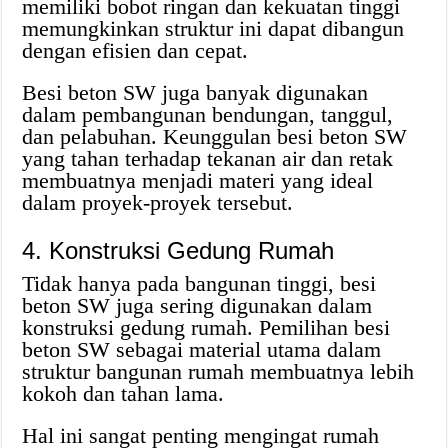
memiliki bobot ringan dan kekuatan tinggi
memungkinkan struktur ini dapat dibangun
dengan efisien dan cepat.
Besi beton SW juga banyak digunakan
dalam pembangunan bendungan, tanggul,
dan pelabuhan. Keunggulan besi beton SW
yang tahan terhadap tekanan air dan retak
membuatnya menjadi materi yang ideal
dalam proyek-proyek tersebut.
4. Konstruksi Gedung Rumah
Tidak hanya pada bangunan tinggi, besi
beton SW juga sering digunakan dalam
konstruksi gedung rumah. Pemilihan besi
beton SW sebagai material utama dalam
struktur bangunan rumah membuatnya lebih
kokoh dan tahan lama.
Hal ini sangat penting mengingat rumah