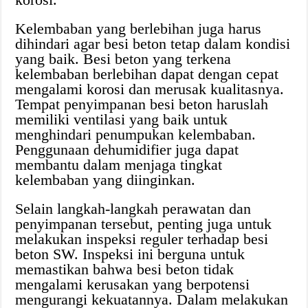
Kelembaban yang berlebihan juga harus
dihindari agar besi beton tetap dalam kondisi
yang baik. Besi beton yang terkena
kelembaban berlebihan dapat dengan cepat
mengalami korosi dan merusak kualitasnya.
Tempat penyimpanan besi beton haruslah
memiliki ventilasi yang baik untuk
menghindari penumpukan kelembaban.
Penggunaan dehumidifier juga dapat
membantu dalam menjaga tingkat
kelembaban yang diinginkan.
Selain langkah-langkah perawatan dan
penyimpanan tersebut, penting juga untuk
melakukan inspeksi reguler terhadap besi
beton SW. Inspeksi ini berguna untuk
memastikan bahwa besi beton tidak
mengalami kerusakan yang berpotensi
mengurangi kekuatannya. Dalam melakukan