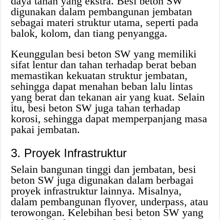
daya tahan yang ekstra. Besi beton SW
digunakan dalam pembangunan jembatan
sebagai materi struktur utama, seperti pada
balok, kolom, dan tiang penyangga.
Keunggulan besi beton SW yang memiliki
sifat lentur dan tahan terhadap berat beban
memastikan kekuatan struktur jembatan,
sehingga dapat menahan beban lalu lintas
yang berat dan tekanan air yang kuat. Selain
itu, besi beton SW juga tahan terhadap
korosi, sehingga dapat memperpanjang masa
pakai jembatan.
3. Proyek Infrastruktur
Selain bangunan tinggi dan jembatan, besi
beton SW juga digunakan dalam berbagai
proyek infrastruktur lainnya. Misalnya,
dalam pembangunan flyover, underpass, atau
terowongan. Kelebihan besi beton SW yang