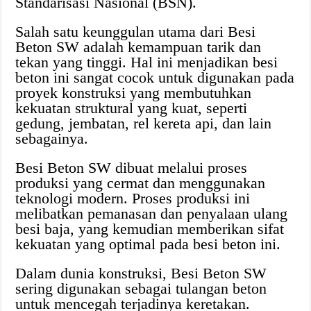
Standarisasi Nasional (BSN).
Salah satu keunggulan utama dari Besi
Beton SW adalah kemampuan tarik dan
tekan yang tinggi. Hal ini menjadikan besi
beton ini sangat cocok untuk digunakan pada
proyek konstruksi yang membutuhkan
kekuatan struktural yang kuat, seperti
gedung, jembatan, rel kereta api, dan lain
sebagainya.
Besi Beton SW dibuat melalui proses
produksi yang cermat dan menggunakan
teknologi modern. Proses produksi ini
melibatkan pemanasan dan penyalaan ulang
besi baja, yang kemudian memberikan sifat
kekuatan yang optimal pada besi beton ini.
Dalam dunia konstruksi, Besi Beton SW
sering digunakan sebagai tulangan beton
untuk mencegah terjadinya keretakan.