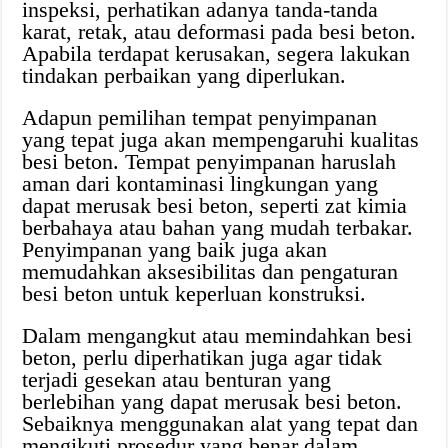
inspeksi, perhatikan adanya tanda-tanda
karat, retak, atau deformasi pada besi beton.
Apabila terdapat kerusakan, segera lakukan
tindakan perbaikan yang diperlukan.
Adapun pemilihan tempat penyimpanan
yang tepat juga akan mempengaruhi kualitas
besi beton. Tempat penyimpanan haruslah
aman dari kontaminasi lingkungan yang
dapat merusak besi beton, seperti zat kimia
berbahaya atau bahan yang mudah terbakar.
Penyimpanan yang baik juga akan
memudahkan aksesibilitas dan pengaturan
besi beton untuk keperluan konstruksi.
Dalam mengangkut atau memindahkan besi
beton, perlu diperhatikan juga agar tidak
terjadi gesekan atau benturan yang
berlebihan yang dapat merusak besi beton.
Sebaiknya menggunakan alat yang tepat dan
mengikuti prosedur yang benar dalam