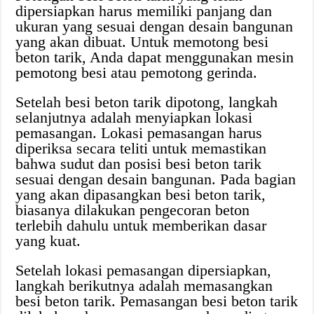
dipersiapkan harus memiliki panjang dan
ukuran yang sesuai dengan desain bangunan
yang akan dibuat. Untuk memotong besi
beton tarik, Anda dapat menggunakan mesin
pemotong besi atau pemotong gerinda.
Setelah besi beton tarik dipotong, langkah
selanjutnya adalah menyiapkan lokasi
pemasangan. Lokasi pemasangan harus
diperiksa secara teliti untuk memastikan
bahwa sudut dan posisi besi beton tarik
sesuai dengan desain bangunan. Pada bagian
yang akan dipasangkan besi beton tarik,
biasanya dilakukan pengecoran beton
terlebih dahulu untuk memberikan dasar
yang kuat.
Setelah lokasi pemasangan dipersiapkan,
langkah berikutnya adalah memasangkan
besi beton tarik. Pemasangan besi beton tarik