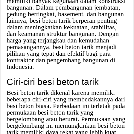
memiliki banyak kegunaan dalam konstruksi
bangunan. Dalam pembangunan jembatan,
gedung bertingkat, basement, dan bangunan
lainnya, besi beton tarik berperan penting
dalam meningkatkan kekuatan, stabilitas,
dan keamanan struktur bangunan. Dengan
harga yang terjangkau dan kemudahan
pemasangannya, besi beton tarik menjadi
pilihan yang tepat dan efektif bagi para
kontraktor dan pengembang bangunan di
Indonesia.
Ciri-ciri besi beton tarik
Besi beton tarik dikenal karena memiliki
beberapa ciri-ciri yang membedakannya dari
besi beton biasa. Perbedaan ini terletak pada
permukaan besi beton tarik yang
bergelombang atau berurat. Permukaan yang
bergelombang ini memungkinkan besi beton
tarik memiliki daya rekat yang lebih kuat