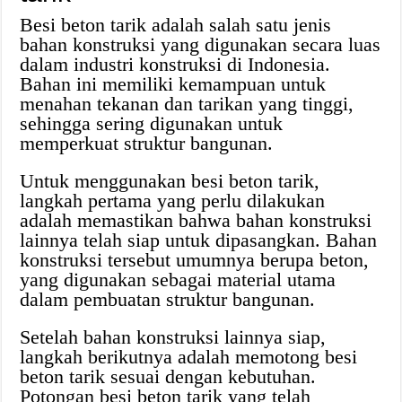
Besi beton tarik adalah salah satu jenis
bahan konstruksi yang digunakan secara luas
dalam industri konstruksi di Indonesia.
Bahan ini memiliki kemampuan untuk
menahan tekanan dan tarikan yang tinggi,
sehingga sering digunakan untuk
memperkuat struktur bangunan.
Untuk menggunakan besi beton tarik,
langkah pertama yang perlu dilakukan
adalah memastikan bahwa bahan konstruksi
lainnya telah siap untuk dipasangkan. Bahan
konstruksi tersebut umumnya berupa beton,
yang digunakan sebagai material utama
dalam pembuatan struktur bangunan.
Setelah bahan konstruksi lainnya siap,
langkah berikutnya adalah memotong besi
beton tarik sesuai dengan kebutuhan.
Potongan besi beton tarik yang telah