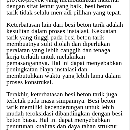
dengan sifat lentur yang baik, besi beton
tarik tidak selalu menjadi pilihan yang tepat.
Keterbatasan lain dari besi beton tarik adalah
kesulitan dalam proses instalasi. Kekuatan
tarik yang tinggi pada besi beton tarik
membuatnya sulit diolah dan diperlukan
peralatan yang lebih canggih dan tenaga
kerja terlatih untuk melakukan
pemasangannya. Hal ini dapat menyebabkan
peningkatan biaya instalasi dan
membutuhkan waktu yang lebih lama dalam
proses konstruksi.
Terakhir, keterbatasan besi beton tarik juga
terletak pada masa simpannya. Besi beton
tarik memiliki kecenderungan untuk lebih
mudah teroksidasi dibandingkan dengan besi
beton biasa. Hal ini dapat menyebabkan
penurunan kualitas dan daya tahan struktur