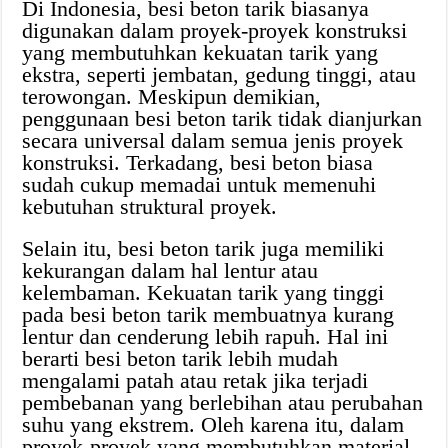
Di Indonesia, besi beton tarik biasanya
digunakan dalam proyek-proyek konstruksi
yang membutuhkan kekuatan tarik yang
ekstra, seperti jembatan, gedung tinggi, atau
terowongan. Meskipun demikian,
penggunaan besi beton tarik tidak dianjurkan
secara universal dalam semua jenis proyek
konstruksi. Terkadang, besi beton biasa
sudah cukup memadai untuk memenuhi
kebutuhan struktural proyek.
Selain itu, besi beton tarik juga memiliki
kekurangan dalam hal lentur atau
kelembaman. Kekuatan tarik yang tinggi
pada besi beton tarik membuatnya kurang
lentur dan cenderung lebih rapuh. Hal ini
berarti besi beton tarik lebih mudah
mengalami patah atau retak jika terjadi
pembebanan yang berlebihan atau perubahan
suhu yang ekstrem. Oleh karena itu, dalam
proyek-proyek yang membutuhkan material