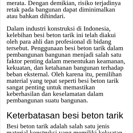
merata. Dengan demikian, risiko terjadinya
retak pada bangunan dapat diminimalkan
atau bahkan dihindari.
Dalam industri konstruksi di Indonesia,
kelebihan besi beton tarik ini telah diakui
oleh para ahli dan profesional di bidang
tersebut. Penggunaan besi beton tarik dalam
pembangunan bangunan menjadi salah satu
faktor penting dalam menentukan keamanan,
kekuatan, dan ketahanan bangunan terhadap
beban eksternal. Oleh karena itu, pemilihan
material yang tepat seperti besi beton tarik
sangat penting untuk memastikan
keberhasilan dan keselamatan dalam
pembangunan suatu bangunan.
Keterbatasan besi beton tarik
Besi beton tarik adalah salah satu jenis
material konstruksi yang memiliki kekuatan