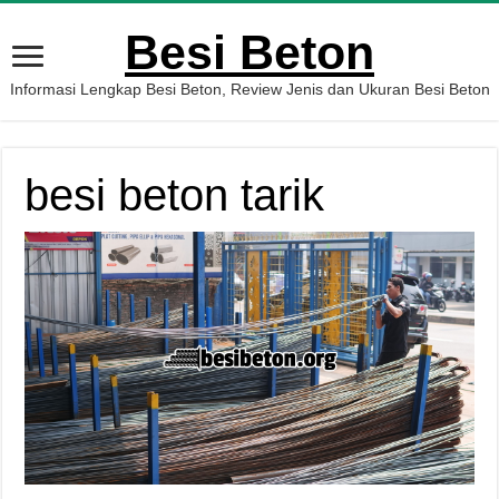
Besi Beton
Informasi Lengkap Besi Beton, Review Jenis dan Ukuran Besi Beton
besi beton tarik