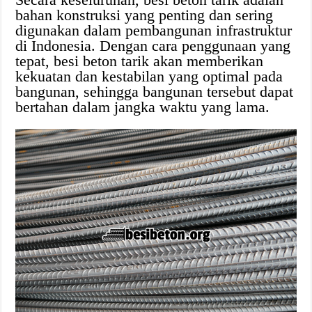
bahan konstruksi yang penting dan sering
digunakan dalam pembangunan infrastruktur
di Indonesia. Dengan cara penggunaan yang
tepat, besi beton tarik akan memberikan
kekuatan dan kestabilan yang optimal pada
bangunan, sehingga bangunan tersebut dapat
bertahan dalam jangka waktu yang lama.