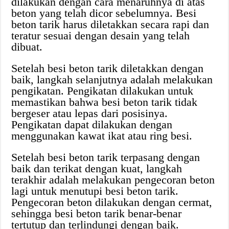
dilakukan dengan cara menaruhnya di atas
beton yang telah dicor sebelumnya. Besi
beton tarik harus diletakkan secara rapi dan
teratur sesuai dengan desain yang telah
dibuat.
Setelah besi beton tarik diletakkan dengan
baik, langkah selanjutnya adalah melakukan
pengikatan. Pengikatan dilakukan untuk
memastikan bahwa besi beton tarik tidak
bergeser atau lepas dari posisinya.
Pengikatan dapat dilakukan dengan
menggunakan kawat ikat atau ring besi.
Setelah besi beton tarik terpasang dengan
baik dan terikat dengan kuat, langkah
terakhir adalah melakukan pengecoran beton
lagi untuk menutupi besi beton tarik.
Pengecoran beton dilakukan dengan cermat,
sehingga besi beton tarik benar-benar
tertutup dan terlindungi dengan baik.