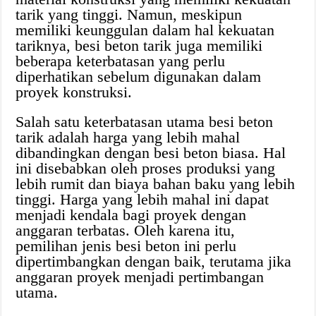
tarik yang tinggi. Namun, meskipun
memiliki keunggulan dalam hal kekuatan
tariknya, besi beton tarik juga memiliki
beberapa keterbatasan yang perlu
diperhatikan sebelum digunakan dalam
proyek konstruksi.
Salah satu keterbatasan utama besi beton
tarik adalah harga yang lebih mahal
dibandingkan dengan besi beton biasa. Hal
ini disebabkan oleh proses produksi yang
lebih rumit dan biaya bahan baku yang lebih
tinggi. Harga yang lebih mahal ini dapat
menjadi kendala bagi proyek dengan
anggaran terbatas. Oleh karena itu,
pemilihan jenis besi beton ini perlu
dipertimbangkan dengan baik, terutama jika
anggaran proyek menjadi pertimbangan
utama.