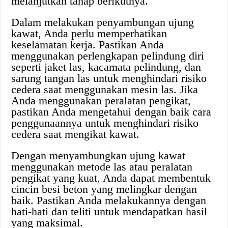
melanjutkan tahap berikutnya.
Dalam melakukan penyambungan ujung
kawat, Anda perlu memperhatikan
keselamatan kerja. Pastikan Anda
menggunakan perlengkapan pelindung diri
seperti jaket las, kacamata pelindung, dan
sarung tangan las untuk menghindari risiko
cedera saat menggunakan mesin las. Jika
Anda menggunakan peralatan pengikat,
pastikan Anda mengetahui dengan baik cara
penggunaannya untuk menghindari risiko
cedera saat mengikat kawat.
Dengan menyambungkan ujung kawat
menggunakan metode las atau peralatan
pengikat yang kuat, Anda dapat membentuk
cincin besi beton yang melingkar dengan
baik. Pastikan Anda melakukannya dengan
hati-hati dan teliti untuk mendapatkan hasil
yang maksimal.