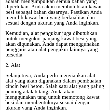
adalah mengumpulkan semua bahan yang
diperlukan. Anda akan membutuhkan kawat
besi sebagai bahan dasarnya. Pastikan Anda
memilih kawat besi yang berkualitas dan
sesuai dengan ukuran yang Anda inginkan.
Kemudian, alat pengukur juga dibutuhkan
untuk mengukur panjang kawat besi yang
akan digunakan. Anda dapat menggunakan
penggaris atau alat pengukur lainnya yang
tersedia.
2. Alat
Selanjutnya, Anda perlu menyiapkan alat-
alat yang akan digunakan dalam pembuatan
cincin besi beton. Salah satu alat yang paling
penting adalah tang. Anda akan
menggunakan tang untuk memotong kawat
besi dan membentuknya sesuai dengan
ukuran yang Anda inginkan.