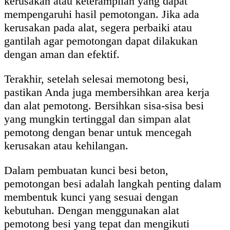
kerusakan atau keterampilan yang dapat
mempengaruhi hasil pemotongan. Jika ada
kerusakan pada alat, segera perbaiki atau
gantilah agar pemotongan dapat dilakukan
dengan aman dan efektif.
Terakhir, setelah selesai memotong besi,
pastikan Anda juga membersihkan area kerja
dan alat pemotong. Bersihkan sisa-sisa besi
yang mungkin tertinggal dan simpan alat
pemotong dengan benar untuk mencegah
kerusakan atau kehilangan.
Dalam pembuatan kunci besi beton,
pemotongan besi adalah langkah penting dalam
membentuk kunci yang sesuai dengan
kebutuhan. Dengan menggunakan alat
pemotong besi yang tepat dan mengikuti