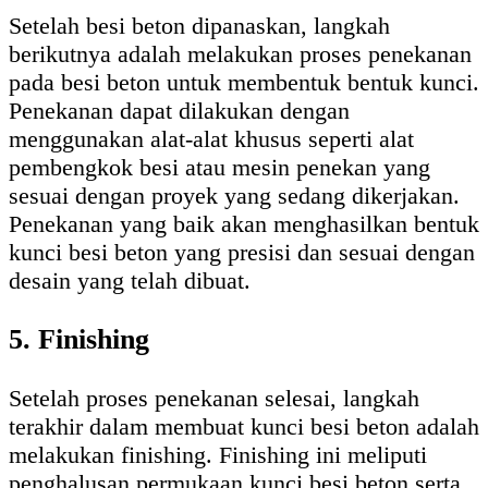
Setelah besi beton dipanaskan, langkah
berikutnya adalah melakukan proses penekanan
pada besi beton untuk membentuk bentuk kunci.
Penekanan dapat dilakukan dengan
menggunakan alat-alat khusus seperti alat
pembengkok besi atau mesin penekan yang
sesuai dengan proyek yang sedang dikerjakan.
Penekanan yang baik akan menghasilkan bentuk
kunci besi beton yang presisi dan sesuai dengan
desain yang telah dibuat.
5. Finishing
Setelah proses penekanan selesai, langkah
terakhir dalam membuat kunci besi beton adalah
melakukan finishing. Finishing ini meliputi
penghalusan permukaan kunci besi beton serta