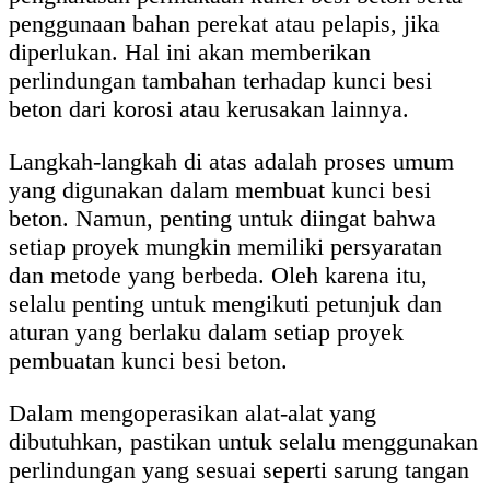
penggunaan bahan perekat atau pelapis, jika
diperlukan. Hal ini akan memberikan
perlindungan tambahan terhadap kunci besi
beton dari korosi atau kerusakan lainnya.
Langkah-langkah di atas adalah proses umum
yang digunakan dalam membuat kunci besi
beton. Namun, penting untuk diingat bahwa
setiap proyek mungkin memiliki persyaratan
dan metode yang berbeda. Oleh karena itu,
selalu penting untuk mengikuti petunjuk dan
aturan yang berlaku dalam setiap proyek
pembuatan kunci besi beton.
Dalam mengoperasikan alat-alat yang
dibutuhkan, pastikan untuk selalu menggunakan
perlindungan yang sesuai seperti sarung tangan