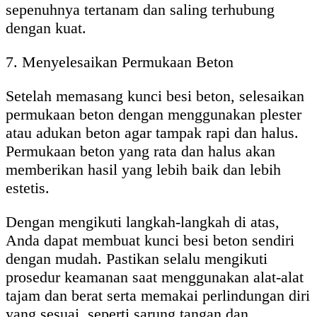
sepenuhnya tertanam dan saling terhubung
dengan kuat.
7. Menyelesaikan Permukaan Beton
Setelah memasang kunci besi beton, selesaikan
permukaan beton dengan menggunakan plester
atau adukan beton agar tampak rapi dan halus.
Permukaan beton yang rata dan halus akan
memberikan hasil yang lebih baik dan lebih
estetis.
Dengan mengikuti langkah-langkah di atas,
Anda dapat membuat kunci besi beton sendiri
dengan mudah. Pastikan selalu mengikuti
prosedur keamanan saat menggunakan alat-alat
tajam dan berat serta memakai perlindungan diri
yang sesuai, seperti sarung tangan dan