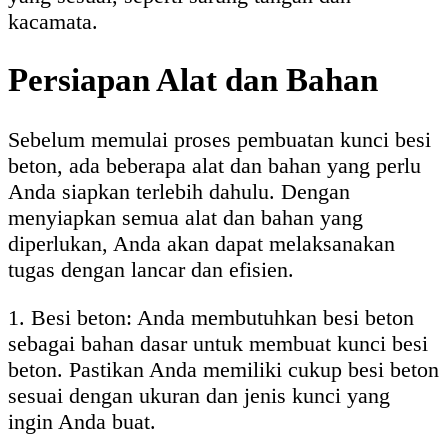
kacamata.
Persiapan Alat dan Bahan
Sebelum memulai proses pembuatan kunci besi
beton, ada beberapa alat dan bahan yang perlu
Anda siapkan terlebih dahulu. Dengan
menyiapkan semua alat dan bahan yang
diperlukan, Anda akan dapat melaksanakan
tugas dengan lancar dan efisien.
1. Besi beton: Anda membutuhkan besi beton
sebagai bahan dasar untuk membuat kunci besi
beton. Pastikan Anda memiliki cukup besi beton
sesuai dengan ukuran dan jenis kunci yang
ingin Anda buat.