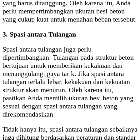
yang harus ditanggung. Oleh karena itu, Anda
perlu mempertimbangkan ukuran besi beton
yang cukup kuat untuk menahan beban tersebut.
3. Spasi antara Tulangan
Spasi antara tulangan juga perlu
dipertimbangkan. Tulangan pada struktur beton
bertujuan untuk memberikan kekakuan dan
menanggulangi gaya tarik. Jika spasi antara
tulangan terlalu lebar, kekakuan dan kekuatan
struktur akan menurun. Oleh karena itu,
pastikan Anda memilih ukuran besi beton yang
sesuai dengan spasi antara tulangan yang
direkomendasikan.
Tidak hanya itu, spasi antara tulangan sebaiknya
juga dihitung berdasarkan peraturan dan standar