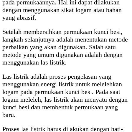
pada permukaannya. Hal ini dapat dilakukan
dengan menggunakan sikat logam atau bahan
yang abrasif.
Setelah membersihkan permukaan kunci besi,
langkah selanjutnya adalah menentukan metode
perbaikan yang akan digunakan. Salah satu
metode yang umum digunakan adalah dengan
menggunakan las listrik.
Las listrik adalah proses pengelasan yang
menggunakan energi listrik untuk melelehkan
logam pada permukaan kunci besi. Pada saat
logam meleleh, las listrik akan menyatu dengan
kunci besi dan membentuk permukaan yang
baru.
Proses las listrik harus dilakukan dengan hati-