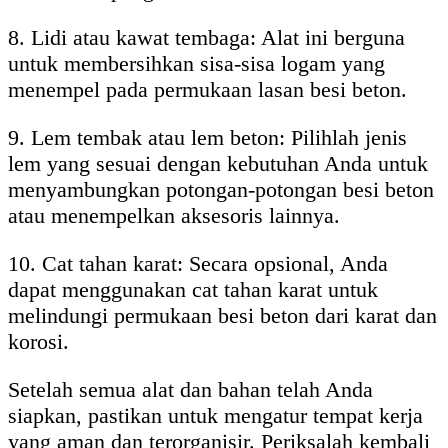
8. Lidi atau kawat tembaga: Alat ini berguna
untuk membersihkan sisa-sisa logam yang
menempel pada permukaan lasan besi beton.
9. Lem tembak atau lem beton: Pilihlah jenis
lem yang sesuai dengan kebutuhan Anda untuk
menyambungkan potongan-potongan besi beton
atau menempelkan aksesoris lainnya.
10. Cat tahan karat: Secara opsional, Anda
dapat menggunakan cat tahan karat untuk
melindungi permukaan besi beton dari karat dan
korosi.
Setelah semua alat dan bahan telah Anda
siapkan, pastikan untuk mengatur tempat kerja
yang aman dan terorganisir. Periksalah kembali