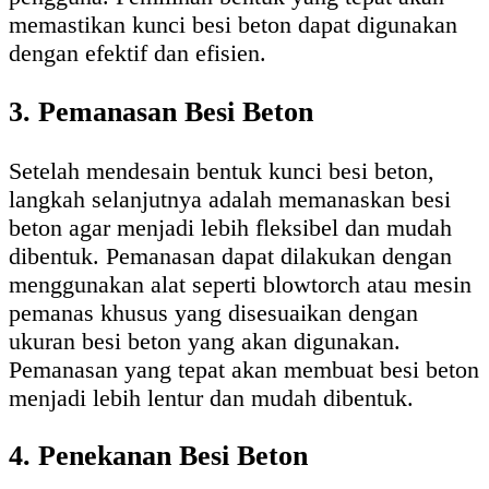
memastikan kunci besi beton dapat digunakan
dengan efektif dan efisien.
3. Pemanasan Besi Beton
Setelah mendesain bentuk kunci besi beton,
langkah selanjutnya adalah memanaskan besi
beton agar menjadi lebih fleksibel dan mudah
dibentuk. Pemanasan dapat dilakukan dengan
menggunakan alat seperti blowtorch atau mesin
pemanas khusus yang disesuaikan dengan
ukuran besi beton yang akan digunakan.
Pemanasan yang tepat akan membuat besi beton
menjadi lebih lentur dan mudah dibentuk.
4. Penekanan Besi Beton