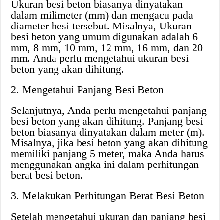
Ukuran besi beton biasanya dinyatakan
dalam milimeter (mm) dan mengacu pada
diameter besi tersebut. Misalnya, Ukuran
besi beton yang umum digunakan adalah 6
mm, 8 mm, 10 mm, 12 mm, 16 mm, dan 20
mm. Anda perlu mengetahui ukuran besi
beton yang akan dihitung.
2. Mengetahui Panjang Besi Beton
Selanjutnya, Anda perlu mengetahui panjang
besi beton yang akan dihitung. Panjang besi
beton biasanya dinyatakan dalam meter (m).
Misalnya, jika besi beton yang akan dihitung
memiliki panjang 5 meter, maka Anda harus
menggunakan angka ini dalam perhitungan
berat besi beton.
3. Melakukan Perhitungan Berat Besi Beton
Setelah mengetahui ukuran dan panjang besi