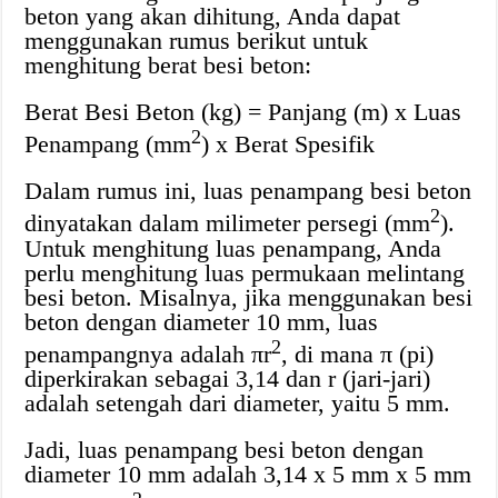
beton yang akan dihitung, Anda dapat
menggunakan rumus berikut untuk
menghitung berat besi beton:
Berat Besi Beton (kg) = Panjang (m) x Luas
2
Penampang (mm
) x Berat Spesifik
Dalam rumus ini, luas penampang besi beton
2
dinyatakan dalam milimeter persegi (mm
).
Untuk menghitung luas penampang, Anda
perlu menghitung luas permukaan melintang
besi beton. Misalnya, jika menggunakan besi
beton dengan diameter 10 mm, luas
2
penampangnya adalah πr
, di mana π (pi)
diperkirakan sebagai 3,14 dan r (jari-jari)
adalah setengah dari diameter, yaitu 5 mm.
Jadi, luas penampang besi beton dengan
diameter 10 mm adalah 3,14 x 5 mm x 5 mm