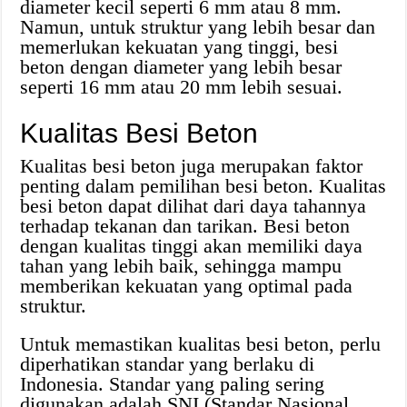
diameter kecil seperti 6 mm atau 8 mm.
Namun, untuk struktur yang lebih besar dan
memerlukan kekuatan yang tinggi, besi
beton dengan diameter yang lebih besar
seperti 16 mm atau 20 mm lebih sesuai.
Kualitas Besi Beton
Kualitas besi beton juga merupakan faktor
penting dalam pemilihan besi beton. Kualitas
besi beton dapat dilihat dari daya tahannya
terhadap tekanan dan tarikan. Besi beton
dengan kualitas tinggi akan memiliki daya
tahan yang lebih baik, sehingga mampu
memberikan kekuatan yang optimal pada
struktur.
Untuk memastikan kualitas besi beton, perlu
diperhatikan standar yang berlaku di
Indonesia. Standar yang paling sering
digunakan adalah SNI (Standar Nasional