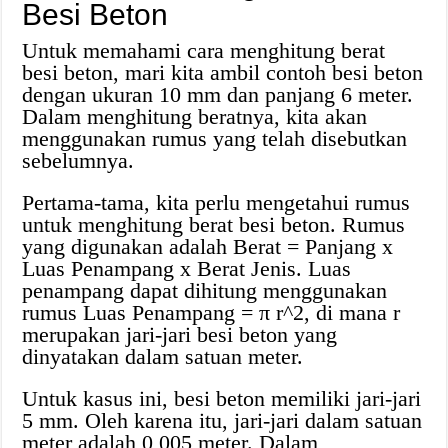
Besi Beton
Untuk memahami cara menghitung berat
besi beton, mari kita ambil contoh besi beton
dengan ukuran 10 mm dan panjang 6 meter.
Dalam menghitung beratnya, kita akan
menggunakan rumus yang telah disebutkan
sebelumnya.
Pertama-tama, kita perlu mengetahui rumus
untuk menghitung berat besi beton. Rumus
yang digunakan adalah Berat = Panjang x
Luas Penampang x Berat Jenis. Luas
penampang dapat dihitung menggunakan
rumus Luas Penampang = π r^2, di mana r
merupakan jari-jari besi beton yang
dinyatakan dalam satuan meter.
Untuk kasus ini, besi beton memiliki jari-jari
5 mm. Oleh karena itu, jari-jari dalam satuan
meter adalah 0,005 meter. Dalam