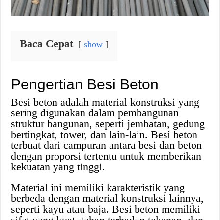
Baca Cepat
show
Pengertian Besi Beton
Besi beton adalah material konstruksi yang
sering digunakan dalam pembangunan
struktur bangunan, seperti jembatan, gedung
bertingkat, tower, dan lain-lain. Besi beton
terbuat dari campuran antara besi dan beton
dengan proporsi tertentu untuk memberikan
kekuatan yang tinggi.
Material ini memiliki karakteristik yang
berbeda dengan material konstruksi lainnya,
seperti kayu atau baja. Besi beton memiliki
sifat yang kuat, tahan terhadap tekanan, dan