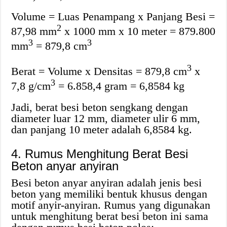
Volume = Luas Penampang x Panjang Besi =
2
87,98 mm
x 1000 mm x 10 meter = 879.800
3
3
mm
= 879,8 cm
3
Berat = Volume x Densitas = 879,8 cm
x
3
7,8 g/cm
= 6.858,4 gram = 6,8584 kg
Jadi, berat besi beton sengkang dengan
diameter luar 12 mm, diameter ulir 6 mm,
dan panjang 10 meter adalah 6,8584 kg.
4. Rumus Menghitung Berat Besi
Beton anyar anyiran
Besi beton anyar anyiran adalah jenis besi
beton yang memiliki bentuk khusus dengan
motif anyir-anyiran. Rumus yang digunakan
untuk menghitung berat besi beton ini sama