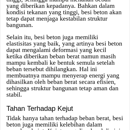
yang diberikan kepadanya. Bahkan dalam
kondisi tekanan yang tinggi, besi beton akan
tetap dapat menjaga kestabilan struktur
bangunan.
Selain itu, besi beton juga memiliki
elastisitas yang baik, yang artinya besi beton
dapat mengalami deformasi yang kecil
ketika diberikan beban berat namun masih
mampu kembali ke bentuk semula setelah
beban tersebut dihilangkan. Hal ini
membuatnya mampu menyerap energi yang
dihasilkan oleh beban berat secara efisien,
sehingga struktur bangunan tetap aman dan
stabil.
Tahan Terhadap Kejut
Tidak hanya tahan terhadap beban berat, besi
beton juga memiliki kelebihan dalam