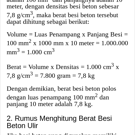
meter, dengan densitas besi beton sebesar
3
7,8 g/cm
, maka berat besi beton tersebut
dapat dihitung sebagai berikut:
Volume = Luas Penampang x Panjang Besi =
2
100 mm
x 1000 mm x 10 meter = 1.000.000
3
3
mm
= 1.000 cm
3
Berat = Volume x Densitas = 1.000 cm
x
3
7,8 g/cm
= 7.800 gram = 7,8 kg
Dengan demikian, berat besi beton polos
2
dengan luas penampang 100 mm
dan
panjang 10 meter adalah 7,8 kg.
2. Rumus Menghitung Berat Besi
Beton Ulir