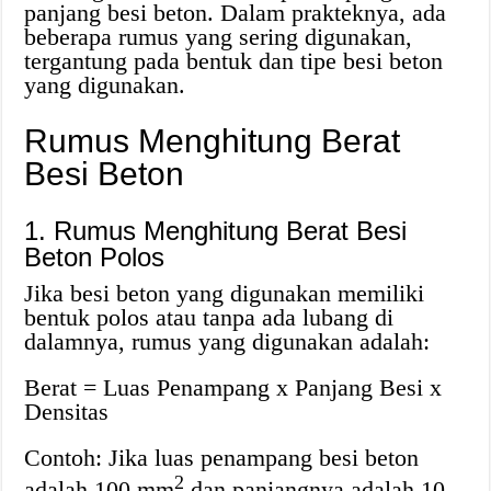
panjang besi beton. Dalam prakteknya, ada
beberapa rumus yang sering digunakan,
tergantung pada bentuk dan tipe besi beton
yang digunakan.
Rumus Menghitung Berat
Besi Beton
1. Rumus Menghitung Berat Besi
Beton Polos
Jika besi beton yang digunakan memiliki
bentuk polos atau tanpa ada lubang di
dalamnya, rumus yang digunakan adalah:
Berat = Luas Penampang x Panjang Besi x
Densitas
Contoh: Jika luas penampang besi beton
2
adalah 100 mm
dan panjangnya adalah 10