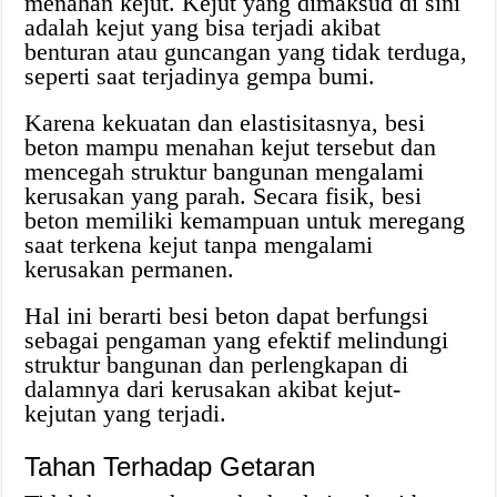
menahan kejut. Kejut yang dimaksud di sini
adalah kejut yang bisa terjadi akibat
benturan atau guncangan yang tidak terduga,
seperti saat terjadinya gempa bumi.
Karena kekuatan dan elastisitasnya, besi
beton mampu menahan kejut tersebut dan
mencegah struktur bangunan mengalami
kerusakan yang parah. Secara fisik, besi
beton memiliki kemampuan untuk meregang
saat terkena kejut tanpa mengalami
kerusakan permanen.
Hal ini berarti besi beton dapat berfungsi
sebagai pengaman yang efektif melindungi
struktur bangunan dan perlengkapan di
dalamnya dari kerusakan akibat kejut-
kejutan yang terjadi.
Tahan Terhadap Getaran