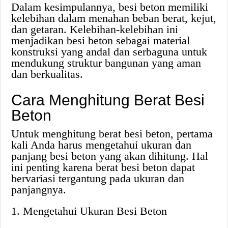
Dalam kesimpulannya, besi beton memiliki
kelebihan dalam menahan beban berat, kejut,
dan getaran. Kelebihan-kelebihan ini
menjadikan besi beton sebagai material
konstruksi yang andal dan serbaguna untuk
mendukung struktur bangunan yang aman
dan berkualitas.
Cara Menghitung Berat Besi
Beton
Untuk menghitung berat besi beton, pertama
kali Anda harus mengetahui ukuran dan
panjang besi beton yang akan dihitung. Hal
ini penting karena berat besi beton dapat
bervariasi tergantung pada ukuran dan
panjangnya.
1. Mengetahui Ukuran Besi Beton