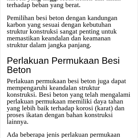
terhadap beban yang berat.
Pemilihan besi beton dengan kandungan
karbon yang sesuai dengan kebutuhan
struktur konstruksi sangat penting untuk
memastikan keandalan dan keamanan
struktur dalam jangka panjang.
Perlakuan Permukaan Besi
Beton
Perlakuan permukaan besi beton juga dapat
mempengaruhi keandalan struktur
konstruksi. Besi beton yang telah mengalami
perlakuan permukaan memiliki daya tahan
yang lebih baik terhadap korosi (karat) dan
proses ikatan dengan bahan konstruksi
lainnya.
Ada beberapa jenis perlakuan permukaan