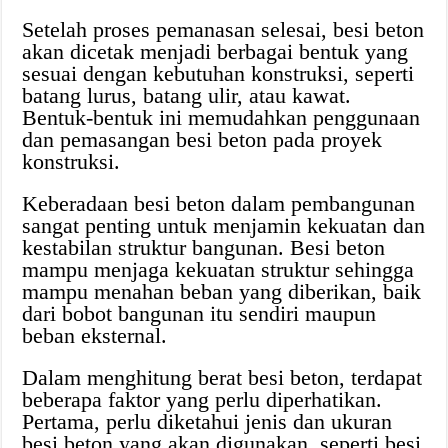
Setelah proses pemanasan selesai, besi beton
akan dicetak menjadi berbagai bentuk yang
sesuai dengan kebutuhan konstruksi, seperti
batang lurus, batang ulir, atau kawat.
Bentuk-bentuk ini memudahkan penggunaan
dan pemasangan besi beton pada proyek
konstruksi.
Keberadaan besi beton dalam pembangunan
sangat penting untuk menjamin kekuatan dan
kestabilan struktur bangunan. Besi beton
mampu menjaga kekuatan struktur sehingga
mampu menahan beban yang diberikan, baik
dari bobot bangunan itu sendiri maupun
beban eksternal.
Dalam menghitung berat besi beton, terdapat
beberapa faktor yang perlu diperhatikan.
Pertama, perlu diketahui jenis dan ukuran
besi beton yang akan digunakan, seperti besi