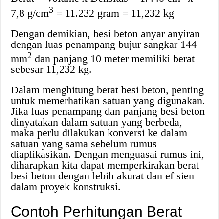
3
7,8 g/cm
= 11.232 gram = 11,232 kg
Dengan demikian, besi beton anyar anyiran
dengan luas penampang bujur sangkar 144
2
mm
dan panjang 10 meter memiliki berat
sebesar 11,232 kg.
Dalam menghitung berat besi beton, penting
untuk memerhatikan satuan yang digunakan.
Jika luas penampang dan panjang besi beton
dinyatakan dalam satuan yang berbeda,
maka perlu dilakukan konversi ke dalam
satuan yang sama sebelum rumus
diaplikasikan. Dengan menguasai rumus ini,
diharapkan kita dapat memperkirakan berat
besi beton dengan lebih akurat dan efisien
dalam proyek konstruksi.
Contoh Perhitungan Berat