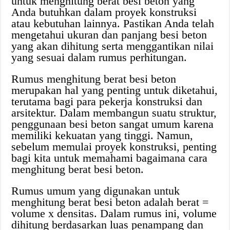
untuk menghitung berat besi beton yang
Anda butuhkan dalam proyek konstruksi
atau kebutuhan lainnya. Pastikan Anda telah
mengetahui ukuran dan panjang besi beton
yang akan dihitung serta menggantikan nilai
yang sesuai dalam rumus perhitungan.
Rumus menghitung berat besi beton
merupakan hal yang penting untuk diketahui,
terutama bagi para pekerja konstruksi dan
arsitektur. Dalam membangun suatu struktur,
penggunaan besi beton sangat umum karena
memiliki kekuatan yang tinggi. Namun,
sebelum memulai proyek konstruksi, penting
bagi kita untuk memahami bagaimana cara
menghitung berat besi beton.
Rumus umum yang digunakan untuk
menghitung berat besi beton adalah berat =
volume x densitas. Dalam rumus ini, volume
dihitung berdasarkan luas penampang dan