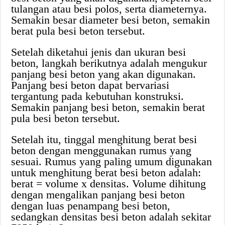
tulangan atau besi polos, serta diameternya.
Semakin besar diameter besi beton, semakin
berat pula besi beton tersebut.
Setelah diketahui jenis dan ukuran besi
beton, langkah berikutnya adalah mengukur
panjang besi beton yang akan digunakan.
Panjang besi beton dapat bervariasi
tergantung pada kebutuhan konstruksi.
Semakin panjang besi beton, semakin berat
pula besi beton tersebut.
Setelah itu, tinggal menghitung berat besi
beton dengan menggunakan rumus yang
sesuai. Rumus yang paling umum digunakan
untuk menghitung berat besi beton adalah:
berat = volume x densitas. Volume dihitung
dengan mengalikan panjang besi beton
dengan luas penampang besi beton,
sedangkan densitas besi beton adalah sekitar