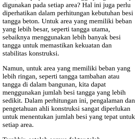
digunakan pada setiap area? Hal ini juga perlu
diperhatikan dalam perhitungan kebutuhan besi
tangga beton. Untuk area yang memiliki beban
yang lebih besar, seperti tangga utama,
sebaiknya menggunakan lebih banyak besi
tangga untuk memastikan kekuatan dan
stabilitas konstruksi.
Namun, untuk area yang memiliki beban yang
lebih ringan, seperti tangga tambahan atau
tangga di dalam bangunan, kita dapat
menggunakan jumlah besi tangga yang lebih
sedikit. Dalam perhitungan ini, pengalaman dan
pengetahuan ahli konstruksi sangat diperlukan
untuk menentukan jumlah besi yang tepat untuk
setiap area.