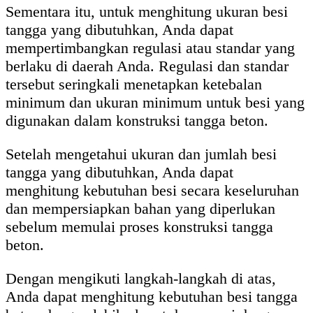
Sementara itu, untuk menghitung ukuran besi
tangga yang dibutuhkan, Anda dapat
mempertimbangkan regulasi atau standar yang
berlaku di daerah Anda. Regulasi dan standar
tersebut seringkali menetapkan ketebalan
minimum dan ukuran minimum untuk besi yang
digunakan dalam konstruksi tangga beton.
Setelah mengetahui ukuran dan jumlah besi
tangga yang dibutuhkan, Anda dapat
menghitung kebutuhan besi secara keseluruhan
dan mempersiapkan bahan yang diperlukan
sebelum memulai proses konstruksi tangga
beton.
Dengan mengikuti langkah-langkah di atas,
Anda dapat menghitung kebutuhan besi tangga