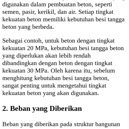
digunakan dalam pembuatan beton, seperti
semen, pasir, kerikil, dan air. Setiap tingkat
kekuatan beton memiliki kebutuhan besi tangga
beton yang berbeda.
Sebagai contoh, untuk beton dengan tingkat
kekuatan 20 MPa, kebutuhan besi tangga beton
yang diperlukan akan lebih rendah
dibandingkan dengan beton dengan tingkat
kekuatan 30 MPa. Oleh karena itu, sebelum
menghitung kebutuhan besi tangga beton,
sangat penting untuk mengetahui tingkat
kekuatan beton yang akan digunakan.
2. Beban yang Diberikan
Beban yang diberikan pada struktur bangunan