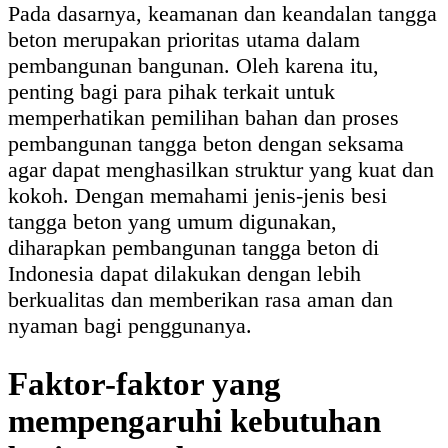
Pada dasarnya, keamanan dan keandalan tangga
beton merupakan prioritas utama dalam
pembangunan bangunan. Oleh karena itu,
penting bagi para pihak terkait untuk
memperhatikan pemilihan bahan dan proses
pembangunan tangga beton dengan seksama
agar dapat menghasilkan struktur yang kuat dan
kokoh. Dengan memahami jenis-jenis besi
tangga beton yang umum digunakan,
diharapkan pembangunan tangga beton di
Indonesia dapat dilakukan dengan lebih
berkualitas dan memberikan rasa aman dan
nyaman bagi penggunanya.
Faktor-faktor yang
mempengaruhi kebutuhan