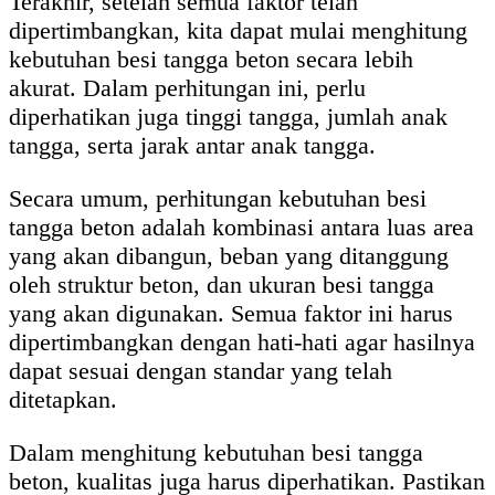
Terakhir, setelah semua faktor telah
dipertimbangkan, kita dapat mulai menghitung
kebutuhan besi tangga beton secara lebih
akurat. Dalam perhitungan ini, perlu
diperhatikan juga tinggi tangga, jumlah anak
tangga, serta jarak antar anak tangga.
Secara umum, perhitungan kebutuhan besi
tangga beton adalah kombinasi antara luas area
yang akan dibangun, beban yang ditanggung
oleh struktur beton, dan ukuran besi tangga
yang akan digunakan. Semua faktor ini harus
dipertimbangkan dengan hati-hati agar hasilnya
dapat sesuai dengan standar yang telah
ditetapkan.
Dalam menghitung kebutuhan besi tangga
beton, kualitas juga harus diperhatikan. Pastikan