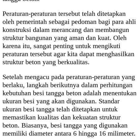
Peraturan-peraturan tersebut telah ditetapkan
oleh pemerintah sebagai pedoman bagi para ahli
konstruksi dalam merancang dan membangun
struktur bangunan yang aman dan kuat. Oleh
karena itu, sangat penting untuk mengikuti
peraturan tersebut agar kita dapat menghasilkan
struktur beton yang berkualitas.
Setelah mengacu pada peraturan-peraturan yang
berlaku, langkah berikutnya dalam perhitungan
kebutuhan besi tangga beton adalah menentukan
ukuran besi yang akan digunakan. Standar
ukuran besi tangga telah ditetapkan untuk
memastikan kualitas dan kekuatan struktur
beton. Biasanya, besi tangga yang digunakan
memiliki diameter antara 6 hingga 16 milimeter.