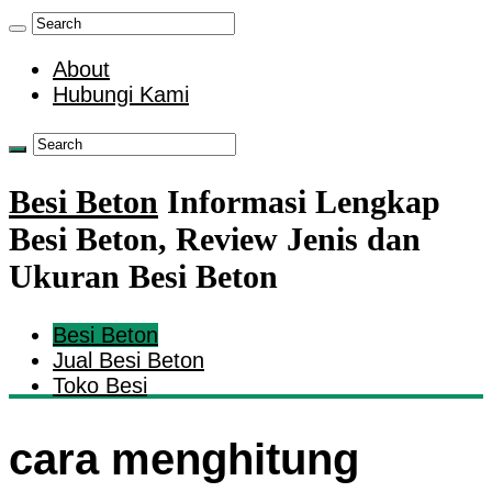
About
Hubungi Kami
Besi Beton
Informasi Lengkap
Besi Beton, Review Jenis dan
Ukuran Besi Beton
Besi Beton
Jual Besi Beton
Toko Besi
cara menghitung