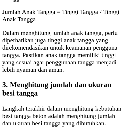
Jumlah Anak Tangga = Tinggi Tangga / Tinggi
Anak Tangga
Dalam menghitung jumlah anak tangga, perlu
diperhatikan juga tinggi anak tangga yang
direkomendasikan untuk keamanan pengguna
tangga. Pastikan anak tangga memiliki tinggi
yang sesuai agar penggunaan tangga menjadi
lebih nyaman dan aman.
3. Menghitung jumlah dan ukuran
besi tangga
Langkah terakhir dalam menghitung kebutuhan
besi tangga beton adalah menghitung jumlah
dan ukuran besi tangga yang dibutuhkan.