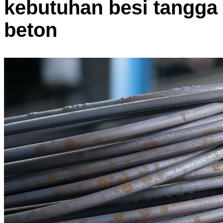
kebutuhan besi tangga
beton