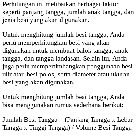
Perhitungan ini melibatkan berbagai faktor,
seperti panjang tangga, jumlah anak tangga, dan
jenis besi yang akan digunakan.
Untuk menghitung jumlah besi tangga, Anda
perlu memperhitungkan besi yang akan
digunakan untuk membuat balok tangga, anak
tangga, dan tangga landasan. Selain itu, Anda
juga perlu mempertimbangkan penggunaan besi
ulir atau besi polos, serta diameter atau ukuran
besi yang akan digunakan.
Untuk menghitung jumlah besi tangga, Anda
bisa menggunakan rumus sederhana berikut:
Jumlah Besi Tangga = (Panjang Tangga x Lebar
Tangga x Tinggi Tangga) / Volume Besi Tangga