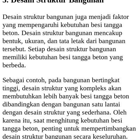
Desain struktur bangunan juga menjadi faktor
yang mempengaruhi kebutuhan besi tangga
beton. Desain struktur bangunan mencakup
bentuk, ukuran, dan tata letak dari bangunan
tersebut. Setiap desain struktur bangunan
memiliki kebutuhan besi tangga beton yang
berbeda.
Sebagai contoh, pada bangunan bertingkat
tinggi, desain struktur yang kompleks akan
membutuhkan lebih banyak besi tangga beton
dibandingkan dengan bangunan satu lantai
dengan desain struktur yang sederhana. Oleh
karena itu, saat menghitung kebutuhan besi
tangga beton, penting untuk mempertimbangkan
desain struktur bangunan secara keseluruhan.