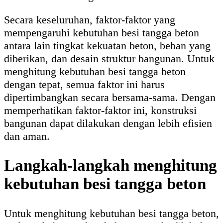
Secara keseluruhan, faktor-faktor yang
mempengaruhi kebutuhan besi tangga beton
antara lain tingkat kekuatan beton, beban yang
diberikan, dan desain struktur bangunan. Untuk
menghitung kebutuhan besi tangga beton
dengan tepat, semua faktor ini harus
dipertimbangkan secara bersama-sama. Dengan
memperhatikan faktor-faktor ini, konstruksi
bangunan dapat dilakukan dengan lebih efisien
dan aman.
Langkah-langkah menghitung
kebutuhan besi tangga beton
Untuk menghitung kebutuhan besi tangga beton,