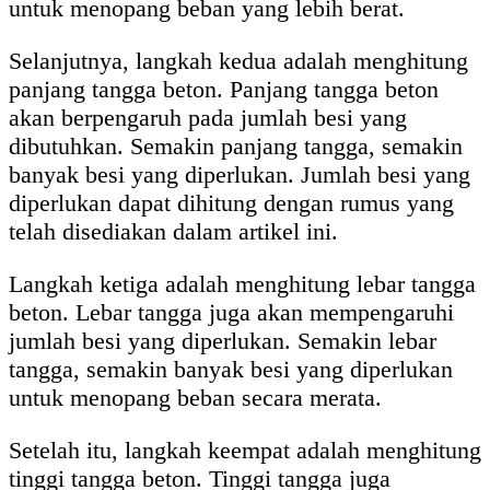
untuk menopang beban yang lebih berat.
Selanjutnya, langkah kedua adalah menghitung
panjang tangga beton. Panjang tangga beton
akan berpengaruh pada jumlah besi yang
dibutuhkan. Semakin panjang tangga, semakin
banyak besi yang diperlukan. Jumlah besi yang
diperlukan dapat dihitung dengan rumus yang
telah disediakan dalam artikel ini.
Langkah ketiga adalah menghitung lebar tangga
beton. Lebar tangga juga akan mempengaruhi
jumlah besi yang diperlukan. Semakin lebar
tangga, semakin banyak besi yang diperlukan
untuk menopang beban secara merata.
Setelah itu, langkah keempat adalah menghitung
tinggi tangga beton. Tinggi tangga juga