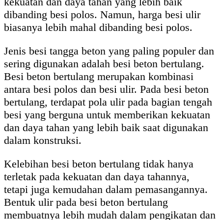
kekuatan dan daya tahan yang lebih baik
dibanding besi polos. Namun, harga besi ulir
biasanya lebih mahal dibanding besi polos.
Jenis besi tangga beton yang paling populer dan
sering digunakan adalah besi beton bertulang.
Besi beton bertulang merupakan kombinasi
antara besi polos dan besi ulir. Pada besi beton
bertulang, terdapat pola ulir pada bagian tengah
besi yang berguna untuk memberikan kekuatan
dan daya tahan yang lebih baik saat digunakan
dalam konstruksi.
Kelebihan besi beton bertulang tidak hanya
terletak pada kekuatan dan daya tahannya,
tetapi juga kemudahan dalam pemasangannya.
Bentuk ulir pada besi beton bertulang
membuatnya lebih mudah dalam pengikatan dan