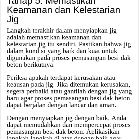
Tahap 5: Memastikan
Keamanan dan Kelestarian
Jig
Langkah terakhir dalam menyiapkan jig
adalah memastikan keamanan dan
kelestarian jig itu sendiri. Pastikan bahwa jig
dalam kondisi yang baik dan kuat untuk
digunakan pada proses pemasangan besi dak
beton berikutnya.
Periksa apakah terdapat kerusakan atau
keausan pada jig. Jika ditemukan kerusakan,
segera perbaiki atau gantilah dengan jig yang
baru agar proses pemasangan besi dak beton
dapat berjalan dengan lancar dan aman.
Dengan menyiapkan jig dengan baik, Anda
dapat memudahkan dan mempercepat proses
pemasangan besi dak beton. Aplikasikan
langkah-langkah di atas dengan baik agar