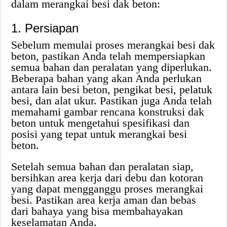
dalam merangkai besi dak beton:
1. Persiapan
Sebelum memulai proses merangkai besi dak
beton, pastikan Anda telah mempersiapkan
semua bahan dan peralatan yang diperlukan.
Beberapa bahan yang akan Anda perlukan
antara lain besi beton, pengikat besi, pelatuk
besi, dan alat ukur. Pastikan juga Anda telah
memahami gambar rencana konstruksi dak
beton untuk mengetahui spesifikasi dan
posisi yang tepat untuk merangkai besi
beton.
Setelah semua bahan dan peralatan siap,
bersihkan area kerja dari debu dan kotoran
yang dapat mengganggu proses merangkai
besi. Pastikan area kerja aman dan bebas
dari bahaya yang bisa membahayakan
keselamatan Anda.