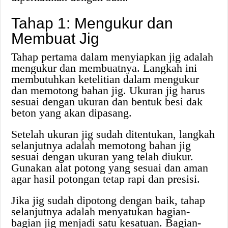
Tahap 1: Mengukur dan
Membuat Jig
Tahap pertama dalam menyiapkan jig adalah
mengukur dan membuatnya. Langkah ini
membutuhkan ketelitian dalam mengukur
dan memotong bahan jig. Ukuran jig harus
sesuai dengan ukuran dan bentuk besi dak
beton yang akan dipasang.
Setelah ukuran jig sudah ditentukan, langkah
selanjutnya adalah memotong bahan jig
sesuai dengan ukuran yang telah diukur.
Gunakan alat potong yang sesuai dan aman
agar hasil potongan tetap rapi dan presisi.
Jika jig sudah dipotong dengan baik, tahap
selanjutnya adalah menyatukan bagian-
bagian jig menjadi satu kesatuan. Bagian-