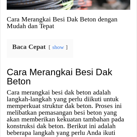
Cara Merangkai Besi Dak Beton dengan
Mudah dan Tepat
Baca Cepat
show
Cara Merangkai Besi Dak
Beton
Cara merangkai besi dak beton adalah
langkah-langkah yang perlu diikuti untuk
memperkuat struktur dak beton. Proses ini
melibatkan pemasangan besi beton yang
akan memberikan kekuatan tambahan pada
konstruksi dak beton. Berikut ini adalah
beberapa langkah yang perlu Anda ikuti