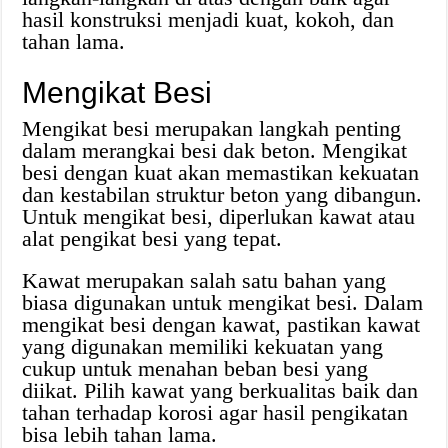
hasil konstruksi menjadi kuat, kokoh, dan
tahan lama.
Mengikat Besi
Mengikat besi merupakan langkah penting
dalam merangkai besi dak beton. Mengikat
besi dengan kuat akan memastikan kekuatan
dan kestabilan struktur beton yang dibangun.
Untuk mengikat besi, diperlukan kawat atau
alat pengikat besi yang tepat.
Kawat merupakan salah satu bahan yang
biasa digunakan untuk mengikat besi. Dalam
mengikat besi dengan kawat, pastikan kawat
yang digunakan memiliki kekuatan yang
cukup untuk menahan beban besi yang
diikat. Pilih kawat yang berkualitas baik dan
tahan terhadap korosi agar hasil pengikatan
bisa lebih tahan lama.