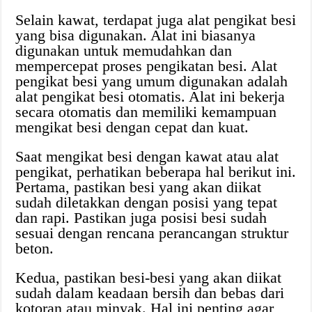
Selain kawat, terdapat juga alat pengikat besi
yang bisa digunakan. Alat ini biasanya
digunakan untuk memudahkan dan
mempercepat proses pengikatan besi. Alat
pengikat besi yang umum digunakan adalah
alat pengikat besi otomatis. Alat ini bekerja
secara otomatis dan memiliki kemampuan
mengikat besi dengan cepat dan kuat.
Saat mengikat besi dengan kawat atau alat
pengikat, perhatikan beberapa hal berikut ini.
Pertama, pastikan besi yang akan diikat
sudah diletakkan dengan posisi yang tepat
dan rapi. Pastikan juga posisi besi sudah
sesuai dengan rencana perancangan struktur
beton.
Kedua, pastikan besi-besi yang akan diikat
sudah dalam keadaan bersih dan bebas dari
kotoran atau minyak. Hal ini penting agar