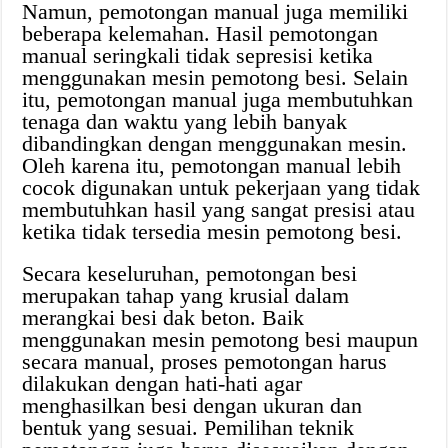
Namun, pemotongan manual juga memiliki
beberapa kelemahan. Hasil pemotongan
manual seringkali tidak sepresisi ketika
menggunakan mesin pemotong besi. Selain
itu, pemotongan manual juga membutuhkan
tenaga dan waktu yang lebih banyak
dibandingkan dengan menggunakan mesin.
Oleh karena itu, pemotongan manual lebih
cocok digunakan untuk pekerjaan yang tidak
membutuhkan hasil yang sangat presisi atau
ketika tidak tersedia mesin pemotong besi.
Secara keseluruhan, pemotongan besi
merupakan tahap yang krusial dalam
merangkai besi dak beton. Baik
menggunakan mesin pemotong besi maupun
secara manual, proses pemotongan harus
dilakukan dengan hati-hati agar
menghasilkan besi dengan ukuran dan
bentuk yang sesuai. Pemilihan teknik