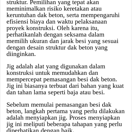
struktur. Pemilihan yang tepat akan
meminimalkan risiko keretakan atau
keruntuhan dak beton, serta mempengaruhi
efisiensi biaya dan waktu pelaksanaan
proyek konstruksi. Oleh karena itu,
perhatikanlah dengan seksama dalam
memilih ukuran dan jarak besi yang sesuai
dengan desain struktur dak beton yang
diinginkan.
Jig adalah alat yang digunakan dalam
konstruksi untuk memudahkan dan
mempercepat pemasangan besi dak beton.
Jig ini biasanya terbuat dari bahan yang kuat
dan tahan lama seperti baja atau besi.
Sebelum memulai pemasangan besi dak
beton, langkah pertama yang perlu dilakukan
adalah menyiapkan jig. Proses menyiapkan
jig ini meliputi beberapa tahapan yang perlu
diperhatikan dengan baik.