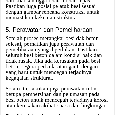
dan kuat sehingga tidak mudah lepas.
Pastikan juga posisi pelatuk besi sesuai
dengan gambar rencana konstruksi untuk
memastikan kekuatan struktur.
5. Perawatan dan Pemeliharaan
Setelah proses merangkai besi dak beton
selesai, perhatikan juga perawatan dan
pemeliharaan yang diperlukan. Pastikan
seluruh besi beton dalam kondisi baik dan
tidak rusak. Jika ada kerusakan pada besi
beton, segera perbaiki atau ganti dengan
yang baru untuk mencegah terjadinya
kegagalan struktural.
Selain itu, lakukan juga perawatan rutin
berupa pembersihan dan pelumasan pada
besi beton untuk mencegah terjadinya korosi
atau kerusakan akibat cuaca dan lingkungan.