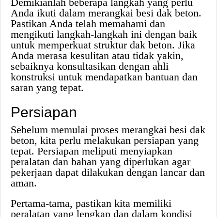
Demikianlah beberapa langkah yang perlu
Anda ikuti dalam merangkai besi dak beton.
Pastikan Anda telah memahami dan
mengikuti langkah-langkah ini dengan baik
untuk memperkuat struktur dak beton. Jika
Anda merasa kesulitan atau tidak yakin,
sebaiknya konsultasikan dengan ahli
konstruksi untuk mendapatkan bantuan dan
saran yang tepat.
Persiapan
Sebelum memulai proses merangkai besi dak
beton, kita perlu melakukan persiapan yang
tepat. Persiapan meliputi menyiapkan
peralatan dan bahan yang diperlukan agar
pekerjaan dapat dilakukan dengan lancar dan
aman.
Pertama-tama, pastikan kita memiliki
peralatan yang lengkap dan dalam kondisi