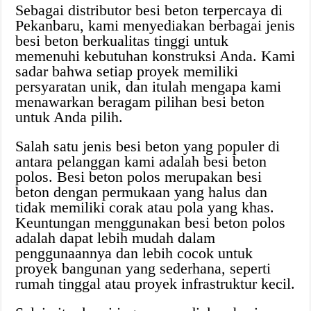
Sebagai distributor besi beton terpercaya di
Pekanbaru, kami menyediakan berbagai jenis
besi beton berkualitas tinggi untuk
memenuhi kebutuhan konstruksi Anda. Kami
sadar bahwa setiap proyek memiliki
persyaratan unik, dan itulah mengapa kami
menawarkan beragam pilihan besi beton
untuk Anda pilih.
Salah satu jenis besi beton yang populer di
antara pelanggan kami adalah besi beton
polos. Besi beton polos merupakan besi
beton dengan permukaan yang halus dan
tidak memiliki corak atau pola yang khas.
Keuntungan menggunakan besi beton polos
adalah dapat lebih mudah dalam
penggunaannya dan lebih cocok untuk
proyek bangunan yang sederhana, seperti
rumah tinggal atau proyek infrastruktur kecil.