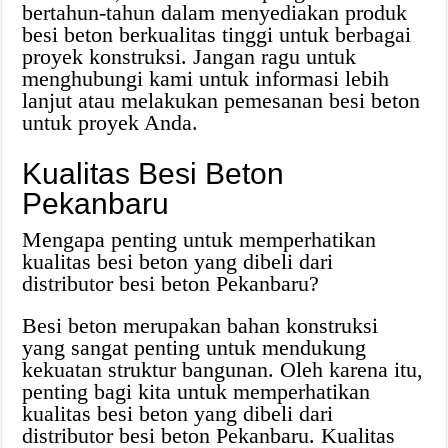
bertahun-tahun dalam menyediakan produk
besi beton berkualitas tinggi untuk berbagai
proyek konstruksi. Jangan ragu untuk
menghubungi kami untuk informasi lebih
lanjut atau melakukan pemesanan besi beton
untuk proyek Anda.
Kualitas Besi Beton
Pekanbaru
Mengapa penting untuk memperhatikan
kualitas besi beton yang dibeli dari
distributor besi beton Pekanbaru?
Besi beton merupakan bahan konstruksi
yang sangat penting untuk mendukung
kekuatan struktur bangunan. Oleh karena itu,
penting bagi kita untuk memperhatikan
kualitas besi beton yang dibeli dari
distributor besi beton Pekanbaru. Kualitas