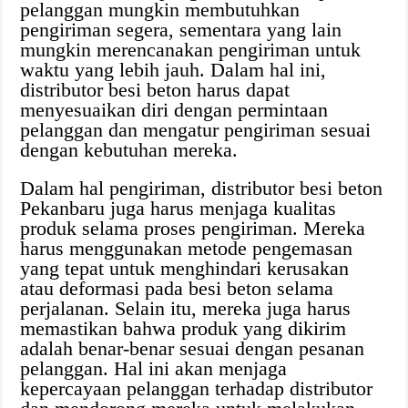
pelanggan mungkin membutuhkan
pengiriman segera, sementara yang lain
mungkin merencanakan pengiriman untuk
waktu yang lebih jauh. Dalam hal ini,
distributor besi beton harus dapat
menyesuaikan diri dengan permintaan
pelanggan dan mengatur pengiriman sesuai
dengan kebutuhan mereka.
Dalam hal pengiriman, distributor besi beton
Pekanbaru juga harus menjaga kualitas
produk selama proses pengiriman. Mereka
harus menggunakan metode pengemasan
yang tepat untuk menghindari kerusakan
atau deformasi pada besi beton selama
perjalanan. Selain itu, mereka juga harus
memastikan bahwa produk yang dikirim
adalah benar-benar sesuai dengan pesanan
pelanggan. Hal ini akan menjaga
kepercayaan pelanggan terhadap distributor