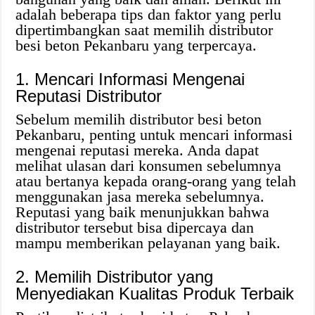
adalah beberapa tips dan faktor yang perlu
dipertimbangkan saat memilih distributor
besi beton Pekanbaru yang terpercaya.
1. Mencari Informasi Mengenai
Reputasi Distributor
Sebelum memilih distributor besi beton
Pekanbaru, penting untuk mencari informasi
mengenai reputasi mereka. Anda dapat
melihat ulasan dari konsumen sebelumnya
atau bertanya kepada orang-orang yang telah
menggunakan jasa mereka sebelumnya.
Reputasi yang baik menunjukkan bahwa
distributor tersebut bisa dipercaya dan
mampu memberikan pelayanan yang baik.
2. Memilih Distributor yang
Menyediakan Kualitas Produk Terbaik