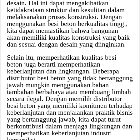
desain. Hal ini dapat mengakibatkan
ketidakrataan struktur dan kesulitan dalam
melaksanakan proses konstruksi. Dengan
menggunakan besi beton berkualitas tinggi,
kita dapat memastikan bahwa bangunan
akan memiliki kualitas konstruksi yang baik
dan sesuai dengan desain yang diinginkan.
Selain itu, memperhatikan kualitas besi
beton juga berarti memperhatikan
keberlanjutan dan lingkungan. Beberapa
distributor besi beton yang tidak bertanggung
jawab mungkin menggunakan bahan
tambahan berbahaya atau membuang limbah
secara ilegal. Dengan memilih distributor
besi beton yang memiliki komitmen terhadap
keberlanjutan dan menjalankan praktik bisnis
yang bertanggung jawab, kita dapat turut
berkontribusi dalam menjaga lingkungan dan
memperhatikan keberlanjutan industri
konstruksi.