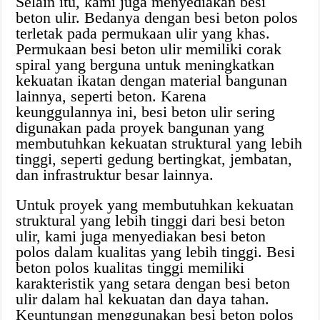
Selain itu, kami juga menyediakan besi
beton ulir. Bedanya dengan besi beton polos
terletak pada permukaan ulir yang khas.
Permukaan besi beton ulir memiliki corak
spiral yang berguna untuk meningkatkan
kekuatan ikatan dengan material bangunan
lainnya, seperti beton. Karena
keunggulannya ini, besi beton ulir sering
digunakan pada proyek bangunan yang
membutuhkan kekuatan struktural yang lebih
tinggi, seperti gedung bertingkat, jembatan,
dan infrastruktur besar lainnya.
Untuk proyek yang membutuhkan kekuatan
struktural yang lebih tinggi dari besi beton
ulir, kami juga menyediakan besi beton
polos dalam kualitas yang lebih tinggi. Besi
beton polos kualitas tinggi memiliki
karakteristik yang setara dengan besi beton
ulir dalam hal kekuatan dan daya tahan.
Keuntungan menggunakan besi beton polos