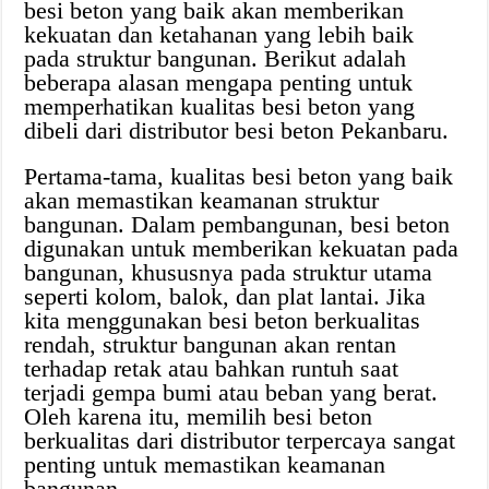
besi beton yang baik akan memberikan
kekuatan dan ketahanan yang lebih baik
pada struktur bangunan. Berikut adalah
beberapa alasan mengapa penting untuk
memperhatikan kualitas besi beton yang
dibeli dari distributor besi beton Pekanbaru.
Pertama-tama, kualitas besi beton yang baik
akan memastikan keamanan struktur
bangunan. Dalam pembangunan, besi beton
digunakan untuk memberikan kekuatan pada
bangunan, khususnya pada struktur utama
seperti kolom, balok, dan plat lantai. Jika
kita menggunakan besi beton berkualitas
rendah, struktur bangunan akan rentan
terhadap retak atau bahkan runtuh saat
terjadi gempa bumi atau beban yang berat.
Oleh karena itu, memilih besi beton
berkualitas dari distributor terpercaya sangat
penting untuk memastikan keamanan
bangunan.