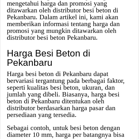
mengetahui harga dan promosi yang
ditawarkan oleh distributor besi beton di
Pekanbaru. Dalam artikel ini, kami akan
memberikan informasi tentang harga dan
promosi yang mungkin ditawarkan oleh
distributor besi beton Pekanbaru.
Harga Besi Beton di
Pekanbaru
Harga besi beton di Pekanbaru dapat
bervariasi tergantung pada berbagai faktor,
seperti kualitas besi beton, ukuran, dan
jumlah yang dibeli. Biasanya, harga besi
beton di Pekanbaru ditentukan oleh
distributor berdasarkan harga pasar dan
persediaan yang tersedia.
Sebagai contoh, untuk besi beton dengan
diameter 10 mm, harga per batangnya bisa