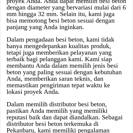
proyek Anda. Anda dapat memilih besi beton
dengan diameter yang bervariasi mulai dari 6
mm hingga 32 mm. Selain itu, kami juga
bisa memotong besi beton sesuai dengan
panjang yang Anda inginkan.
Dalam pengadaan besi beton, kami tidak
hanya mengedepankan kualitas produk,
tetapi juga memberikan pelayanan yang
terbaik bagi pelanggan kami. Kami siap
membantu Anda dalam memilih jenis besi
beton yang paling sesuai dengan kebutuhan
Anda, memberikan saran teknis, dan
memastikan pengiriman tepat waktu ke
lokasi proyek Anda.
Dalam memilih distributor besi beton,
pastikan Anda memilih yang memiliki
reputasi baik dan dapat diandalkan. Sebagai
distributor besi beton terkemuka di
Pekanbaru, kami memiliki pengalaman