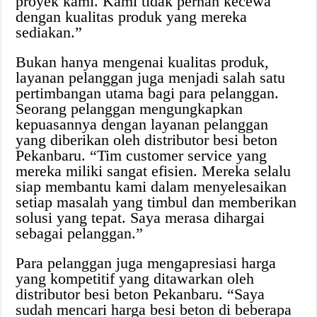
proyek kami. Kami tidak pernah kecewa
dengan kualitas produk yang mereka
sediakan.”
Bukan hanya mengenai kualitas produk,
layanan pelanggan juga menjadi salah satu
pertimbangan utama bagi para pelanggan.
Seorang pelanggan mengungkapkan
kepuasannya dengan layanan pelanggan
yang diberikan oleh distributor besi beton
Pekanbaru. “Tim customer service yang
mereka miliki sangat efisien. Mereka selalu
siap membantu kami dalam menyelesaikan
setiap masalah yang timbul dan memberikan
solusi yang tepat. Saya merasa dihargai
sebagai pelanggan.”
Para pelanggan juga mengapresiasi harga
yang kompetitif yang ditawarkan oleh
distributor besi beton Pekanbaru. “Saya
sudah mencari harga besi beton di beberapa