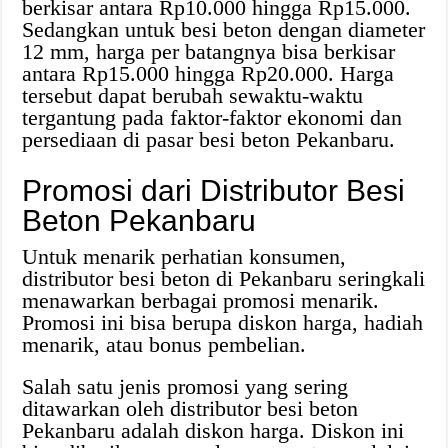
berkisar antara Rp10.000 hingga Rp15.000.
Sedangkan untuk besi beton dengan diameter
12 mm, harga per batangnya bisa berkisar
antara Rp15.000 hingga Rp20.000. Harga
tersebut dapat berubah sewaktu-waktu
tergantung pada faktor-faktor ekonomi dan
persediaan di pasar besi beton Pekanbaru.
Promosi dari Distributor Besi
Beton Pekanbaru
Untuk menarik perhatian konsumen,
distributor besi beton di Pekanbaru seringkali
menawarkan berbagai promosi menarik.
Promosi ini bisa berupa diskon harga, hadiah
menarik, atau bonus pembelian.
Salah satu jenis promosi yang sering
ditawarkan oleh distributor besi beton
Pekanbaru adalah diskon harga. Diskon ini