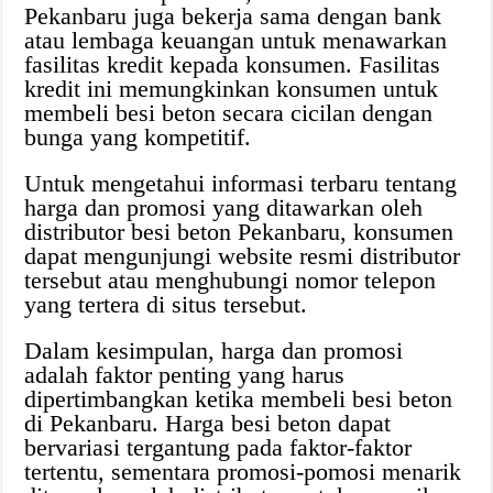
Pekanbaru juga bekerja sama dengan bank
atau lembaga keuangan untuk menawarkan
fasilitas kredit kepada konsumen. Fasilitas
kredit ini memungkinkan konsumen untuk
membeli besi beton secara cicilan dengan
bunga yang kompetitif.
Untuk mengetahui informasi terbaru tentang
harga dan promosi yang ditawarkan oleh
distributor besi beton Pekanbaru, konsumen
dapat mengunjungi website resmi distributor
tersebut atau menghubungi nomor telepon
yang tertera di situs tersebut.
Dalam kesimpulan, harga dan promosi
adalah faktor penting yang harus
dipertimbangkan ketika membeli besi beton
di Pekanbaru. Harga besi beton dapat
bervariasi tergantung pada faktor-faktor
tertentu, sementara promosi-pomosi menarik