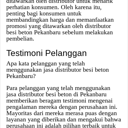
ditawarkan oleh distributor untuk menarik
perhatian konsumen. Oleh karena itu,
penting bagi konsumen untuk
membandingkan harga dan memanfaatkan
promosi yang ditawarkan oleh distributor
besi beton Pekanbaru sebelum melakukan
pembelian.
Testimoni Pelanggan
Apa kata pelanggan yang telah
menggunakan jasa distributor besi beton
Pekanbaru?
Para pelanggan yang telah menggunakan
jasa distributor besi beton di Pekanbaru
memberikan beragam testimoni mengenai
pengalaman mereka dengan perusahaan ini.
Mayoritas dari mereka merasa puas dengan
layanan yang diberikan dan mengakui bahwa
perusahaan ini adalah pilihan terbaik untuk