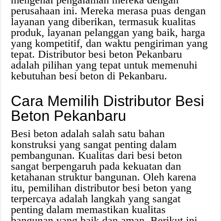
perusahaan ini. Mereka merasa puas dengan
layanan yang diberikan, termasuk kualitas
produk, layanan pelanggan yang baik, harga
yang kompetitif, dan waktu pengiriman yang
tepat. Distributor besi beton Pekanbaru
adalah pilihan yang tepat untuk memenuhi
kebutuhan besi beton di Pekanbaru.
Cara Memilih Distributor Besi
Beton Pekanbaru
Besi beton adalah salah satu bahan
konstruksi yang sangat penting dalam
pembangunan. Kualitas dari besi beton
sangat berpengaruh pada kekuatan dan
ketahanan struktur bangunan. Oleh karena
itu, pemilihan distributor besi beton yang
terpercaya adalah langkah yang sangat
penting dalam memastikan kualitas
bangunan yang baik dan aman. Berikut ini