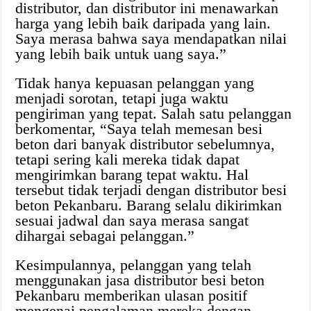
distributor, dan distributor ini menawarkan
harga yang lebih baik daripada yang lain.
Saya merasa bahwa saya mendapatkan nilai
yang lebih baik untuk uang saya.”
Tidak hanya kepuasan pelanggan yang
menjadi sorotan, tetapi juga waktu
pengiriman yang tepat. Salah satu pelanggan
berkomentar, “Saya telah memesan besi
beton dari banyak distributor sebelumnya,
tetapi sering kali mereka tidak dapat
mengirimkan barang tepat waktu. Hal
tersebut tidak terjadi dengan distributor besi
beton Pekanbaru. Barang selalu dikirimkan
sesuai jadwal dan saya merasa sangat
dihargai sebagai pelanggan.”
Kesimpulannya, pelanggan yang telah
menggunakan jasa distributor besi beton
Pekanbaru memberikan ulasan positif
mengenai pengalaman mereka dengan