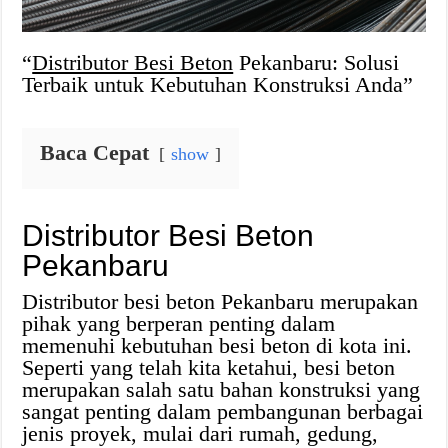
“
Distributor Besi Beton
Pekanbaru: Solusi
Terbaik untuk Kebutuhan Konstruksi Anda”
Baca Cepat
show
Distributor Besi Beton
Pekanbaru
Distributor besi beton Pekanbaru merupakan
pihak yang berperan penting dalam
memenuhi kebutuhan besi beton di kota ini.
Seperti yang telah kita ketahui, besi beton
merupakan salah satu bahan konstruksi yang
sangat penting dalam pembangunan berbagai
jenis proyek, mulai dari rumah, gedung,