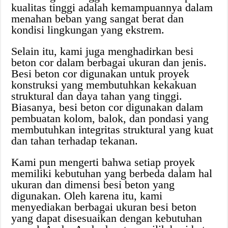
kualitas tinggi adalah kemampuannya dalam
menahan beban yang sangat berat dan
kondisi lingkungan yang ekstrem.
Selain itu, kami juga menghadirkan besi
beton cor dalam berbagai ukuran dan jenis.
Besi beton cor digunakan untuk proyek
konstruksi yang membutuhkan kekakuan
struktural dan daya tahan yang tinggi.
Biasanya, besi beton cor digunakan dalam
pembuatan kolom, balok, dan pondasi yang
membutuhkan integritas struktural yang kuat
dan tahan terhadap tekanan.
Kami pun mengerti bahwa setiap proyek
memiliki kebutuhan yang berbeda dalam hal
ukuran dan dimensi besi beton yang
digunakan. Oleh karena itu, kami
menyediakan berbagai ukuran besi beton
yang dapat disesuaikan dengan kebutuhan