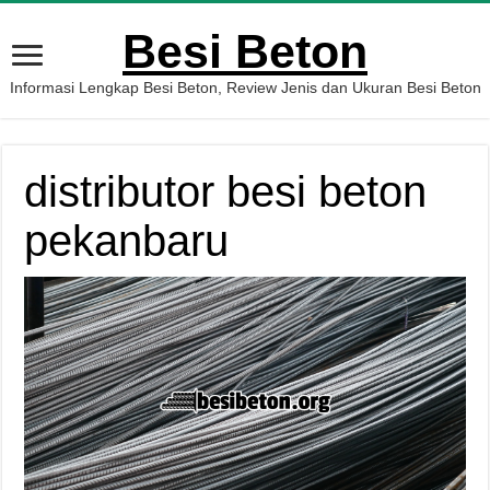
Besi Beton
Informasi Lengkap Besi Beton, Review Jenis dan Ukuran Besi Beton
distributor besi beton
pekanbaru