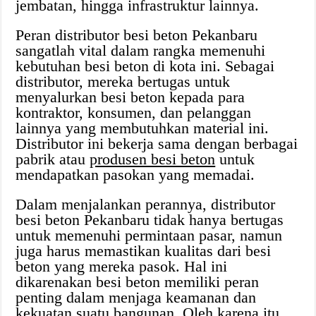
jembatan, hingga infrastruktur lainnya.
Peran distributor besi beton Pekanbaru
sangatlah vital dalam rangka memenuhi
kebutuhan besi beton di kota ini. Sebagai
distributor, mereka bertugas untuk
menyalurkan besi beton kepada para
kontraktor, konsumen, dan pelanggan
lainnya yang membutuhkan material ini.
Distributor ini bekerja sama dengan berbagai
pabrik atau
produsen besi beton
untuk
mendapatkan pasokan yang memadai.
Dalam menjalankan perannya, distributor
besi beton Pekanbaru tidak hanya bertugas
untuk memenuhi permintaan pasar, namun
juga harus memastikan kualitas dari besi
beton yang mereka pasok. Hal ini
dikarenakan besi beton memiliki peran
penting dalam menjaga keamanan dan
kekuatan suatu bangunan. Oleh karena itu,