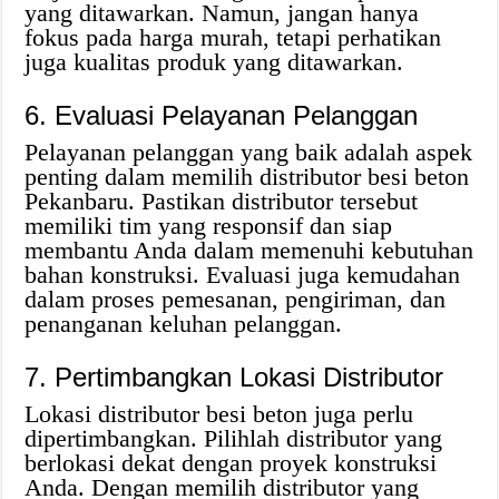
yang ditawarkan. Namun, jangan hanya
fokus pada harga murah, tetapi perhatikan
juga kualitas produk yang ditawarkan.
6. Evaluasi Pelayanan Pelanggan
Pelayanan pelanggan yang baik adalah aspek
penting dalam memilih distributor besi beton
Pekanbaru. Pastikan distributor tersebut
memiliki tim yang responsif dan siap
membantu Anda dalam memenuhi kebutuhan
bahan konstruksi. Evaluasi juga kemudahan
dalam proses pemesanan, pengiriman, dan
penanganan keluhan pelanggan.
7. Pertimbangkan Lokasi Distributor
Lokasi distributor besi beton juga perlu
dipertimbangkan. Pilihlah distributor yang
berlokasi dekat dengan proyek konstruksi
Anda. Dengan memilih distributor yang