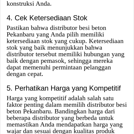
konstruksi Anda.
4. Cek Ketersediaan Stok
Pastikan bahwa distributor besi beton
Pekanbaru yang Anda pilih memiliki
ketersediaan stok yang cukup. Ketersediaan
stok yang baik menunjukkan bahwa
distributor tersebut memiliki hubungan yang
baik dengan pemasok, sehingga mereka
dapat memenuhi permintaan pelanggan
dengan cepat.
5. Perhatikan Harga yang Kompetitif
Harga yang kompetitif adalah salah satu
faktor penting dalam memilih distributor besi
beton Pekanbaru. Bandingkan harga dari
beberapa distributor yang berbeda untuk
memastikan Anda mendapatkan harga yang
wajar dan sesuai dengan kualitas produk