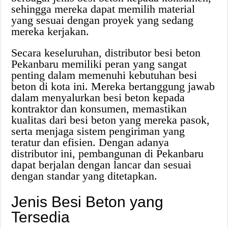
sehingga mereka dapat memilih material
yang sesuai dengan proyek yang sedang
mereka kerjakan.
Secara keseluruhan, distributor besi beton
Pekanbaru memiliki peran yang sangat
penting dalam memenuhi kebutuhan besi
beton di kota ini. Mereka bertanggung jawab
dalam menyalurkan besi beton kepada
kontraktor dan konsumen, memastikan
kualitas dari besi beton yang mereka pasok,
serta menjaga sistem pengiriman yang
teratur dan efisien. Dengan adanya
distributor ini, pembangunan di Pekanbaru
dapat berjalan dengan lancar dan sesuai
dengan standar yang ditetapkan.
Jenis Besi Beton yang
Tersedia