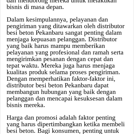
dan mendorong mereka untuk melakukan
bisnis di masa depan.
Dalam kesimpulannya, pelayanan dan
pengiriman yang ditawarkan oleh distributor
besi beton Pekanbaru sangat penting dalam
menjaga kepuasan pelanggan. Distributor
yang baik harus mampu memberikan
pelayanan yang profesional dan ramah serta
mengirimkan pesanan dengan cepat dan
tepat waktu. Mereka juga harus menjaga
kualitas produk selama proses pengiriman.
Dengan memperhatikan faktor-faktor ini,
distributor besi beton Pekanbaru dapat
membangun hubungan yang baik dengan
pelanggan dan mencapai kesuksesan dalam
bisnis mereka.
Harga dan promosi adalah faktor penting
yang harus dipertimbangkan ketika membeli
besi beton. Bagi konsumen, penting untuk