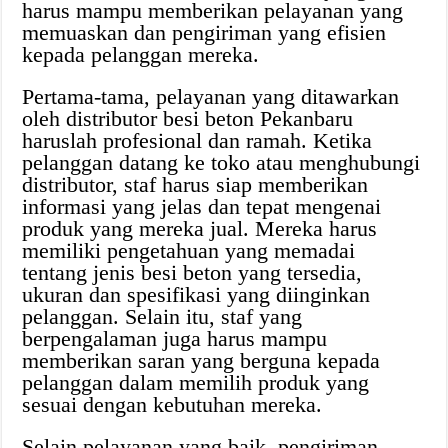
harus mampu memberikan pelayanan yang
memuaskan dan pengiriman yang efisien
kepada pelanggan mereka.
Pertama-tama, pelayanan yang ditawarkan
oleh distributor besi beton Pekanbaru
haruslah profesional dan ramah. Ketika
pelanggan datang ke toko atau menghubungi
distributor, staf harus siap memberikan
informasi yang jelas dan tepat mengenai
produk yang mereka jual. Mereka harus
memiliki pengetahuan yang memadai
tentang jenis besi beton yang tersedia,
ukuran dan spesifikasi yang diinginkan
pelanggan. Selain itu, staf yang
berpengalaman juga harus mampu
memberikan saran yang berguna kepada
pelanggan dalam memilih produk yang
sesuai dengan kebutuhan mereka.
Selain pelayanan yang baik, pengiriman