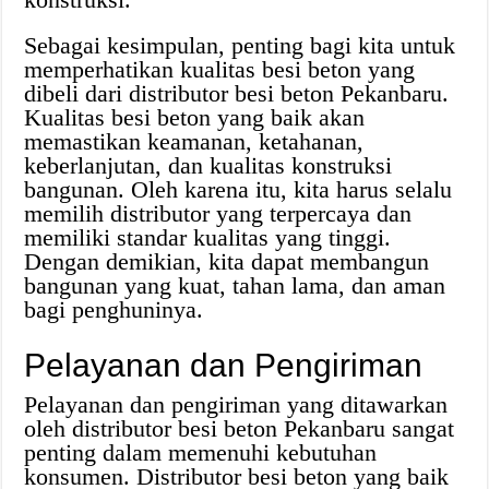
Sebagai kesimpulan, penting bagi kita untuk
memperhatikan kualitas besi beton yang
dibeli dari distributor besi beton Pekanbaru.
Kualitas besi beton yang baik akan
memastikan keamanan, ketahanan,
keberlanjutan, dan kualitas konstruksi
bangunan. Oleh karena itu, kita harus selalu
memilih distributor yang terpercaya dan
memiliki standar kualitas yang tinggi.
Dengan demikian, kita dapat membangun
bangunan yang kuat, tahan lama, dan aman
bagi penghuninya.
Pelayanan dan Pengiriman
Pelayanan dan pengiriman yang ditawarkan
oleh distributor besi beton Pekanbaru sangat
penting dalam memenuhi kebutuhan
konsumen. Distributor besi beton yang baik