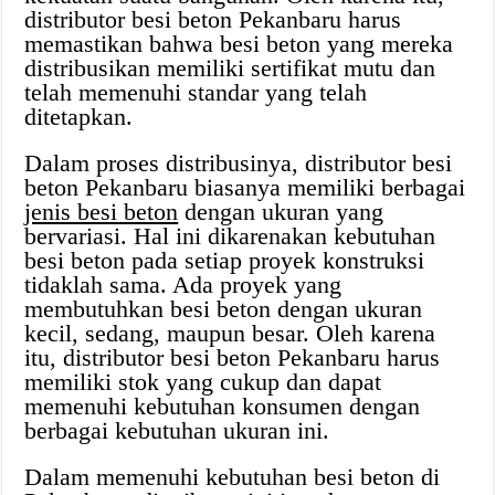
distributor besi beton Pekanbaru harus
memastikan bahwa besi beton yang mereka
distribusikan memiliki sertifikat mutu dan
telah memenuhi standar yang telah
ditetapkan.
Dalam proses distribusinya, distributor besi
beton Pekanbaru biasanya memiliki berbagai
jenis besi beton
dengan ukuran yang
bervariasi. Hal ini dikarenakan kebutuhan
besi beton pada setiap proyek konstruksi
tidaklah sama. Ada proyek yang
membutuhkan besi beton dengan ukuran
kecil, sedang, maupun besar. Oleh karena
itu, distributor besi beton Pekanbaru harus
memiliki stok yang cukup dan dapat
memenuhi kebutuhan konsumen dengan
berbagai kebutuhan ukuran ini.
Dalam memenuhi kebutuhan besi beton di