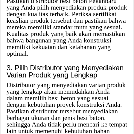
Pastikan distributor besi beton Pekanbaru
yang Anda pilih menyediakan produk-produk
dengan kualitas terbaik. Periksa sertifikat
keaslian produk tersebut dan pastikan bahwa
mereka memiliki standar mutu yang sesuai.
Kualitas produk yang baik akan memastikan
bahwa bangunan yang Anda konstruksi
memiliki kekuatan dan ketahanan yang
optimal.
3. Pilih Distributor yang Menyediakan
Varian Produk yang Lengkap
Distributor yang menyediakan varian produk
yang lengkap akan memudahkan Anda
dalam memilih besi beton yang sesuai
dengan kebutuhan proyek konstruksi Anda.
Pastikan distributor tersebut menyediakan
berbagai ukuran dan jenis besi beton,
sehingga Anda tidak perlu mencari ke tempat
lain untuk memenuhi kebutuhan bahan