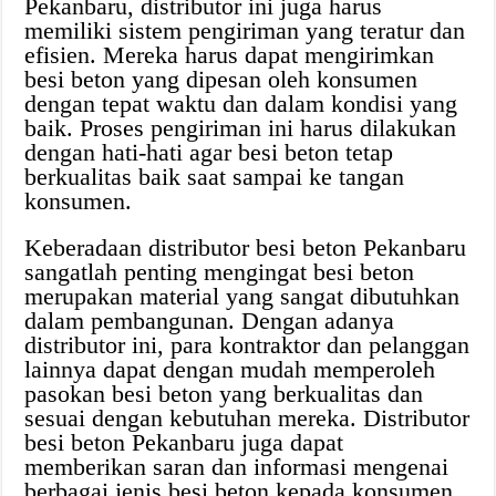
Pekanbaru, distributor ini juga harus
memiliki sistem pengiriman yang teratur dan
efisien. Mereka harus dapat mengirimkan
besi beton yang dipesan oleh konsumen
dengan tepat waktu dan dalam kondisi yang
baik. Proses pengiriman ini harus dilakukan
dengan hati-hati agar besi beton tetap
berkualitas baik saat sampai ke tangan
konsumen.
Keberadaan distributor besi beton Pekanbaru
sangatlah penting mengingat besi beton
merupakan material yang sangat dibutuhkan
dalam pembangunan. Dengan adanya
distributor ini, para kontraktor dan pelanggan
lainnya dapat dengan mudah memperoleh
pasokan besi beton yang berkualitas dan
sesuai dengan kebutuhan mereka. Distributor
besi beton Pekanbaru juga dapat
memberikan saran dan informasi mengenai
berbagai jenis besi beton kepada konsumen,