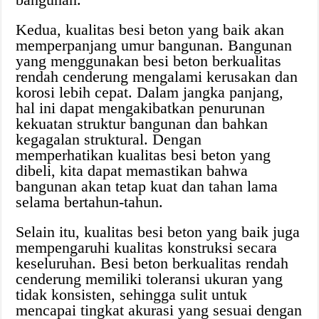
Kedua, kualitas besi beton yang baik akan
memperpanjang umur bangunan. Bangunan
yang menggunakan besi beton berkualitas
rendah cenderung mengalami kerusakan dan
korosi lebih cepat. Dalam jangka panjang,
hal ini dapat mengakibatkan penurunan
kekuatan struktur bangunan dan bahkan
kegagalan struktural. Dengan
memperhatikan kualitas besi beton yang
dibeli, kita dapat memastikan bahwa
bangunan akan tetap kuat dan tahan lama
selama bertahun-tahun.
Selain itu, kualitas besi beton yang baik juga
mempengaruhi kualitas konstruksi secara
keseluruhan. Besi beton berkualitas rendah
cenderung memiliki toleransi ukuran yang
tidak konsisten, sehingga sulit untuk
mencapai tingkat akurasi yang sesuai dengan