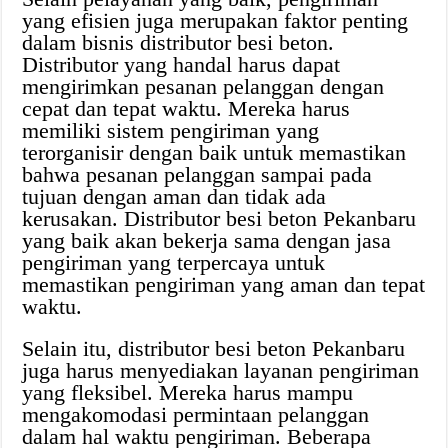
yang efisien juga merupakan faktor penting
dalam bisnis distributor besi beton.
Distributor yang handal harus dapat
mengirimkan pesanan pelanggan dengan
cepat dan tepat waktu. Mereka harus
memiliki sistem pengiriman yang
terorganisir dengan baik untuk memastikan
bahwa pesanan pelanggan sampai pada
tujuan dengan aman dan tidak ada
kerusakan. Distributor besi beton Pekanbaru
yang baik akan bekerja sama dengan jasa
pengiriman yang terpercaya untuk
memastikan pengiriman yang aman dan tepat
waktu.
Selain itu, distributor besi beton Pekanbaru
juga harus menyediakan layanan pengiriman
yang fleksibel. Mereka harus mampu
mengakomodasi permintaan pelanggan
dalam hal waktu pengiriman. Beberapa