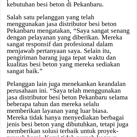
kebutuhan besi beton di Pekanbaru.
Salah satu pelanggan yang telah
menggunakan jasa distributor besi beton
Pekanbaru mengatakan, “Saya sangat senang
dengan pelayanan yang diberikan. Mereka
sangat responsif dan profesional dalam
menjawab pertanyaan saya. Selain itu,
pengiriman barang juga tepat waktu dan
kualitas besi beton yang mereka sediakan
sangat baik.”
Pelanggan lain juga menekankan keandalan
perusahaan ini. “Saya telah menggunakan
jasa distributor besi beton Pekanbaru selama
beberapa tahun dan mereka selalu
memberikan layanan yang luar biasa.
Mereka tidak hanya menyediakan berbagai
jenis besi beton yang dibutuhkan, tetapi juga
memberikan solusi terbaik untuk proyek-