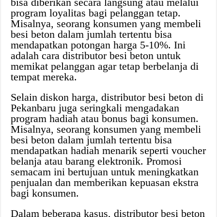
bisa diberikan secara langsung atau melalui
program loyalitas bagi pelanggan tetap.
Misalnya, seorang konsumen yang membeli
besi beton dalam jumlah tertentu bisa
mendapatkan potongan harga 5-10%. Ini
adalah cara distributor besi beton untuk
memikat pelanggan agar tetap berbelanja di
tempat mereka.
Selain diskon harga, distributor besi beton di
Pekanbaru juga seringkali mengadakan
program hadiah atau bonus bagi konsumen.
Misalnya, seorang konsumen yang membeli
besi beton dalam jumlah tertentu bisa
mendapatkan hadiah menarik seperti voucher
belanja atau barang elektronik. Promosi
semacam ini bertujuan untuk meningkatkan
penjualan dan memberikan kepuasan ekstra
bagi konsumen.
Dalam beberapa kasus, distributor besi beton