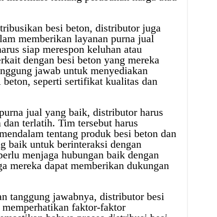
ibusikan besi beton, distributor juga
lam memberikan layanan purna jual
arus siap merespon keluhan atau
terkait dengan besi beton yang mereka
rtanggung jawab untuk menyediakan
 beton, seperti sertifikat kualitas dan
rna jual yang baik, distributor harus
dan terlatih. Tim tersebut harus
mendalam tentang produk besi beton dan
baik untuk berinteraksi dengan
 perlu menjaga hubungan baik dengan
gga mereka dapat memberikan dukungan
 tanggung jawabnya, distributor besi
 memperhatikan faktor-faktor