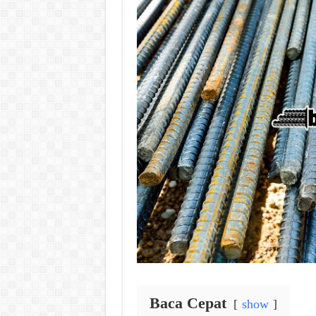
Baca Cepat
show