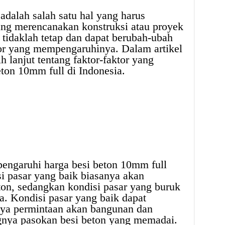
adalah salah satu hal yang harus
ang merencanakan konstruksi atau proyek
tidaklah tetap dan dapat berubah-ubah
tor yang mempengaruhinya. Dalam artikel
h lanjut tentang faktor-faktor yang
ton 10mm full di Indonesia.
pengaruhi harga besi beton 10mm full
si pasar yang baik biasanya akan
ton, sedangkan kondisi pasar yang buruk
. Kondisi pasar yang baik dapat
nya permintaan akan bangunan dan
ngnya pasokan besi beton yang memadai.