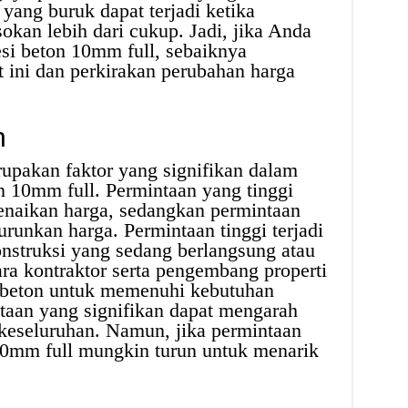
 yang buruk dapat terjadi ketika
kan lebih dari cukup. Jadi, jika Anda
si beton 10mm full, sebaiknya
t ini dan perkirakan perubahan harga
n
upakan faktor yang signifikan dalam
n 10mm full. Permintaan yang tinggi
naikan harga, sedangkan permintaan
unkan harga. Permintaan tinggi terjadi
nstruksi yang sedang berlangsung atau
ra kontraktor serta pengembang properti
beton untuk memenuhi kebutuhan
taan yang signifikan dapat mengarah
 keseluruhan. Namun, jika permintaan
10mm full mungkin turun untuk menarik