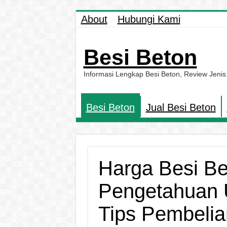
About
Hubungi Kami
Besi Beton
Informasi Lengkap Besi Beton, Review Jenis
Besi Beton
Jual Besi Beton
Harga Besi Be
Pengetahuan 
Tips Pembelia