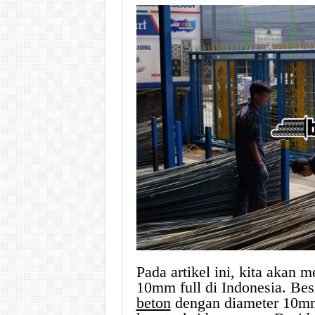
Pada artikel ini, kita akan
10mm full di Indonesia. Be
beton
dengan diameter 10mm