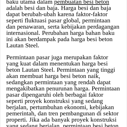
baku utama dalam
pembuatan besi beton
adalah besi dan baja. Harga besi dan baja
dapat berubah-ubah karena faktor-faktor
seperti fluktuasi pasar global, permintaan
dan penawaran, serta kebijakan perdagangan
internasional. Perubahan harga bahan baku
ini akan berdampak pada harga besi beton
Lautan Steel.
Permintaan pasar juga merupakan faktor
yang kuat dalam menentukan harga besi
beton Lautan Steel. Permintaan yang tinggi
akan membuat harga besi beton naik,
sedangkan permintaan yang rendah dapat
mengakibatkan penurunan harga. Permintaan
pasar dipengaruhi oleh berbagai faktor
seperti proyek konstruksi yang sedang
berjalan, pertumbuhan ekonomi, kebijakan
pemerintah, dan tren pembangunan di sektor
properti. Jika ada banyak proyek konstruksi
yang sedang berjalan, permintaan besi beton