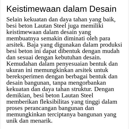
Keistimewaan dalam Desain
Selain kekuatan dan daya tahan yang baik,
besi beton Lautan Steel juga memiliki
keistimewaan dalam desain yang
membuatnya semakin diminati oleh para
arsitek. Baja yang digunakan dalam produksi
besi beton ini dapat dibentuk dengan mudah
dan sesuai dengan kebutuhan desain.
Kemudahan dalam penyesuaian bentuk dan
ukuran ini memungkinkan arsitek untuk
bereksperimen dengan berbagai bentuk dan
desain bangunan, tanpa mengorbankan
kekuatan dan daya tahan struktur. Dengan
demikian, besi beton Lautan Steel
memberikan fleksibilitas yang tinggi dalam
proses perancangan bangunan dan
memungkinkan terciptanya bangunan yang
unik dan menarik.