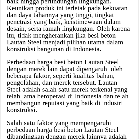
baik hingga perlindungan lingkungan.
Keunikan produk ini terletak pada kekuatan
dan daya tahannya yang tinggi, tingkat
penetrasi yang baik, keistimewaan dalam
desain, serta ramah lingkungan. Oleh karena
itu, tidak mengherankan jika besi beton
Lautan Steel menjadi pilihan utama dalam
konstruksi bangunan di Indonesia.
Perbedaan harga besi beton Lautan Steel
dengan merek lain dapat dipengaruhi oleh
beberapa faktor, seperti kualitas bahan,
pengolahan, dan merek tersebut. Lautan
Steel adalah salah satu merek terkenal yang
telah lama beroperasi di Indonesia dan telah
membangun reputasi yang baik di industri
konstruksi.
Salah satu faktor yang mempengaruhi
perbedaan harga besi beton Lautan Steel
dibandingkan dengan merek lainnya adalah