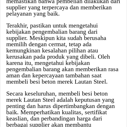
memastikan bahwa pembelian dilakukan dari
supplier yang terpercaya dan memberikan
pelayanan yang baik.
Terakhir, pastikan untuk mengetahui
kebijakan pengembalian barang dari
supplier. Meskipun kita sudah berusaha
memilih dengan cermat, tetap ada
kemungkinan kesalahan pilihan atau
kerusakan pada produk yang dibeli. Oleh
karena itu, mengetahui kebijakan
pengembalian barang akan memberikan rasa
aman dan kepercayaan tambahan saat
membeli besi beton merek Lautan Steel.
Secara keseluruhan, membeli besi beton
merek Lautan Steel adalah keputusan yang
penting dan harus dipertimbangkan dengan
baik. Memperhatikan kualitas, sertifikat
keaslian, dan perbandingan harga dari
berbagai supplier akan membantu