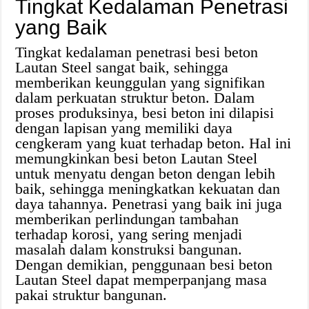
Tingkat Kedalaman Penetrasi
yang Baik
Tingkat kedalaman penetrasi besi beton
Lautan Steel sangat baik, sehingga
memberikan keunggulan yang signifikan
dalam perkuatan struktur beton. Dalam
proses produksinya, besi beton ini dilapisi
dengan lapisan yang memiliki daya
cengkeram yang kuat terhadap beton. Hal ini
memungkinkan besi beton Lautan Steel
untuk menyatu dengan beton dengan lebih
baik, sehingga meningkatkan kekuatan dan
daya tahannya. Penetrasi yang baik ini juga
memberikan perlindungan tambahan
terhadap korosi, yang sering menjadi
masalah dalam konstruksi bangunan.
Dengan demikian, penggunaan besi beton
Lautan Steel dapat memperpanjang masa
pakai struktur bangunan.