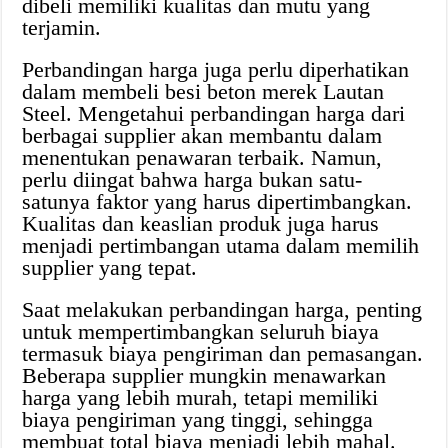
dibeli memiliki kualitas dan mutu yang
terjamin.
Perbandingan harga juga perlu diperhatikan
dalam membeli besi beton merek Lautan
Steel. Mengetahui perbandingan harga dari
berbagai supplier akan membantu dalam
menentukan penawaran terbaik. Namun,
perlu diingat bahwa harga bukan satu-
satunya faktor yang harus dipertimbangkan.
Kualitas dan keaslian produk juga harus
menjadi pertimbangan utama dalam memilih
supplier yang tepat.
Saat melakukan perbandingan harga, penting
untuk mempertimbangkan seluruh biaya
termasuk biaya pengiriman dan pemasangan.
Beberapa supplier mungkin menawarkan
harga yang lebih murah, tetapi memiliki
biaya pengiriman yang tinggi, sehingga
membuat total biaya menjadi lebih mahal.