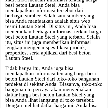
besi beton Lautan Steel, Anda bisa
mendapatkan informasi tersebut dari
berbagai sumber. Salah satu sumber yang
bisa Anda manfaatkan adalah situs web
resmi Lautan Steel. Di situs ini, Anda bisa
menemukan berbagai informasi terkait harga
besi beton Lautan Steel yang terbaru. Selain
itu, situs ini juga memberikan informasi
lengkap mengenai spesifikasi produk,
properties, serta aplikasi dari besi beton
Lautan Steel.
Tidak hanya itu, Anda juga bisa
mendapatkan informasi tentang harga besi
beton Lautan Steel dari toko-toko bangunan
terdekat di sekitar Anda. Biasanya, toko-toko
bangunan terpercaya akan menyediakan
daftar harga besi beton
Lautan Steel yang
bisa Anda lihat langsung di toko tersebut.
Dengan melihat daftar harga ini, Anda bisa