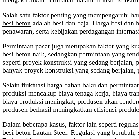
mengakibatkan perubahan dalam industri konstru
Salah satu faktor penting yang mempengaruhi ha
besi beton
adalah besi dan baja. Harga besi dan b
penawaran, serta kebijakan perdagangan internas
Permintaan pasar juga merupakan faktor yang ku
besi beton naik, sedangkan permintaan yang rend
seperti proyek konstruksi yang sedang berjalan,
banyak proyek konstruksi yang sedang berjalan, 
Selain fluktuasi harga bahan baku dan permintaan
produksi mencakup biaya tenaga kerja, biaya trans
biaya produksi meningkat, produsen akan cender
produsen berhasil meningkatkan efisiensi produks
Dalam beberapa kasus, faktor lain seperti regul
besi beton Lautan Steel. Regulasi yang berubah, 