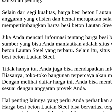
sangatlah penting.
Selain dari segi kualitas, harga besi beton Laut
anggaran yang efisien dan hemat merupakan sala
mempertimbangkan harga besi beton Lautan Ste
Jika Anda mencari informasi tentang harga besi b
sumber yang bisa Anda manfaatkan adalah situs w
beton Lautan Steel yang terbaru. Selain itu, situ
besi beton Lautan Steel.
Tidak hanya itu, Anda juga bisa mendapatkan info
Biasanya, toko-toko bangunan terpercaya akan 
Dengan melihat daftar harga ini, Anda bisa mem
sesuai dengan anggaran proyek Anda.
Hal penting lainnya yang perlu Anda perhatikan 
Harga besi beton Lautan Steel bisa bervariasi te