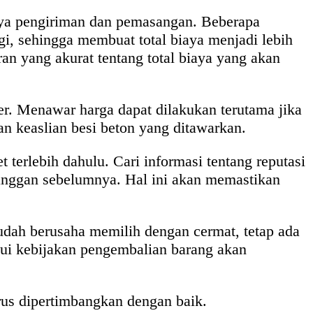
aya pengiriman dan pemasangan. Beberapa
i, sehingga membuat total biaya menjadi lebih
an yang akurat tentang total biaya yang akan
er. Menawar harga dapat dilakukan terutama jika
n keaslian besi beton yang ditawarkan.
terlebih dahulu. Cari informasi tentang reputasi
langgan sebelumnya. Hal ini akan memastikan
sudah berusaha memilih dengan cermat, tetap ada
hui kebijakan pengembalian barang akan
rus dipertimbangkan dengan baik.