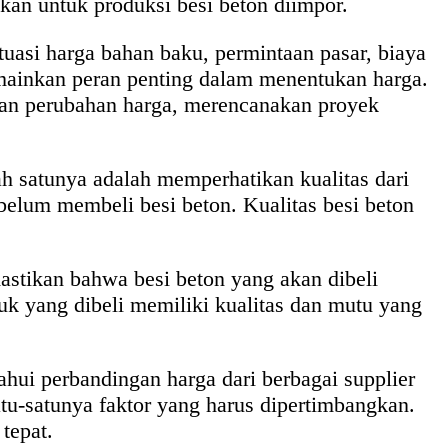
kan untuk produksi besi beton diimpor.
tuasi harga bahan baku, permintaan pasar, biaya
emainkan peran penting dalam menentukan harga.
akan perubahan harga, merencanakan proyek
ah satunya adalah memperhatikan kualitas dari
belum membeli besi beton. Kualitas besi beton
mastikan bahwa besi beton yang akan dibeli
duk yang dibeli memiliki kualitas dan mutu yang
hui perbandingan harga dari berbagai supplier
u-satunya faktor yang harus dipertimbangkan.
tepat.