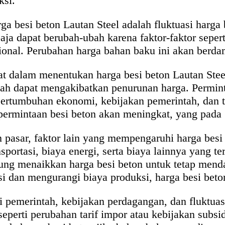
ksi.
rga besi beton Lautan Steel adalah fluktuasi har
aja dapat berubah-ubah karena faktor-faktor sepert
ional. Perubahan harga bahan baku ini akan berda
at dalam menentukan harga besi beton Lautan Ste
ah dapat mengakibatkan penurunan harga. Perminta
 pertumbuhan ekonomi, kebijakan pemerintah, dan t
permintaan besi beton akan meningkat, yang pada
 pasar, faktor lain yang mempengaruhi harga besi
portasi, biaya energi, serta biaya lainnya yang te
ung menaikkan harga besi beton untuk tetap mend
i dan mengurangi biaya produksi, harga besi beton
asi pemerintah, kebijakan perdagangan, dan fluktu
seperti perubahan tarif impor atau kebijakan subs