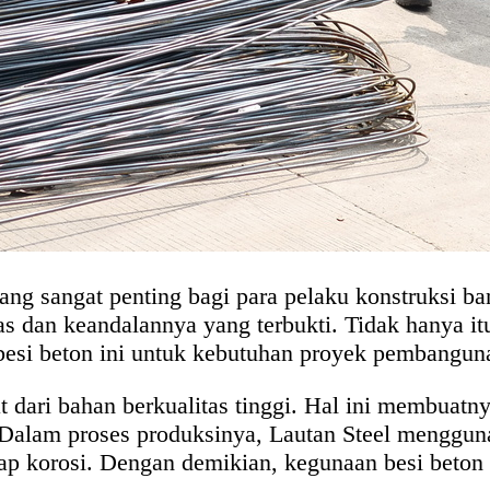
ang sangat penting bagi para pelaku konstruksi ba
itas dan keandalannya yang terbukti. Tidak hanya 
 besi beton ini untuk kebutuhan proyek pembangun
t dari bahan berkualitas tinggi. Hal ini membuatn
. Dalam proses produksinya, Lautan Steel menggu
adap korosi. Dengan demikian, kegunaan besi beto