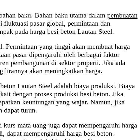
ga bahan baku. Bahan baku utama dalam
pembuatan
i fluktuasi pasar global, permintaan dan
mpak pada harga besi beton Lautan Steel.
el. Permintaan yang tinggi akan membuat harga
an pasar dipengaruhi oleh berbagai faktor
ren pembangunan di sektor properti. Jika ada
 gilirannya akan meningkatkan harga.
 beton Lautan Steel adalah biaya produksi. Biaya
rkait dengan proses produksi besi beton. Jika
apatkan keuntungan yang wajar. Namun, jika
 dapat turun.
asi kurs mata uang juga dapat mempengaruhi harga
idi, dapat mempengaruhi harga besi beton.