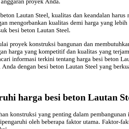
 anggaran proyek Anda.
 beton Lautan Steel, kualitas dan keandalan haru
an mengorbankan kualitas demi harga yang lebih
uk besi beton Lautan Steel.
lai proyek konstruksi bangunan dan membutuhkan b
an harga yang kompetitif dan kualitas yang terja
cari informasi terkini tentang harga besi beton 
 Anda dengan besi beton Lautan Steel yang berkua
hi harga besi beton Lautan St
han konstruksi yang penting dalam pembangunan in
 dipengaruhi oleh beberapa faktor utama. Faktor-fa