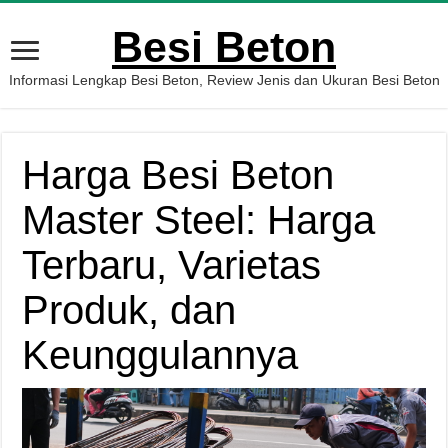
Besi Beton
Informasi Lengkap Besi Beton, Review Jenis dan Ukuran Besi Beton
Harga Besi Beton
Master Steel: Harga
Terbaru, Varietas
Produk, dan
Keunggulannya