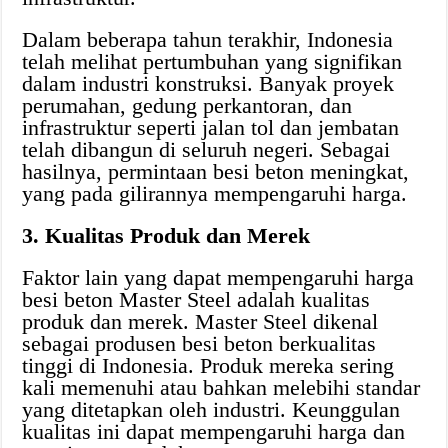
Dalam beberapa tahun terakhir, Indonesia
telah melihat pertumbuhan yang signifikan
dalam industri konstruksi. Banyak proyek
perumahan, gedung perkantoran, dan
infrastruktur seperti jalan tol dan jembatan
telah dibangun di seluruh negeri. Sebagai
hasilnya, permintaan besi beton meningkat,
yang pada gilirannya mempengaruhi harga.
3. Kualitas Produk dan Merek
Faktor lain yang dapat mempengaruhi harga
besi beton Master Steel adalah kualitas
produk dan merek. Master Steel dikenal
sebagai produsen besi beton berkualitas
tinggi di Indonesia. Produk mereka sering
kali memenuhi atau bahkan melebihi standar
yang ditetapkan oleh industri. Keunggulan
kualitas ini dapat mempengaruhi harga dan