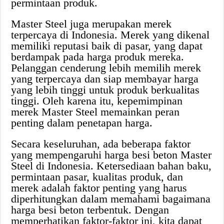
permintaan produk.
Master Steel juga merupakan merek
terpercaya di Indonesia. Merek yang dikenal
memiliki reputasi baik di pasar, yang dapat
berdampak pada harga produk mereka.
Pelanggan cenderung lebih memilih merek
yang terpercaya dan siap membayar harga
yang lebih tinggi untuk produk berkualitas
tinggi. Oleh karena itu, kepemimpinan
merek Master Steel memainkan peran
penting dalam penetapan harga.
Secara keseluruhan, ada beberapa faktor
yang mempengaruhi harga besi beton Master
Steel di Indonesia. Ketersediaan bahan baku,
permintaan pasar, kualitas produk, dan
merek adalah faktor penting yang harus
diperhitungkan dalam memahami bagaimana
harga besi beton terbentuk. Dengan
memperhatikan faktor-faktor ini, kita dapat