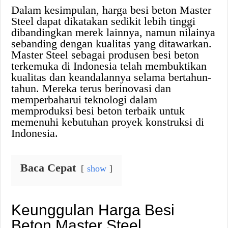
Dalam kesimpulan, harga besi beton Master
Steel dapat dikatakan sedikit lebih tinggi
dibandingkan merek lainnya, namun nilainya
sebanding dengan kualitas yang ditawarkan.
Master Steel sebagai produsen besi beton
terkemuka di Indonesia telah membuktikan
kualitas dan keandalannya selama bertahun-
tahun. Mereka terus berinovasi dan
memperbaharui teknologi dalam
memproduksi besi beton terbaik untuk
memenuhi kebutuhan proyek konstruksi di
Indonesia.
Baca Cepat
show
Keunggulan Harga Besi
Beton Master Steel