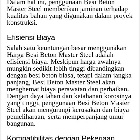
Dalam hal ini, penggunaan Besi Beton
Master Steel memberikan jaminan terhadap
kualitas bahan yang digunakan dalam proyek
konstruksi.
Efisiensi Biaya
Salah satu keuntungan besar menggunakan
Harga Besi Beton Master Steel adalah
efisiensi biaya. Meskipun harga awalnya
mungkin sedikit lebih tinggi dibandingkan
dengan besi beton biasa, tetapi dalam jangka
panjang, Besi Beton Master Steel akan
menghemat biaya perawatan dan perbaikan.
Dengan daya tahan dan ketahanan korosinya
yang tinggi, penggunaan Besi Beton Master
Steel akan mengurangi kerusakan dan biaya
pemeliharaan, serta memperpanjang umur
bangunan.
Kompatibilitas dengan Pekerjaan