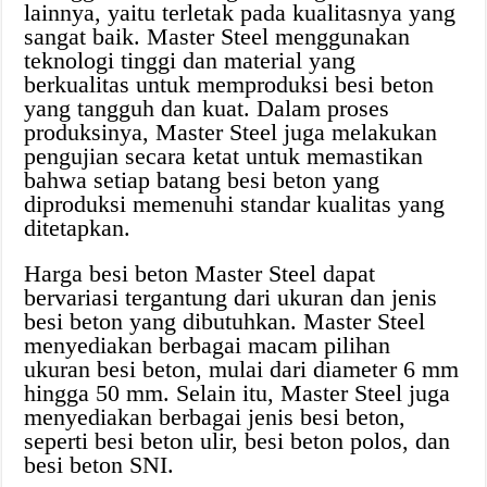
lainnya, yaitu terletak pada kualitasnya yang
sangat baik. Master Steel menggunakan
teknologi tinggi dan material yang
berkualitas untuk memproduksi besi beton
yang tangguh dan kuat. Dalam proses
produksinya, Master Steel juga melakukan
pengujian secara ketat untuk memastikan
bahwa setiap batang besi beton yang
diproduksi memenuhi standar kualitas yang
ditetapkan.
Harga besi beton Master Steel dapat
bervariasi tergantung dari ukuran dan jenis
besi beton yang dibutuhkan. Master Steel
menyediakan berbagai macam pilihan
ukuran besi beton, mulai dari diameter 6 mm
hingga 50 mm. Selain itu, Master Steel juga
menyediakan berbagai jenis besi beton,
seperti besi beton ulir, besi beton polos, dan
besi beton SNI.