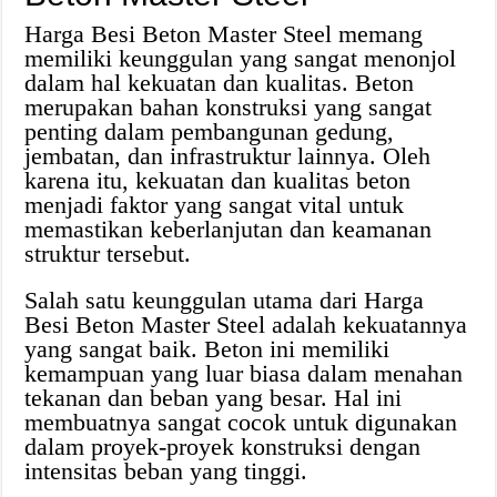
Harga Besi Beton Master Steel memang
memiliki keunggulan yang sangat menonjol
dalam hal kekuatan dan kualitas. Beton
merupakan bahan konstruksi yang sangat
penting dalam pembangunan gedung,
jembatan, dan infrastruktur lainnya. Oleh
karena itu, kekuatan dan kualitas beton
menjadi faktor yang sangat vital untuk
memastikan keberlanjutan dan keamanan
struktur tersebut.
Salah satu keunggulan utama dari Harga
Besi Beton Master Steel adalah kekuatannya
yang sangat baik. Beton ini memiliki
kemampuan yang luar biasa dalam menahan
tekanan dan beban yang besar. Hal ini
membuatnya sangat cocok untuk digunakan
dalam proyek-proyek konstruksi dengan
intensitas beban yang tinggi.