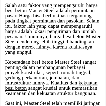
Salah satu faktor yang mempengaruhi harga
besi beton Master Steel adalah permintaan
pasar. Harga bisa berfluktuasi tergantung
pada tingkat permintaan dan pasokan. Selain
itu, faktor lain yang dapat mempengaruhi
harga adalah lokasi pengiriman dan jumlah
pesanan. Umumnya, harga besi beton Master
Steel cenderung lebih tinggi dibandingkan
dengan merek lainnya karena kualitasnya
yang unggul.
Keberadaan besi beton Master Steel sangat
penting dalam pembangunan berbagai
proyek konstruksi, seperti rumah tinggal,
gedung perkantoran, jembatan, dan
infrastruktur lainnya. Kualitas dan
kekuatan
besi beton
sangat krusial untuk memastikan
keamanan dan kekuatan struktur bangunan.
Saat ini, Master Steel telah memiliki jaringan