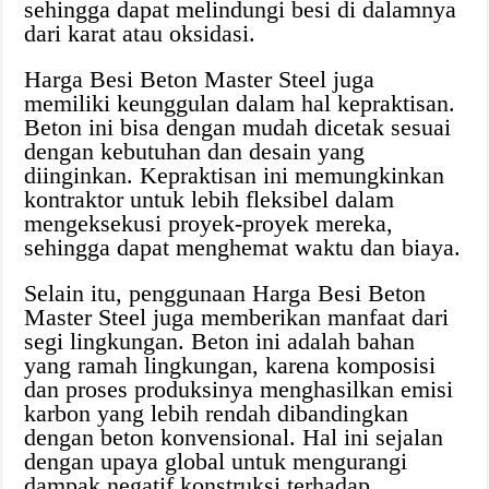
sehingga dapat melindungi besi di dalamnya
dari karat atau oksidasi.
Harga Besi Beton Master Steel juga
memiliki keunggulan dalam hal kepraktisan.
Beton ini bisa dengan mudah dicetak sesuai
dengan kebutuhan dan desain yang
diinginkan. Kepraktisan ini memungkinkan
kontraktor untuk lebih fleksibel dalam
mengeksekusi proyek-proyek mereka,
sehingga dapat menghemat waktu dan biaya.
Selain itu, penggunaan Harga Besi Beton
Master Steel juga memberikan manfaat dari
segi lingkungan. Beton ini adalah bahan
yang ramah lingkungan, karena komposisi
dan proses produksinya menghasilkan emisi
karbon yang lebih rendah dibandingkan
dengan beton konvensional. Hal ini sejalan
dengan upaya global untuk mengurangi
dampak negatif konstruksi terhadap