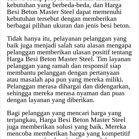
kebutuhan yang berbeda-beda, dan Harga
Besi Beton Master Steel dapat memenuhi
kebutuhan tersebut dengan memberikan
berbagai pilihan ukuran dan jenis besi beton.
Tidak hanya itu, pelayanan pelanggan yang
baik juga menjadi salah satu alasan mengapa
pelanggan memberikan ulasan positif tentang
Harga Besi Beton Master Steel. Tim layanan
pelanggan yang ramah dan responsif siap
membantu pelanggan dengan pertanyaan
atau masalah apa pun yang mereka miliki.
Pelanggan merasa dihargai dan didengarkan,
sehingga mereka merasa nyaman dan puas
dengan layanan yang diberikan.
Bagi pelanggan yang mencari harga yang
terjangkau, Harga Besi Beton Master Steel
juga memberikan solusi yang baik. Mereka
mencoba memberikan harga yang kompetitif