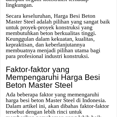
lingkungan.
Secara keseluruhan, Harga Besi Beton
Master Steel adalah pilihan yang sangat baik
untuk proyek-proyek konstruksi yang
membutuhkan beton berkualitas tinggi.
Keunggulan dalam kekuatan, kualitas,
kepraktisan, dan keberlanjutannya
membuatnya menjadi pilihan utama bagi
para profesional industri konstruksi.
Faktor-faktor yang
Mempengaruhi Harga Besi
Beton Master Steel
Ada beberapa faktor yang memengaruhi
harga besi beton Master Steel di Indonesia.
Dalam artikel ini, akan dibahas faktor-faktor
tersebut dengan lebih rinci untuk