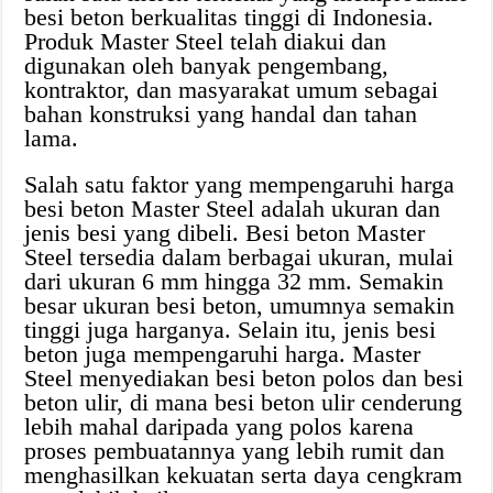
besi beton berkualitas tinggi di Indonesia.
Produk Master Steel telah diakui dan
digunakan oleh banyak pengembang,
kontraktor, dan masyarakat umum sebagai
bahan konstruksi yang handal dan tahan
lama.
Salah satu faktor yang mempengaruhi harga
besi beton Master Steel adalah ukuran dan
jenis besi yang dibeli. Besi beton Master
Steel tersedia dalam berbagai ukuran, mulai
dari ukuran 6 mm hingga 32 mm. Semakin
besar ukuran besi beton, umumnya semakin
tinggi juga harganya. Selain itu, jenis besi
beton juga mempengaruhi harga. Master
Steel menyediakan besi beton polos dan besi
beton ulir, di mana besi beton ulir cenderung
lebih mahal daripada yang polos karena
proses pembuatannya yang lebih rumit dan
menghasilkan kekuatan serta daya cengkram