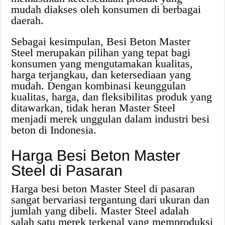
mudah diakses oleh konsumen di berbagai
daerah.
Sebagai kesimpulan, Besi Beton Master
Steel merupakan pilihan yang tepat bagi
konsumen yang mengutamakan kualitas,
harga terjangkau, dan ketersediaan yang
mudah. Dengan kombinasi keunggulan
kualitas, harga, dan fleksibilitas produk yang
ditawarkan, tidak heran Master Steel
menjadi merek unggulan dalam industri besi
beton di Indonesia.
Harga Besi Beton Master
Steel di Pasaran
Harga besi beton Master Steel di pasaran
sangat bervariasi tergantung dari ukuran dan
jumlah yang dibeli. Master Steel adalah
salah satu merek terkenal yang memproduksi