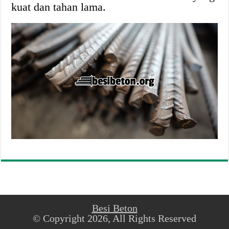
kuat dan tahan lama.
Besi Beton
© Copyright 2026, All Rights Reserved