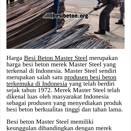
Harga
Besi Beton Master Steel
merupakan
harga besi beton merek Master Steel yang
terkenal di Indonesia. Master Steel sendiri
merupakan salah satu
produsen besi beton
terkemuka di Indonesia
yang telah berdiri
sejak tahun 1972. Merek Master Steel telah
dikenal luas oleh masyarakat Indonesia
sebagai produsen yang menyediakan produk
besi beton berkualitas tinggi dan tahan lama.
Besi beton Master Steel memiliki
keunggulan dibandingkan dengan merek