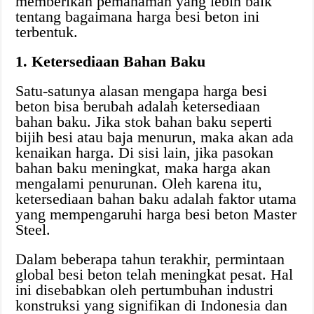
memberikan pemahaman yang lebih baik
tentang bagaimana harga besi beton ini
terbentuk.
1. Ketersediaan Bahan Baku
Satu-satunya alasan mengapa harga besi
beton bisa berubah adalah ketersediaan
bahan baku. Jika stok bahan baku seperti
bijih besi atau baja menurun, maka akan ada
kenaikan harga. Di sisi lain, jika pasokan
bahan baku meningkat, maka harga akan
mengalami penurunan. Oleh karena itu,
ketersediaan bahan baku adalah faktor utama
yang mempengaruhi harga besi beton Master
Steel.
Dalam beberapa tahun terakhir, permintaan
global besi beton telah meningkat pesat. Hal
ini disebabkan oleh pertumbuhan industri
konstruksi yang signifikan di Indonesia dan