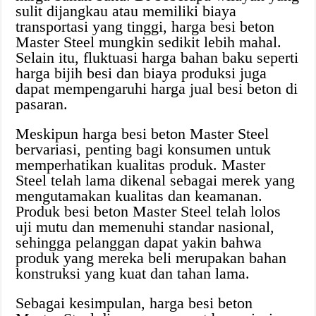
sulit dijangkau atau memiliki biaya
transportasi yang tinggi, harga besi beton
Master Steel mungkin sedikit lebih mahal.
Selain itu, fluktuasi harga bahan baku seperti
harga bijih besi dan biaya produksi juga
dapat mempengaruhi harga jual besi beton di
pasaran.
Meskipun harga besi beton Master Steel
bervariasi, penting bagi konsumen untuk
memperhatikan kualitas produk. Master
Steel telah lama dikenal sebagai merek yang
mengutamakan kualitas dan keamanan.
Produk besi beton Master Steel telah lolos
uji mutu dan memenuhi standar nasional,
sehingga pelanggan dapat yakin bahwa
produk yang mereka beli merupakan bahan
konstruksi yang kuat dan tahan lama.
Sebagai kesimpulan, harga besi beton