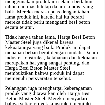
menggunakan produk ini selama bertahun-
tahun dan masih tetap dalam kondisi yang
baik. Mereka merasa puas dengan tahan
lama produk ini, karena hal itu berarti
mereka tidak perlu mengganti besi beton
secara teratur.
Tidak hanya tahan lama, Harga Besi Beton
Master Steel juga dikenal karena
kekuatannya yang baik. Produk ini dapat
menahan beban berat dengan mudah. Dalam
industri konstruksi, ketahanan dan kekuatan
merupakan hal yang sangat penting, dan
Harga Besi Beton Master Steel
membuktikan bahwa produk ini dapat
memenuhi persyaratan tersebut.
Pelanggan juga menghargai keberagaman
produk yang ditawarkan oleh Harga Besi
Beton Master Steel. Mereka menyadari
bahwa setiap proyek konstruksi memiliki