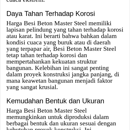
Daya Tahan Terhadap Korosi
Harga Besi Beton Master Steel memiliki
lapisan pelindung yang tahan terhadap korosi
atau karat. Ini berarti bahwa bahkan dalam
kondisi cuaca yang buruk atau di daerah
yang terpapar air, Besi Beton Master Steel
tetap tahan terhadap korosi dan
mempertahankan kekuatan struktur
bangunan. Kelebihan ini sangat penting
dalam proyek konstruksi jangka panjang, di
mana keawetan bangunan menjadi faktor
yang sangat krusial.
Kemudahan Bentuk dan Ukuran
Harga Besi Beton Master Steel
memungkinkan untuk diproduksi dalam
berbagai bentuk dan ukuran sesuai dengan
kebutuhan proyek konstruksi. Ini