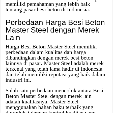
memiliki pemahaman yang lebih baik
tentang pasar besi beton di Indonesia.
Perbedaan Harga Besi Beton
Master Steel dengan Merek
Lain
Harga Besi Beton Master Steel memiliki
perbedaan dalam kualitas dan harga
dibandingkan dengan merek besi beton
lainnya di pasar. Master Steel adalah merek
terkenal yang telah lama hadir di Indonesia
dan telah memiliki reputasi yang baik dalam
industri ini.
Salah satu perbedaan mencolok antara Besi
Beton Master Steel dengan merek lain
adalah kualitasnya. Master Steel
menggunakan bahan baku terbaik yang
diproduksi dengan kontrol kualitas yang