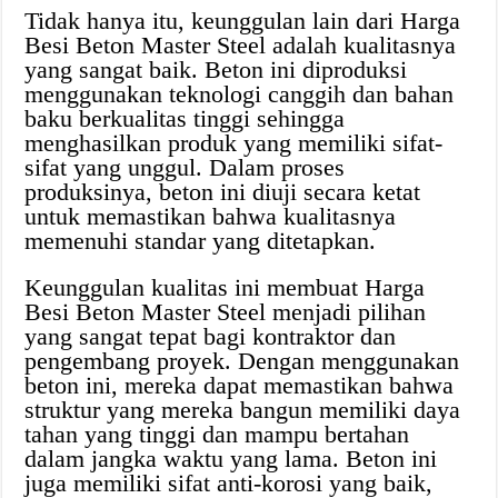
Tidak hanya itu, keunggulan lain dari Harga
Besi Beton Master Steel adalah kualitasnya
yang sangat baik. Beton ini diproduksi
menggunakan teknologi canggih dan bahan
baku berkualitas tinggi sehingga
menghasilkan produk yang memiliki sifat-
sifat yang unggul. Dalam proses
produksinya, beton ini diuji secara ketat
untuk memastikan bahwa kualitasnya
memenuhi standar yang ditetapkan.
Keunggulan kualitas ini membuat Harga
Besi Beton Master Steel menjadi pilihan
yang sangat tepat bagi kontraktor dan
pengembang proyek. Dengan menggunakan
beton ini, mereka dapat memastikan bahwa
struktur yang mereka bangun memiliki daya
tahan yang tinggi dan mampu bertahan
dalam jangka waktu yang lama. Beton ini
juga memiliki sifat anti-korosi yang baik,