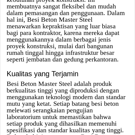
membuatnya sangat fleksibel dan mudah
dalam pemasangan dan penggunaan. Dalam
hal ini, Besi Beton Master Steel
menawarkan kepraktisan yang luar biasa
bagi para kontraktor, karena mereka dapat
menggunakannya dalam berbagai jenis
proyek konstruksi, mulai dari bangunan
rumah tinggal hingga infrastruktur besar
seperti jembatan dan gedung perkantoran.
Kualitas yang Terjamin
Besi Beton Master Steel adalah produk
berkualitas tinggi yang diproduksi dengan
menggunakan teknologi modern dan standar
mutu yang ketat. Setiap batang besi beton
melewati serangkaian pengujian
laboratorium untuk memastikan bahwa
setiap produk yang dihasilkan memenuhi
spesifikasi dan standar kualitas yang tinggi.