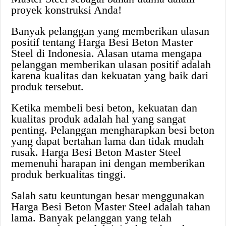
proyek konstruksi Anda!
Banyak pelanggan yang memberikan ulasan
positif tentang Harga Besi Beton Master
Steel di Indonesia. Alasan utama mengapa
pelanggan memberikan ulasan positif adalah
karena kualitas dan kekuatan yang baik dari
produk tersebut.
Ketika membeli besi beton, kekuatan dan
kualitas produk adalah hal yang sangat
penting. Pelanggan mengharapkan besi beton
yang dapat bertahan lama dan tidak mudah
rusak. Harga Besi Beton Master Steel
memenuhi harapan ini dengan memberikan
produk berkualitas tinggi.
Salah satu keuntungan besar menggunakan
Harga Besi Beton Master Steel adalah tahan
lama. Banyak pelanggan yang telah