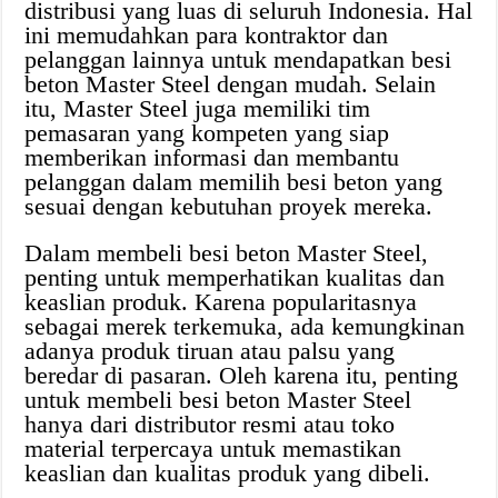
distribusi yang luas di seluruh Indonesia. Hal
ini memudahkan para kontraktor dan
pelanggan lainnya untuk mendapatkan besi
beton Master Steel dengan mudah. Selain
itu, Master Steel juga memiliki tim
pemasaran yang kompeten yang siap
memberikan informasi dan membantu
pelanggan dalam memilih besi beton yang
sesuai dengan kebutuhan proyek mereka.
Dalam membeli besi beton Master Steel,
penting untuk memperhatikan kualitas dan
keaslian produk. Karena popularitasnya
sebagai merek terkemuka, ada kemungkinan
adanya produk tiruan atau palsu yang
beredar di pasaran. Oleh karena itu, penting
untuk membeli besi beton Master Steel
hanya dari distributor resmi atau toko
material terpercaya untuk memastikan
keaslian dan kualitas produk yang dibeli.