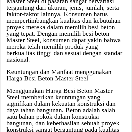
Master Steel di pasaran sangat bervariasi
tergantung dari ukuran, jenis, jumlah, serta
faktor-faktor lainnya. Konsumen harus
mempertimbangkan kualitas dan kebutuhan
proyek mereka dalam memilih besi beton
yang tepat. Dengan memilih besi beton
Master Steel, konsumen dapat yakin bahwa
mereka telah memilih produk yang
berkualitas tinggi dan sesuai dengan standar
nasional.
Keuntungan dan Manfaat menggunakan
Harga Besi Beton Master Steel
Menggunakan Harga Besi Beton Master
Steel memberikan keuntungan yang
signifikan dalam kekuatan konstruksi dan
daya tahan bangunan. Beton adalah salah
satu bahan pokok dalam konstruksi
bangunan, dan keberhasilan sebuah proyek
konstruksi sangat bergantung pada kualitas