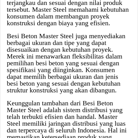
terjangkau dan sesuai dengan nilai produk
tersebut. Master Steel memahami kebutuhan
konsumen dalam membangun proyek
konstruksi dengan biaya yang efisien.
Besi Beton Master Steel juga menyediakan
berbagai ukuran dan tipe yang dapat
disesuaikan dengan kebutuhan proyek.
Merek ini menawarkan fleksibilitas dalam
pemilihan besi beton yang sesuai dengan
spesifikasi yang diinginkan. Konsumen
dapat memilih berbagai ukuran dan jenis
besi beton yang sesuai dengan kebutuhan
struktur konstruksi yang akan dibangun.
Keunggulan tambahan dari Besi Beton
Master Steel adalah sistem distribusi yang
telah terbukti efisien dan handal. Master
Steel memiliki jaringan distribusi yang luas
dan terpercaya di seluruh Indonesia. Hal ini
memastikan ketersediaan produk yang