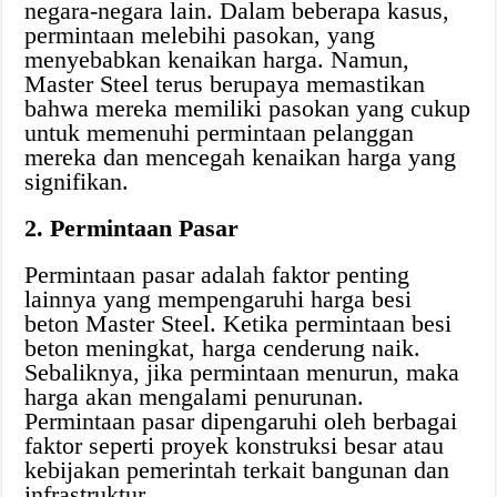
negara-negara lain. Dalam beberapa kasus,
permintaan melebihi pasokan, yang
menyebabkan kenaikan harga. Namun,
Master Steel terus berupaya memastikan
bahwa mereka memiliki pasokan yang cukup
untuk memenuhi permintaan pelanggan
mereka dan mencegah kenaikan harga yang
signifikan.
2. Permintaan Pasar
Permintaan pasar adalah faktor penting
lainnya yang mempengaruhi harga besi
beton Master Steel. Ketika permintaan besi
beton meningkat, harga cenderung naik.
Sebaliknya, jika permintaan menurun, maka
harga akan mengalami penurunan.
Permintaan pasar dipengaruhi oleh berbagai
faktor seperti proyek konstruksi besar atau
kebijakan pemerintah terkait bangunan dan
infrastruktur.