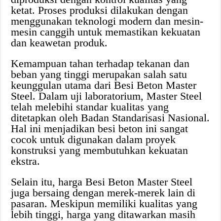
ketat. Proses produksi dilakukan dengan
menggunakan teknologi modern dan mesin-
mesin canggih untuk memastikan kekuatan
dan keawetan produk.
Kemampuan tahan terhadap tekanan dan
beban yang tinggi merupakan salah satu
keunggulan utama dari Besi Beton Master
Steel. Dalam uji laboratorium, Master Steel
telah melebihi standar kualitas yang
ditetapkan oleh Badan Standarisasi Nasional.
Hal ini menjadikan besi beton ini sangat
cocok untuk digunakan dalam proyek
konstruksi yang membutuhkan kekuatan
ekstra.
Selain itu, harga Besi Beton Master Steel
juga bersaing dengan merek-merek lain di
pasaran. Meskipun memiliki kualitas yang
lebih tinggi, harga yang ditawarkan masih