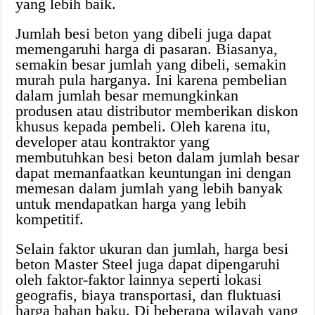
yang lebih baik.
Jumlah besi beton yang dibeli juga dapat
memengaruhi harga di pasaran. Biasanya,
semakin besar jumlah yang dibeli, semakin
murah pula harganya. Ini karena pembelian
dalam jumlah besar memungkinkan
produsen atau distributor memberikan diskon
khusus kepada pembeli. Oleh karena itu,
developer atau kontraktor yang
membutuhkan besi beton dalam jumlah besar
dapat memanfaatkan keuntungan ini dengan
memesan dalam jumlah yang lebih banyak
untuk mendapatkan harga yang lebih
kompetitif.
Selain faktor ukuran dan jumlah, harga besi
beton Master Steel juga dapat dipengaruhi
oleh faktor-faktor lainnya seperti lokasi
geografis, biaya transportasi, dan fluktuasi
harga bahan baku. Di beberapa wilayah yang