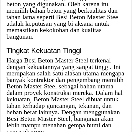
beton yang digunakan. Oleh karena itu,
memilih bahan beton yang berkualitas dan
tahan lama seperti Besi Beton Master Steel
adalah keputusan yang bijaksana untuk
memastikan kekokohan dan kualitas
bangunan.
Tingkat Kekuatan Tinggi
Harga Besi Beton Master Steel terkenal
dengan kekuatannya yang sangat tinggi. Ini
merupakan salah satu alasan utama mengapa
banyak kontraktor dan pengembang memilih
Beton Master Steel sebagai bahan utama
dalam proyek konstruksi mereka. Dalam hal
kekuatan, Beton Master Steel dibuat untuk
tahan terhadap guncangan, tekanan, dan
beban berat lainnya. Dengan menggunakan
Besi Beton Master Steel, bangunan akan
lebih mampu menahan gempa bumi dan
cuaca ekstrem.