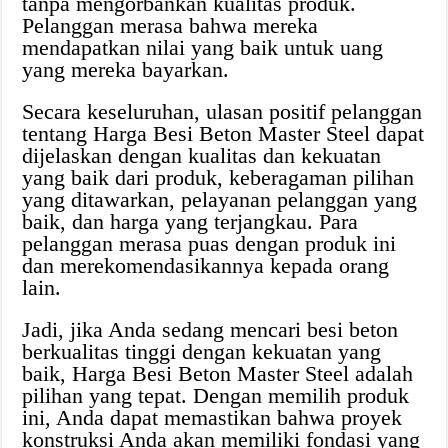
tanpa mengorbankan kualitas produk.
Pelanggan merasa bahwa mereka
mendapatkan nilai yang baik untuk uang
yang mereka bayarkan.
Secara keseluruhan, ulasan positif pelanggan
tentang Harga Besi Beton Master Steel dapat
dijelaskan dengan kualitas dan kekuatan
yang baik dari produk, keberagaman pilihan
yang ditawarkan, pelayanan pelanggan yang
baik, dan harga yang terjangkau. Para
pelanggan merasa puas dengan produk ini
dan merekomendasikannya kepada orang
lain.
Jadi, jika Anda sedang mencari besi beton
berkualitas tinggi dengan kekuatan yang
baik, Harga Besi Beton Master Steel adalah
pilihan yang tepat. Dengan memilih produk
ini, Anda dapat memastikan bahwa proyek
konstruksi Anda akan memiliki fondasi yang