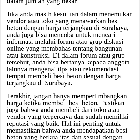
dalam jumlah yang besar.
Jika anda masih kesulitan dalam menemukan
vendor atau toko yang menawarkan besi
beton dengan harga terjangkau di Surabaya,
anda juga bisa mencoba untuk mencari
informasi melalui forum atau grup diskusi
online yang membahas tentang bangunan
atau konstruksi. Di dalam forum atau grup
tersebut, anda bisa bertanya kepada anggota
lainnya mengenai tips atau rekomendasi
tempat membeli besi beton dengan harga
terjangkau di Surabaya.
Terakhir, jangan hanya mempertimbangkan
harga ketika membeli besi beton. Pastikan
juga bahwa anda membeli dari toko atau
vendor yang terpercaya dan sudah memiliki
reputasi yang baik. Hal ini penting untuk
memastikan bahwa anda mendapatkan besi
beton yang berkualitas dan sesuai dengan