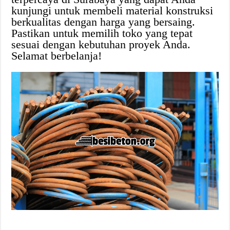
kunjungi untuk membeli material konstruksi
berkualitas dengan harga yang bersaing.
Pastikan untuk memilih toko yang tepat
sesuai dengan kebutuhan proyek Anda.
Selamat berbelanja!