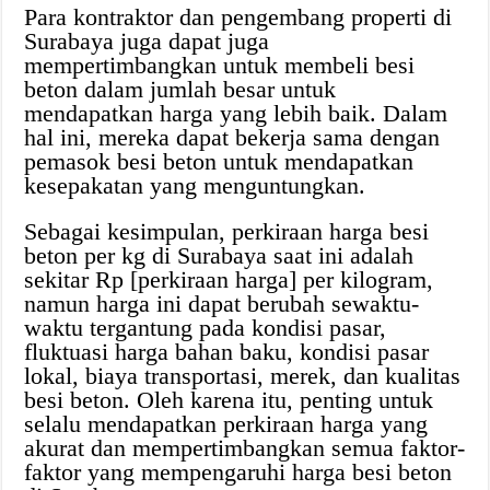
Para kontraktor dan pengembang properti di
Surabaya juga dapat juga
mempertimbangkan untuk membeli besi
beton dalam jumlah besar untuk
mendapatkan harga yang lebih baik. Dalam
hal ini, mereka dapat bekerja sama dengan
pemasok besi beton untuk mendapatkan
kesepakatan yang menguntungkan.
Sebagai kesimpulan, perkiraan harga besi
beton per kg di Surabaya saat ini adalah
sekitar Rp [perkiraan harga] per kilogram,
namun harga ini dapat berubah sewaktu-
waktu tergantung pada kondisi pasar,
fluktuasi harga bahan baku, kondisi pasar
lokal, biaya transportasi, merek, dan kualitas
besi beton. Oleh karena itu, penting untuk
selalu mendapatkan perkiraan harga yang
akurat dan mempertimbangkan semua faktor-
faktor yang mempengaruhi harga besi beton