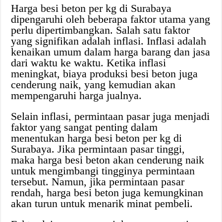
Harga besi beton per kg di Surabaya
dipengaruhi oleh beberapa faktor utama yang
perlu dipertimbangkan. Salah satu faktor
yang signifikan adalah inflasi. Inflasi adalah
kenaikan umum dalam harga barang dan jasa
dari waktu ke waktu. Ketika inflasi
meningkat, biaya produksi besi beton juga
cenderung naik, yang kemudian akan
mempengaruhi harga jualnya.
Selain inflasi, permintaan pasar juga menjadi
faktor yang sangat penting dalam
menentukan harga besi beton per kg di
Surabaya. Jika permintaan pasar tinggi,
maka harga besi beton akan cenderung naik
untuk mengimbangi tingginya permintaan
tersebut. Namun, jika permintaan pasar
rendah, harga besi beton juga kemungkinan
akan turun untuk menarik minat pembeli.