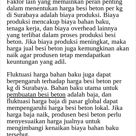
Faktor lain yang memainkan peran penting
dalam menentukan harga besi beton per kg
di Surabaya adalah biaya produksi. Biaya
produksi mencakup biaya bahan baku,
tenaga kerja, dan biaya overhead lainnya
yang terlibat dalam proses produksi besi
beton. Jika biaya produksi meningkat, maka
harga jual besi beton juga kemungkinan akan
naik agar produsen tetap mendapatkan
keuntungan yang adil.
Fluktuasi harga bahan baku juga dapat
berpengaruh terhadap harga besi beton per
kg di Surabaya. Bahan baku utama untuk
pembuatan besi beton
adalah baja, dan
fluktuasi harga baja di pasar global dapat
mempengaruhi harga besi beton lokal. Jika
harga baja naik, produsen besi beton perlu
menyesuaikan harga jualnya untuk
mengimbangi kenaikan biaya bahan baku
tersebut.