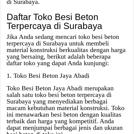
di Surabaya.
Daftar Toko Besi Beton
Terpercaya di Surabaya
Jika Anda sedang mencari toko besi beton
terpercaya di Surabaya untuk membeli
material konstruksi berkualitas dengan harga
yang bersaing, berikut adalah beberapa
daftar toko yang dapat Anda kunjungi:
1. Toko Besi Beton Jaya Abadi
Toko Besi Beton Jaya Abadi merupakan
salah satu toko besi beton terpercaya di
Surabaya yang menyediakan berbagai
macam kebutuhan material konstruksi. Toko
ini menawarkan besi beton dengan kualitas
terbaik dan harga yang kompetitif. Anda
dapat menjumpai berbagai jenis dan ukuran