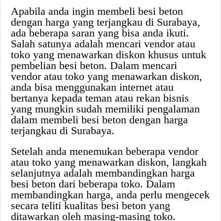
Apabila anda ingin membeli besi beton
dengan harga yang terjangkau di Surabaya,
ada beberapa saran yang bisa anda ikuti.
Salah satunya adalah mencari vendor atau
toko yang menawarkan diskon khusus untuk
pembelian besi beton. Dalam mencari
vendor atau toko yang menawarkan diskon,
anda bisa menggunakan internet atau
bertanya kepada teman atau rekan bisnis
yang mungkin sudah memiliki pengalaman
dalam membeli besi beton dengan harga
terjangkau di Surabaya.
Setelah anda menemukan beberapa vendor
atau toko yang menawarkan diskon, langkah
selanjutnya adalah membandingkan harga
besi beton dari beberapa toko. Dalam
membandingkan harga, anda perlu mengecek
secara teliti kualitas besi beton yang
ditawarkan oleh masing-masing toko.