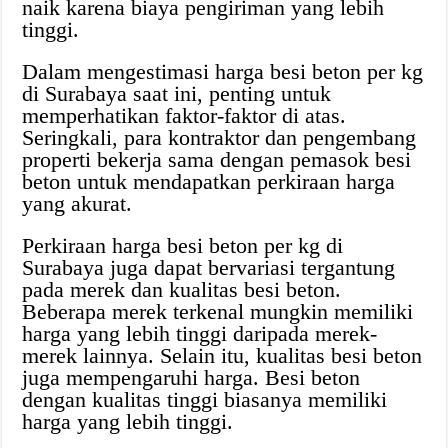
naik karena biaya pengiriman yang lebih
tinggi.
Dalam mengestimasi harga besi beton per kg
di Surabaya saat ini, penting untuk
memperhatikan faktor-faktor di atas.
Seringkali, para kontraktor dan pengembang
properti bekerja sama dengan pemasok besi
beton untuk mendapatkan perkiraan harga
yang akurat.
Perkiraan harga besi beton per kg di
Surabaya juga dapat bervariasi tergantung
pada merek dan kualitas besi beton.
Beberapa merek terkenal mungkin memiliki
harga yang lebih tinggi daripada merek-
merek lainnya. Selain itu, kualitas besi beton
juga mempengaruhi harga. Besi beton
dengan kualitas tinggi biasanya memiliki
harga yang lebih tinggi.