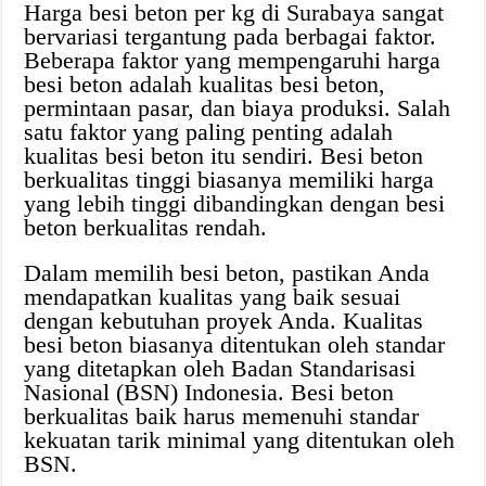
Harga besi beton per kg di Surabaya sangat
bervariasi tergantung pada berbagai faktor.
Beberapa faktor yang mempengaruhi harga
besi beton adalah kualitas besi beton,
permintaan pasar, dan biaya produksi. Salah
satu faktor yang paling penting adalah
kualitas besi beton itu sendiri. Besi beton
berkualitas tinggi biasanya memiliki harga
yang lebih tinggi dibandingkan dengan besi
beton berkualitas rendah.
Dalam memilih besi beton, pastikan Anda
mendapatkan kualitas yang baik sesuai
dengan kebutuhan proyek Anda. Kualitas
besi beton biasanya ditentukan oleh standar
yang ditetapkan oleh Badan Standarisasi
Nasional (BSN) Indonesia. Besi beton
berkualitas baik harus memenuhi standar
kekuatan tarik minimal yang ditentukan oleh
BSN.