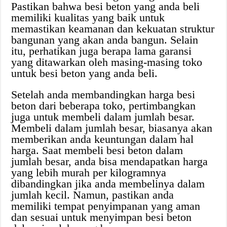
Pastikan bahwa besi beton yang anda beli
memiliki kualitas yang baik untuk
memastikan keamanan dan kekuatan struktur
bangunan yang akan anda bangun. Selain
itu, perhatikan juga berapa lama garansi
yang ditawarkan oleh masing-masing toko
untuk besi beton yang anda beli.
Setelah anda membandingkan harga besi
beton dari beberapa toko, pertimbangkan
juga untuk membeli dalam jumlah besar.
Membeli dalam jumlah besar, biasanya akan
memberikan anda keuntungan dalam hal
harga. Saat membeli besi beton dalam
jumlah besar, anda bisa mendapatkan harga
yang lebih murah per kilogramnya
dibandingkan jika anda membelinya dalam
jumlah kecil. Namun, pastikan anda
memiliki tempat penyimpanan yang aman
dan sesuai untuk menyimpan besi beton