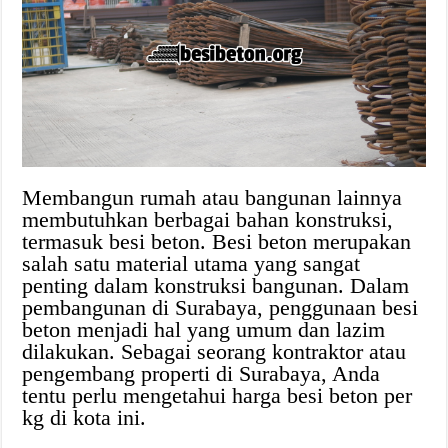
Membangun rumah atau bangunan lainnya
membutuhkan berbagai bahan konstruksi,
termasuk besi beton. Besi beton merupakan
salah satu material utama yang sangat
penting dalam konstruksi bangunan. Dalam
pembangunan di Surabaya, penggunaan besi
beton menjadi hal yang umum dan lazim
dilakukan. Sebagai seorang kontraktor atau
pengembang properti di Surabaya, Anda
tentu perlu mengetahui harga besi beton per
kg di kota ini.