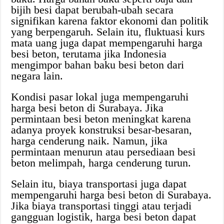
bijih besi dapat berubah-ubah secara
signifikan karena faktor ekonomi dan politik
yang berpengaruh. Selain itu, fluktuasi kurs
mata uang juga dapat mempengaruhi harga
besi beton, terutama jika Indonesia
mengimpor bahan baku besi beton dari
negara lain.
Kondisi pasar lokal juga mempengaruhi
harga besi beton di Surabaya. Jika
permintaan besi beton meningkat karena
adanya proyek konstruksi besar-besaran,
harga cenderung naik. Namun, jika
permintaan menurun atau persediaan besi
beton melimpah, harga cenderung turun.
Selain itu, biaya transportasi juga dapat
mempengaruhi harga besi beton di Surabaya.
Jika biaya transportasi tinggi atau terjadi
gangguan logistik, harga besi beton dapat