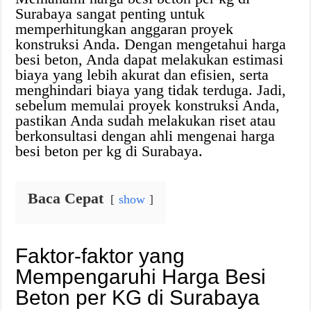
Surabaya sangat penting untuk
memperhitungkan anggaran proyek
konstruksi Anda. Dengan mengetahui harga
besi beton, Anda dapat melakukan estimasi
biaya yang lebih akurat dan efisien, serta
menghindari biaya yang tidak terduga. Jadi,
sebelum memulai proyek konstruksi Anda,
pastikan Anda sudah melakukan riset atau
berkonsultasi dengan ahli mengenai harga
besi beton per kg di Surabaya.
Baca Cepat
show
Faktor-faktor yang
Mempengaruhi Harga Besi
Beton per KG di Surabaya