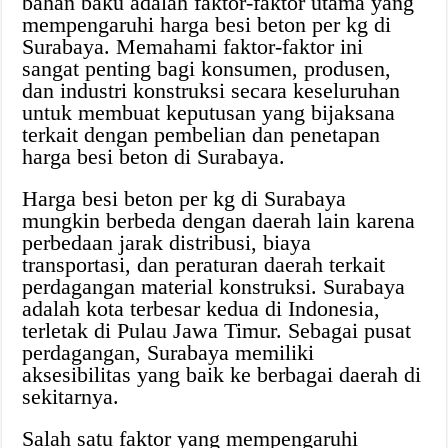
bahan baku adalah faktor-faktor utama yang
mempengaruhi harga besi beton per kg di
Surabaya. Memahami faktor-faktor ini
sangat penting bagi konsumen, produsen,
dan industri konstruksi secara keseluruhan
untuk membuat keputusan yang bijaksana
terkait dengan pembelian dan penetapan
harga besi beton di Surabaya.
Harga besi beton per kg di Surabaya
mungkin berbeda dengan daerah lain karena
perbedaan jarak distribusi, biaya
transportasi, dan peraturan daerah terkait
perdagangan material konstruksi. Surabaya
adalah kota terbesar kedua di Indonesia,
terletak di Pulau Jawa Timur. Sebagai pusat
perdagangan, Surabaya memiliki
aksesibilitas yang baik ke berbagai daerah di
sekitarnya.
Salah satu faktor yang mempengaruhi