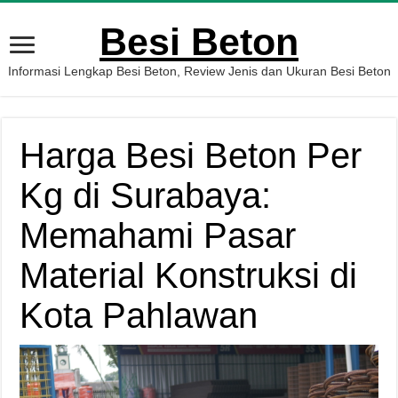
Besi Beton
Informasi Lengkap Besi Beton, Review Jenis dan Ukuran Besi Beton
Harga Besi Beton Per
Kg di Surabaya:
Memahami Pasar
Material Konstruksi di
Kota Pahlawan