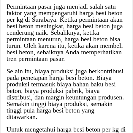
Permintaan pasar juga menjadi salah satu
faktor yang mempengaruhi harga besi beton
per kg di Surabaya. Ketika permintaan akan
besi beton meningkat, harga besi beton juga
cenderung naik. Sebaliknya, ketika
permintaan menurun, harga besi beton bisa
turun. Oleh karena itu, ketika akan membeli
besi beton, sebaiknya Anda memperhatikan
tren permintaan pasar.
Selain itu, biaya produksi juga berkontribusi
pada penetapan harga besi beton. Biaya
produksi termasuk biaya bahan baku besi
beton, biaya produksi pabrik, biaya
distribusi, dan margin keuntungan produsen.
Semakin tinggi biaya produksi, semakin
tinggi pula harga besi beton yang
ditawarkan.
Untuk mengetahui harga besi beton per kg di