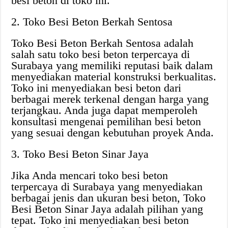
besi beton di toko ini.
2. Toko Besi Beton Berkah Sentosa
Toko Besi Beton Berkah Sentosa adalah
salah satu toko besi beton terpercaya di
Surabaya yang memiliki reputasi baik dalam
menyediakan material konstruksi berkualitas.
Toko ini menyediakan besi beton dari
berbagai merek terkenal dengan harga yang
terjangkau. Anda juga dapat memperoleh
konsultasi mengenai pemilihan besi beton
yang sesuai dengan kebutuhan proyek Anda.
3. Toko Besi Beton Sinar Jaya
Jika Anda mencari toko besi beton
terpercaya di Surabaya yang menyediakan
berbagai jenis dan ukuran besi beton, Toko
Besi Beton Sinar Jaya adalah pilihan yang
tepat. Toko ini menyediakan besi beton