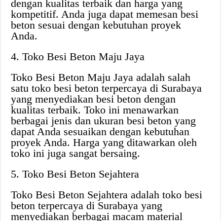
dengan kualitas terbaik dan harga yang
kompetitif. Anda juga dapat memesan besi
beton sesuai dengan kebutuhan proyek
Anda.
4. Toko Besi Beton Maju Jaya
Toko Besi Beton Maju Jaya adalah salah
satu toko besi beton terpercaya di Surabaya
yang menyediakan besi beton dengan
kualitas terbaik. Toko ini menawarkan
berbagai jenis dan ukuran besi beton yang
dapat Anda sesuaikan dengan kebutuhan
proyek Anda. Harga yang ditawarkan oleh
toko ini juga sangat bersaing.
5. Toko Besi Beton Sejahtera
Toko Besi Beton Sejahtera adalah toko besi
beton terpercaya di Surabaya yang
menyediakan berbagai macam material