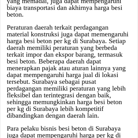
yang memadai, juga dapat mempengaruhi
biaya transportasi dan akhirnya harga besi
beton.
Peraturan daerah terkait perdagangan
material konstruksi juga dapat memengaruhi
harga besi beton per kg di Surabaya. Setiap
daerah memiliki peraturan yang berbeda
terkait impor dan ekspor barang, termasuk
besi beton. Beberapa daerah dapat
menerapkan pajak atau aturan lainnya yang
dapat mempengaruhi harga jual di lokasi
tersebut. Surabaya sebagai pusat
perdagangan memiliki peraturan yang lebih
fleksibel dan terintegrasi dengan baik,
sehingga memungkinkan harga besi beton
per kg di Surabaya lebih kompetitif
dibandingkan dengan daerah lain.
Para pelaku bisnis besi beton di Surabaya
juga dapat mempengaruhi harga per kg di