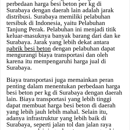
perbedaan harga besi beton per kg di
Surabaya dengan daerah lain adalah jarak
distribusi. Surabaya memiliki pelabuhan
tersibuk di Indonesia, yaitu Pelabuhan
Tanjung Perak. Pelabuhan ini menjadi titik
keluar-masuknya banyak barang dari dan ke
Surabaya. Jarak yang lebih dekat antara
pabrik besi beton
dengan pelabuhan dapat
mengurangi biaya transportasi dan oleh
karena itu mempengaruhi harga jual di
Surabaya.
Biaya transportasi juga memainkan peran
penting dalam menentukan perbedaan harga
besi beton per kg di Surabaya dengan daerah
lain. Biaya transportasi yang lebih tinggi
dapat membuat harga besi beton di daerah
yang lebih jauh lebih mahal. Selain itu,
adanya infrastruktur yang lebih baik di
Surabaya, seperti jalan tol dan jalan raya