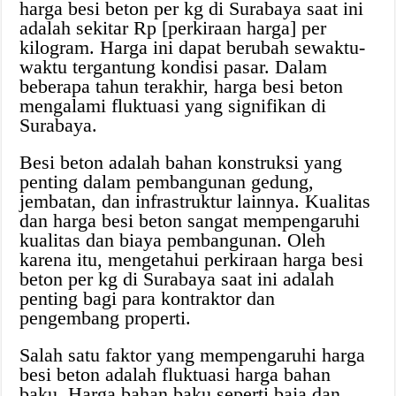
harga besi beton per kg di Surabaya saat ini
adalah sekitar Rp [perkiraan harga] per
kilogram. Harga ini dapat berubah sewaktu-
waktu tergantung kondisi pasar. Dalam
beberapa tahun terakhir, harga besi beton
mengalami fluktuasi yang signifikan di
Surabaya.
Besi beton adalah bahan konstruksi yang
penting dalam pembangunan gedung,
jembatan, dan infrastruktur lainnya. Kualitas
dan harga besi beton sangat mempengaruhi
kualitas dan biaya pembangunan. Oleh
karena itu, mengetahui perkiraan harga besi
beton per kg di Surabaya saat ini adalah
penting bagi para kontraktor dan
pengembang properti.
Salah satu faktor yang mempengaruhi harga
besi beton adalah fluktuasi harga bahan
baku. Harga bahan baku seperti baja dan