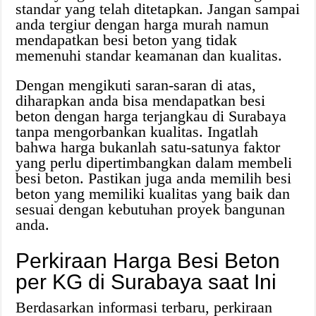
standar yang telah ditetapkan. Jangan sampai
anda tergiur dengan harga murah namun
mendapatkan besi beton yang tidak
memenuhi standar keamanan dan kualitas.
Dengan mengikuti saran-saran di atas,
diharapkan anda bisa mendapatkan besi
beton dengan harga terjangkau di Surabaya
tanpa mengorbankan kualitas. Ingatlah
bahwa harga bukanlah satu-satunya faktor
yang perlu dipertimbangkan dalam membeli
besi beton. Pastikan juga anda memilih besi
beton yang memiliki kualitas yang baik dan
sesuai dengan kebutuhan proyek bangunan
anda.
Perkiraan Harga Besi Beton
per KG di Surabaya saat Ini
Berdasarkan informasi terbaru, perkiraan