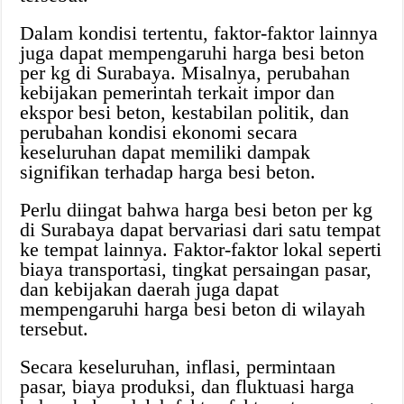
Dalam kondisi tertentu, faktor-faktor lainnya
juga dapat mempengaruhi harga besi beton
per kg di Surabaya. Misalnya, perubahan
kebijakan pemerintah terkait impor dan
ekspor besi beton, kestabilan politik, dan
perubahan kondisi ekonomi secara
keseluruhan dapat memiliki dampak
signifikan terhadap harga besi beton.
Perlu diingat bahwa harga besi beton per kg
di Surabaya dapat bervariasi dari satu tempat
ke tempat lainnya. Faktor-faktor lokal seperti
biaya transportasi, tingkat persaingan pasar,
dan kebijakan daerah juga dapat
mempengaruhi harga besi beton di wilayah
tersebut.
Secara keseluruhan, inflasi, permintaan
pasar, biaya produksi, dan fluktuasi harga