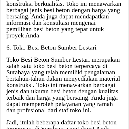
konstruksi berkualitas. Toko ini menawarkan
berbagai jenis besi beton dengan harga yang
bersaing. Anda juga dapat mendapatkan
informasi dan konsultasi mengenai
pemilihan besi beton yang tepat untuk
proyek Anda.
6. Toko Besi Beton Sumber Lestari
Toko Besi Beton Sumber Lestari merupakan
salah satu toko besi beton terpercaya di
Surabaya yang telah memiliki pengalaman
bertahun-tahun dalam menyediakan material
konstruksi. Toko ini menawarkan berbagai
jenis dan ukuran besi beton dengan kualitas
terbaik dan harga yang bersaing. Anda juga
dapat memperoleh pelayanan yang ramah
dan profesional dari staf toko ini.
Jadi, itulah beberapa daftar toko besi beton
terpercaya di Surabaya yang dapat Anda