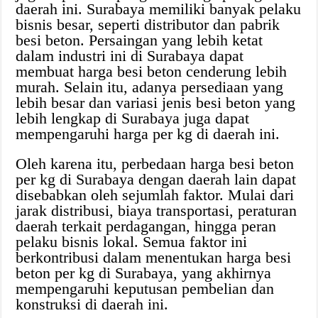
daerah ini. Surabaya memiliki banyak pelaku
bisnis besar, seperti distributor dan pabrik
besi beton. Persaingan yang lebih ketat
dalam industri ini di Surabaya dapat
membuat harga besi beton cenderung lebih
murah. Selain itu, adanya persediaan yang
lebih besar dan variasi jenis besi beton yang
lebih lengkap di Surabaya juga dapat
mempengaruhi harga per kg di daerah ini.
Oleh karena itu, perbedaan harga besi beton
per kg di Surabaya dengan daerah lain dapat
disebabkan oleh sejumlah faktor. Mulai dari
jarak distribusi, biaya transportasi, peraturan
daerah terkait perdagangan, hingga peran
pelaku bisnis lokal. Semua faktor ini
berkontribusi dalam menentukan harga besi
beton per kg di Surabaya, yang akhirnya
mempengaruhi keputusan pembelian dan
konstruksi di daerah ini.