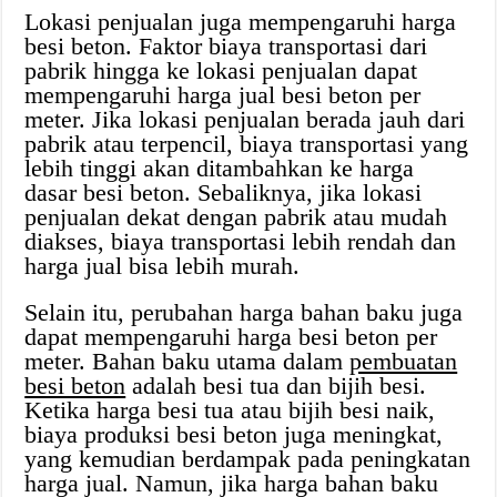
Lokasi penjualan juga mempengaruhi harga
besi beton. Faktor biaya transportasi dari
pabrik hingga ke lokasi penjualan dapat
mempengaruhi harga jual besi beton per
meter. Jika lokasi penjualan berada jauh dari
pabrik atau terpencil, biaya transportasi yang
lebih tinggi akan ditambahkan ke harga
dasar besi beton. Sebaliknya, jika lokasi
penjualan dekat dengan pabrik atau mudah
diakses, biaya transportasi lebih rendah dan
harga jual bisa lebih murah.
Selain itu, perubahan harga bahan baku juga
dapat mempengaruhi harga besi beton per
meter. Bahan baku utama dalam
pembuatan
besi beton
adalah besi tua dan bijih besi.
Ketika harga besi tua atau bijih besi naik,
biaya produksi besi beton juga meningkat,
yang kemudian berdampak pada peningkatan
harga jual. Namun, jika harga bahan baku