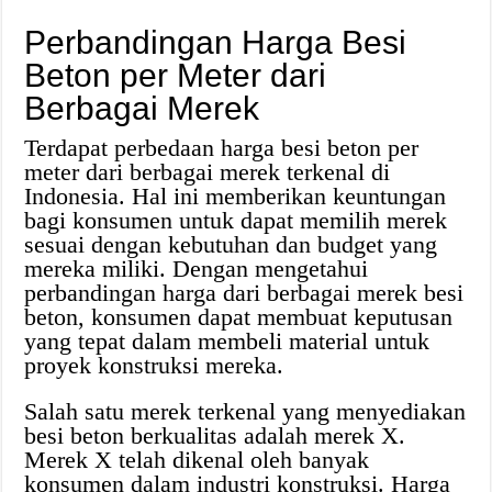
Perbandingan Harga Besi
Beton per Meter dari
Berbagai Merek
Terdapat perbedaan harga besi beton per
meter dari berbagai merek terkenal di
Indonesia. Hal ini memberikan keuntungan
bagi konsumen untuk dapat memilih merek
sesuai dengan kebutuhan dan budget yang
mereka miliki. Dengan mengetahui
perbandingan harga dari berbagai merek besi
beton, konsumen dapat membuat keputusan
yang tepat dalam membeli material untuk
proyek konstruksi mereka.
Salah satu merek terkenal yang menyediakan
besi beton berkualitas adalah merek X.
Merek X telah dikenal oleh banyak
konsumen dalam industri konstruksi. Harga