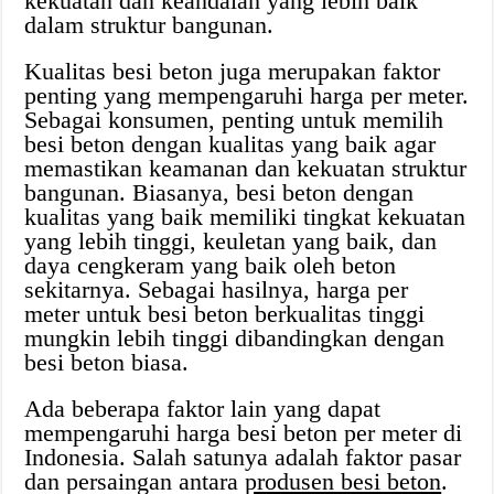
kekuatan dan keandalan yang lebih baik
dalam struktur bangunan.
Kualitas besi beton juga merupakan faktor
penting yang mempengaruhi harga per meter.
Sebagai konsumen, penting untuk memilih
besi beton dengan kualitas yang baik agar
memastikan keamanan dan kekuatan struktur
bangunan. Biasanya, besi beton dengan
kualitas yang baik memiliki tingkat kekuatan
yang lebih tinggi, keuletan yang baik, dan
daya cengkeram yang baik oleh beton
sekitarnya. Sebagai hasilnya, harga per
meter untuk besi beton berkualitas tinggi
mungkin lebih tinggi dibandingkan dengan
besi beton biasa.
Ada beberapa faktor lain yang dapat
mempengaruhi harga besi beton per meter di
Indonesia. Salah satunya adalah faktor pasar
dan persaingan antara
produsen besi beton
.