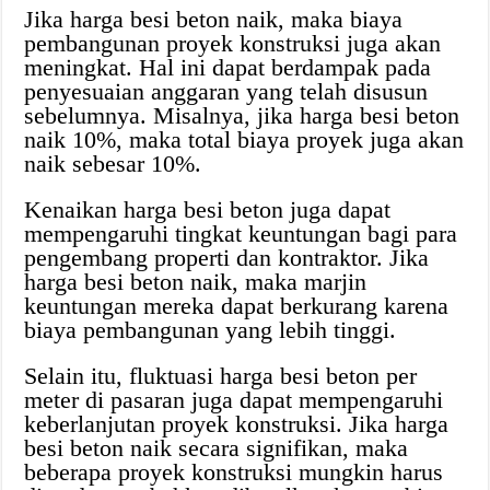
Jika harga besi beton naik, maka biaya
pembangunan proyek konstruksi juga akan
meningkat. Hal ini dapat berdampak pada
penyesuaian anggaran yang telah disusun
sebelumnya. Misalnya, jika harga besi beton
naik 10%, maka total biaya proyek juga akan
naik sebesar 10%.
Kenaikan harga besi beton juga dapat
mempengaruhi tingkat keuntungan bagi para
pengembang properti dan kontraktor. Jika
harga besi beton naik, maka marjin
keuntungan mereka dapat berkurang karena
biaya pembangunan yang lebih tinggi.
Selain itu, fluktuasi harga besi beton per
meter di pasaran juga dapat mempengaruhi
keberlanjutan proyek konstruksi. Jika harga
besi beton naik secara signifikan, maka
beberapa proyek konstruksi mungkin harus