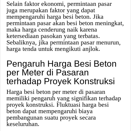
Selain faktor ekonomi, permintaan pasar
juga merupakan faktor yang dapat
mempengaruhi harga besi beton. Jika
permintaan pasar akan besi beton meningkat,
maka harga cenderung naik karena
ketersediaan pasokan yang terbatas.
Sebaliknya, jika permintaan pasar menurun,
harga tenda untuk mengikuti anjlok.
Pengaruh Harga Besi Beton
per Meter di Pasaran
terhadap Proyek Konstruksi
Harga besi beton per meter di pasaran
memiliki pengaruh yang signifikan terhadap
proyek konstruksi. Fluktuasi harga besi
beton dapat mempengaruhi biaya
pembangunan suatu proyek secara
keseluruhan.