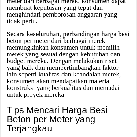
meter dari berbagai merek, konsumen dapat
membuat keputusan yang tepat dan
menghindari pemborosan anggaran yang
tidak perlu.
Secara keseluruhan, perbandingan harga besi
beton per meter dari berbagai merek
memungkinkan konsumen untuk memilih
merek yang sesuai dengan kebutuhan dan
budget mereka. Dengan melakukan riset
yang baik dan mempertimbangkan faktor
lain seperti kualitas dan keandalan merek,
konsumen akan mendapatkan material
konstruksi yang berkualitas dan memadai
untuk proyek mereka.
Tips Mencari Harga Besi
Beton per Meter yang
Terjangkau