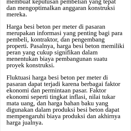
membuat keputusan pembelian yang tepat
dan mengoptimalkan anggaran konstruksi
mereka.
Harga besi beton per meter di pasaran
merupakan informasi yang penting bagi para
pembeli, kontraktor, dan pengembang
properti. Pasalnya, harga besi beton memiliki
peran yang cukup signifikan dalam
menentukan biaya pembangunan suatu
proyek konstruksi.
Fluktuasi harga besi beton per meter di
pasaran dapat terjadi karena berbagai faktor
ekonomi dan permintaan pasar. Faktor
ekonomi seperti tingkat inflasi, nilai tukar
mata uang, dan harga bahan baku yang
digunakan dalam produksi besi beton dapat
mempengaruhi biaya produksi dan akhirnya
harga jualnya.