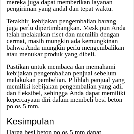
mereka juga dapat memberikan layanan
pengiriman yang andal dan tepat waktu.
Terakhir, kebijakan pengembalian barang
juga perlu dipertimbangkan. Meskipun Anda
telah melakukan riset dan memilih dengan
cermat, masih mungkin ada kemungkinan
bahwa Anda mungkin perlu mengembalikan
atau menukar produk yang dibeli.
Pastikan untuk membaca dan memahami
kebijakan pengembalian penjual sebelum
melakukan pembelian. Pilihlah penjual yang
memiliki kebijakan pengembalian yang adil
dan fleksibel, sehingga Anda dapat memiliki
kepercayaan diri dalam membeli besi beton
polos 5 mm.
Kesimpulan
Harga besi beton polos 5 mm dapat