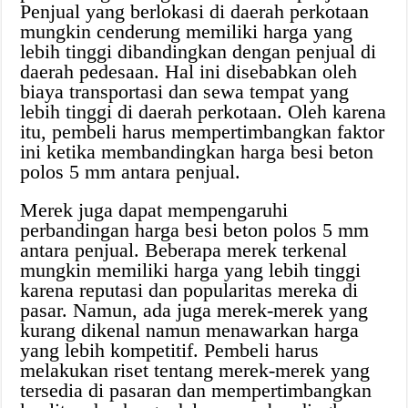
Penjual yang berlokasi di daerah perkotaan
mungkin cenderung memiliki harga yang
lebih tinggi dibandingkan dengan penjual di
daerah pedesaan. Hal ini disebabkan oleh
biaya transportasi dan sewa tempat yang
lebih tinggi di daerah perkotaan. Oleh karena
itu, pembeli harus mempertimbangkan faktor
ini ketika membandingkan harga besi beton
polos 5 mm antara penjual.
Merek juga dapat mempengaruhi
perbandingan harga besi beton polos 5 mm
antara penjual. Beberapa merek terkenal
mungkin memiliki harga yang lebih tinggi
karena reputasi dan popularitas mereka di
pasar. Namun, ada juga merek-merek yang
kurang dikenal namun menawarkan harga
yang lebih kompetitif. Pembeli harus
melakukan riset tentang merek-merek yang
tersedia di pasaran dan mempertimbangkan