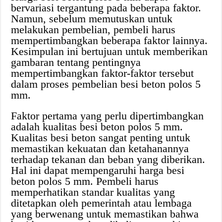
bervariasi tergantung pada beberapa faktor.
Namun, sebelum memutuskan untuk
melakukan pembelian, pembeli harus
mempertimbangkan beberapa faktor lainnya.
Kesimpulan ini bertujuan untuk memberikan
gambaran tentang pentingnya
mempertimbangkan faktor-faktor tersebut
dalam proses pembelian besi beton polos 5
mm.
Faktor pertama yang perlu dipertimbangkan
adalah kualitas besi beton polos 5 mm.
Kualitas besi beton sangat penting untuk
memastikan kekuatan dan ketahanannya
terhadap tekanan dan beban yang diberikan.
Hal ini dapat mempengaruhi harga besi
beton polos 5 mm. Pembeli harus
memperhatikan standar kualitas yang
ditetapkan oleh pemerintah atau lembaga
yang berwenang untuk memastikan bahwa