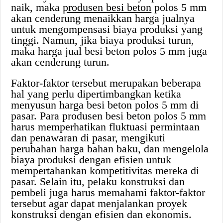
naik, maka
produsen besi beton
polos 5 mm
akan cenderung menaikkan harga jualnya
untuk mengompensasi biaya produksi yang
tinggi. Namun, jika biaya produksi turun,
maka harga jual besi beton polos 5 mm juga
akan cenderung turun.
Faktor-faktor tersebut merupakan beberapa
hal yang perlu dipertimbangkan ketika
menyusun harga besi beton polos 5 mm di
pasar. Para produsen besi beton polos 5 mm
harus memperhatikan fluktuasi permintaan
dan penawaran di pasar, mengikuti
perubahan harga bahan baku, dan mengelola
biaya produksi dengan efisien untuk
mempertahankan kompetitivitas mereka di
pasar. Selain itu, pelaku konstruksi dan
pembeli juga harus memahami faktor-faktor
tersebut agar dapat menjalankan proyek
konstruksi dengan efisien dan ekonomis.