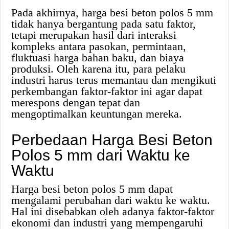
Pada akhirnya, harga besi beton polos 5 mm
tidak hanya bergantung pada satu faktor,
tetapi merupakan hasil dari interaksi
kompleks antara pasokan, permintaan,
fluktuasi harga bahan baku, dan biaya
produksi. Oleh karena itu, para pelaku
industri harus terus memantau dan mengikuti
perkembangan faktor-faktor ini agar dapat
merespons dengan tepat dan
mengoptimalkan keuntungan mereka.
Perbedaan Harga Besi Beton
Polos 5 mm dari Waktu ke
Waktu
Harga besi beton polos 5 mm dapat
mengalami perubahan dari waktu ke waktu.
Hal ini disebabkan oleh adanya faktor-faktor
ekonomi dan industri yang mempengaruhi