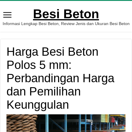
Besi Beton
Informasi Lengkap Besi Beton, Review Jenis dan Ukuran Besi Beton
Harga Besi Beton
Polos 5 mm:
Perbandingan Harga
dan Pemilihan
Keunggulan