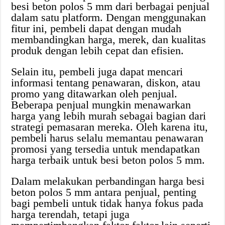
besi beton polos 5 mm dari berbagai penjual
dalam satu platform. Dengan menggunakan
fitur ini, pembeli dapat dengan mudah
membandingkan harga, merek, dan kualitas
produk dengan lebih cepat dan efisien.
Selain itu, pembeli juga dapat mencari
informasi tentang penawaran, diskon, atau
promo yang ditawarkan oleh penjual.
Beberapa penjual mungkin menawarkan
harga yang lebih murah sebagai bagian dari
strategi pemasaran mereka. Oleh karena itu,
pembeli harus selalu memantau penawaran
promosi yang tersedia untuk mendapatkan
harga terbaik untuk besi beton polos 5 mm.
Dalam melakukan perbandingan harga besi
beton polos 5 mm antara penjual, penting
bagi pembeli untuk tidak hanya fokus pada
harga terendah, tetapi juga