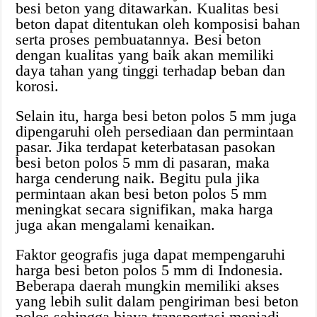
besi beton yang ditawarkan. Kualitas besi
beton dapat ditentukan oleh komposisi bahan
serta proses pembuatannya. Besi beton
dengan kualitas yang baik akan memiliki
daya tahan yang tinggi terhadap beban dan
korosi.
Selain itu, harga besi beton polos 5 mm juga
dipengaruhi oleh persediaan dan permintaan
pasar. Jika terdapat keterbatasan pasokan
besi beton polos 5 mm di pasaran, maka
harga cenderung naik. Begitu pula jika
permintaan akan besi beton polos 5 mm
meningkat secara signifikan, maka harga
juga akan mengalami kenaikan.
Faktor geografis juga dapat mempengaruhi
harga besi beton polos 5 mm di Indonesia.
Beberapa daerah mungkin memiliki akses
yang lebih sulit dalam pengiriman besi beton
polos sehingga biaya transportasi menjadi