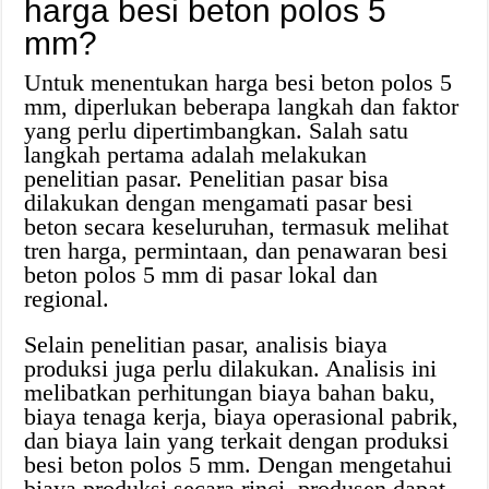
harga besi beton polos 5
mm?
Untuk menentukan harga besi beton polos 5
mm, diperlukan beberapa langkah dan faktor
yang perlu dipertimbangkan. Salah satu
langkah pertama adalah melakukan
penelitian pasar. Penelitian pasar bisa
dilakukan dengan mengamati pasar besi
beton secara keseluruhan, termasuk melihat
tren harga, permintaan, dan penawaran besi
beton polos 5 mm di pasar lokal dan
regional.
Selain penelitian pasar, analisis biaya
produksi juga perlu dilakukan. Analisis ini
melibatkan perhitungan biaya bahan baku,
biaya tenaga kerja, biaya operasional pabrik,
dan biaya lain yang terkait dengan produksi
besi beton polos 5 mm. Dengan mengetahui
biaya produksi secara rinci, produsen dapat