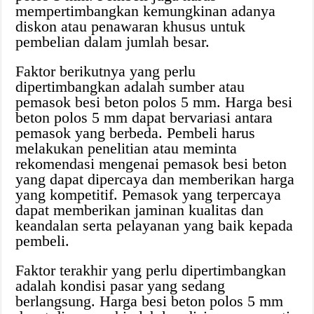
mempertimbangkan kemungkinan adanya
diskon atau penawaran khusus untuk
pembelian dalam jumlah besar.
Faktor berikutnya yang perlu
dipertimbangkan adalah sumber atau
pemasok besi beton polos 5 mm. Harga besi
beton polos 5 mm dapat bervariasi antara
pemasok yang berbeda. Pembeli harus
melakukan penelitian atau meminta
rekomendasi mengenai pemasok besi beton
yang dapat dipercaya dan memberikan harga
yang kompetitif. Pemasok yang terpercaya
dapat memberikan jaminan kualitas dan
keandalan serta pelayanan yang baik kepada
pembeli.
Faktor terakhir yang perlu dipertimbangkan
adalah kondisi pasar yang sedang
berlangsung. Harga besi beton polos 5 mm