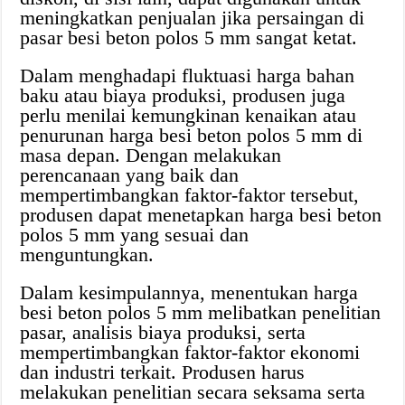
meningkatkan penjualan jika persaingan di
pasar besi beton polos 5 mm sangat ketat.
Dalam menghadapi fluktuasi harga bahan
baku atau biaya produksi, produsen juga
perlu menilai kemungkinan kenaikan atau
penurunan harga besi beton polos 5 mm di
masa depan. Dengan melakukan
perencanaan yang baik dan
mempertimbangkan faktor-faktor tersebut,
produsen dapat menetapkan harga besi beton
polos 5 mm yang sesuai dan
menguntungkan.
Dalam kesimpulannya, menentukan harga
besi beton polos 5 mm melibatkan penelitian
pasar, analisis biaya produksi, serta
mempertimbangkan faktor-faktor ekonomi
dan industri terkait. Produsen harus
melakukan penelitian secara seksama serta