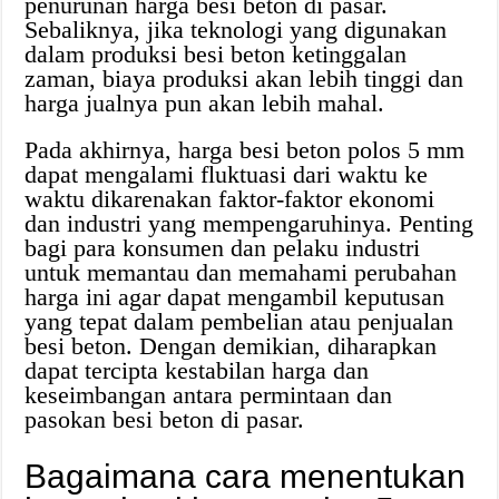
penurunan harga besi beton di pasar.
Sebaliknya, jika teknologi yang digunakan
dalam produksi besi beton ketinggalan
zaman, biaya produksi akan lebih tinggi dan
harga jualnya pun akan lebih mahal.
Pada akhirnya, harga besi beton polos 5 mm
dapat mengalami fluktuasi dari waktu ke
waktu dikarenakan faktor-faktor ekonomi
dan industri yang mempengaruhinya. Penting
bagi para konsumen dan pelaku industri
untuk memantau dan memahami perubahan
harga ini agar dapat mengambil keputusan
yang tepat dalam pembelian atau penjualan
besi beton. Dengan demikian, diharapkan
dapat tercipta kestabilan harga dan
keseimbangan antara permintaan dan
pasokan besi beton di pasar.
Bagaimana cara menentukan