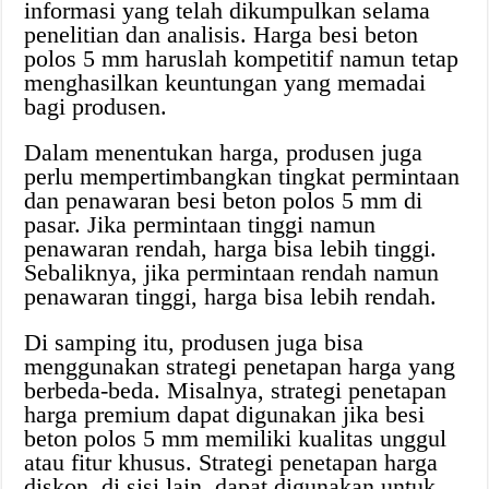
informasi yang telah dikumpulkan selama
penelitian dan analisis. Harga besi beton
polos 5 mm haruslah kompetitif namun tetap
menghasilkan keuntungan yang memadai
bagi produsen.
Dalam menentukan harga, produsen juga
perlu mempertimbangkan tingkat permintaan
dan penawaran besi beton polos 5 mm di
pasar. Jika permintaan tinggi namun
penawaran rendah, harga bisa lebih tinggi.
Sebaliknya, jika permintaan rendah namun
penawaran tinggi, harga bisa lebih rendah.
Di samping itu, produsen juga bisa
menggunakan strategi penetapan harga yang
berbeda-beda. Misalnya, strategi penetapan
harga premium dapat digunakan jika besi
beton polos 5 mm memiliki kualitas unggul
atau fitur khusus. Strategi penetapan harga
diskon, di sisi lain, dapat digunakan untuk