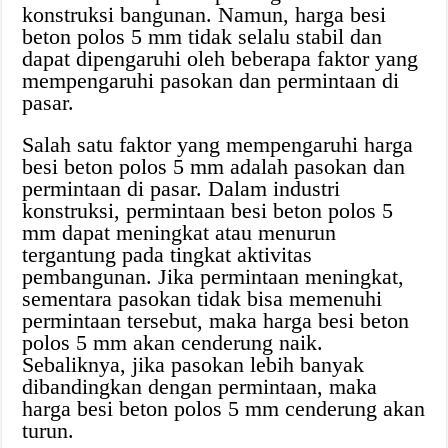
konstruksi bangunan. Namun, harga besi
beton polos 5 mm tidak selalu stabil dan
dapat dipengaruhi oleh beberapa faktor yang
mempengaruhi pasokan dan permintaan di
pasar.
Salah satu faktor yang mempengaruhi harga
besi beton polos 5 mm adalah pasokan dan
permintaan di pasar. Dalam industri
konstruksi, permintaan besi beton polos 5
mm dapat meningkat atau menurun
tergantung pada tingkat aktivitas
pembangunan. Jika permintaan meningkat,
sementara pasokan tidak bisa memenuhi
permintaan tersebut, maka harga besi beton
polos 5 mm akan cenderung naik.
Sebaliknya, jika pasokan lebih banyak
dibandingkan dengan permintaan, maka
harga besi beton polos 5 mm cenderung akan
turun.