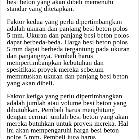
besi beton yang akan dibeli memenuhi
standar yang ditetapkan.
Faktor kedua yang perlu dipertimbangkan
adalah ukuran dan panjang besi beton polos
5 mm. Ukuran dan panjang besi beton polos
dapat berbeda-beda. Harga besi beton polos
5 mm dapat berbeda tergantung pada ukuran
dan panjangnya. Pembeli harus
mempertimbangkan kebutuhan dan
spesifikasi proyek mereka sebelum
memutuskan ukuran dan panjang besi beton
yang akan dibeli.
Faktor ketiga yang perlu dipertimbangkan
adalah jumlah atau volume besi beton yang
dibutuhkan. Pembeli harus menghitung
dengan cermat jumlah besi beton yang akan
mereka butuhkan untuk proyek mereka. Hal
ini akan mempengaruhi harga besi beton
polos 5 mm. Pembeli juga harus