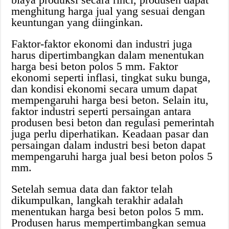
menghitung harga jual yang sesuai dengan
keuntungan yang diinginkan.
Faktor-faktor ekonomi dan industri juga
harus dipertimbangkan dalam menentukan
harga besi beton polos 5 mm. Faktor
ekonomi seperti inflasi, tingkat suku bunga,
dan kondisi ekonomi secara umum dapat
mempengaruhi harga besi beton. Selain itu,
faktor industri seperti persaingan antara
produsen besi beton dan regulasi pemerintah
juga perlu diperhatikan. Keadaan pasar dan
persaingan dalam industri besi beton dapat
mempengaruhi harga jual besi beton polos 5
mm.
Setelah semua data dan faktor telah
dikumpulkan, langkah terakhir adalah
menentukan harga besi beton polos 5 mm.
Produsen harus mempertimbangkan semua