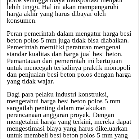
lebih tinggi. Hal ini akan mempengaruhi
harga akhir yang harus dibayar oleh
konsumen.
Peran pemerintah dalam mengatur harga besi
beton polos 5 mm juga tidak bisa diabaikan.
Pemerintah memiliki peraturan mengenai
standar kualitas dan harga jual besi beton.
Pemantauan dari pemerintah ini bertujuan
untuk mencegah terjadinya praktik monopoli
dan penjualan besi beton polos dengan harga
yang tidak wajar.
Bagi para pelaku industri konstruksi,
mengetahui harga besi beton polos 5 mm
sangatlah penting dalam melakukan
perencanaan anggaran proyek. Dengan
mengetahui harga yang terkini, mereka dapat
mengestimasi biaya yang harus dikeluarkan
untuk membeli besi beton polos 5 mm yang