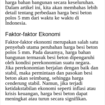
harga bahan bangunan secara keseluruhan.
Dalam artikel ini, kita akan membahas lebih
detail tentang perbedaan harga besi beton
polos 5 mm dari waktu ke waktu di
Indonesia.
Faktor-faktor Ekonomi
Faktor-faktor ekonomi merupakan salah satu
penyebab utama perubahan harga besi beton
polos 5 mm. Pada dasarnya, harga bahan
bangunan termasuk besi beton dipengaruhi
oleh kondisi perekonomian suatu negara.
Jika perekonomian berjalan dengan baik dan
stabil, maka permintaan dan pasokan besi
beton akan seimbang, sehingga harga
cenderung stabil. Namun, jika terjadi
ketidakstabilan ekonomi seperti inflasi atau
krisis keuangan, harga besi beton dapat
meningkat atau turun secara signifikan.