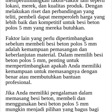
mempertimbangkan faktor-faktor lain seperti
lokasi, merek, dan kualitas produk. Dengan
melakukan riset dan perbandingan yang
teliti, pembeli dapat memperoleh harga yang
lebih baik dan kompetitif untuk besi beton
polos 5 mm yang mereka butuhkan.
Faktor lain yang perlu dipertimbangkan
sebelum membeli besi beton polos 5 mm
adalah kemampuan pemasangan dan
keberlanjutan material. Dalam memilih besi
beton polos 5 mm, penting untuk
mempertimbangkan apakah Anda memiliki
kemampuan untuk memasangnya dengan
benar atau membutuhkan bantuan
profesional.
Jika Anda memiliki pengalaman dalam
memasang besi beton, membeli dan
menggunakan besi beton polos 5 mm
mungkin menjadi pilihan yang bagus bagi