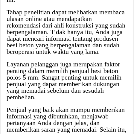
Tahap penelitian dapat melibatkan membaca
ulasan online atau mendapatkan
rekomendasi dari ahli konstruksi yang sudah
berpengalaman. Tidak hanya itu, Anda juga
dapat mencari informasi tentang produsen
besi beton yang berpengalaman dan sudah
beroperasi untuk waktu yang lama.
Layanan pelanggan juga merupakan faktor
penting dalam memilih penjual besi beton
polos 5 mm. Sangat penting untuk memilih
penjual yang dapat memberikan dukungan
yang memadai sebelum dan sesudah
pembelian.
Penjual yang baik akan mampu memberikan
informasi yang dibutuhkan, menjawab
pertanyaan Anda dengan jelas, dan
memberikan saran yang memadai. Selain itu,