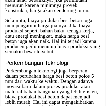
menurun karena minimnya proyek
konstruksi, harga akan cenderung turun.
Selain itu, biaya produksi besi beton juga
mempengaruhi harga jualnya. Jika biaya
produksi seperti bahan baku, tenaga kerja,
atau energi meningkat, maka harga besi
beton juga akan naik. Hal ini terjadi karena
produsen perlu menutup biaya produksi yang
semakin besar tersebut.
Perkembangan Teknologi
Perkembangan teknologi juga berperan
dalam perubahan harga besi beton polos 5
mm dari waktu ke waktu. Dengan adanya
inovasi baru dalam proses produksi atau
material bahan bangunan yang lebih efisien,
biaya produksi besi beton dapat menjadi
lebih murah. Hal ini dapat mengakibatkan