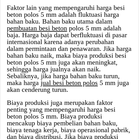
Faktor lain yang mempengaruhi harga besi
beton polos 5 mm adalah fluktuasi harga
bahan baku. Bahan baku utama dalam
pembuatan besi beton
polos 5 mm adalah
baja. Harga baja dapat berfluktuasi di pasar
internasional karena adanya perubahan
dalam permintaan dan penawaran. Jika harga
bahan baku naik, maka biaya produksi besi
beton polos 5 mm juga akan meningkat,
sehingga harga jualnya akan naik.
Sebaliknya, jika harga bahan baku turun,
maka harga
jual besi beton polos
5 mm juga
akan cenderung turun.
Biaya produksi juga merupakan faktor
penting yang mempengaruhi harga besi
beton polos 5 mm. Biaya produksi
mencakup biaya pembelian bahan baku,
biaya tenaga kerja, biaya operasional pabrik,
dan biaya distribusi. Jika biaya produksi