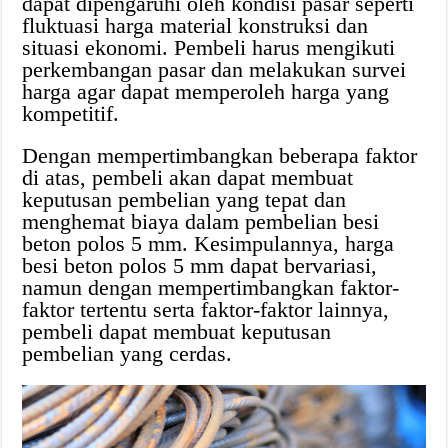
dapat dipengaruhi oleh kondisi pasar seperti
fluktuasi harga material konstruksi dan
situasi ekonomi. Pembeli harus mengikuti
perkembangan pasar dan melakukan survei
harga agar dapat memperoleh harga yang
kompetitif.
Dengan mempertimbangkan beberapa faktor
di atas, pembeli akan dapat membuat
keputusan pembelian yang tepat dan
menghemat biaya dalam pembelian besi
beton polos 5 mm. Kesimpulannya, harga
besi beton polos 5 mm dapat bervariasi,
namun dengan mempertimbangkan faktor-
faktor tertentu serta faktor-faktor lainnya,
pembeli dapat membuat keputusan
pembelian yang cerdas.