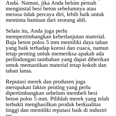
Anda. Namun, jika Anda belum pernah
menginstal besi beton sebelumnya atau
merasa tidak percaya diri, lebih baik untuk
meminta bantuan dari seorang ahli.
Selain itu, Anda juga perlu
mempertimbangkan keberlanjutan material.
Baja beton polos 5 mm memiliki daya tahan
yang baik terhadap korosi dan cuaca, namun
tetap penting untuk memeriksa apakah ada
perlindungan tambahan yang dapat diberikan
untuk memastikan material tetap kokoh dan
tahan lama.
Reputasi merek dan produsen juga
merupakan faktor penting yang perlu
dipertimbangkan sebelum membeli besi
beton polos 5 mm. Pilihlah merek yang telah
terbukti menghasilkan produk berkualitas
tinggi dan memiliki reputasi baik di industri
ini.