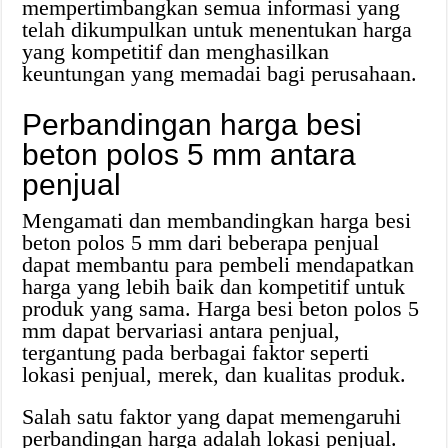
mempertimbangkan semua informasi yang
telah dikumpulkan untuk menentukan harga
yang kompetitif dan menghasilkan
keuntungan yang memadai bagi perusahaan.
Perbandingan harga besi
beton polos 5 mm antara
penjual
Mengamati dan membandingkan harga besi
beton polos 5 mm dari beberapa penjual
dapat membantu para pembeli mendapatkan
harga yang lebih baik dan kompetitif untuk
produk yang sama. Harga besi beton polos 5
mm dapat bervariasi antara penjual,
tergantung pada berbagai faktor seperti
lokasi penjual, merek, dan kualitas produk.
Salah satu faktor yang dapat memengaruhi
perbandingan harga adalah lokasi penjual.