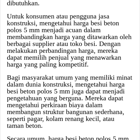
dibutuhkan.
Untuk konsumen atau pengguna jasa
konstruksi, mengetahui harga besi beton
polos 5 mm menjadi acuan dalam
membandingkan harga yang ditawarkan oleh
berbagai supplier atau toko besi. Dengan
melakukan perbandingan harga, mereka
dapat memilih penjual yang menawarkan
harga yang paling kompetitif.
Bagi masyarakat umum yang memiliki minat
dalam dunia konstruksi, mengetahui harga
besi beton polos 5 mm juga dapat menjadi
pengetahuan yang berguna. Mereka dapat
mengetahui perkiraan biaya dalam
membangun struktur bangunan sederhana,
seperti pagar, kolam renang kecil, atau
taman beton.
Secara umum, harga besi beton polos 5 mm