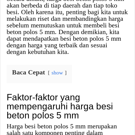
akan berbeda di tiap daerah dan tiap toko
besi. Oleh karena itu, penting bagi kita untuk
melakukan riset dan membandingkan harga
sebelum memutuskan untuk membeli besi
beton polos 5 mm. Dengan demikian, kita
dapat mendapatkan besi beton polos 5 mm
dengan harga yang terbaik dan sesuai
dengan kebutuhan kita.
Baca Cepat
show
Faktor-faktor yang
mempengaruhi harga besi
beton polos 5 mm
Harga besi beton polos 5 mm merupakan
salah satu komponen penting dalam