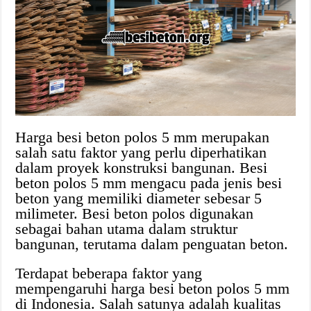
Harga besi beton polos 5 mm merupakan
salah satu faktor yang perlu diperhatikan
dalam proyek konstruksi bangunan. Besi
beton polos 5 mm mengacu pada jenis besi
beton yang memiliki diameter sebesar 5
milimeter. Besi beton polos digunakan
sebagai bahan utama dalam struktur
bangunan, terutama dalam penguatan beton.
Terdapat beberapa faktor yang
mempengaruhi harga besi beton polos 5 mm
di Indonesia. Salah satunya adalah kualitas