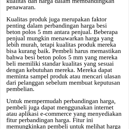
kualitas dan harga dalam membandingkan
penawaran.
Kualitas produk juga merupakan faktor
penting dalam perbandingan harga besi
beton polos 5 mm antara penjual. Beberapa
penjual mungkin menawarkan harga yang
lebih murah, tetapi kualitas produk mereka
bisa kurang baik. Pembeli harus memastikan
bahwa besi beton polos 5 mm yang mereka
beli memiliki standar kualitas yang sesuai
dengan kebutuhan mereka. Mereka dapat
meminta sampel produk atau mencari ulasan
dari pelanggan sebelum membuat keputusan
pembelian.
Untuk mempermudah perbandingan harga,
pembeli juga dapat menggunakan internet
atau aplikasi e-commerce yang menyediakan
fitur perbandingan harga. Fitur ini
memungkinkan pembeli untuk melihat harga