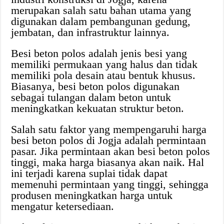
merupakan salah satu bahan utama yang
digunakan dalam pembangunan gedung,
jembatan, dan infrastruktur lainnya.
Besi beton polos adalah jenis besi yang
memiliki permukaan yang halus dan tidak
memiliki pola desain atau bentuk khusus.
Biasanya, besi beton polos digunakan
sebagai tulangan dalam beton untuk
meningkatkan kekuatan struktur beton.
Salah satu faktor yang mempengaruhi harga
besi beton polos di Jogja adalah permintaan
pasar. Jika permintaan akan besi beton polos
tinggi, maka harga biasanya akan naik. Hal
ini terjadi karena suplai tidak dapat
memenuhi permintaan yang tinggi, sehingga
produsen meningkatkan harga untuk
mengatur ketersediaan.