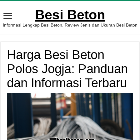
Besi Beton
Informasi Lengkap Besi Beton, Review Jenis dan Ukuran Besi Beton
Harga Besi Beton
Polos Jogja: Panduan
dan Informasi Terbaru