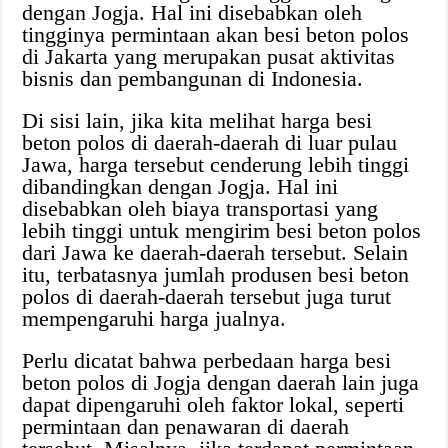
dengan Jogja. Hal ini disebabkan oleh
tingginya permintaan akan besi beton polos
di Jakarta yang merupakan pusat aktivitas
bisnis dan pembangunan di Indonesia.
Di sisi lain, jika kita melihat harga besi
beton polos di daerah-daerah di luar pulau
Jawa, harga tersebut cenderung lebih tinggi
dibandingkan dengan Jogja. Hal ini
disebabkan oleh biaya transportasi yang
lebih tinggi untuk mengirim besi beton polos
dari Jawa ke daerah-daerah tersebut. Selain
itu, terbatasnya jumlah produsen besi beton
polos di daerah-daerah tersebut juga turut
mempengaruhi harga jualnya.
Perlu dicatat bahwa perbedaan harga besi
beton polos di Jogja dengan daerah lain juga
dapat dipengaruhi oleh faktor lokal, seperti
permintaan dan penawaran di daerah