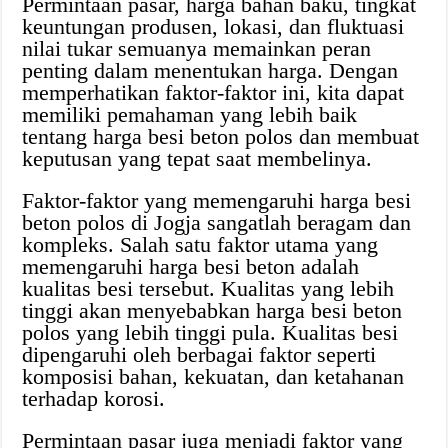
Permintaan pasar, harga bahan baku, tingkat
keuntungan produsen, lokasi, dan fluktuasi
nilai tukar semuanya memainkan peran
penting dalam menentukan harga. Dengan
memperhatikan faktor-faktor ini, kita dapat
memiliki pemahaman yang lebih baik
tentang harga besi beton polos dan membuat
keputusan yang tepat saat membelinya.
Faktor-faktor yang memengaruhi harga besi
beton polos di Jogja sangatlah beragam dan
kompleks. Salah satu faktor utama yang
memengaruhi harga besi beton adalah
kualitas besi tersebut. Kualitas yang lebih
tinggi akan menyebabkan harga besi beton
polos yang lebih tinggi pula. Kualitas besi
dipengaruhi oleh berbagai faktor seperti
komposisi bahan, kekuatan, dan ketahanan
terhadap korosi.
Permintaan pasar juga menjadi faktor yang