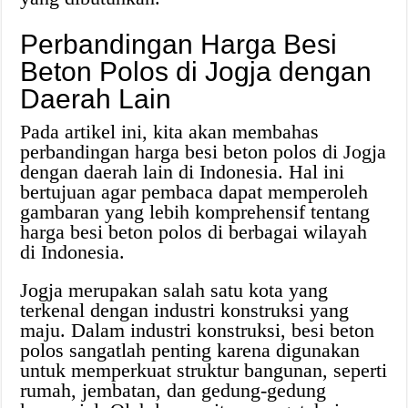
Perbandingan Harga Besi
Beton Polos di Jogja dengan
Daerah Lain
Pada artikel ini, kita akan membahas
perbandingan harga besi beton polos di Jogja
dengan daerah lain di Indonesia. Hal ini
bertujuan agar pembaca dapat memperoleh
gambaran yang lebih komprehensif tentang
harga besi beton polos di berbagai wilayah
di Indonesia.
Jogja merupakan salah satu kota yang
terkenal dengan industri konstruksi yang
maju. Dalam industri konstruksi, besi beton
polos sangatlah penting karena digunakan
untuk memperkuat struktur bangunan, seperti
rumah, jembatan, dan gedung-gedung