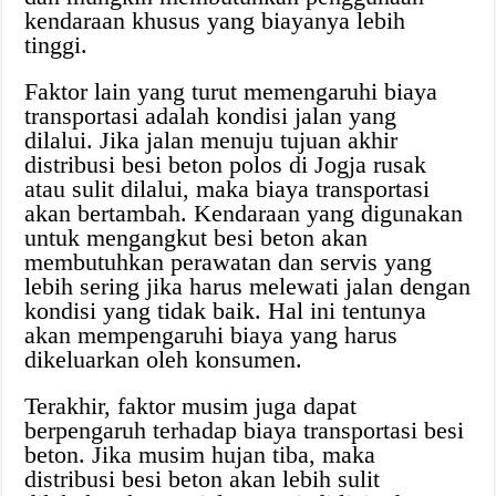
kendaraan khusus yang biayanya lebih
tinggi.
Faktor lain yang turut memengaruhi biaya
transportasi adalah kondisi jalan yang
dilalui. Jika jalan menuju tujuan akhir
distribusi besi beton polos di Jogja rusak
atau sulit dilalui, maka biaya transportasi
akan bertambah. Kendaraan yang digunakan
untuk mengangkut besi beton akan
membutuhkan perawatan dan servis yang
lebih sering jika harus melewati jalan dengan
kondisi yang tidak baik. Hal ini tentunya
akan mempengaruhi biaya yang harus
dikeluarkan oleh konsumen.
Terakhir, faktor musim juga dapat
berpengaruh terhadap biaya transportasi besi
beton. Jika musim hujan tiba, maka
distribusi besi beton akan lebih sulit