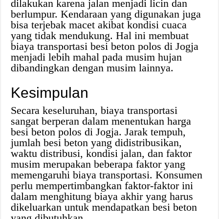
dilakukan karena jalan menjadi licin dan
berlumpur. Kendaraan yang digunakan juga
bisa terjebak macet akibat kondisi cuaca
yang tidak mendukung. Hal ini membuat
biaya transportasi besi beton polos di Jogja
menjadi lebih mahal pada musim hujan
dibandingkan dengan musim lainnya.
Kesimpulan
Secara keseluruhan, biaya transportasi
sangat berperan dalam menentukan harga
besi beton polos di Jogja. Jarak tempuh,
jumlah besi beton yang didistribusikan,
waktu distribusi, kondisi jalan, dan faktor
musim merupakan beberapa faktor yang
memengaruhi biaya transportasi. Konsumen
perlu mempertimbangkan faktor-faktor ini
dalam menghitung biaya akhir yang harus
dikeluarkan untuk mendapatkan besi beton
yang dibutuhkan.