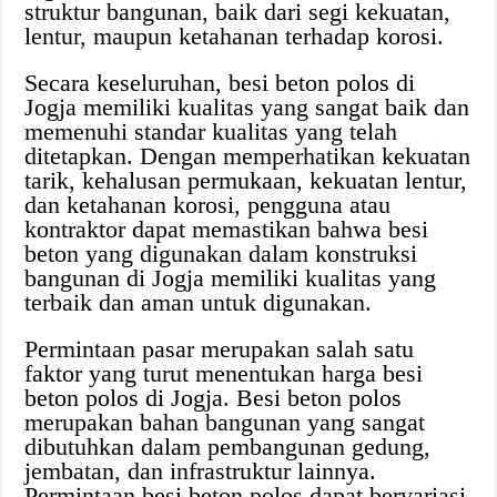
struktur bangunan, baik dari segi kekuatan,
lentur, maupun ketahanan terhadap korosi.
Secara keseluruhan, besi beton polos di
Jogja memiliki kualitas yang sangat baik dan
memenuhi standar kualitas yang telah
ditetapkan. Dengan memperhatikan kekuatan
tarik, kehalusan permukaan, kekuatan lentur,
dan ketahanan korosi, pengguna atau
kontraktor dapat memastikan bahwa besi
beton yang digunakan dalam konstruksi
bangunan di Jogja memiliki kualitas yang
terbaik dan aman untuk digunakan.
Permintaan pasar merupakan salah satu
faktor yang turut menentukan harga besi
beton polos di Jogja. Besi beton polos
merupakan bahan bangunan yang sangat
dibutuhkan dalam pembangunan gedung,
jembatan, dan infrastruktur lainnya.
Permintaan besi beton polos dapat bervariasi