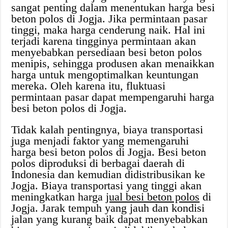
sangat penting dalam menentukan harga besi
beton polos di Jogja. Jika permintaan pasar
tinggi, maka harga cenderung naik. Hal ini
terjadi karena tingginya permintaan akan
menyebabkan persediaan besi beton polos
menipis, sehingga produsen akan menaikkan
harga untuk mengoptimalkan keuntungan
mereka. Oleh karena itu, fluktuasi
permintaan pasar dapat mempengaruhi harga
besi beton polos di Jogja.
Tidak kalah pentingnya, biaya transportasi
juga menjadi faktor yang memengaruhi
harga besi beton polos di Jogja. Besi beton
polos diproduksi di berbagai daerah di
Indonesia dan kemudian didistribusikan ke
Jogja. Biaya transportasi yang tinggi akan
meningkatkan harga
jual besi beton polos
di
Jogja. Jarak tempuh yang jauh dan kondisi
jalan yang kurang baik dapat menyebabkan