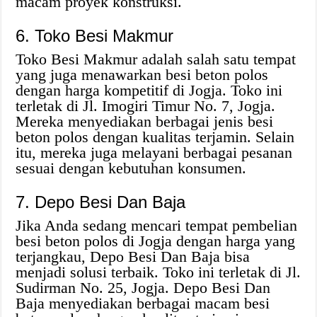
macam proyek konstruksi.
6. Toko Besi Makmur
Toko Besi Makmur adalah salah satu tempat
yang juga menawarkan besi beton polos
dengan harga kompetitif di Jogja. Toko ini
terletak di Jl. Imogiri Timur No. 7, Jogja.
Mereka menyediakan berbagai jenis besi
beton polos dengan kualitas terjamin. Selain
itu, mereka juga melayani berbagai pesanan
sesuai dengan kebutuhan konsumen.
7. Depo Besi Dan Baja
Jika Anda sedang mencari tempat pembelian
besi beton polos di Jogja dengan harga yang
terjangkau, Depo Besi Dan Baja bisa
menjadi solusi terbaik. Toko ini terletak di Jl.
Sudirman No. 25, Jogja. Depo Besi Dan
Baja menyediakan berbagai macam besi