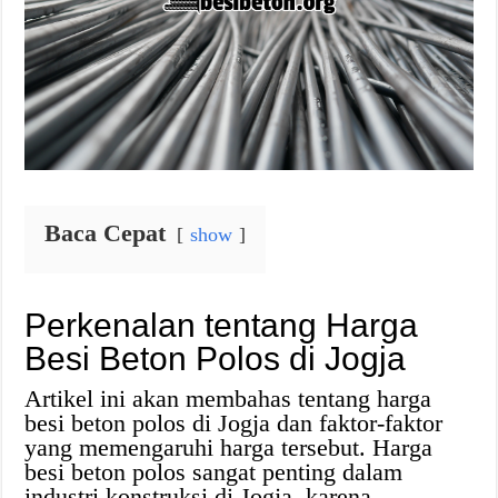
Baca Cepat
show
Perkenalan tentang Harga
Besi Beton Polos di Jogja
Artikel ini akan membahas tentang harga
besi beton polos di Jogja dan faktor-faktor
yang memengaruhi harga tersebut. Harga
besi beton polos sangat penting dalam
industri konstruksi di Jogja, karena