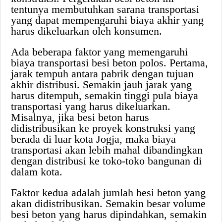
tentunya membutuhkan sarana transportasi
yang dapat mempengaruhi biaya akhir yang
harus dikeluarkan oleh konsumen.
Ada beberapa faktor yang memengaruhi
biaya transportasi besi beton polos. Pertama,
jarak tempuh antara pabrik dengan tujuan
akhir distribusi. Semakin jauh jarak yang
harus ditempuh, semakin tinggi pula biaya
transportasi yang harus dikeluarkan.
Misalnya, jika besi beton harus
didistribusikan ke proyek konstruksi yang
berada di luar kota Jogja, maka biaya
transportasi akan lebih mahal dibandingkan
dengan distribusi ke toko-toko bangunan di
dalam kota.
Faktor kedua adalah jumlah besi beton yang
akan didistribusikan. Semakin besar volume
besi beton yang harus dipindahkan, semakin