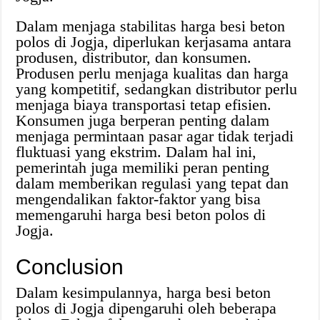
Dalam menjaga stabilitas harga besi beton
polos di Jogja, diperlukan kerjasama antara
produsen, distributor, dan konsumen.
Produsen perlu menjaga kualitas dan harga
yang kompetitif, sedangkan distributor perlu
menjaga biaya transportasi tetap efisien.
Konsumen juga berperan penting dalam
menjaga permintaan pasar agar tidak terjadi
fluktuasi yang ekstrim. Dalam hal ini,
pemerintah juga memiliki peran penting
dalam memberikan regulasi yang tepat dan
mengendalikan faktor-faktor yang bisa
memengaruhi harga besi beton polos di
Jogja.
Conclusion
Dalam kesimpulannya, harga besi beton
polos di Jogja dipengaruhi oleh beberapa