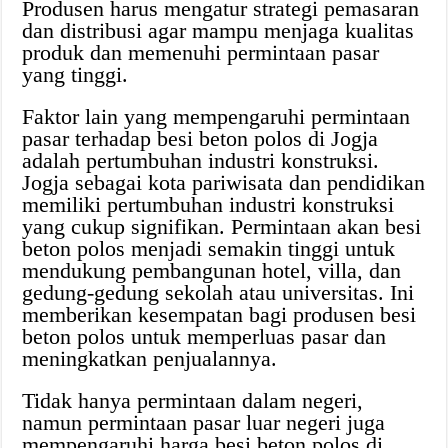
Produsen harus mengatur strategi pemasaran
dan distribusi agar mampu menjaga kualitas
produk dan memenuhi permintaan pasar
yang tinggi.
Faktor lain yang mempengaruhi permintaan
pasar terhadap besi beton polos di Jogja
adalah pertumbuhan industri konstruksi.
Jogja sebagai kota pariwisata dan pendidikan
memiliki pertumbuhan industri konstruksi
yang cukup signifikan. Permintaan akan besi
beton polos menjadi semakin tinggi untuk
mendukung pembangunan hotel, villa, dan
gedung-gedung sekolah atau universitas. Ini
memberikan kesempatan bagi produsen besi
beton polos untuk memperluas pasar dan
meningkatkan penjualannya.
Tidak hanya permintaan dalam negeri,
namun permintaan pasar luar negeri juga
mempengaruhi harga besi beton polos di