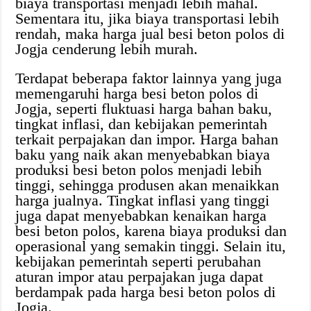
biaya transportasi menjadi lebih mahal.
Sementara itu, jika biaya transportasi lebih
rendah, maka harga jual besi beton polos di
Jogja cenderung lebih murah.
Terdapat beberapa faktor lainnya yang juga
memengaruhi harga besi beton polos di
Jogja, seperti fluktuasi harga bahan baku,
tingkat inflasi, dan kebijakan pemerintah
terkait perpajakan dan impor. Harga bahan
baku yang naik akan menyebabkan biaya
produksi besi beton polos menjadi lebih
tinggi, sehingga produsen akan menaikkan
harga jualnya. Tingkat inflasi yang tinggi
juga dapat menyebabkan kenaikan harga
besi beton polos, karena biaya produksi dan
operasional yang semakin tinggi. Selain itu,
kebijakan pemerintah seperti perubahan
aturan impor atau perpajakan juga dapat
berdampak pada harga besi beton polos di
Jogja.