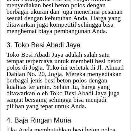
menyediakan besi beton polos dengan
berbagai ukuran dan juga menerima pesanan
sesuai dengan kebutuhan Anda. Harga yang
ditawarkan juga kompetitif sehingga bisa
menghemat biaya pembangunan Anda.
3. Toko Besi Abadi Jaya
Toko Besi Abadi Jaya adalah salah satu
tempat terpercaya untuk membeli besi beton
polos di Jogja. Toko ini terletak di Jl. Ahmad
Dahlan No. 20, Jogja. Mereka menyediakan
berbagai jenis besi beton polos dengan
kualitas terjamin. Selain itu, harga yang
ditawarkan oleh Toko Besi Abadi Jaya juga
sangat bersaing sehingga bisa menjadi
pilihan yang tepat untuk Anda.
4. Baja Ringan Muria
Jika Anda membutuhkan besi beton polos