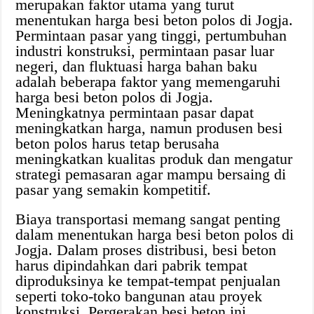
merupakan faktor utama yang turut
menentukan harga besi beton polos di Jogja.
Permintaan pasar yang tinggi, pertumbuhan
industri konstruksi, permintaan pasar luar
negeri, dan fluktuasi harga bahan baku
adalah beberapa faktor yang memengaruhi
harga besi beton polos di Jogja.
Meningkatnya permintaan pasar dapat
meningkatkan harga, namun produsen besi
beton polos harus tetap berusaha
meningkatkan kualitas produk dan mengatur
strategi pemasaran agar mampu bersaing di
pasar yang semakin kompetitif.
Biaya transportasi memang sangat penting
dalam menentukan harga besi beton polos di
Jogja. Dalam proses distribusi, besi beton
harus dipindahkan dari pabrik tempat
diproduksinya ke tempat-tempat penjualan
seperti toko-toko bangunan atau proyek
konstruksi. Pergerakan besi beton ini