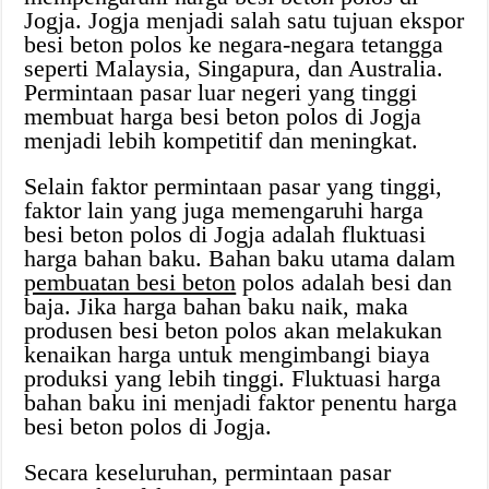
Jogja. Jogja menjadi salah satu tujuan ekspor
besi beton polos ke negara-negara tetangga
seperti Malaysia, Singapura, dan Australia.
Permintaan pasar luar negeri yang tinggi
membuat harga besi beton polos di Jogja
menjadi lebih kompetitif dan meningkat.
Selain faktor permintaan pasar yang tinggi,
faktor lain yang juga memengaruhi harga
besi beton polos di Jogja adalah fluktuasi
harga bahan baku. Bahan baku utama dalam
pembuatan besi beton
polos adalah besi dan
baja. Jika harga bahan baku naik, maka
produsen besi beton polos akan melakukan
kenaikan harga untuk mengimbangi biaya
produksi yang lebih tinggi. Fluktuasi harga
bahan baku ini menjadi faktor penentu harga
besi beton polos di Jogja.
Secara keseluruhan, permintaan pasar