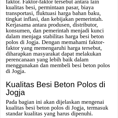
faktor. Faktor-faktor tersebut antara lain
kualitas besi, permintaan pasar, biaya
transportasi, fluktuasi harga bahan baku,
tingkat inflasi, dan kebijakan pemerintah.
Kerjasama antara produsen, distributor,
konsumen, dan pemerintah menjadi kunci
dalam menjaga stabilitas harga besi beton
polos di Jogja. Dengan memahami faktor-
faktor yang memengaruhi harga tersebut,
diharapkan masyarakat dapat melakukan
perencanaan yang lebih baik dalam
menggunakan dan membeli besi beton polos
di Jogja.
Kualitas Besi Beton Polos di
Jogja
Pada bagian ini akan dijelaskan mengenai
kualitas besi beton polos di Jogja, termasuk
standar kualitas yang harus dipenuhi.