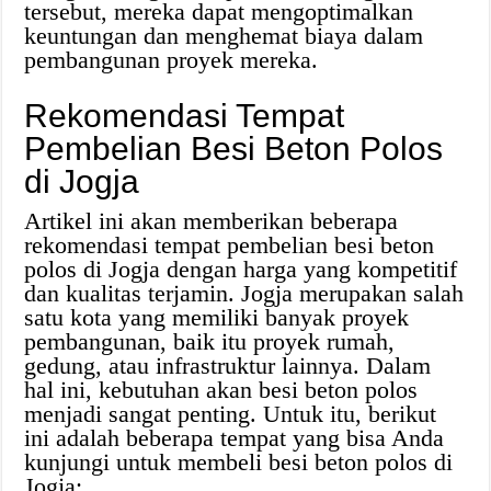
tersebut, mereka dapat mengoptimalkan
keuntungan dan menghemat biaya dalam
pembangunan proyek mereka.
Rekomendasi Tempat
Pembelian Besi Beton Polos
di Jogja
Artikel ini akan memberikan beberapa
rekomendasi tempat pembelian besi beton
polos di Jogja dengan harga yang kompetitif
dan kualitas terjamin. Jogja merupakan salah
satu kota yang memiliki banyak proyek
pembangunan, baik itu proyek rumah,
gedung, atau infrastruktur lainnya. Dalam
hal ini, kebutuhan akan besi beton polos
menjadi sangat penting. Untuk itu, berikut
ini adalah beberapa tempat yang bisa Anda
kunjungi untuk membeli besi beton polos di
Jogja: