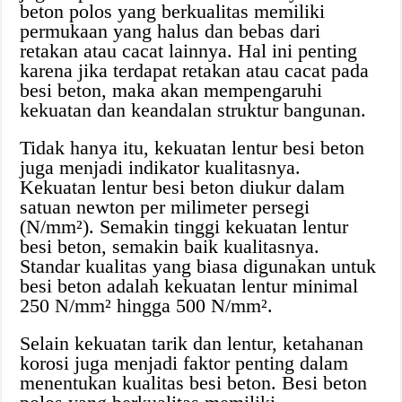
beton polos yang berkualitas memiliki
permukaan yang halus dan bebas dari
retakan atau cacat lainnya. Hal ini penting
karena jika terdapat retakan atau cacat pada
besi beton, maka akan mempengaruhi
kekuatan dan keandalan struktur bangunan.
Tidak hanya itu, kekuatan lentur besi beton
juga menjadi indikator kualitasnya.
Kekuatan lentur besi beton diukur dalam
satuan newton per milimeter persegi
(N/mm²). Semakin tinggi kekuatan lentur
besi beton, semakin baik kualitasnya.
Standar kualitas yang biasa digunakan untuk
besi beton adalah kekuatan lentur minimal
250 N/mm² hingga 500 N/mm².
Selain kekuatan tarik dan lentur, ketahanan
korosi juga menjadi faktor penting dalam
menentukan kualitas besi beton. Besi beton