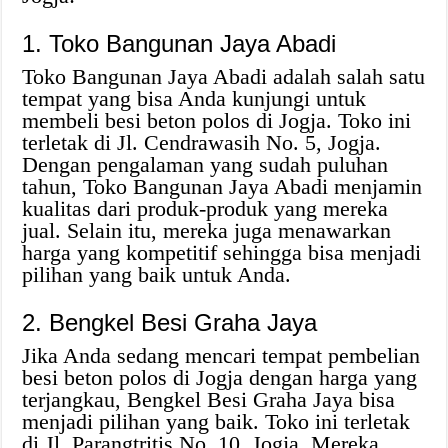
1. Toko Bangunan Jaya Abadi
Toko Bangunan Jaya Abadi adalah salah satu
tempat yang bisa Anda kunjungi untuk
membeli besi beton polos di Jogja. Toko ini
terletak di Jl. Cendrawasih No. 5, Jogja.
Dengan pengalaman yang sudah puluhan
tahun, Toko Bangunan Jaya Abadi menjamin
kualitas dari produk-produk yang mereka
jual. Selain itu, mereka juga menawarkan
harga yang kompetitif sehingga bisa menjadi
pilihan yang baik untuk Anda.
2. Bengkel Besi Graha Jaya
Jika Anda sedang mencari tempat pembelian
besi beton polos di Jogja dengan harga yang
terjangkau, Bengkel Besi Graha Jaya bisa
menjadi pilihan yang baik. Toko ini terletak
di Jl. Parangtritis No. 10, Jogja. Mereka