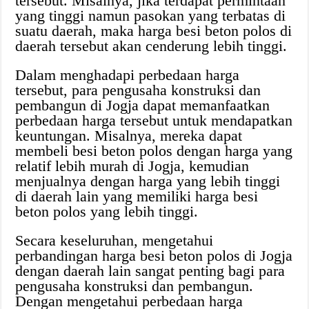
tersebut. Misalnya, jika terdapat permintaan
yang tinggi namun pasokan yang terbatas di
suatu daerah, maka harga besi beton polos di
daerah tersebut akan cenderung lebih tinggi.
Dalam menghadapi perbedaan harga
tersebut, para pengusaha konstruksi dan
pembangun di Jogja dapat memanfaatkan
perbedaan harga tersebut untuk mendapatkan
keuntungan. Misalnya, mereka dapat
membeli besi beton polos dengan harga yang
relatif lebih murah di Jogja, kemudian
menjualnya dengan harga yang lebih tinggi
di daerah lain yang memiliki harga besi
beton polos yang lebih tinggi.
Secara keseluruhan, mengetahui
perbandingan harga besi beton polos di Jogja
dengan daerah lain sangat penting bagi para
pengusaha konstruksi dan pembangun.
Dengan mengetahui perbedaan harga