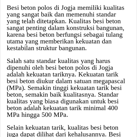
Besi beton polos di Jogja memiliki kualitas
yang sangat baik dan memenuhi standar
yang telah ditetapkan. Kualitas besi beton
sangat penting dalam konstruksi bangunan,
karena besi beton berfungsi sebagai tulang
utama yang memberikan kekuatan dan
kestabilan struktur bangunan.
Salah satu standar kualitas yang harus
dipenuhi oleh besi beton polos di Jogja
adalah kekuatan tariknya. Kekuatan tarik
besi beton diukur dalam satuan megapascal
(MPa). Semakin tinggi kekuatan tarik besi
beton, semakin baik kualitasnya. Standar
kualitas yang biasa digunakan untuk besi
beton adalah kekuatan tarik minimal 400
MPa hingga 500 MPa.
Selain kekuatan tarik, kualitas besi beton
juga dapat dilihat dari kehalusannya. Besi