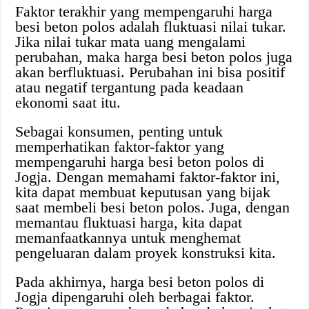
Faktor terakhir yang mempengaruhi harga
besi beton polos adalah fluktuasi nilai tukar.
Jika nilai tukar mata uang mengalami
perubahan, maka harga besi beton polos juga
akan berfluktuasi. Perubahan ini bisa positif
atau negatif tergantung pada keadaan
ekonomi saat itu.
Sebagai konsumen, penting untuk
memperhatikan faktor-faktor yang
mempengaruhi harga besi beton polos di
Jogja. Dengan memahami faktor-faktor ini,
kita dapat membuat keputusan yang bijak
saat membeli besi beton polos. Juga, dengan
memantau fluktuasi harga, kita dapat
memanfaatkannya untuk menghemat
pengeluaran dalam proyek konstruksi kita.
Pada akhirnya, harga besi beton polos di
Jogja dipengaruhi oleh berbagai faktor.