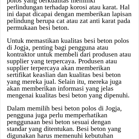
polos yang berkualitas memiliki
perlindungan terhadap korosi atau karat. Hal
ini dapat dicapai dengan memberikan lapisan
pelindung berupa cat atau zat anti karat pada
permukaan besi beton.
Untuk memastikan kualitas besi beton polos
di Jogja, penting bagi pengguna atau
kontraktor untuk membeli dari produsen atau
supplier yang terpercaya. Produsen atau
supplier terpercaya akan memberikan
sertifikat keaslian dan kualitas besi beton
yang mereka jual. Selain itu, mereka juga
akan memberikan informasi yang jelas
mengenai kualitas besi beton yang dipenuhi.
Dalam memilih besi beton polos di Jogja,
pengguna juga perlu memperhatikan
penggunaan besi beton sesuai dengan
standar yang ditentukan. Besi beton yang
digunakan harus memenuhi kebutuhan