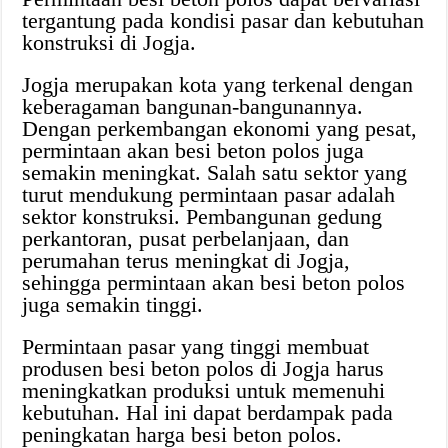
tergantung pada kondisi pasar dan kebutuhan
konstruksi di Jogja.
Jogja merupakan kota yang terkenal dengan
keberagaman bangunan-bangunannya.
Dengan perkembangan ekonomi yang pesat,
permintaan akan besi beton polos juga
semakin meningkat. Salah satu sektor yang
turut mendukung permintaan pasar adalah
sektor konstruksi. Pembangunan gedung
perkantoran, pusat perbelanjaan, dan
perumahan terus meningkat di Jogja,
sehingga permintaan akan besi beton polos
juga semakin tinggi.
Permintaan pasar yang tinggi membuat
produsen besi beton polos di Jogja harus
meningkatkan produksi untuk memenuhi
kebutuhan. Hal ini dapat berdampak pada
peningkatan harga besi beton polos.