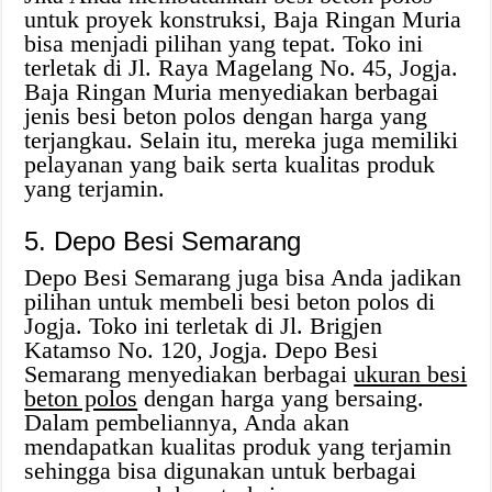
untuk proyek konstruksi, Baja Ringan Muria
bisa menjadi pilihan yang tepat. Toko ini
terletak di Jl. Raya Magelang No. 45, Jogja.
Baja Ringan Muria menyediakan berbagai
jenis besi beton polos dengan harga yang
terjangkau. Selain itu, mereka juga memiliki
pelayanan yang baik serta kualitas produk
yang terjamin.
5. Depo Besi Semarang
Depo Besi Semarang juga bisa Anda jadikan
pilihan untuk membeli besi beton polos di
Jogja. Toko ini terletak di Jl. Brigjen
Katamso No. 120, Jogja. Depo Besi
Semarang menyediakan berbagai
ukuran besi
beton polos
dengan harga yang bersaing.
Dalam pembeliannya, Anda akan
mendapatkan kualitas produk yang terjamin
sehingga bisa digunakan untuk berbagai