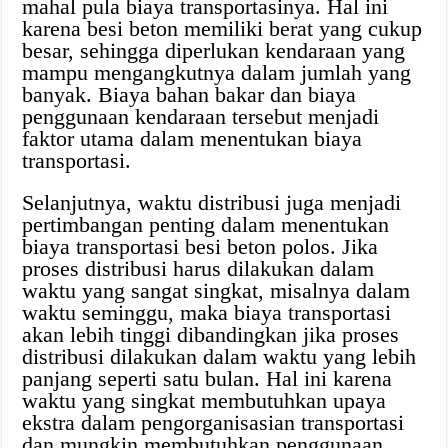
mahal pula biaya transportasinya. Hal ini
karena besi beton memiliki berat yang cukup
besar, sehingga diperlukan kendaraan yang
mampu mengangkutnya dalam jumlah yang
banyak. Biaya bahan bakar dan biaya
penggunaan kendaraan tersebut menjadi
faktor utama dalam menentukan biaya
transportasi.
Selanjutnya, waktu distribusi juga menjadi
pertimbangan penting dalam menentukan
biaya transportasi besi beton polos. Jika
proses distribusi harus dilakukan dalam
waktu yang sangat singkat, misalnya dalam
waktu seminggu, maka biaya transportasi
akan lebih tinggi dibandingkan jika proses
distribusi dilakukan dalam waktu yang lebih
panjang seperti satu bulan. Hal ini karena
waktu yang singkat membutuhkan upaya
ekstra dalam pengorganisasian transportasi
dan mungkin membutuhkan penggunaan