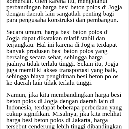
komersial. Oleh karena itu, mengetahui
perbandingan harga besi beton polos di Jogja
dengan daerah lain sangatlah penting bagi
para pengusaha konstruksi dan pembangun.
Secara umum, harga besi beton polos di
Jogja dapat dikatakan relatif stabil dan
terjangkau. Hal ini karena di Jogja terdapat
banyak produsen besi beton polos yang
bersaing secara sehat, sehingga harga
jualnya tidak terlalu tinggi. Selain itu, Jogja
juga memiliki akses transportasi yang baik,
sehingga biaya pengiriman besi beton polos
ke daerah lain tidak terlalu tinggi.
Namun, jika kita membandingkan harga besi
beton polos di Jogja dengan daerah lain di
Indonesia, terdapat beberapa perbedaan yang
cukup signifikan. Misalnya, jika kita melihat
harga besi beton polos di Jakarta, harga
tersebut cenderung lebih tinggi dibandingkan