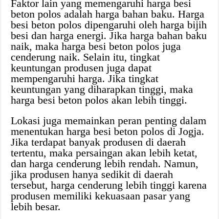
Faktor lain yang memengaruhi harga besi
beton polos adalah harga bahan baku. Harga
besi beton polos dipengaruhi oleh harga bijih
besi dan harga energi. Jika harga bahan baku
naik, maka harga besi beton polos juga
cenderung naik. Selain itu, tingkat
keuntungan produsen juga dapat
mempengaruhi harga. Jika tingkat
keuntungan yang diharapkan tinggi, maka
harga besi beton polos akan lebih tinggi.
Lokasi juga memainkan peran penting dalam
menentukan harga besi beton polos di Jogja.
Jika terdapat banyak produsen di daerah
tertentu, maka persaingan akan lebih ketat,
dan harga cenderung lebih rendah. Namun,
jika produsen hanya sedikit di daerah
tersebut, harga cenderung lebih tinggi karena
produsen memiliki kekuasaan pasar yang
lebih besar.