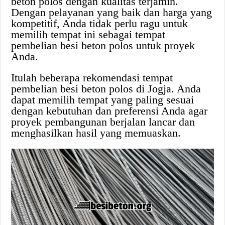
beton polos dengan kualitas terjamin.
Dengan pelayanan yang baik dan harga yang
kompetitif, Anda tidak perlu ragu untuk
memilih tempat ini sebagai tempat
pembelian besi beton polos untuk proyek
Anda.
Itulah beberapa rekomendasi tempat
pembelian besi beton polos di Jogja. Anda
dapat memilih tempat yang paling sesuai
dengan kebutuhan dan preferensi Anda agar
proyek pembangunan berjalan lancar dan
menghasilkan hasil yang memuaskan.