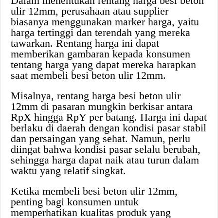
Dalam menentukan rentang harga besi beton
ulir 12mm, perusahaan atau supplier
biasanya menggunakan marker harga, yaitu
harga tertinggi dan terendah yang mereka
tawarkan. Rentang harga ini dapat
memberikan gambaran kepada konsumen
tentang harga yang dapat mereka harapkan
saat membeli besi beton ulir 12mm.
Misalnya, rentang harga besi beton ulir
12mm di pasaran mungkin berkisar antara
RpX hingga RpY per batang. Harga ini dapat
berlaku di daerah dengan kondisi pasar stabil
dan persaingan yang sehat. Namun, perlu
diingat bahwa kondisi pasar selalu berubah,
sehingga harga dapat naik atau turun dalam
waktu yang relatif singkat.
Ketika membeli besi beton ulir 12mm,
penting bagi konsumen untuk
memperhatikan kualitas produk yang