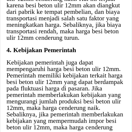
karena besi beton ulir 12mm akan diangkut
dari pabrik ke tempat pembelian, dan biaya
transportasi menjadi salah satu faktor yang
meningkatkan harga. Sebaliknya, jika biaya
transportasi rendah, maka harga besi beton
ulir 12mm cenderung turun.
4. Kebijakan Pemerintah
Kebijakan pemerintah juga dapat
mempengaruhi harga besi beton ulir 12mm.
Pemerintah memiliki kebijakan terkait harga
besi beton ulir 12mm yang dapat berdampak
pada fluktuasi harga di pasaran. Jika
pemerintah memberlakukan kebijakan yang
mengurangi jumlah produksi besi beton ulir
12mm, maka harga cenderung naik.
Sebaliknya, jika pemerintah memberlakukan
kebijakan yang mempermudah impor besi
beton ulir 12mm, maka harga cenderung