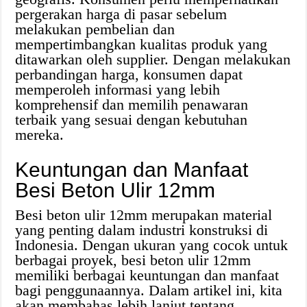
pergerakan harga di pasar sebelum
melakukan pembelian dan
mempertimbangkan kualitas produk yang
ditawarkan oleh supplier. Dengan melakukan
perbandingan harga, konsumen dapat
memperoleh informasi yang lebih
komprehensif dan memilih penawaran
terbaik yang sesuai dengan kebutuhan
mereka.
Keuntungan dan Manfaat
Besi Beton Ulir 12mm
Besi beton ulir 12mm merupakan material
yang penting dalam industri konstruksi di
Indonesia. Dengan ukuran yang cocok untuk
berbagai proyek, besi beton ulir 12mm
memiliki berbagai keuntungan dan manfaat
bagi penggunaannya. Dalam artikel ini, kita
akan membahas lebih lanjut tentang