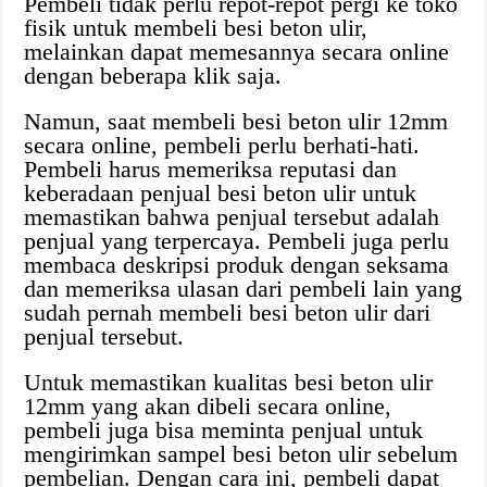
Pembeli tidak perlu repot-repot pergi ke toko
fisik untuk membeli besi beton ulir,
melainkan dapat memesannya secara online
dengan beberapa klik saja.
Namun, saat membeli besi beton ulir 12mm
secara online, pembeli perlu berhati-hati.
Pembeli harus memeriksa reputasi dan
keberadaan penjual besi beton ulir untuk
memastikan bahwa penjual tersebut adalah
penjual yang terpercaya. Pembeli juga perlu
membaca deskripsi produk dengan seksama
dan memeriksa ulasan dari pembeli lain yang
sudah pernah membeli besi beton ulir dari
penjual tersebut.
Untuk memastikan kualitas besi beton ulir
12mm yang akan dibeli secara online,
pembeli juga bisa meminta penjual untuk
mengirimkan sampel besi beton ulir sebelum
pembelian. Dengan cara ini, pembeli dapat