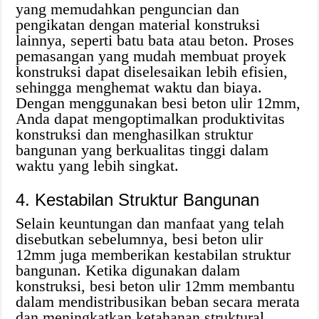
yang memudahkan penguncian dan
pengikatan dengan material konstruksi
lainnya, seperti batu bata atau beton. Proses
pemasangan yang mudah membuat proyek
konstruksi dapat diselesaikan lebih efisien,
sehingga menghemat waktu dan biaya.
Dengan menggunakan besi beton ulir 12mm,
Anda dapat mengoptimalkan produktivitas
konstruksi dan menghasilkan struktur
bangunan yang berkualitas tinggi dalam
waktu yang lebih singkat.
4. Kestabilan Struktur Bangunan
Selain keuntungan dan manfaat yang telah
disebutkan sebelumnya, besi beton ulir
12mm juga memberikan kestabilan struktur
bangunan. Ketika digunakan dalam
konstruksi, besi beton ulir 12mm membantu
dalam mendistribusikan beban secara merata
dan meningkatkan ketahanan struktural