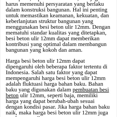
harus memenuhi persyaratan yang berlaku
dalam konstruksi bangunan. Hal ini penting
untuk memastikan keamanan, kekuatan, dan
keberlanjutan struktur bangunan yang
menggunakan besi beton ulir 12mm. Dengan
mematuhi standar kualitas yang ditetapkan,
besi beton ulir 12mm dapat memberikan
kontribusi yang optimal dalam membangun
bangunan yang kokoh dan aman.
Harga besi beton ulir 12mm dapat
dipengaruhi oleh beberapa faktor tertentu di
Indonesia. Salah satu faktor yang dapat
mempengaruhi harga besi beton ulir 12mm
adalah fluktuasi harga bahan baku. Bahan
baku yang digunakan dalam
pembuatan besi
beton
ulir 12mm, seperti baja, memiliki
harga yang dapat berubah-ubah sesuai
dengan kondisi pasar. Jika harga bahan baku
naik, maka harga besi beton ulir 12mm juga