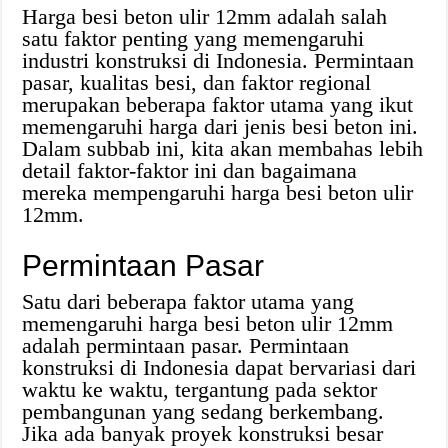
Harga besi beton ulir 12mm adalah salah
satu faktor penting yang memengaruhi
industri konstruksi di Indonesia. Permintaan
pasar, kualitas besi, dan faktor regional
merupakan beberapa faktor utama yang ikut
memengaruhi harga dari jenis besi beton ini.
Dalam subbab ini, kita akan membahas lebih
detail faktor-faktor ini dan bagaimana
mereka mempengaruhi harga besi beton ulir
12mm.
Permintaan Pasar
Satu dari beberapa faktor utama yang
memengaruhi harga besi beton ulir 12mm
adalah permintaan pasar. Permintaan
konstruksi di Indonesia dapat bervariasi dari
waktu ke waktu, tergantung pada sektor
pembangunan yang sedang berkembang.
Jika ada banyak proyek konstruksi besar