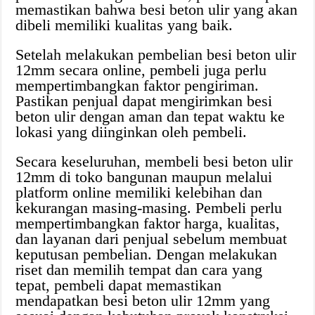
memastikan bahwa besi beton ulir yang akan
dibeli memiliki kualitas yang baik.
Setelah melakukan pembelian besi beton ulir
12mm secara online, pembeli juga perlu
mempertimbangkan faktor pengiriman.
Pastikan penjual dapat mengirimkan besi
beton ulir dengan aman dan tepat waktu ke
lokasi yang diinginkan oleh pembeli.
Secara keseluruhan, membeli besi beton ulir
12mm di toko bangunan maupun melalui
platform online memiliki kelebihan dan
kekurangan masing-masing. Pembeli perlu
mempertimbangkan faktor harga, kualitas,
dan layanan dari penjual sebelum membuat
keputusan pembelian. Dengan melakukan
riset dan memilih tempat dan cara yang
tepat, pembeli dapat memastikan
mendapatkan besi beton ulir 12mm yang