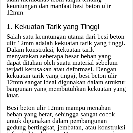
keuntungan dan manfaat besi beton ulir
12mm.
1. Kekuatan Tarik yang Tinggi
Salah satu keuntungan utama dari besi beton
ulir 12mm adalah kekuatan tarik yang tinggi.
Dalam konstruksi, kekuatan tarik
menyatakan seberapa besar beban yang
dapat ditahan oleh suatu material sebelum
terjadi kerusakan atau deformasi. Dengan
kekuatan tarik yang tinggi, besi beton ulir
12mm sangat ideal digunakan dalam struktur
bangunan yang membutuhkan kekuatan yang
kuat.
Besi beton ulir 12mm mampu menahan
beban yang berat, sehingga sangat cocok
untuk digunakan dalam pembangunan
gedung bertingkat, jembatan, atau konstruksi