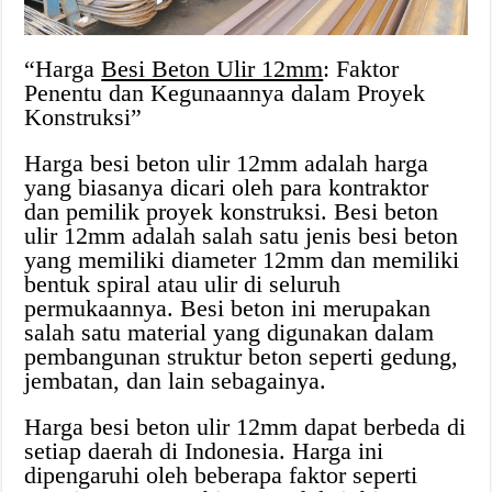
“Harga
Besi Beton Ulir 12mm
: Faktor
Penentu dan Kegunaannya dalam Proyek
Konstruksi”
Harga besi beton ulir 12mm adalah harga
yang biasanya dicari oleh para kontraktor
dan pemilik proyek konstruksi. Besi beton
ulir 12mm adalah salah satu jenis besi beton
yang memiliki diameter 12mm dan memiliki
bentuk spiral atau ulir di seluruh
permukaannya. Besi beton ini merupakan
salah satu material yang digunakan dalam
pembangunan struktur beton seperti gedung,
jembatan, dan lain sebagainya.
Harga besi beton ulir 12mm dapat berbeda di
setiap daerah di Indonesia. Harga ini
dipengaruhi oleh beberapa faktor seperti