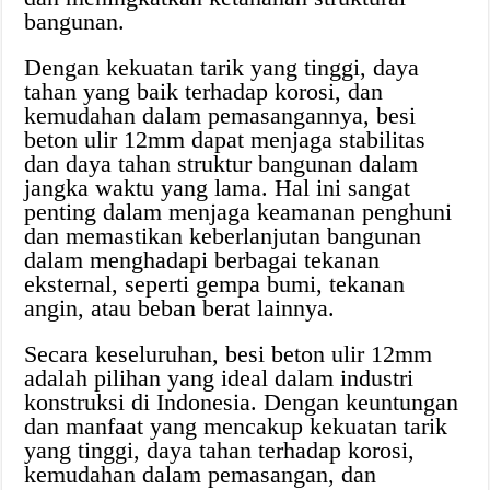
bangunan.
Dengan kekuatan tarik yang tinggi, daya
tahan yang baik terhadap korosi, dan
kemudahan dalam pemasangannya, besi
beton ulir 12mm dapat menjaga stabilitas
dan daya tahan struktur bangunan dalam
jangka waktu yang lama. Hal ini sangat
penting dalam menjaga keamanan penghuni
dan memastikan keberlanjutan bangunan
dalam menghadapi berbagai tekanan
eksternal, seperti gempa bumi, tekanan
angin, atau beban berat lainnya.
Secara keseluruhan, besi beton ulir 12mm
adalah pilihan yang ideal dalam industri
konstruksi di Indonesia. Dengan keuntungan
dan manfaat yang mencakup kekuatan tarik
yang tinggi, daya tahan terhadap korosi,
kemudahan dalam pemasangan, dan