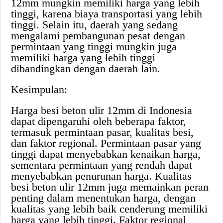
12mm mungkin memiliki harga yang lebih
tinggi, karena biaya transportasi yang lebih
tinggi. Selain itu, daerah yang sedang
mengalami pembangunan pesat dengan
permintaan yang tinggi mungkin juga
memiliki harga yang lebih tinggi
dibandingkan dengan daerah lain.
Kesimpulan:
Harga besi beton ulir 12mm di Indonesia
dapat dipengaruhi oleh beberapa faktor,
termasuk permintaan pasar, kualitas besi,
dan faktor regional. Permintaan pasar yang
tinggi dapat menyebabkan kenaikan harga,
sementara permintaan yang rendah dapat
menyebabkan penurunan harga. Kualitas
besi beton ulir 12mm juga memainkan peran
penting dalam menentukan harga, dengan
kualitas yang lebih baik cenderung memiliki
harga yang lebih tinggi. Faktor regional