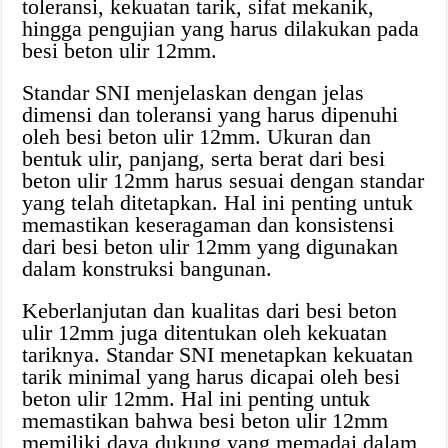
toleransi, kekuatan tarik, sifat mekanik,
hingga pengujian yang harus dilakukan pada
besi beton ulir 12mm.
Standar SNI menjelaskan dengan jelas
dimensi dan toleransi yang harus dipenuhi
oleh besi beton ulir 12mm. Ukuran dan
bentuk ulir, panjang, serta berat dari besi
beton ulir 12mm harus sesuai dengan standar
yang telah ditetapkan. Hal ini penting untuk
memastikan keseragaman dan konsistensi
dari besi beton ulir 12mm yang digunakan
dalam konstruksi bangunan.
Keberlanjutan dan kualitas dari besi beton
ulir 12mm juga ditentukan oleh kekuatan
tariknya. Standar SNI menetapkan kekuatan
tarik minimal yang harus dicapai oleh besi
beton ulir 12mm. Hal ini penting untuk
memastikan bahwa besi beton ulir 12mm
memiliki daya dukung yang memadai dalam