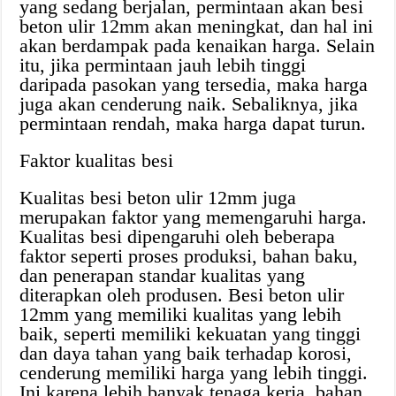
yang sedang berjalan, permintaan akan besi
beton ulir 12mm akan meningkat, dan hal ini
akan berdampak pada kenaikan harga. Selain
itu, jika permintaan jauh lebih tinggi
daripada pasokan yang tersedia, maka harga
juga akan cenderung naik. Sebaliknya, jika
permintaan rendah, maka harga dapat turun.
Faktor kualitas besi
Kualitas besi beton ulir 12mm juga
merupakan faktor yang memengaruhi harga.
Kualitas besi dipengaruhi oleh beberapa
faktor seperti proses produksi, bahan baku,
dan penerapan standar kualitas yang
diterapkan oleh produsen. Besi beton ulir
12mm yang memiliki kualitas yang lebih
baik, seperti memiliki kekuatan yang tinggi
dan daya tahan yang baik terhadap korosi,
cenderung memiliki harga yang lebih tinggi.
Ini karena lebih banyak tenaga kerja, bahan