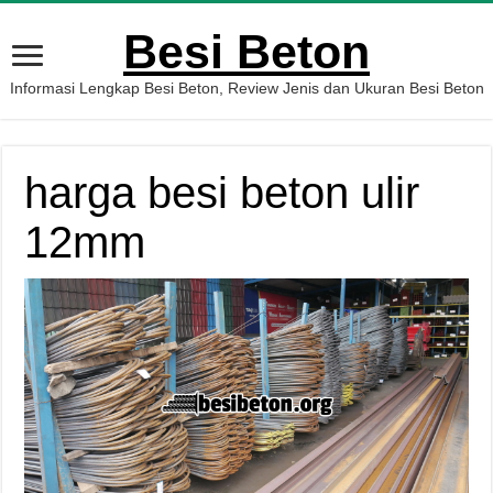
Besi Beton
Informasi Lengkap Besi Beton, Review Jenis dan Ukuran Besi Beton
harga besi beton ulir
12mm