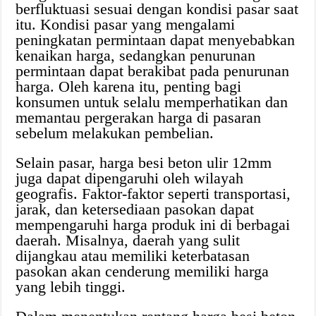
berfluktuasi sesuai dengan kondisi pasar saat
itu. Kondisi pasar yang mengalami
peningkatan permintaan dapat menyebabkan
kenaikan harga, sedangkan penurunan
permintaan dapat berakibat pada penurunan
harga. Oleh karena itu, penting bagi
konsumen untuk selalu memperhatikan dan
memantau pergerakan harga di pasaran
sebelum melakukan pembelian.
Selain pasar, harga besi beton ulir 12mm
juga dapat dipengaruhi oleh wilayah
geografis. Faktor-faktor seperti transportasi,
jarak, dan ketersediaan pasokan dapat
mempengaruhi harga produk ini di berbagai
daerah. Misalnya, daerah yang sulit
dijangkau atau memiliki keterbatasan
pasokan akan cenderung memiliki harga
yang lebih tinggi.