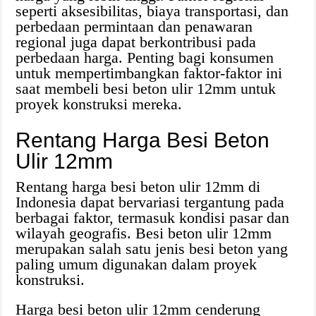
seperti aksesibilitas, biaya transportasi, dan
perbedaan permintaan dan penawaran
regional juga dapat berkontribusi pada
perbedaan harga. Penting bagi konsumen
untuk mempertimbangkan faktor-faktor ini
saat membeli besi beton ulir 12mm untuk
proyek konstruksi mereka.
Rentang Harga Besi Beton
Ulir 12mm
Rentang harga besi beton ulir 12mm di
Indonesia dapat bervariasi tergantung pada
berbagai faktor, termasuk kondisi pasar dan
wilayah geografis. Besi beton ulir 12mm
merupakan salah satu jenis besi beton yang
paling umum digunakan dalam proyek
konstruksi.
Harga besi beton ulir 12mm cenderung