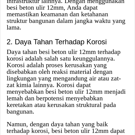
infrastruktur lainnya. Dengan menggunakan
besi beton ulir 12mm, Anda dapat
memastikan keamanan dan ketahanan
struktur bangunan dalam jangka waktu yang
lama.
2. Daya Tahan Terhadap Korosi
Daya tahan besi beton ulir 12mm terhadap
korosi adalah salah satu keunggulannya.
Korosi adalah proses kerusakan yang
disebabkan oleh reaksi material dengan
lingkungan yang mengandung air atau zat-
zat kimia lainnya. Korosi dapat
menyebabkan besi beton ulir 12mm menjadi
lemah dan berpotensi menyebabkan
keretakan atau kerusakan struktural pada
bangunan.
Namun, dengan daya tahan yang baik
terhadap korosi, besi beton ulir 12mm dapat