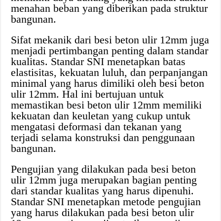
menahan beban yang diberikan pada struktur
bangunan.
Sifat mekanik dari besi beton ulir 12mm juga
menjadi pertimbangan penting dalam standar
kualitas. Standar SNI menetapkan batas
elastisitas, kekuatan luluh, dan perpanjangan
minimal yang harus dimiliki oleh besi beton
ulir 12mm. Hal ini bertujuan untuk
memastikan besi beton ulir 12mm memiliki
kekuatan dan keuletan yang cukup untuk
mengatasi deformasi dan tekanan yang
terjadi selama konstruksi dan penggunaan
bangunan.
Pengujian yang dilakukan pada besi beton
ulir 12mm juga merupakan bagian penting
dari standar kualitas yang harus dipenuhi.
Standar SNI menetapkan metode pengujian
yang harus dilakukan pada besi beton ulir