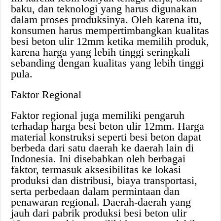
baku, dan teknologi yang harus digunakan
dalam proses produksinya. Oleh karena itu,
konsumen harus mempertimbangkan kualitas
besi beton ulir 12mm ketika memilih produk,
karena harga yang lebih tinggi seringkali
sebanding dengan kualitas yang lebih tinggi
pula.
Faktor Regional
Faktor regional juga memiliki pengaruh
terhadap harga besi beton ulir 12mm. Harga
material konstruksi seperti besi beton dapat
berbeda dari satu daerah ke daerah lain di
Indonesia. Ini disebabkan oleh berbagai
faktor, termasuk aksesibilitas ke lokasi
produksi dan distribusi, biaya transportasi,
serta perbedaan dalam permintaan dan
penawaran regional. Daerah-daerah yang
jauh dari pabrik produksi besi beton ulir