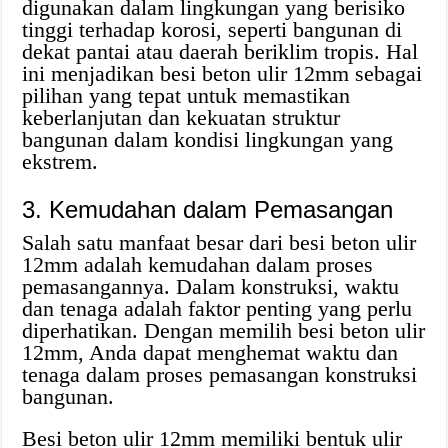
digunakan dalam lingkungan yang berisiko
tinggi terhadap korosi, seperti bangunan di
dekat pantai atau daerah beriklim tropis. Hal
ini menjadikan besi beton ulir 12mm sebagai
pilihan yang tepat untuk memastikan
keberlanjutan dan kekuatan struktur
bangunan dalam kondisi lingkungan yang
ekstrem.
3. Kemudahan dalam Pemasangan
Salah satu manfaat besar dari besi beton ulir
12mm adalah kemudahan dalam proses
pemasangannya. Dalam konstruksi, waktu
dan tenaga adalah faktor penting yang perlu
diperhatikan. Dengan memilih besi beton ulir
12mm, Anda dapat menghemat waktu dan
tenaga dalam proses pemasangan konstruksi
bangunan.
Besi beton ulir 12mm memiliki bentuk ulir