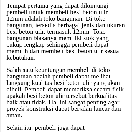
Tempat pertama yang dapat dikunjungi
pembeli untuk membeli besi beton ulir
12mm adalah toko bangunan. Di toko
bangunan, tersedia berbagai jenis dan ukuran
besi beton ulir, termasuk 12mm. Toko
bangunan biasanya memiliki stok yang
cukup lengkap sehingga pembeli dapat
memilih dan membeli besi beton ulir sesuai
kebutuhan.
Salah satu keuntungan membeli di toko
bangunan adalah pembeli dapat melihat
langsung kualitas besi beton ulir yang akan
dibeli. Pembeli dapat memeriksa secara fisik
apakah besi beton ulir tersebut berkualitas
baik atau tidak. Hal ini sangat penting agar
proyek konstruksi dapat berjalan lancar dan
aman.
Selain itu, pembeli juga dapat