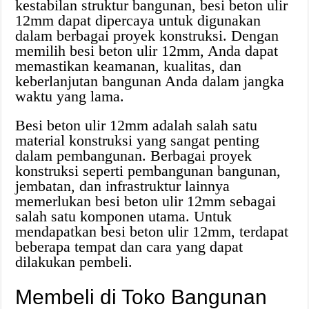
kestabilan struktur bangunan, besi beton ulir
12mm dapat dipercaya untuk digunakan
dalam berbagai proyek konstruksi. Dengan
memilih besi beton ulir 12mm, Anda dapat
memastikan keamanan, kualitas, dan
keberlanjutan bangunan Anda dalam jangka
waktu yang lama.
Besi beton ulir 12mm adalah salah satu
material konstruksi yang sangat penting
dalam pembangunan. Berbagai proyek
konstruksi seperti pembangunan bangunan,
jembatan, dan infrastruktur lainnya
memerlukan besi beton ulir 12mm sebagai
salah satu komponen utama. Untuk
mendapatkan besi beton ulir 12mm, terdapat
beberapa tempat dan cara yang dapat
dilakukan pembeli.
Membeli di Toko Bangunan