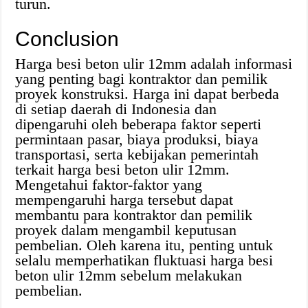
turun.
Conclusion
Harga besi beton ulir 12mm adalah informasi
yang penting bagi kontraktor dan pemilik
proyek konstruksi. Harga ini dapat berbeda
di setiap daerah di Indonesia dan
dipengaruhi oleh beberapa faktor seperti
permintaan pasar, biaya produksi, biaya
transportasi, serta kebijakan pemerintah
terkait harga besi beton ulir 12mm.
Mengetahui faktor-faktor yang
mempengaruhi harga tersebut dapat
membantu para kontraktor dan pemilik
proyek dalam mengambil keputusan
pembelian. Oleh karena itu, penting untuk
selalu memperhatikan fluktuasi harga besi
beton ulir 12mm sebelum melakukan
pembelian.