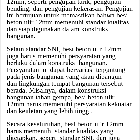
12mm, seperti pengujian tarik, pengujian
bending, dan pengujian kekerasan. Pengujian
ini bertujuan untuk memastikan bahwa besi
beton ulir 12mm memenuhi standar kualitas
dan siap digunakan dalam konstruksi
bangunan.
Selain standar SNI, besi beton ulir 12mm
juga harus memenuhi persyaratan yang
berlaku dalam konstruksi bangunan.
Persyaratan ini dapat bervariasi tergantung
pada jenis bangunan yang akan dibangun
dan lingkungan tempat bangunan tersebut
berada. Misalnya, dalam konstruksi
bangunan tahan gempa, besi beton ulir
12mm harus memenuhi persyaratan kekuatan
dan keuletan yang lebih tinggi.
Secara keseluruhan, besi beton ulir 12mm
harus memenuhi standar kualitas yang
ditetapkan, seperti standar SNI, dan juga