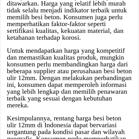
ditawarkan. Harga yang relatif lebih murah
tidak selalu menjadi indikator terbaik untuk
memilih besi beton. Konsumen juga perlu
memperhatikan faktor-faktor seperti
sertifikasi kualitas, kekuatan material, dan
ketahanan terhadap korosi.
Untuk mendapatkan harga yang kompetitif
dan memastikan kualitas produk, mungkin
konsumen perlu membandingkan harga dari
beberapa supplier atau perusahaan besi beton
ulir 12mm. Dengan melakukan perbandingan
ini, konsumen dapat memperoleh informasi
yang lebih lengkap dan memilih penawaran
terbaik yang sesuai dengan kebutuhan
mereka.
Kesimpulannya, rentang harga besi beton
ulir 12mm di Indonesia dapat bervariasi
tergantung pada kondisi pasar dan wilayah
geografis. Konsumen perlu memperhatikan