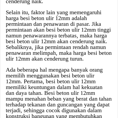
cenderung naik.
Selain itu, faktor lain yang memengaruhi
harga besi beton ulir 12mm adalah
permintaan dan penawaran di pasar. Jika
permintaan akan besi beton ulir 12mm tinggi
namun penawarannya terbatas, maka harga
besi beton ulir 12mm akan cenderung naik.
Sebaliknya, jika permintaan rendah namun
penawaran melimpah, maka harga besi beton
ulir 12mm akan cenderung turun.
Ada beberapa hal mengapa banyak orang
memilih menggunakan besi beton ulir
12mm. Pertama, besi beton ulir 12mm
memiliki keuntungan dalam hal kekuatan
dan daya tahan. Besi beton ulir 12mm
mampu menahan beban yang berat dan tahan
terhadap tekanan dan guncangan yang dapat
terjadi, sehingga cocok digunakan dalam
konstruksi bangunan yang membutuhkan