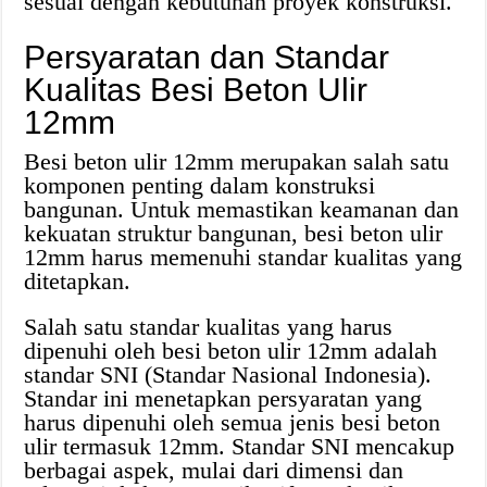
sesuai dengan kebutuhan proyek konstruksi.
Persyaratan dan Standar
Kualitas Besi Beton Ulir
12mm
Besi beton ulir 12mm merupakan salah satu
komponen penting dalam konstruksi
bangunan. Untuk memastikan keamanan dan
kekuatan struktur bangunan, besi beton ulir
12mm harus memenuhi standar kualitas yang
ditetapkan.
Salah satu standar kualitas yang harus
dipenuhi oleh besi beton ulir 12mm adalah
standar SNI (Standar Nasional Indonesia).
Standar ini menetapkan persyaratan yang
harus dipenuhi oleh semua jenis besi beton
ulir termasuk 12mm. Standar SNI mencakup
berbagai aspek, mulai dari dimensi dan