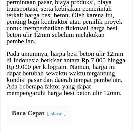
permintaan pasar, biaya produksi, biaya
transportasi, serta kebijakan pemerintah
terkait harga besi beton. Oleh karena itu,
penting bagi kontraktor atau pemilik proyek
untuk memperhatikan fluktuasi harga besi
beton ulir 12mm sebelum melakukan
pembelian.
Pada umumnya, harga besi beton ulir 12mm
di Indonesia berkisar antara Rp 7.000 hingga
Rp 9.000 per kilogram. Namun, harga ini
dapat berubah sewaktu-waktu tergantung
kondisi pasar dan daerah tempat pembelian.
Ada beberapa faktor yang dapat
mempengaruhi harga besi beton ulir 12mm.
Baca Cepat
show