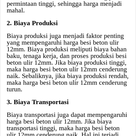
permintaan tinggi, sehingga harga menjadi
mahal.
2. Biaya Produksi
Biaya produksi juga menjadi faktor penting
yang mempengaruhi harga besi beton ulir
12mm. Biaya produksi meliputi biaya bahan
baku, tenaga kerja, dan proses produksi besi
beton ulir 12mm. Jika biaya produksi tinggi,
maka harga besi beton ulir 12mm cenderung
naik. Sebaliknya, jika biaya produksi rendah,
maka harga besi beton ulir 12mm cenderung
turun.
3. Biaya Transportasi
Biaya transportasi juga dapat mempengaruhi
harga besi beton ulir 12mm. Jika biaya
transportasi tinggi, maka harga besi beton
ulir 12mm cenderung naik. Hal ini terjadi