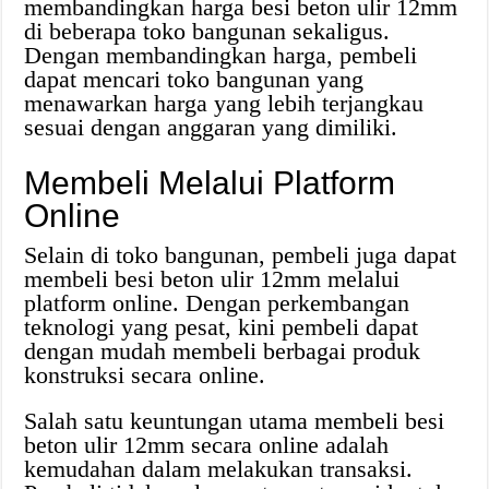
membandingkan harga besi beton ulir 12mm
di beberapa toko bangunan sekaligus.
Dengan membandingkan harga, pembeli
dapat mencari toko bangunan yang
menawarkan harga yang lebih terjangkau
sesuai dengan anggaran yang dimiliki.
Membeli Melalui Platform
Online
Selain di toko bangunan, pembeli juga dapat
membeli besi beton ulir 12mm melalui
platform online. Dengan perkembangan
teknologi yang pesat, kini pembeli dapat
dengan mudah membeli berbagai produk
konstruksi secara online.
Salah satu keuntungan utama membeli besi
beton ulir 12mm secara online adalah
kemudahan dalam melakukan transaksi.