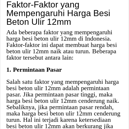
Faktor-Faktor yang
Mempengaruhi Harga Besi
Beton Ulir 12mm
Ada beberapa faktor yang mempengaruhi
harga besi beton ulir 12mm di Indonesia.
Faktor-faktor ini dapat membuat harga besi
beton ulir 12mm naik atau turun. Beberapa
faktor tersebut antara lain:
1. Permintaan Pasar
Salah satu faktor yang mempengaruhi harga
besi beton ulir 12mm adalah permintaan
pasar. Jika permintaan pasar tinggi, maka
harga besi beton ulir 12mm cenderung naik.
Sebaliknya, jika permintaan pasar rendah,
maka harga besi beton ulir 12mm cenderung
turun. Hal ini terjadi karena ketersediaan
besi beton ulir 12mm akan berkurang jika