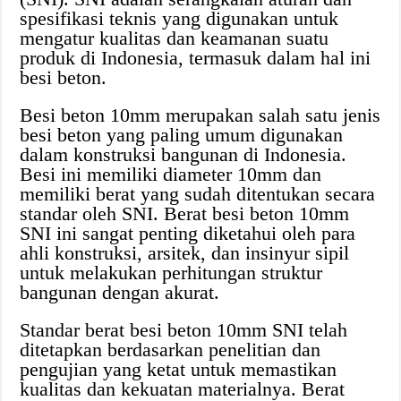
spesifikasi teknis yang digunakan untuk
mengatur kualitas dan keamanan suatu
produk di Indonesia, termasuk dalam hal ini
besi beton.
Besi beton 10mm merupakan salah satu jenis
besi beton yang paling umum digunakan
dalam konstruksi bangunan di Indonesia.
Besi ini memiliki diameter 10mm dan
memiliki berat yang sudah ditentukan secara
standar oleh SNI. Berat besi beton 10mm
SNI ini sangat penting diketahui oleh para
ahli konstruksi, arsitek, dan insinyur sipil
untuk melakukan perhitungan struktur
bangunan dengan akurat.
Standar berat besi beton 10mm SNI telah
ditetapkan berdasarkan penelitian dan
pengujian yang ketat untuk memastikan
kualitas dan kekuatan materialnya. Berat