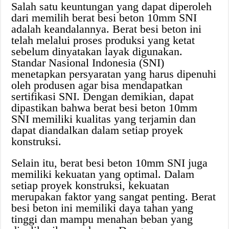
Salah satu keuntungan yang dapat diperoleh
dari memilih berat besi beton 10mm SNI
adalah keandalannya. Berat besi beton ini
telah melalui proses produksi yang ketat
sebelum dinyatakan layak digunakan.
Standar Nasional Indonesia (SNI)
menetapkan persyaratan yang harus dipenuhi
oleh produsen agar bisa mendapatkan
sertifikasi SNI. Dengan demikian, dapat
dipastikan bahwa berat besi beton 10mm
SNI memiliki kualitas yang terjamin dan
dapat diandalkan dalam setiap proyek
konstruksi.
Selain itu, berat besi beton 10mm SNI juga
memiliki kekuatan yang optimal. Dalam
setiap proyek konstruksi, kekuatan
merupakan faktor yang sangat penting. Berat
besi beton ini memiliki daya tahan yang
tinggi dan mampu menahan beban yang