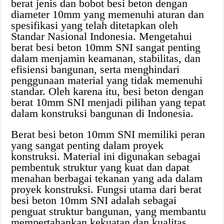
berat jenis dan bobot besi beton dengan
diameter 10mm yang memenuhi aturan dan
spesifikasi yang telah ditetapkan oleh
Standar Nasional Indonesia. Mengetahui
berat besi beton 10mm SNI sangat penting
dalam menjamin keamanan, stabilitas, dan
efisiensi bangunan, serta menghindari
penggunaan material yang tidak memenuhi
standar. Oleh karena itu, besi beton dengan
berat 10mm SNI menjadi pilihan yang tepat
dalam konstruksi bangunan di Indonesia.
Berat besi beton 10mm SNI memiliki peran
yang sangat penting dalam proyek
konstruksi. Material ini digunakan sebagai
pembentuk struktur yang kuat dan dapat
menahan berbagai tekanan yang ada dalam
proyek konstruksi. Fungsi utama dari berat
besi beton 10mm SNI adalah sebagai
penguat struktur bangunan, yang membantu
mempertahankan kekuatan dan kualitas