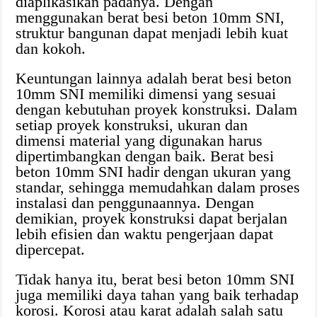
diaplikasikan padanya. Dengan
menggunakan berat besi beton 10mm SNI,
struktur bangunan dapat menjadi lebih kuat
dan kokoh.
Keuntungan lainnya adalah berat besi beton
10mm SNI memiliki dimensi yang sesuai
dengan kebutuhan proyek konstruksi. Dalam
setiap proyek konstruksi, ukuran dan
dimensi material yang digunakan harus
dipertimbangkan dengan baik. Berat besi
beton 10mm SNI hadir dengan ukuran yang
standar, sehingga memudahkan dalam proses
instalasi dan penggunaannya. Dengan
demikian, proyek konstruksi dapat berjalan
lebih efisien dan waktu pengerjaan dapat
dipercepat.
Tidak hanya itu, berat besi beton 10mm SNI
juga memiliki daya tahan yang baik terhadap
korosi. Korosi atau karat adalah salah satu