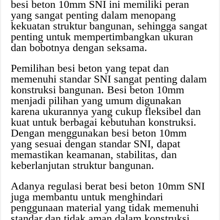
besi beton 10mm SNI ini memiliki peran
yang sangat penting dalam menopang
kekuatan struktur bangunan, sehingga sangat
penting untuk mempertimbangkan ukuran
dan bobotnya dengan seksama.
Pemilihan besi beton yang tepat dan
memenuhi standar SNI sangat penting dalam
konstruksi bangunan. Besi beton 10mm
menjadi pilihan yang umum digunakan
karena ukurannya yang cukup fleksibel dan
kuat untuk berbagai kebutuhan konstruksi.
Dengan menggunakan besi beton 10mm
yang sesuai dengan standar SNI, dapat
memastikan keamanan, stabilitas, dan
keberlanjutan struktur bangunan.
Adanya regulasi berat besi beton 10mm SNI
juga membantu untuk menghindari
penggunaan material yang tidak memenuhi
standar dan tidak aman dalam konstruksi