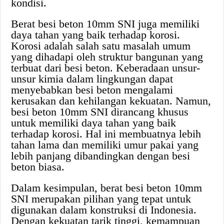
kondisi.
Berat besi beton 10mm SNI juga memiliki
daya tahan yang baik terhadap korosi.
Korosi adalah salah satu masalah umum
yang dihadapi oleh struktur bangunan yang
terbuat dari besi beton. Keberadaan unsur-
unsur kimia dalam lingkungan dapat
menyebabkan besi beton mengalami
kerusakan dan kehilangan kekuatan. Namun,
besi beton 10mm SNI dirancang khusus
untuk memiliki daya tahan yang baik
terhadap korosi. Hal ini membuatnya lebih
tahan lama dan memiliki umur pakai yang
lebih panjang dibandingkan dengan besi
beton biasa.
Dalam kesimpulan, berat besi beton 10mm
SNI merupakan pilihan yang tepat untuk
digunakan dalam konstruksi di Indonesia.
Dengan kekuatan tarik tinggi, kemampuan