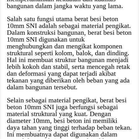
bangunan dalam jangka waktu yang lama.
Salah satu fungsi utama berat besi beton
10mm SNI adalah sebagai material pengikat.
Dalam konstruksi bangunan, berat besi beton
10mm SNI digunakan untuk
menghubungkan dan mengikat komponen
struktural seperti kolom, balok, dan dinding.
Hal ini membuat struktur bangunan menjadi
lebih kokoh dan stabil, serta mencegah retak
dan deformasi yang dapat terjadi akibat
tekanan yang diberikan oleh beban yang ada
dalam bangunan tersebut.
Selain sebagai material pengikat, berat besi
beton 10mm SNI juga berfungsi sebagai
material struktural yang kuat. Dengan
diameter 10mm, besi beton ini memiliki
daya tahan yang tinggi terhadap beban tekan.
Ini membuatnya dapat digunakan dalam