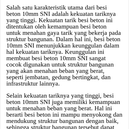
Salah satu karakteristik utama dari besi
beton 10mm SNI adalah kekuatan tariknya
yang tinggi. Kekuatan tarik besi beton ini
ditentukan oleh kemampuan besi beton
untuk menahan gaya tarik yang bekerja pada
struktur bangunan. Dalam hal ini, besi beton
10mm SNI menunjukkan keunggulan dalam
hal kekuatan tariknya. Keunggulan ini
membuat besi beton 10mm SNI sangat
cocok digunakan untuk struktur bangunan
yang akan menahan beban yang berat,
seperti jembatan, gedung bertingkat, dan
infrastruktur lainnya.
Selain kekuatan tariknya yang tinggi, besi
beton 10mm SNI juga memiliki kemampuan
untuk menahan beban yang berat. Hal ini
berarti besi beton ini mampu menyokong dan
mendukung struktur bangunan dengan baik,
sehingga struktur bangunan tersebut dapat