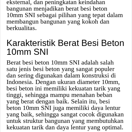
eksternal, dan peningkatan keindahan
bangunan menjadikan berat besi beton
10mm SNI sebagai pilihan yang tepat dalam
membangun bangunan yang kokoh dan
berkualitas.
Karakteristik Berat Besi Beton
10mm SNI
Berat besi beton 10mm SNI adalah salah
satu jenis besi beton yang sangat populer
dan sering digunakan dalam konstruksi di
Indonesia. Dengan ukuran diameter 10mm,
besi beton ini memiliki kekuatan tarik yang
tinggi, sehingga mampu menahan beban
yang berat dengan baik. Selain itu, besi
beton 10mm SNI juga memiliki daya lentur
yang baik, sehingga sangat cocok digunakan
untuk struktur bangunan yang membutuhkan
kekuatan tarik dan daya lentur yang optimal.