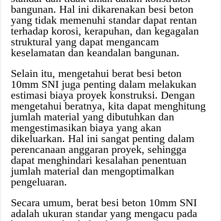
bangunan. Hal ini dikarenakan besi beton
yang tidak memenuhi standar dapat rentan
terhadap korosi, kerapuhan, dan kegagalan
struktural yang dapat mengancam
keselamatan dan keandalan bangunan.
Selain itu, mengetahui berat besi beton
10mm SNI juga penting dalam melakukan
estimasi biaya proyek konstruksi. Dengan
mengetahui beratnya, kita dapat menghitung
jumlah material yang dibutuhkan dan
mengestimasikan biaya yang akan
dikeluarkan. Hal ini sangat penting dalam
perencanaan anggaran proyek, sehingga
dapat menghindari kesalahan penentuan
jumlah material dan mengoptimalkan
pengeluaran.
Secara umum, berat besi beton 10mm SNI
adalah ukuran standar yang mengacu pada