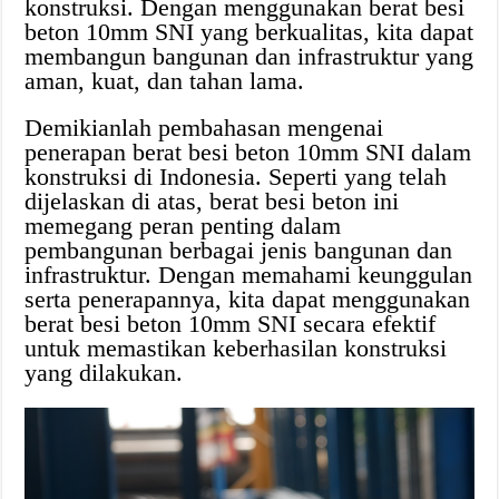
konstruksi. Dengan menggunakan berat besi
beton 10mm SNI yang berkualitas, kita dapat
membangun bangunan dan infrastruktur yang
aman, kuat, dan tahan lama.
Demikianlah pembahasan mengenai
penerapan berat besi beton 10mm SNI dalam
konstruksi di Indonesia. Seperti yang telah
dijelaskan di atas, berat besi beton ini
memegang peran penting dalam
pembangunan berbagai jenis bangunan dan
infrastruktur. Dengan memahami keunggulan
serta penerapannya, kita dapat menggunakan
berat besi beton 10mm SNI secara efektif
untuk memastikan keberhasilan konstruksi
yang dilakukan.