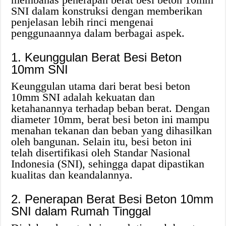
SNI dalam konstruksi dengan memberikan
penjelasan lebih rinci mengenai
penggunaannya dalam berbagai aspek.
1. Keunggulan Berat Besi Beton
10mm SNI
Keunggulan utama dari berat besi beton
10mm SNI adalah kekuatan dan
ketahanannya terhadap beban berat. Dengan
diameter 10mm, berat besi beton ini mampu
menahan tekanan dan beban yang dihasilkan
oleh bangunan. Selain itu, besi beton ini
telah disertifikasi oleh Standar Nasional
Indonesia (SNI), sehingga dapat dipastikan
kualitas dan keandalannya.
2. Penerapan Berat Besi Beton 10mm
SNI dalam Rumah Tinggal