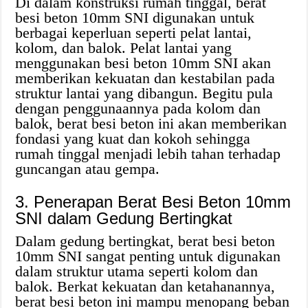
Di dalam konstruksi rumah tinggal, berat
besi beton 10mm SNI digunakan untuk
berbagai keperluan seperti pelat lantai,
kolom, dan balok. Pelat lantai yang
menggunakan besi beton 10mm SNI akan
memberikan kekuatan dan kestabilan pada
struktur lantai yang dibangun. Begitu pula
dengan penggunaannya pada kolom dan
balok, berat besi beton ini akan memberikan
fondasi yang kuat dan kokoh sehingga
rumah tinggal menjadi lebih tahan terhadap
guncangan atau gempa.
3. Penerapan Berat Besi Beton 10mm
SNI dalam Gedung Bertingkat
Dalam gedung bertingkat, berat besi beton
10mm SNI sangat penting untuk digunakan
dalam struktur utama seperti kolom dan
balok. Berkat kekuatan dan ketahanannya,
berat besi beton ini mampu menopang beban