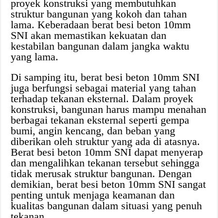
proyek konstruksi yang membutuhkan
struktur bangunan yang kokoh dan tahan
lama. Keberadaan berat besi beton 10mm
SNI akan memastikan kekuatan dan
kestabilan bangunan dalam jangka waktu
yang lama.
Di samping itu, berat besi beton 10mm SNI
juga berfungsi sebagai material yang tahan
terhadap tekanan eksternal. Dalam proyek
konstruksi, bangunan harus mampu menahan
berbagai tekanan eksternal seperti gempa
bumi, angin kencang, dan beban yang
diberikan oleh struktur yang ada di atasnya.
Berat besi beton 10mm SNI dapat menyerap
dan mengalihkan tekanan tersebut sehingga
tidak merusak struktur bangunan. Dengan
demikian, berat besi beton 10mm SNI sangat
penting untuk menjaga keamanan dan
kualitas bangunan dalam situasi yang penuh
tekanan.