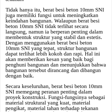
Tidak hanya itu, berat besi beton 10mm SNI
juga memiliki fungsi untuk meningkatkan
keindahan bangunan. Walaupun berat besi
beton 10mm SNI tidak terlihat secara
langsung, namun ia berperan penting dalam
membentuk struktur yang stabil dan estetis.
Dengan menggunakan berat besi beton
10mm SNI yang tepat, struktur bangunan
dapat terlihat lebih kokoh dan rapi. Hal ini
akan memberikan kesan yang baik bagi
penghuni bangunan dan menunjukkan bahwa
bangunan tersebut dirancang dan dibangun
dengan baik.
Secara keseluruhan, berat besi beton 10mm
SNI memegang peranan penting dalam
proyek konstruksi. Fungsi-fungsinya sebagai
material struktural yang kuat, material
pengikat, material tahan terhadap tekanan