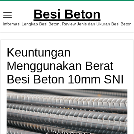
Besi Beton
Informasi Lengkap Besi Beton, Review Jenis dan Ukuran Besi Beton
Keuntungan
Menggunakan Berat
Besi Beton 10mm SNI