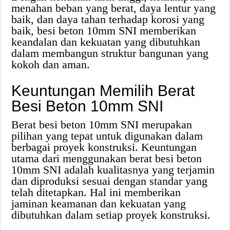
menahan beban yang berat, daya lentur yang
baik, dan daya tahan terhadap korosi yang
baik, besi beton 10mm SNI memberikan
keandalan dan kekuatan yang dibutuhkan
dalam membangun struktur bangunan yang
kokoh dan aman.
Keuntungan Memilih Berat
Besi Beton 10mm SNI
Berat besi beton 10mm SNI merupakan
pilihan yang tepat untuk digunakan dalam
berbagai proyek konstruksi. Keuntungan
utama dari menggunakan berat besi beton
10mm SNI adalah kualitasnya yang terjamin
dan diproduksi sesuai dengan standar yang
telah ditetapkan. Hal ini memberikan
jaminan keamanan dan kekuatan yang
dibutuhkan dalam setiap proyek konstruksi.