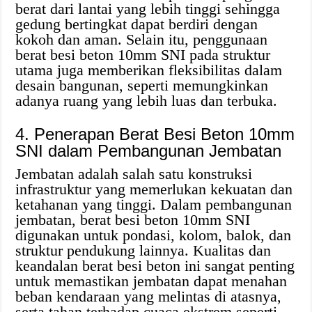
berat dari lantai yang lebih tinggi sehingga
gedung bertingkat dapat berdiri dengan
kokoh dan aman. Selain itu, penggunaan
berat besi beton 10mm SNI pada struktur
utama juga memberikan fleksibilitas dalam
desain bangunan, seperti memungkinkan
adanya ruang yang lebih luas dan terbuka.
4. Penerapan Berat Besi Beton 10mm
SNI dalam Pembangunan Jembatan
Jembatan adalah salah satu konstruksi
infrastruktur yang memerlukan kekuatan dan
ketahanan yang tinggi. Dalam pembangunan
jembatan, berat besi beton 10mm SNI
digunakan untuk pondasi, kolom, balok, dan
struktur pendukung lainnya. Kualitas dan
keandalan berat besi beton ini sangat penting
untuk memastikan jembatan dapat menahan
beban kendaraan yang melintas di atasnya,
serta tahan terhadap cuaca ekstrem seperti