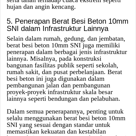
hujan dan angin kencang.
5. Penerapan Berat Besi Beton 10mm
SNI dalam Infrastruktur Lainnya
Selain dalam rumah, gedung, dan jembatan,
berat besi beton 10mm SNI juga memiliki
penerapan dalam berbagai jenis infrastruktur
lainnya. Misalnya, pada konstruksi
bangunan fasilitas publik seperti sekolah,
rumah sakit, dan pusat perbelanjaan. Berat
besi beton ini juga digunakan dalam
pembangunan jalan dan pembangunan
proyek-proyek infrastruktur skala besar
lainnya seperti bendungan dan pelabuhan.
Dalam semua penerapannya, penting untuk
selalu menggunakan berat besi beton 10mm
SNI yang sesuai dengan standar untuk
memastikan kekuatan dan kestabilan