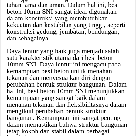
tahan lama dan aman. Dalam hal ini, besi
beton 10mm SNI sangat ideal digunakan
dalam konstruksi yang membutuhkan
kekuatan dan kestabilan yang tinggi, seperti
konstruksi gedung, jembatan, bendungan,
dan sebagainya.
Daya lentur yang baik juga menjadi salah
satu karakteristik utama dari besi beton
10mm SNI. Daya lentur ini mengacu pada
kemampuan besi beton untuk menahan
tekanan dan menyesuaikan diri dengan
perubahan bentuk struktur bangunan. Dalam
hal ini, besi beton 10mm SNI menunjukkan
kemampuan yang sangat baik dalam
menahan tekanan dan fleksibilitasnya dalam
mengikuti perubahan bentuk struktur
bangunan. Kemampuan ini sangat penting
dalam memastikan bahwa struktur bangunan
tetap kokoh dan stabil dalam berbagai