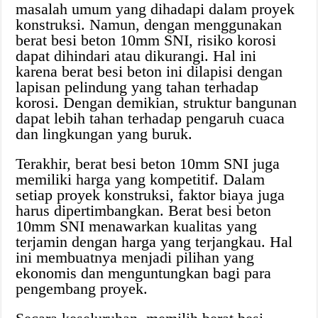
masalah umum yang dihadapi dalam proyek
konstruksi. Namun, dengan menggunakan
berat besi beton 10mm SNI, risiko korosi
dapat dihindari atau dikurangi. Hal ini
karena berat besi beton ini dilapisi dengan
lapisan pelindung yang tahan terhadap
korosi. Dengan demikian, struktur bangunan
dapat lebih tahan terhadap pengaruh cuaca
dan lingkungan yang buruk.
Terakhir, berat besi beton 10mm SNI juga
memiliki harga yang kompetitif. Dalam
setiap proyek konstruksi, faktor biaya juga
harus dipertimbangkan. Berat besi beton
10mm SNI menawarkan kualitas yang
terjamin dengan harga yang terjangkau. Hal
ini membuatnya menjadi pilihan yang
ekonomis dan menguntungkan bagi para
pengembang proyek.