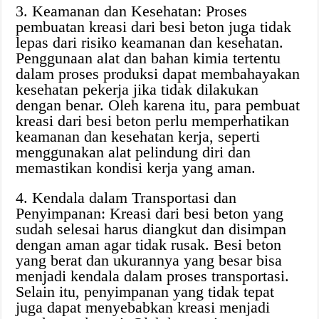
3. Keamanan dan Kesehatan: Proses
pembuatan kreasi dari besi beton juga tidak
lepas dari risiko keamanan dan kesehatan.
Penggunaan alat dan bahan kimia tertentu
dalam proses produksi dapat membahayakan
kesehatan pekerja jika tidak dilakukan
dengan benar. Oleh karena itu, para pembuat
kreasi dari besi beton perlu memperhatikan
keamanan dan kesehatan kerja, seperti
menggunakan alat pelindung diri dan
memastikan kondisi kerja yang aman.
4. Kendala dalam Transportasi dan
Penyimpanan: Kreasi dari besi beton yang
sudah selesai harus diangkut dan disimpan
dengan aman agar tidak rusak. Besi beton
yang berat dan ukurannya yang besar bisa
menjadi kendala dalam proses transportasi.
Selain itu, penyimpanan yang tidak tepat
juga dapat menyebabkan kreasi menjadi