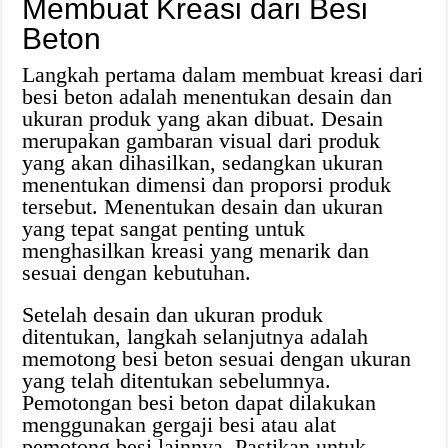
Membuat Kreasi dari Besi
Beton
Langkah pertama dalam membuat kreasi dari
besi beton adalah menentukan desain dan
ukuran produk yang akan dibuat. Desain
merupakan gambaran visual dari produk
yang akan dihasilkan, sedangkan ukuran
menentukan dimensi dan proporsi produk
tersebut. Menentukan desain dan ukuran
yang tepat sangat penting untuk
menghasilkan kreasi yang menarik dan
sesuai dengan kebutuhan.
Setelah desain dan ukuran produk
ditentukan, langkah selanjutnya adalah
memotong besi beton sesuai dengan ukuran
yang telah ditentukan sebelumnya.
Pemotongan besi beton dapat dilakukan
menggunakan gergaji besi atau alat
pemotong besi lainnya. Pastikan untuk