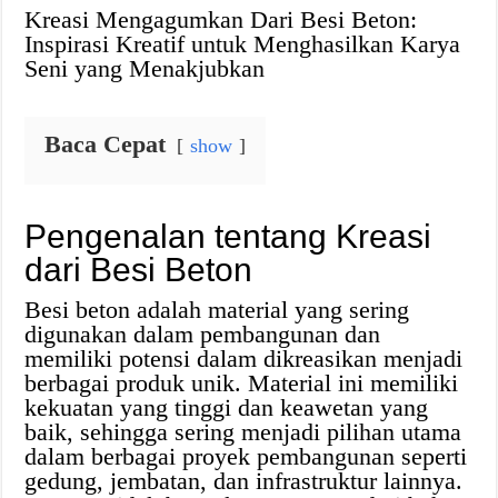
Kreasi Mengagumkan Dari Besi Beton:
Inspirasi Kreatif untuk Menghasilkan Karya
Seni yang Menakjubkan
Baca Cepat
show
Pengenalan tentang Kreasi
dari Besi Beton
Besi beton adalah material yang sering
digunakan dalam pembangunan dan
memiliki potensi dalam dikreasikan menjadi
berbagai produk unik. Material ini memiliki
kekuatan yang tinggi dan keawetan yang
baik, sehingga sering menjadi pilihan utama
dalam berbagai proyek pembangunan seperti
gedung, jembatan, dan infrastruktur lainnya.