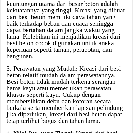
keuntungan utama dari besar beton adalah
kekuatannya yang tinggi. Kreasi yang dibuat
dari besi beton memiliki daya tahan yang
baik terhadap beban dan cuaca sehingga
dapat bertahan dalam jangka waktu yang
lama. Kelebihan ini menjadikan kreasi dari
besi beton cocok digunakan untuk aneka
keperluan seperti taman, perabotan, dan
bangunan.
3. Perawatan yang Mudah: Kreasi dari besi
beton relatif mudah dalam perawatannya.
Besi beton tidak mudah terkena serangan
hama kayu atau memerlukan perawatan
khusus seperti kayu. Cukup dengan
membersihkan debu dan kotoran secara
berkala serta memberikan lapisan pelindung
jika diperlukan, kreasi dari besi beton dapat
tetap terlihat bagus dan tahan lama.