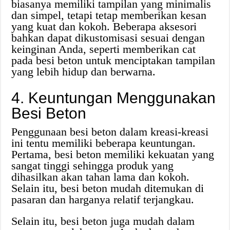
biasanya memiliki tampilan yang minimalis
dan simpel, tetapi tetap memberikan kesan
yang kuat dan kokoh. Beberapa aksesori
bahkan dapat dikustomisasi sesuai dengan
keinginan Anda, seperti memberikan cat
pada besi beton untuk menciptakan tampilan
yang lebih hidup dan berwarna.
4. Keuntungan Menggunakan
Besi Beton
Penggunaan besi beton dalam kreasi-kreasi
ini tentu memiliki beberapa keuntungan.
Pertama, besi beton memiliki kekuatan yang
sangat tinggi sehingga produk yang
dihasilkan akan tahan lama dan kokoh.
Selain itu, besi beton mudah ditemukan di
pasaran dan harganya relatif terjangkau.
Selain itu, besi beton juga mudah dalam