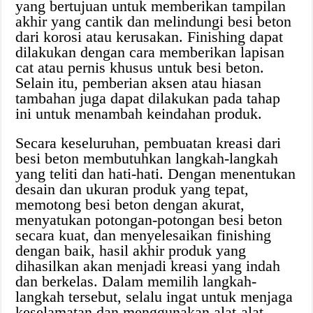
yang bertujuan untuk memberikan tampilan
akhir yang cantik dan melindungi besi beton
dari korosi atau kerusakan. Finishing dapat
dilakukan dengan cara memberikan lapisan
cat atau pernis khusus untuk besi beton.
Selain itu, pemberian aksen atau hiasan
tambahan juga dapat dilakukan pada tahap
ini untuk menambah keindahan produk.
Secara keseluruhan, pembuatan kreasi dari
besi beton membutuhkan langkah-langkah
yang teliti dan hati-hati. Dengan menentukan
desain dan ukuran produk yang tepat,
memotong besi beton dengan akurat,
menyatukan potongan-potongan besi beton
secara kuat, dan menyelesaikan finishing
dengan baik, hasil akhir produk yang
dihasilkan akan menjadi kreasi yang indah
dan berkelas. Dalam memilih langkah-
langkah tersebut, selalu ingat untuk menjaga
keselamatan dan menggunakan alat-alat