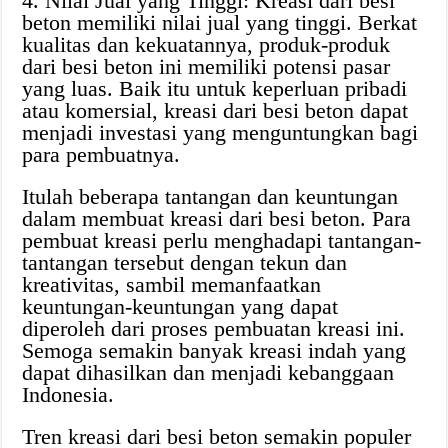
4. Nilai Jual yang Tinggi: Kreasi dari besi
beton memiliki nilai jual yang tinggi. Berkat
kualitas dan kekuatannya, produk-produk
dari besi beton ini memiliki potensi pasar
yang luas. Baik itu untuk keperluan pribadi
atau komersial, kreasi dari besi beton dapat
menjadi investasi yang menguntungkan bagi
para pembuatnya.
Itulah beberapa tantangan dan keuntungan
dalam membuat kreasi dari besi beton. Para
pembuat kreasi perlu menghadapi tantangan-
tantangan tersebut dengan tekun dan
kreativitas, sambil memanfaatkan
keuntungan-keuntungan yang dapat
diperoleh dari proses pembuatan kreasi ini.
Semoga semakin banyak kreasi indah yang
dapat dihasilkan dan menjadi kebanggaan
Indonesia.
Tren kreasi dari besi beton semakin populer