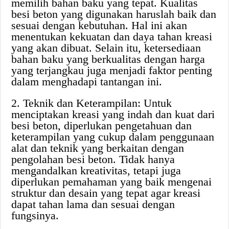
memilih bahan baku yang tepat. Kualitas
besi beton yang digunakan haruslah baik dan
sesuai dengan kebutuhan. Hal ini akan
menentukan kekuatan dan daya tahan kreasi
yang akan dibuat. Selain itu, ketersediaan
bahan baku yang berkualitas dengan harga
yang terjangkau juga menjadi faktor penting
dalam menghadapi tantangan ini.
2. Teknik dan Keterampilan: Untuk
menciptakan kreasi yang indah dan kuat dari
besi beton, diperlukan pengetahuan dan
keterampilan yang cukup dalam penggunaan
alat dan teknik yang berkaitan dengan
pengolahan besi beton. Tidak hanya
mengandalkan kreativitas, tetapi juga
diperlukan pemahaman yang baik mengenai
struktur dan desain yang tepat agar kreasi
dapat tahan lama dan sesuai dengan
fungsinya.