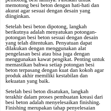
memotong besi beton dengan hati-hati dan
akurat agar sesuai dengan desain yang
diinginkan.
Setelah besi beton dipotong, langkah
berikutnya adalah menyatukan potongan-
potongan besi beton sesuai dengan desain
yang telah ditentukan. Penyatuan dapat
dilakukan dengan menggunakan alat
pengelasan besi atau bisa juga dengan
menggunakan kawat pengikat. Penting untuk
memastikan bahwa setiap potongan besi
beton terpasang dengan kuat dan kokoh agar
produk akhir memiliki kestabilan dan
kekuatan yang baik.
Setelah besi beton disatukan, langkah
terakhir dalam proses pembuatan kreasi dari
besi beton adalah menyelesaikan finishing.
Finishing merupakan tahap penyelesaian