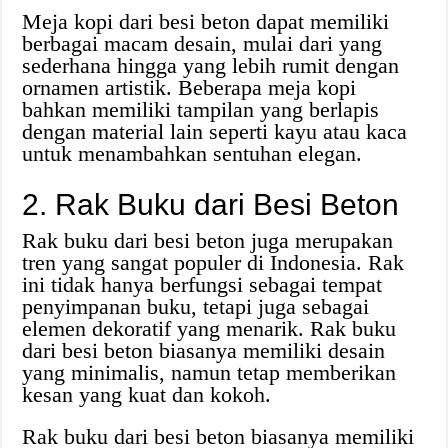
Meja kopi dari besi beton dapat memiliki
berbagai macam desain, mulai dari yang
sederhana hingga yang lebih rumit dengan
ornamen artistik. Beberapa meja kopi
bahkan memiliki tampilan yang berlapis
dengan material lain seperti kayu atau kaca
untuk menambahkan sentuhan elegan.
2. Rak Buku dari Besi Beton
Rak buku dari besi beton juga merupakan
tren yang sangat populer di Indonesia. Rak
ini tidak hanya berfungsi sebagai tempat
penyimpanan buku, tetapi juga sebagai
elemen dekoratif yang menarik. Rak buku
dari besi beton biasanya memiliki desain
yang minimalis, namun tetap memberikan
kesan yang kuat dan kokoh.
Rak buku dari besi beton biasanya memiliki