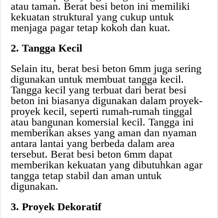
atau taman. Berat besi beton ini memiliki
kekuatan struktural yang cukup untuk
menjaga pagar tetap kokoh dan kuat.
2. Tangga Kecil
Selain itu, berat besi beton 6mm juga sering
digunakan untuk membuat tangga kecil.
Tangga kecil yang terbuat dari berat besi
beton ini biasanya digunakan dalam proyek-
proyek kecil, seperti rumah-rumah tinggal
atau bangunan komersial kecil. Tangga ini
memberikan akses yang aman dan nyaman
antara lantai yang berbeda dalam area
tersebut. Berat besi beton 6mm dapat
memberikan kekuatan yang dibutuhkan agar
tangga tetap stabil dan aman untuk
digunakan.
3. Proyek Dekoratif