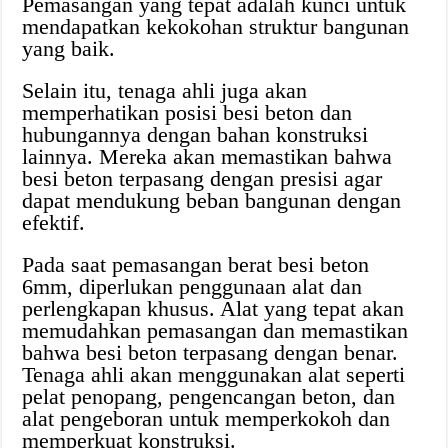
Pemasangan yang tepat adalah kunci untuk
mendapatkan kekokohan struktur bangunan
yang baik.
Selain itu, tenaga ahli juga akan
memperhatikan posisi besi beton dan
hubungannya dengan bahan konstruksi
lainnya. Mereka akan memastikan bahwa
besi beton terpasang dengan presisi agar
dapat mendukung beban bangunan dengan
efektif.
Pada saat pemasangan berat besi beton
6mm, diperlukan penggunaan alat dan
perlengkapan khusus. Alat yang tepat akan
memudahkan pemasangan dan memastikan
bahwa besi beton terpasang dengan benar.
Tenaga ahli akan menggunakan alat seperti
pelat penopang, pengencangan beton, dan
alat pengeboran untuk memperkokoh dan
memperkuat konstruksi.