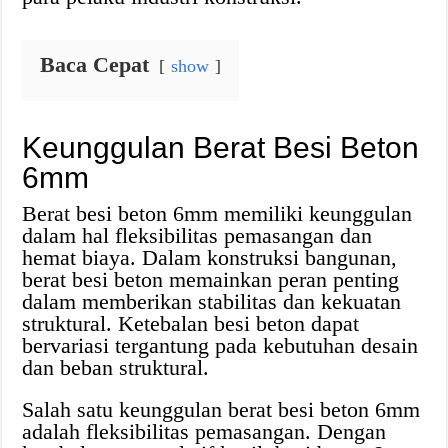
Baca Cepat
show
Keunggulan Berat Besi Beton
6mm
Berat besi beton 6mm memiliki keunggulan
dalam hal fleksibilitas pemasangan dan
hemat biaya. Dalam konstruksi bangunan,
berat besi beton memainkan peran penting
dalam memberikan stabilitas dan kekuatan
struktural. Ketebalan besi beton dapat
bervariasi tergantung pada kebutuhan desain
dan beban struktural.
Salah satu keunggulan berat besi beton 6mm
adalah fleksibilitas pemasangan. Dengan