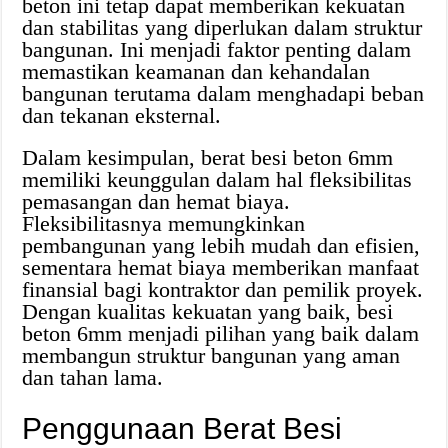
beton ini tetap dapat memberikan kekuatan
dan stabilitas yang diperlukan dalam struktur
bangunan. Ini menjadi faktor penting dalam
memastikan keamanan dan kehandalan
bangunan terutama dalam menghadapi beban
dan tekanan eksternal.
Dalam kesimpulan, berat besi beton 6mm
memiliki keunggulan dalam hal fleksibilitas
pemasangan dan hemat biaya.
Fleksibilitasnya memungkinkan
pembangunan yang lebih mudah dan efisien,
sementara hemat biaya memberikan manfaat
finansial bagi kontraktor dan pemilik proyek.
Dengan kualitas kekuatan yang baik, besi
beton 6mm menjadi pilihan yang baik dalam
membangun struktur bangunan yang aman
dan tahan lama.
Penggunaan Berat Besi