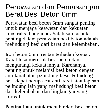
Perawatan dan Pemasangan
Berat Besi Beton 6mm
Perawatan besi beton 6mm sangat penting
untuk menjaga keawetan dan kekuatan
konstruksi bangunan. Salah satu aspek
penting dalam perawatan besi beton adalah
melindungi besi dari karat dan kelembaban.
Iron beton 6mm rentan terhadap korosi.
Karat bisa merusak besi beton dan
mengurangi kekuatannya. Karenanya,
penting untuk melapisi besi beton dengan
anti karat atau pelindung besi. Pelindung
besi dapat berupa cat anti karat atau lapisan
pelindung lain yang melindungi besi beton
dari kelembaban dan lingkungan yang
korosif.
Penting juga untuk menghindari besi beton