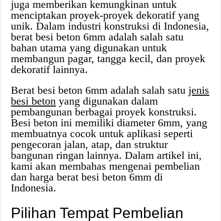
juga memberikan kemungkinan untuk
menciptakan proyek-proyek dekoratif yang
unik. Dalam industri konstruksi di Indonesia,
berat besi beton 6mm adalah salah satu
bahan utama yang digunakan untuk
membangun pagar, tangga kecil, dan proyek
dekoratif lainnya.
Berat besi beton 6mm adalah salah satu
jenis
besi beton
yang digunakan dalam
pembangunan berbagai proyek konstruksi.
Besi beton ini memiliki diameter 6mm, yang
membuatnya cocok untuk aplikasi seperti
pengecoran jalan, atap, dan struktur
bangunan ringan lainnya. Dalam artikel ini,
kami akan membahas mengenai pembelian
dan harga berat besi beton 6mm di
Indonesia.
Pilihan Tempat Pembelian