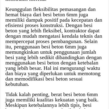
Keunggulan fleksibilitas pemasangan dan
hemat biaya dari besi beton 6mm juga
memiliki dampak positif pada kecepatan dan
efisiensi proses konstruksi. Dengan besi
beton yang lebih fleksibel, kontraktor dapat
dengan mudah mengatasi kendala teknis dan
mempercepat proses pembangunan. Selain
itu, penggunaan besi beton 6mm juga
memungkinkan untuk penggunaan jumlah
besi yang lebih sedikit dibandingkan dengan
menggunakan besi beton dengan ketebalan
yang lebih besar. Hal ini mengurangi waktu
dan biaya yang diperlukan untuk memotong
dan memodifikasi besi beton sesuai
kebutuhan.
Tidak kalah penting, berat besi beton 6mm
juga memiliki kualitas kekuatan yang baik.
Meskipun ketebalannya lebih tipis, besi