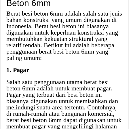
Beton 6mm
Berat besi beton 6mm adalah salah satu jenis
bahan konstruksi yang umum digunakan di
Indonesia. Berat besi beton ini biasanya
digunakan untuk keperluan konstruksi yang
membutuhkan kekuatan struktural yang
relatif rendah. Berikut ini adalah beberapa
penggunaan berat besi beton 6mm yang
paling umum:
1. Pagar
Salah satu penggunaan utama berat besi
beton 6mm adalah untuk membuat pagar.
Pagar yang terbuat dari besi beton ini
biasanya digunakan untuk memisahkan dan
melindungi suatu area tertentu. Contohnya,
di rumah-rumah atau bangunan komersial,
berat besi beton 6mm dapat digunakan untuk
membuat pagar yang mengelilingi halaman