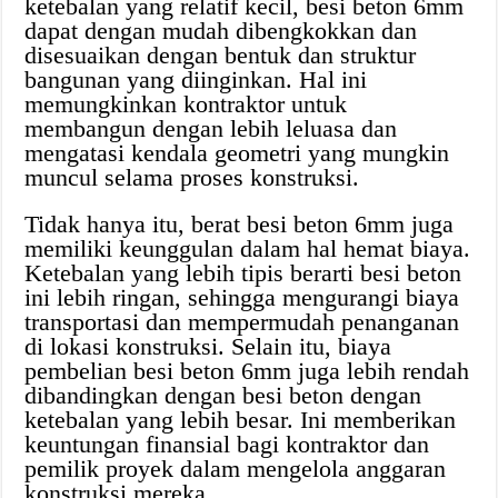
ketebalan yang relatif kecil, besi beton 6mm
dapat dengan mudah dibengkokkan dan
disesuaikan dengan bentuk dan struktur
bangunan yang diinginkan. Hal ini
memungkinkan kontraktor untuk
membangun dengan lebih leluasa dan
mengatasi kendala geometri yang mungkin
muncul selama proses konstruksi.
Tidak hanya itu, berat besi beton 6mm juga
memiliki keunggulan dalam hal hemat biaya.
Ketebalan yang lebih tipis berarti besi beton
ini lebih ringan, sehingga mengurangi biaya
transportasi dan mempermudah penanganan
di lokasi konstruksi. Selain itu, biaya
pembelian besi beton 6mm juga lebih rendah
dibandingkan dengan besi beton dengan
ketebalan yang lebih besar. Ini memberikan
keuntungan finansial bagi kontraktor dan
pemilik proyek dalam mengelola anggaran
konstruksi mereka.