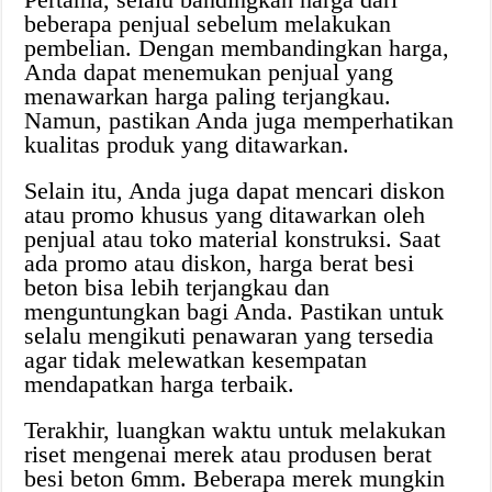
beberapa penjual sebelum melakukan
pembelian. Dengan membandingkan harga,
Anda dapat menemukan penjual yang
menawarkan harga paling terjangkau.
Namun, pastikan Anda juga memperhatikan
kualitas produk yang ditawarkan.
Selain itu, Anda juga dapat mencari diskon
atau promo khusus yang ditawarkan oleh
penjual atau toko material konstruksi. Saat
ada promo atau diskon, harga berat besi
beton bisa lebih terjangkau dan
menguntungkan bagi Anda. Pastikan untuk
selalu mengikuti penawaran yang tersedia
agar tidak melewatkan kesempatan
mendapatkan harga terbaik.
Terakhir, luangkan waktu untuk melakukan
riset mengenai merek atau produsen berat
besi beton 6mm. Beberapa merek mungkin