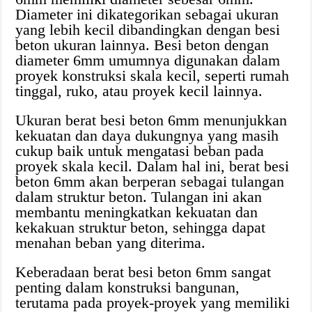
Diameter ini dikategorikan sebagai ukuran
yang lebih kecil dibandingkan dengan besi
beton ukuran lainnya. Besi beton dengan
diameter 6mm umumnya digunakan dalam
proyek konstruksi skala kecil, seperti rumah
tinggal, ruko, atau proyek kecil lainnya.
Ukuran berat besi beton 6mm menunjukkan
kekuatan dan daya dukungnya yang masih
cukup baik untuk mengatasi beban pada
proyek skala kecil. Dalam hal ini, berat besi
beton 6mm akan berperan sebagai tulangan
dalam struktur beton. Tulangan ini akan
membantu meningkatkan kekuatan dan
kekakuan struktur beton, sehingga dapat
menahan beban yang diterima.
Keberadaan berat besi beton 6mm sangat
penting dalam konstruksi bangunan,
terutama pada proyek-proyek yang memiliki