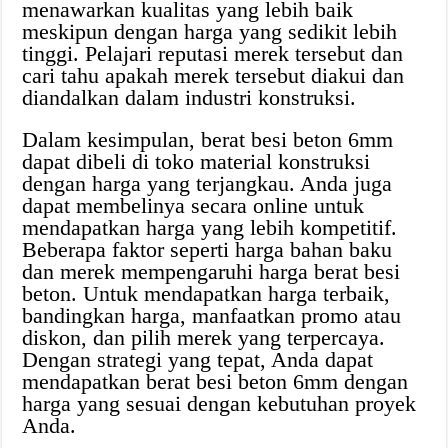
menawarkan kualitas yang lebih baik
meskipun dengan harga yang sedikit lebih
tinggi. Pelajari reputasi merek tersebut dan
cari tahu apakah merek tersebut diakui dan
diandalkan dalam industri konstruksi.
Dalam kesimpulan, berat besi beton 6mm
dapat dibeli di toko material konstruksi
dengan harga yang terjangkau. Anda juga
dapat membelinya secara online untuk
mendapatkan harga yang lebih kompetitif.
Beberapa faktor seperti harga bahan baku
dan merek mempengaruhi harga berat besi
beton. Untuk mendapatkan harga terbaik,
bandingkan harga, manfaatkan promo atau
diskon, dan pilih merek yang terpercaya.
Dengan strategi yang tepat, Anda dapat
mendapatkan berat besi beton 6mm dengan
harga yang sesuai dengan kebutuhan proyek
Anda.