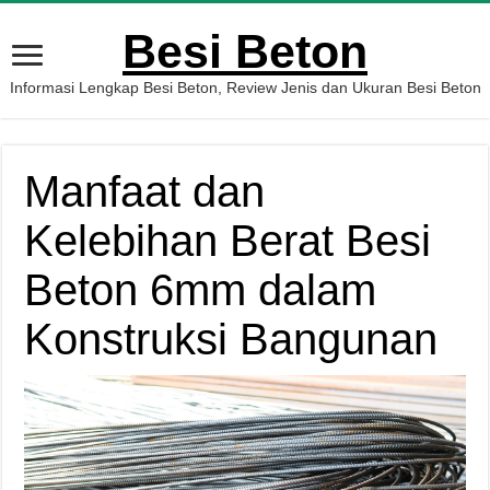
Besi Beton
Informasi Lengkap Besi Beton, Review Jenis dan Ukuran Besi Beton
Manfaat dan
Kelebihan Berat Besi
Beton 6mm dalam
Konstruksi Bangunan