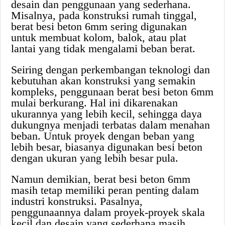
desain dan penggunaan yang sederhana.
Misalnya, pada konstruksi rumah tinggal,
berat besi beton 6mm sering digunakan
untuk membuat kolom, balok, atau plat
lantai yang tidak mengalami beban berat.
Seiring dengan perkembangan teknologi dan
kebutuhan akan konstruksi yang semakin
kompleks, penggunaan berat besi beton 6mm
mulai berkurang. Hal ini dikarenakan
ukurannya yang lebih kecil, sehingga daya
dukungnya menjadi terbatas dalam menahan
beban. Untuk proyek dengan beban yang
lebih besar, biasanya digunakan besi beton
dengan ukuran yang lebih besar pula.
Namun demikian, berat besi beton 6mm
masih tetap memiliki peran penting dalam
industri konstruksi. Pasalnya,
penggunaannya dalam proyek-proyek skala
kecil dan desain yang sederhana masih