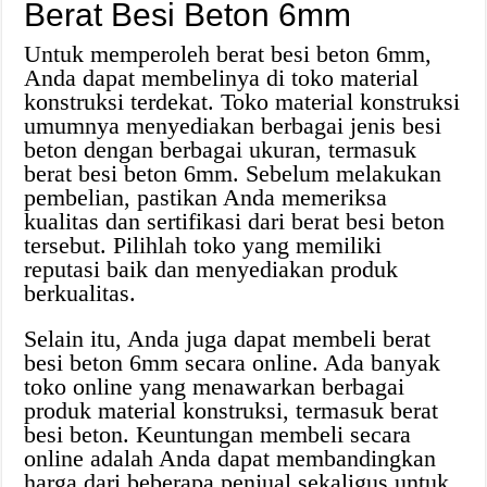
Berat Besi Beton 6mm
Untuk memperoleh berat besi beton 6mm,
Anda dapat membelinya di toko material
konstruksi terdekat. Toko material konstruksi
umumnya menyediakan berbagai jenis besi
beton dengan berbagai ukuran, termasuk
berat besi beton 6mm. Sebelum melakukan
pembelian, pastikan Anda memeriksa
kualitas dan sertifikasi dari berat besi beton
tersebut. Pilihlah toko yang memiliki
reputasi baik dan menyediakan produk
berkualitas.
Selain itu, Anda juga dapat membeli berat
besi beton 6mm secara online. Ada banyak
toko online yang menawarkan berbagai
produk material konstruksi, termasuk berat
besi beton. Keuntungan membeli secara
online adalah Anda dapat membandingkan
harga dari beberapa penjual sekaligus untuk