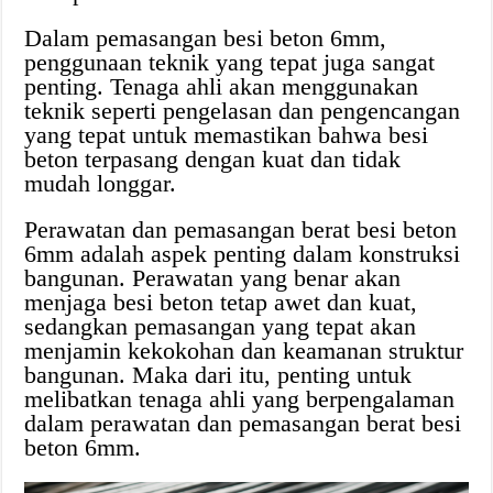
Dalam pemasangan besi beton 6mm,
penggunaan teknik yang tepat juga sangat
penting. Tenaga ahli akan menggunakan
teknik seperti pengelasan dan pengencangan
yang tepat untuk memastikan bahwa besi
beton terpasang dengan kuat dan tidak
mudah longgar.
Perawatan dan pemasangan berat besi beton
6mm adalah aspek penting dalam konstruksi
bangunan. Perawatan yang benar akan
menjaga besi beton tetap awet dan kuat,
sedangkan pemasangan yang tepat akan
menjamin kekokohan dan keamanan struktur
bangunan. Maka dari itu, penting untuk
melibatkan tenaga ahli yang berpengalaman
dalam perawatan dan pemasangan berat besi
beton 6mm.