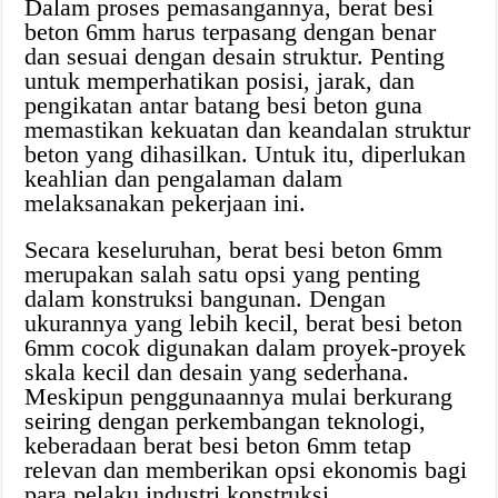
Dalam proses pemasangannya, berat besi
beton 6mm harus terpasang dengan benar
dan sesuai dengan desain struktur. Penting
untuk memperhatikan posisi, jarak, dan
pengikatan antar batang besi beton guna
memastikan kekuatan dan keandalan struktur
beton yang dihasilkan. Untuk itu, diperlukan
keahlian dan pengalaman dalam
melaksanakan pekerjaan ini.
Secara keseluruhan, berat besi beton 6mm
merupakan salah satu opsi yang penting
dalam konstruksi bangunan. Dengan
ukurannya yang lebih kecil, berat besi beton
6mm cocok digunakan dalam proyek-proyek
skala kecil dan desain yang sederhana.
Meskipun penggunaannya mulai berkurang
seiring dengan perkembangan teknologi,
keberadaan berat besi beton 6mm tetap
relevan dan memberikan opsi ekonomis bagi
para pelaku industri konstruksi.