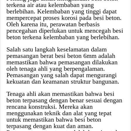
terkena air atau kelembaban yang
berlebihan. Kelembaban yang tinggi dapat
mempercepat proses korosi pada besi beton.
Oleh karena itu, perawatan berbasis
pencegahan diperlukan untuk mencegah besi
beton terkena kelembaban yang berlebihan.
Salah satu langkah keselamatan dalam
pemasangan berat besi beton 6mm adalah
memastikan bahwa pemasangan dilakukan
oleh tenaga ahli yang berpengalaman.
Pemasangan yang salah dapat mengurangi
kekuatan dan keamanan struktur bangunan.
Tenaga ahli akan memastikan bahwa besi
beton terpasang dengan benar sesuai dengan
rencana konstruksi. Mereka akan
menggunakan teknik dan alat yang tepat
untuk memastikan bahwa besi beton
terpasang dengan kuat dan aman.