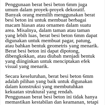
Penggunaan berat besi beton 6mm juga
umum dalam proyek-proyek dekoratif.
Banyak orang memilih menggunakan berat
besi beton ini untuk membuat berbagai
macam hiasan atau ornamen dalam suatu
area. Misalnya, dalam taman atau taman
yang lebih luas, berat besi beton 6mm dapat
digunakan untuk membuat pagar, patung,
atau bahkan bentuk geometris yang menarik.
Berat besi beton ini dapat dipotong,
dibengkokkan, atau diubah menjadi bentuk
yang diinginkan untuk menciptakan efek
visual yang menarik.
Secara keseluruhan, berat besi beton 6mm
adalah pilihan yang baik untuk digunakan
dalam konstruksi yang membutuhkan
kekuatan struktural yang rendah.
Penggunaan berat besi beton ini tidak hanya
memastikan kestabilan dan keamanan, tetapi