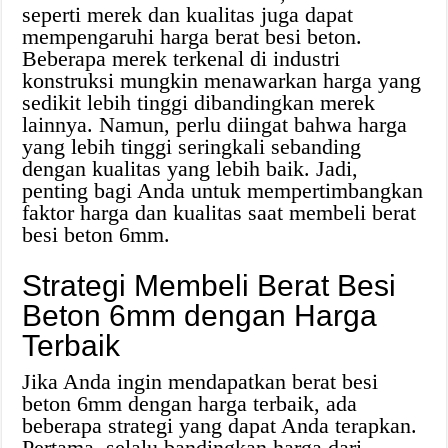
seperti merek dan kualitas juga dapat
mempengaruhi harga berat besi beton.
Beberapa merek terkenal di industri
konstruksi mungkin menawarkan harga yang
sedikit lebih tinggi dibandingkan merek
lainnya. Namun, perlu diingat bahwa harga
yang lebih tinggi seringkali sebanding
dengan kualitas yang lebih baik. Jadi,
penting bagi Anda untuk mempertimbangkan
faktor harga dan kualitas saat membeli berat
besi beton 6mm.
Strategi Membeli Berat Besi
Beton 6mm dengan Harga
Terbaik
Jika Anda ingin mendapatkan berat besi
beton 6mm dengan harga terbaik, ada
beberapa strategi yang dapat Anda terapkan.
Pertama, selalu bandingkan harga dari