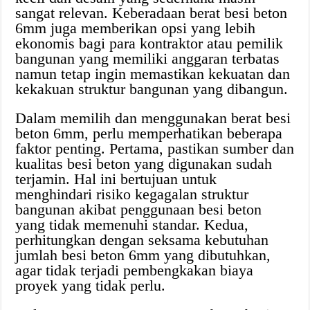
sangat relevan. Keberadaan berat besi beton
6mm juga memberikan opsi yang lebih
ekonomis bagi para kontraktor atau pemilik
bangunan yang memiliki anggaran terbatas
namun tetap ingin memastikan kekuatan dan
kekakuan struktur bangunan yang dibangun.
Dalam memilih dan menggunakan berat besi
beton 6mm, perlu memperhatikan beberapa
faktor penting. Pertama, pastikan sumber dan
kualitas besi beton yang digunakan sudah
terjamin. Hal ini bertujuan untuk
menghindari risiko kegagalan struktur
bangunan akibat penggunaan besi beton
yang tidak memenuhi standar. Kedua,
perhitungkan dengan seksama kebutuhan
jumlah besi beton 6mm yang dibutuhkan,
agar tidak terjadi pembengkakan biaya
proyek yang tidak perlu.