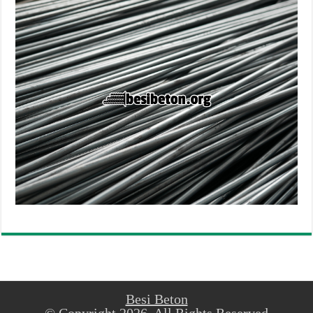
Besi Beton
© Copyright 2026, All Rights Reserved