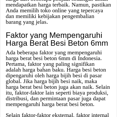
mendapatkan harga terbaik. Namun, pastikan
Anda memilih toko online yang tepercaya
dan memiliki kebijakan pengembalian
barang yang jelas.
Faktor yang Mempengaruhi
Harga Berat Besi Beton 6mm
Ada beberapa faktor yang mempengaruhi
harga berat besi beton 6mm di Indonesia.
Pertama, faktor yang paling signifikan
adalah harga bahan baku. Harga besi beton
dipengaruhi oleh harga bijih besi di pasar
global. Jika harga bijih besi naik, maka
harga berat besi beton juga akan naik. Selain
itu, faktor-faktor lain seperti biaya produksi,
distribusi, dan permintaan pasar juga dapat
mempengaruhi harga berat besi beton.
Selain faktor-faktor eksternal, faktor internal