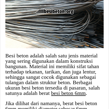
Besi beton adalah salah satu jenis material
yang sering digunakan dalam konstruksi
bangunan. Material ini memiliki sifat tahan
terhadap tekanan, tarikan, dan juga lentur,
sehingga sangat cocok digunakan sebagai
tulangan dalam struktur beton. Berbagai
ukuran besi beton tersedia di pasaran, salah
satunya adalah berat
besi beton 6mm
.
Jika dilihat dari namanya, berat besi beton
6mm memiliki diameter sebesar 6mm.