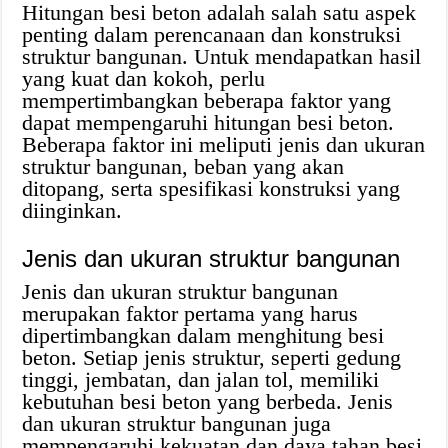
Hitungan besi beton adalah salah satu aspek
penting dalam perencanaan dan konstruksi
struktur bangunan. Untuk mendapatkan hasil
yang kuat dan kokoh, perlu
mempertimbangkan beberapa faktor yang
dapat mempengaruhi hitungan besi beton.
Beberapa faktor ini meliputi jenis dan ukuran
struktur bangunan, beban yang akan
ditopang, serta spesifikasi konstruksi yang
diinginkan.
Jenis dan ukuran struktur bangunan
Jenis dan ukuran struktur bangunan
merupakan faktor pertama yang harus
dipertimbangkan dalam menghitung besi
beton. Setiap jenis struktur, seperti gedung
tinggi, jembatan, dan jalan tol, memiliki
kebutuhan besi beton yang berbeda. Jenis
dan ukuran struktur bangunan juga
mempengaruhi kekuatan dan daya tahan besi