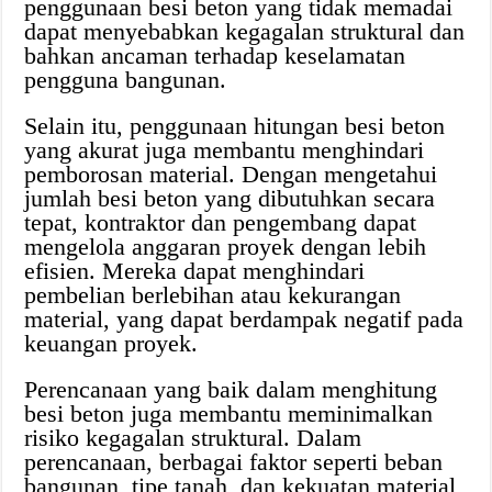
penggunaan besi beton yang tidak memadai
dapat menyebabkan kegagalan struktural dan
bahkan ancaman terhadap keselamatan
pengguna bangunan.
Selain itu, penggunaan hitungan besi beton
yang akurat juga membantu menghindari
pemborosan material. Dengan mengetahui
jumlah besi beton yang dibutuhkan secara
tepat, kontraktor dan pengembang dapat
mengelola anggaran proyek dengan lebih
efisien. Mereka dapat menghindari
pembelian berlebihan atau kekurangan
material, yang dapat berdampak negatif pada
keuangan proyek.
Perencanaan yang baik dalam menghitung
besi beton juga membantu meminimalkan
risiko kegagalan struktural. Dalam
perencanaan, berbagai faktor seperti beban
bangunan, tipe tanah, dan kekuatan material