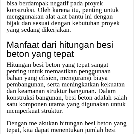
bisa berdampak negatif pada proyek
konstruksi. Oleh karena itu, penting untuk
menggunakan alat-alat bantu ini dengan
bijak dan sesuai dengan kebutuhan proyek
yang sedang dikerjakan.
Manfaat dari hitungan besi
beton yang tepat
Hitungan besi beton yang tepat sangat
penting untuk memastikan penggunaan
bahan yang efisien, mengurangi biaya
pembangunan, serta meningkatkan kekuatan
dan keamanan struktur bangunan. Dalam
konstruksi bangunan, besi beton adalah salah
satu komponen utama yang digunakan untuk
memperkuat struktur.
Dengan melakukan hitungan besi beton yang
tepat, kita dapat menentukan jumlah besi