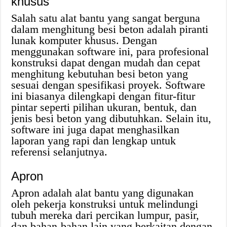
khusus
Salah satu alat bantu yang sangat berguna
dalam menghitung besi beton adalah piranti
lunak komputer khusus. Dengan
menggunakan software ini, para profesional
konstruksi dapat dengan mudah dan cepat
menghitung kebutuhan besi beton yang
sesuai dengan spesifikasi proyek. Software
ini biasanya dilengkapi dengan fitur-fitur
pintar seperti pilihan ukuran, bentuk, dan
jenis besi beton yang dibutuhkan. Selain itu,
software ini juga dapat menghasilkan
laporan yang rapi dan lengkap untuk
referensi selanjutnya.
Apron
Apron adalah alat bantu yang digunakan
oleh pekerja konstruksi untuk melindungi
tubuh mereka dari percikan lumpur, pasir,
dan bahan-bahan lain yang berkaitan dengan