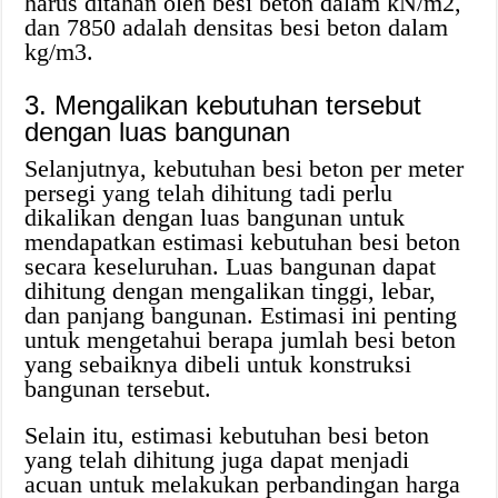
harus ditahan oleh besi beton dalam kN/m2,
dan 7850 adalah densitas besi beton dalam
kg/m3.
3. Mengalikan kebutuhan tersebut
dengan luas bangunan
Selanjutnya, kebutuhan besi beton per meter
persegi yang telah dihitung tadi perlu
dikalikan dengan luas bangunan untuk
mendapatkan estimasi kebutuhan besi beton
secara keseluruhan. Luas bangunan dapat
dihitung dengan mengalikan tinggi, lebar,
dan panjang bangunan. Estimasi ini penting
untuk mengetahui berapa jumlah besi beton
yang sebaiknya dibeli untuk konstruksi
bangunan tersebut.
Selain itu, estimasi kebutuhan besi beton
yang telah dihitung juga dapat menjadi
acuan untuk melakukan perbandingan harga