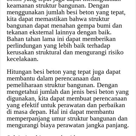
keamanan struktur bangunan. Dengan
menggunakan jumlah besi beton yang tepat,
kita dapat memastikan bahwa struktur
bangunan dapat menahan gempa bumi dan
tekanan eksternal lainnya dengan baik.
Bahan tahan lama ini dapat memberikan
perlindungan yang lebih baik terhadap
kerusakan struktural dan mengurangi risiko
kecelakaan.
Hitungan besi beton yang tepat juga dapat
membantu dalam perencanaan dan
pemeliharaan struktur bangunan. Dengan
mengetahui jumlah dan jenis besi beton yang
digunakan, kita dapat membuat perencanaan
yang efektif untuk perawatan dan perbaikan
di masa depan. Hal ini dapat membantu
memperpanjang umur struktur bangunan dan
mengurangi biaya perawatan jangka panjang.