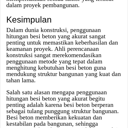
dalam proyek pembangunan.
Kesimpulan
Dalam dunia konstruksi, penggunaan
hitungan besi beton yang akurat sangat
penting untuk memastikan keberhasilan dan
keamanan proyek. Ahli perencanaan
konstruksi sangat merekomendasikan
penggunaan metode yang tepat dalam
menghitung kebutuhan besi beton guna
mendukung struktur bangunan yang kuat dan
tahan lama.
Salah satu alasan mengapa penggunaan
hitungan besi beton yang akurat begitu
penting adalah karena besi beton berperan
sebagai tulang punggung struktur bangunan.
Besi beton memberikan kekuatan dan
kestabilan pada bangunan, sehingga