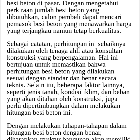
besi beton di pasar. Dengan mengetahui
perkiraan jumlah besi beton yang
dibutuhkan, calon pembeli dapat mencari
pemasok besi beton yang menawarkan harga
yang terjangkau namun tetap berkualitas.
Sebagai catatan, perhitungan ini sebaiknya
dilakukan oleh tenaga ahli atau konsultan
konstruksi yang berpengalaman. Hal ini
bertujuan untuk memastikan bahwa
perhitungan besi beton yang dilakukan
sesuai dengan standar dan benar secara
teknis. Selain itu, beberapa faktor lainnya,
seperti jenis tanah, kondisi iklim, dan beban
yang akan ditahan oleh konstruksi, juga
perlu dipertimbangkan dalam melakukan
hitungan besi beton ini.
Dengan melakukan tahapan-tahapan dalam
hitungan besi beton dengan benar,
diharapkan struktur bangunan akan memiliki