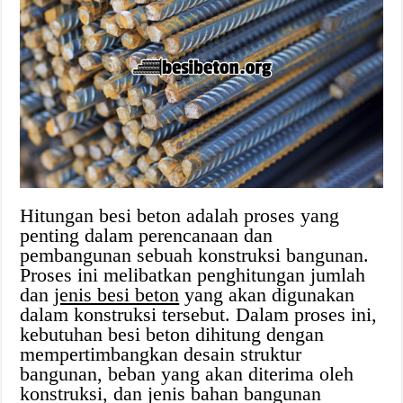
Hitungan besi beton adalah proses yang
penting dalam perencanaan dan
pembangunan sebuah konstruksi bangunan.
Proses ini melibatkan penghitungan jumlah
dan
jenis besi beton
yang akan digunakan
dalam konstruksi tersebut. Dalam proses ini,
kebutuhan besi beton dihitung dengan
mempertimbangkan desain struktur
bangunan, beban yang akan diterima oleh
konstruksi, dan jenis bahan bangunan