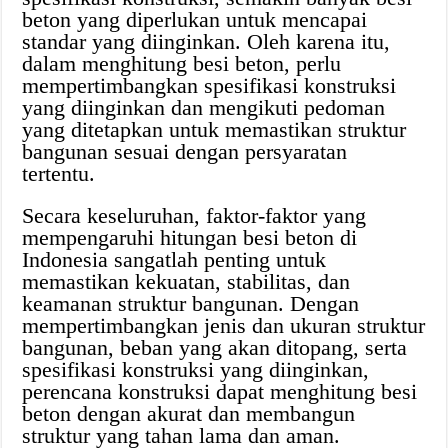
beton yang diperlukan untuk mencapai
standar yang diinginkan. Oleh karena itu,
dalam menghitung besi beton, perlu
mempertimbangkan spesifikasi konstruksi
yang diinginkan dan mengikuti pedoman
yang ditetapkan untuk memastikan struktur
bangunan sesuai dengan persyaratan
tertentu.
Secara keseluruhan, faktor-faktor yang
mempengaruhi hitungan besi beton di
Indonesia sangatlah penting untuk
memastikan kekuatan, stabilitas, dan
keamanan struktur bangunan. Dengan
mempertimbangkan jenis dan ukuran struktur
bangunan, beban yang akan ditopang, serta
spesifikasi konstruksi yang diinginkan,
perencana konstruksi dapat menghitung besi
beton dengan akurat dan membangun
struktur yang tahan lama dan aman.