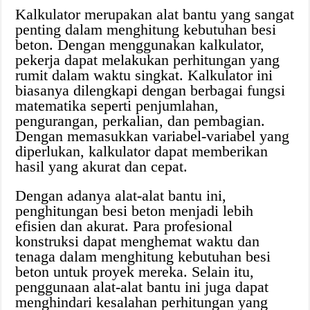
Kalkulator merupakan alat bantu yang sangat
penting dalam menghitung kebutuhan besi
beton. Dengan menggunakan kalkulator,
pekerja dapat melakukan perhitungan yang
rumit dalam waktu singkat. Kalkulator ini
biasanya dilengkapi dengan berbagai fungsi
matematika seperti penjumlahan,
pengurangan, perkalian, dan pembagian.
Dengan memasukkan variabel-variabel yang
diperlukan, kalkulator dapat memberikan
hasil yang akurat dan cepat.
Dengan adanya alat-alat bantu ini,
penghitungan besi beton menjadi lebih
efisien dan akurat. Para profesional
konstruksi dapat menghemat waktu dan
tenaga dalam menghitung kebutuhan besi
beton untuk proyek mereka. Selain itu,
penggunaan alat-alat bantu ini juga dapat
menghindari kesalahan perhitungan yang