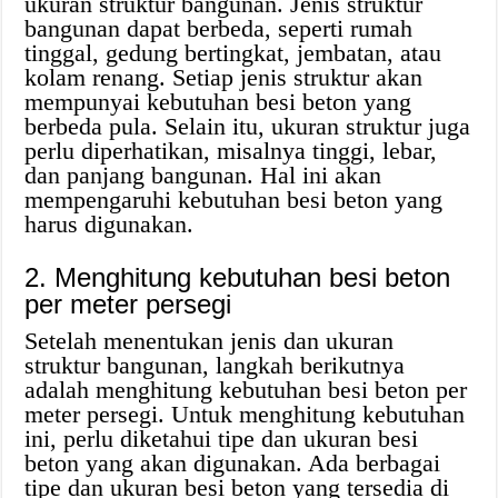
ukuran struktur bangunan. Jenis struktur
bangunan dapat berbeda, seperti rumah
tinggal, gedung bertingkat, jembatan, atau
kolam renang. Setiap jenis struktur akan
mempunyai kebutuhan besi beton yang
berbeda pula. Selain itu, ukuran struktur juga
perlu diperhatikan, misalnya tinggi, lebar,
dan panjang bangunan. Hal ini akan
mempengaruhi kebutuhan besi beton yang
harus digunakan.
2. Menghitung kebutuhan besi beton
per meter persegi
Setelah menentukan jenis dan ukuran
struktur bangunan, langkah berikutnya
adalah menghitung kebutuhan besi beton per
meter persegi. Untuk menghitung kebutuhan
ini, perlu diketahui tipe dan ukuran besi
beton yang akan digunakan. Ada berbagai
tipe dan ukuran besi beton yang tersedia di