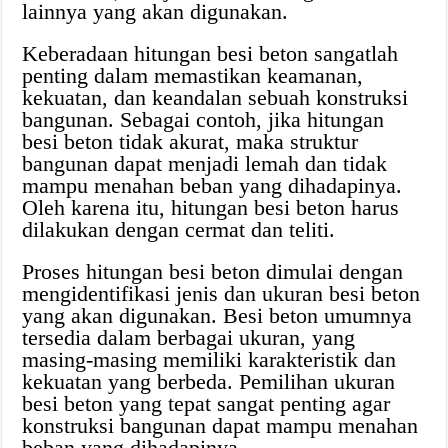
lainnya yang akan digunakan.
Keberadaan hitungan besi beton sangatlah
penting dalam memastikan keamanan,
kekuatan, dan keandalan sebuah konstruksi
bangunan. Sebagai contoh, jika hitungan
besi beton tidak akurat, maka struktur
bangunan dapat menjadi lemah dan tidak
mampu menahan beban yang dihadapinya.
Oleh karena itu, hitungan besi beton harus
dilakukan dengan cermat dan teliti.
Proses hitungan besi beton dimulai dengan
mengidentifikasi jenis dan ukuran besi beton
yang akan digunakan. Besi beton umumnya
tersedia dalam berbagai ukuran, yang
masing-masing memiliki karakteristik dan
kekuatan yang berbeda. Pemilihan ukuran
besi beton yang tepat sangat penting agar
konstruksi bangunan dapat mampu menahan
beban yang dihadapinya.