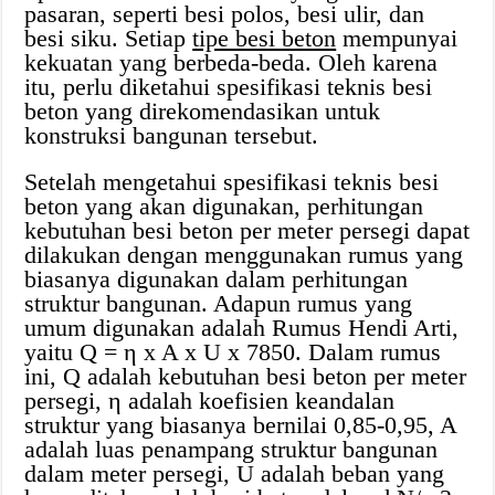
pasaran, seperti besi polos, besi ulir, dan
besi siku. Setiap
tipe besi beton
mempunyai
kekuatan yang berbeda-beda. Oleh karena
itu, perlu diketahui spesifikasi teknis besi
beton yang direkomendasikan untuk
konstruksi bangunan tersebut.
Setelah mengetahui spesifikasi teknis besi
beton yang akan digunakan, perhitungan
kebutuhan besi beton per meter persegi dapat
dilakukan dengan menggunakan rumus yang
biasanya digunakan dalam perhitungan
struktur bangunan. Adapun rumus yang
umum digunakan adalah Rumus Hendi Arti,
yaitu Q = η x A x U x 7850. Dalam rumus
ini, Q adalah kebutuhan besi beton per meter
persegi, η adalah koefisien keandalan
struktur yang biasanya bernilai 0,85-0,95, A
adalah luas penampang struktur bangunan
dalam meter persegi, U adalah beban yang