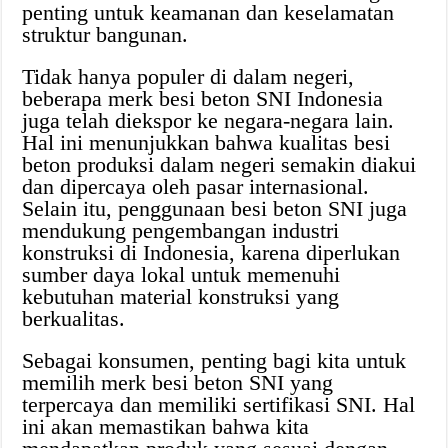
penting untuk keamanan dan keselamatan
struktur bangunan.
Tidak hanya populer di dalam negeri,
beberapa merk besi beton SNI Indonesia
juga telah diekspor ke negara-negara lain.
Hal ini menunjukkan bahwa kualitas besi
beton produksi dalam negeri semakin diakui
dan dipercaya oleh pasar internasional.
Selain itu, penggunaan besi beton SNI juga
mendukung pengembangan industri
konstruksi di Indonesia, karena diperlukan
sumber daya lokal untuk memenuhi
kebutuhan material konstruksi yang
berkualitas.
Sebagai konsumen, penting bagi kita untuk
memilih merk besi beton SNI yang
terpercaya dan memiliki sertifikasi SNI. Hal
ini akan memastikan bahwa kita