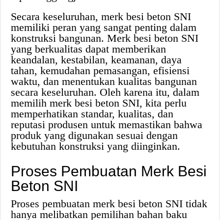
Secara keseluruhan, merk besi beton SNI
memiliki peran yang sangat penting dalam
konstruksi bangunan. Merk besi beton SNI
yang berkualitas dapat memberikan
keandalan, kestabilan, keamanan, daya
tahan, kemudahan pemasangan, efisiensi
waktu, dan menentukan kualitas bangunan
secara keseluruhan. Oleh karena itu, dalam
memilih merk besi beton SNI, kita perlu
memperhatikan standar, kualitas, dan
reputasi produsen untuk memastikan bahwa
produk yang digunakan sesuai dengan
kebutuhan konstruksi yang diinginkan.
Proses Pembuatan Merk Besi
Beton SNI
Proses pembuatan merk besi beton SNI tidak
hanya melibatkan pemilihan bahan baku