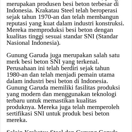
merupakan produsen besi beton terbesar di
Indonesia. Krakatau Steel telah beroperasi
sejak tahun 1970-an dan telah membangun
reputasi yang kuat dalam industri konstruksi.
Mereka memproduksi besi beton dengan
kualitas tinggi sesuai standar SNI (Standar
Nasional Indonesia).
Gunung Garuda juga merupakan salah satu
merk besi beton SNI yang terkenal.
Perusahaan ini telah berdiri sejak tahun
1980-an dan telah menjadi pemain utama
dalam industri besi beton di Indonesia.
Gunung Garuda memiliki fasilitas produksi
yang modern dan menggunakan teknologi
terbaru untuk memastikan kualitas
produknya. Mereka juga telah memperoleh
sertifikasi SNI untuk produk besi beton
mereka.