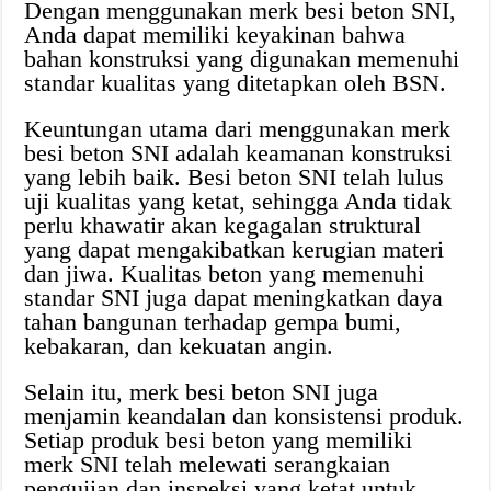
Dengan menggunakan merk besi beton SNI,
Anda dapat memiliki keyakinan bahwa
bahan konstruksi yang digunakan memenuhi
standar kualitas yang ditetapkan oleh BSN.
Keuntungan utama dari menggunakan merk
besi beton SNI adalah keamanan konstruksi
yang lebih baik. Besi beton SNI telah lulus
uji kualitas yang ketat, sehingga Anda tidak
perlu khawatir akan kegagalan struktural
yang dapat mengakibatkan kerugian materi
dan jiwa. Kualitas beton yang memenuhi
standar SNI juga dapat meningkatkan daya
tahan bangunan terhadap gempa bumi,
kebakaran, dan kekuatan angin.
Selain itu, merk besi beton SNI juga
menjamin keandalan dan konsistensi produk.
Setiap produk besi beton yang memiliki
merk SNI telah melewati serangkaian
pengujian dan inspeksi yang ketat untuk