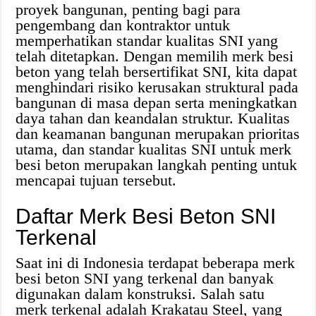
proyek bangunan, penting bagi para
pengembang dan kontraktor untuk
memperhatikan standar kualitas SNI yang
telah ditetapkan. Dengan memilih merk besi
beton yang telah bersertifikat SNI, kita dapat
menghindari risiko kerusakan struktural pada
bangunan di masa depan serta meningkatkan
daya tahan dan keandalan struktur. Kualitas
dan keamanan bangunan merupakan prioritas
utama, dan standar kualitas SNI untuk merk
besi beton merupakan langkah penting untuk
mencapai tujuan tersebut.
Daftar Merk Besi Beton SNI
Terkenal
Saat ini di Indonesia terdapat beberapa merk
besi beton SNI yang terkenal dan banyak
digunakan dalam konstruksi. Salah satu
merk terkenal adalah Krakatau Steel, yang