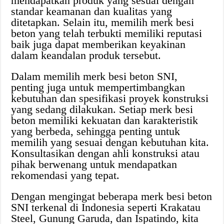
mendapatkan produk yang sesuai dengan
standar keamanan dan kualitas yang
ditetapkan. Selain itu, memilih merk besi
beton yang telah terbukti memiliki reputasi
baik juga dapat memberikan keyakinan
dalam keandalan produk tersebut.
Dalam memilih merk besi beton SNI,
penting juga untuk mempertimbangkan
kebutuhan dan spesifikasi proyek konstruksi
yang sedang dilakukan. Setiap merk besi
beton memiliki kekuatan dan karakteristik
yang berbeda, sehingga penting untuk
memilih yang sesuai dengan kebutuhan kita.
Konsultasikan dengan ahli konstruksi atau
pihak berwenang untuk mendapatkan
rekomendasi yang tepat.
Dengan mengingat beberapa merk besi beton
SNI terkenal di Indonesia seperti Krakatau
Steel, Gunung Garuda, dan Ispatindo, kita