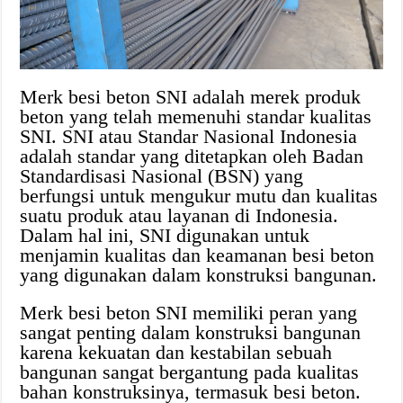
Merk besi beton SNI adalah merek produk
beton yang telah memenuhi standar kualitas
SNI. SNI atau Standar Nasional Indonesia
adalah standar yang ditetapkan oleh Badan
Standardisasi Nasional (BSN) yang
berfungsi untuk mengukur mutu dan kualitas
suatu produk atau layanan di Indonesia.
Dalam hal ini, SNI digunakan untuk
menjamin kualitas dan keamanan besi beton
yang digunakan dalam konstruksi bangunan.
Merk besi beton SNI memiliki peran yang
sangat penting dalam konstruksi bangunan
karena kekuatan dan kestabilan sebuah
bangunan sangat bergantung pada kualitas
bahan konstruksinya, termasuk besi beton.