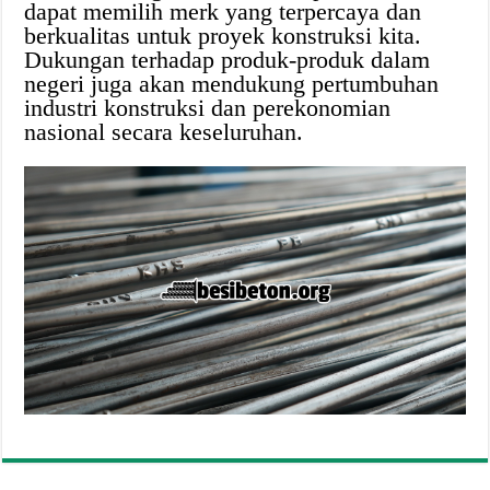
dapat memilih merk yang terpercaya dan
berkualitas untuk proyek konstruksi kita.
Dukungan terhadap produk-produk dalam
negeri juga akan mendukung pertumbuhan
industri konstruksi dan perekonomian
nasional secara keseluruhan.