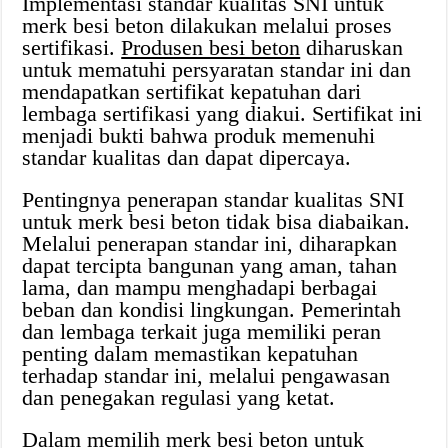
Implementasi standar kualitas SNI untuk
merk besi beton dilakukan melalui proses
sertifikasi.
Produsen besi beton
diharuskan
untuk mematuhi persyaratan standar ini dan
mendapatkan sertifikat kepatuhan dari
lembaga sertifikasi yang diakui. Sertifikat ini
menjadi bukti bahwa produk memenuhi
standar kualitas dan dapat dipercaya.
Pentingnya penerapan standar kualitas SNI
untuk merk besi beton tidak bisa diabaikan.
Melalui penerapan standar ini, diharapkan
dapat tercipta bangunan yang aman, tahan
lama, dan mampu menghadapi berbagai
beban dan kondisi lingkungan. Pemerintah
dan lembaga terkait juga memiliki peran
penting dalam memastikan kepatuhan
terhadap standar ini, melalui pengawasan
dan penegakan regulasi yang ketat.
Dalam memilih merk besi beton untuk