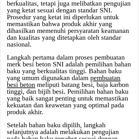
berkualitas, tetapi juga melibatkan pengujian
yang ketat sesuai dengan standar SNI.
Prosedur yang ketat ini diperlukan untuk
memastikan bahwa produk akhir yang
dihasilkan memenuhi persyaratan keamanan
dan kualitas yang ditetapkan oleh standar
nasional.
Langkah pertama dalam proses pembuatan
merk besi beton SNI adalah pemilihan bahan
baku yang berkualitas tinggi. Bahan baku
yang umum digunakan dalam
pembuatan
besi beton
meliputi batang besi, baja karbon
tinggi, dan bijih besi. Pemilihan bahan baku
yang baik sangat penting untuk memastikan
kekuatan dan keawetan yang optimal pada
produk akhir.
Setelah bahan baku dipilih, langkah
selanjutnya adalah melakukan pengujian
pada bahan baku tersebut sesuai dengan