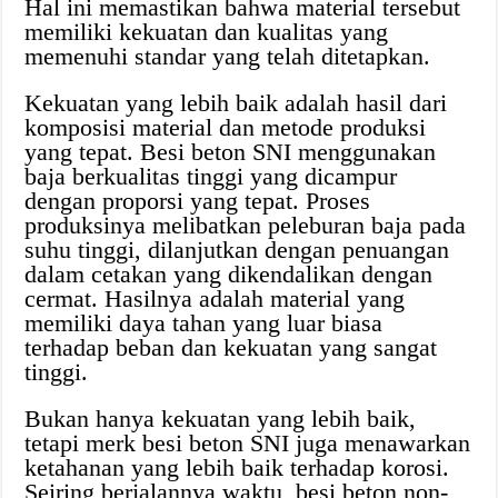
Hal ini memastikan bahwa material tersebut
memiliki kekuatan dan kualitas yang
memenuhi standar yang telah ditetapkan.
Kekuatan yang lebih baik adalah hasil dari
komposisi material dan metode produksi
yang tepat. Besi beton SNI menggunakan
baja berkualitas tinggi yang dicampur
dengan proporsi yang tepat. Proses
produksinya melibatkan peleburan baja pada
suhu tinggi, dilanjutkan dengan penuangan
dalam cetakan yang dikendalikan dengan
cermat. Hasilnya adalah material yang
memiliki daya tahan yang luar biasa
terhadap beban dan kekuatan yang sangat
tinggi.
Bukan hanya kekuatan yang lebih baik,
tetapi merk besi beton SNI juga menawarkan
ketahanan yang lebih baik terhadap korosi.
Seiring berjalannya waktu, besi beton non-