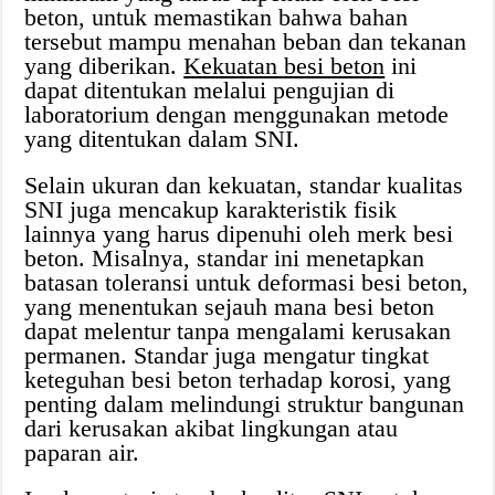
beton, untuk memastikan bahwa bahan
tersebut mampu menahan beban dan tekanan
yang diberikan.
Kekuatan besi beton
ini
dapat ditentukan melalui pengujian di
laboratorium dengan menggunakan metode
yang ditentukan dalam SNI.
Selain ukuran dan kekuatan, standar kualitas
SNI juga mencakup karakteristik fisik
lainnya yang harus dipenuhi oleh merk besi
beton. Misalnya, standar ini menetapkan
batasan toleransi untuk deformasi besi beton,
yang menentukan sejauh mana besi beton
dapat melentur tanpa mengalami kerusakan
permanen. Standar juga mengatur tingkat
keteguhan besi beton terhadap korosi, yang
penting dalam melindungi struktur bangunan
dari kerusakan akibat lingkungan atau
paparan air.