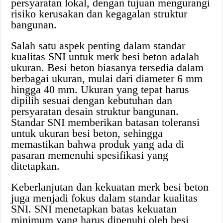
persyaratan lokal, dengan tujuan mengurangi
risiko kerusakan dan kegagalan struktur
bangunan.
Salah satu aspek penting dalam standar
kualitas SNI untuk merk besi beton adalah
ukuran. Besi beton biasanya tersedia dalam
berbagai ukuran, mulai dari diameter 6 mm
hingga 40 mm. Ukuran yang tepat harus
dipilih sesuai dengan kebutuhan dan
persyaratan desain struktur bangunan.
Standar SNI memberikan batasan toleransi
untuk ukuran besi beton, sehingga
memastikan bahwa produk yang ada di
pasaran memenuhi spesifikasi yang
ditetapkan.
Keberlanjutan dan kekuatan merk besi beton
juga menjadi fokus dalam standar kualitas
SNI. SNI menetapkan batas kekuatan
minimum yang harus dipenuhi oleh besi