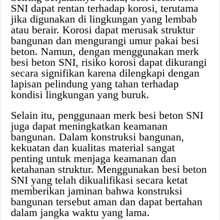
SNI dapat rentan terhadap korosi, terutama
jika digunakan di lingkungan yang lembab
atau berair. Korosi dapat merusak struktur
bangunan dan mengurangi umur pakai besi
beton. Namun, dengan menggunakan merk
besi beton SNI, risiko korosi dapat dikurangi
secara signifikan karena dilengkapi dengan
lapisan pelindung yang tahan terhadap
kondisi lingkungan yang buruk.
Selain itu, penggunaan merk besi beton SNI
juga dapat meningkatkan keamanan
bangunan. Dalam konstruksi bangunan,
kekuatan dan kualitas material sangat
penting untuk menjaga keamanan dan
ketahanan struktur. Menggunakan besi beton
SNI yang telah dikualifikasi secara ketat
memberikan jaminan bahwa konstruksi
bangunan tersebut aman dan dapat bertahan
dalam jangka waktu yang lama.