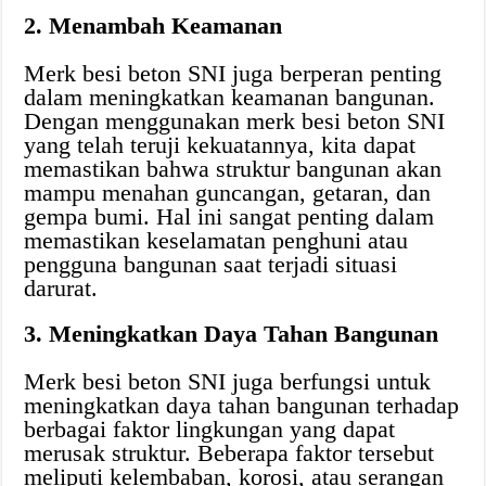
2. Menambah Keamanan
Merk besi beton SNI juga berperan penting
dalam meningkatkan keamanan bangunan.
Dengan menggunakan merk besi beton SNI
yang telah teruji kekuatannya, kita dapat
memastikan bahwa struktur bangunan akan
mampu menahan guncangan, getaran, dan
gempa bumi. Hal ini sangat penting dalam
memastikan keselamatan penghuni atau
pengguna bangunan saat terjadi situasi
darurat.
3. Meningkatkan Daya Tahan Bangunan
Merk besi beton SNI juga berfungsi untuk
meningkatkan daya tahan bangunan terhadap
berbagai faktor lingkungan yang dapat
merusak struktur. Beberapa faktor tersebut
meliputi kelembaban, korosi, atau serangan