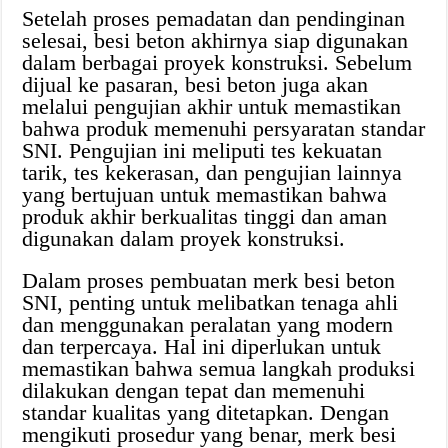
Setelah proses pemadatan dan pendinginan
selesai, besi beton akhirnya siap digunakan
dalam berbagai proyek konstruksi. Sebelum
dijual ke pasaran, besi beton juga akan
melalui pengujian akhir untuk memastikan
bahwa produk memenuhi persyaratan standar
SNI. Pengujian ini meliputi tes kekuatan
tarik, tes kekerasan, dan pengujian lainnya
yang bertujuan untuk memastikan bahwa
produk akhir berkualitas tinggi dan aman
digunakan dalam proyek konstruksi.
Dalam proses pembuatan merk besi beton
SNI, penting untuk melibatkan tenaga ahli
dan menggunakan peralatan yang modern
dan terpercaya. Hal ini diperlukan untuk
memastikan bahwa semua langkah produksi
dilakukan dengan tepat dan memenuhi
standar kualitas yang ditetapkan. Dengan
mengikuti prosedur yang benar, merk besi