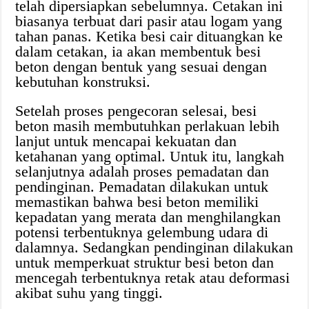
telah dipersiapkan sebelumnya. Cetakan ini
biasanya terbuat dari pasir atau logam yang
tahan panas. Ketika besi cair dituangkan ke
dalam cetakan, ia akan membentuk besi
beton dengan bentuk yang sesuai dengan
kebutuhan konstruksi.
Setelah proses pengecoran selesai, besi
beton masih membutuhkan perlakuan lebih
lanjut untuk mencapai kekuatan dan
ketahanan yang optimal. Untuk itu, langkah
selanjutnya adalah proses pemadatan dan
pendinginan. Pemadatan dilakukan untuk
memastikan bahwa besi beton memiliki
kepadatan yang merata dan menghilangkan
potensi terbentuknya gelembung udara di
dalamnya. Sedangkan pendinginan dilakukan
untuk memperkuat struktur besi beton dan
mencegah terbentuknya retak atau deformasi
akibat suhu yang tinggi.