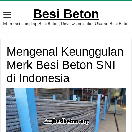
Besi Beton
Informasi Lengkap Besi Beton, Review Jenis dan Ukuran Besi Beton
Mengenal Keunggulan
Merk Besi Beton SNI
di Indonesia