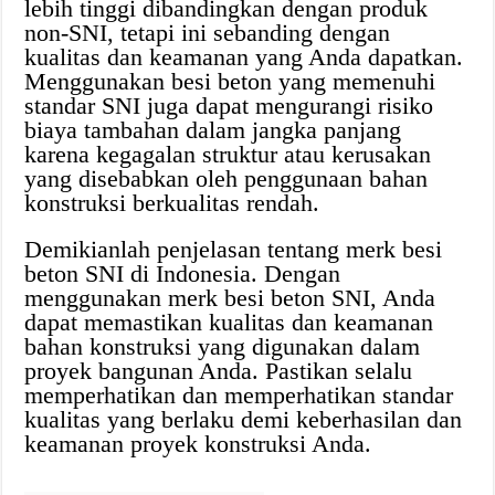
lebih tinggi dibandingkan dengan produk
non-SNI, tetapi ini sebanding dengan
kualitas dan keamanan yang Anda dapatkan.
Menggunakan besi beton yang memenuhi
standar SNI juga dapat mengurangi risiko
biaya tambahan dalam jangka panjang
karena kegagalan struktur atau kerusakan
yang disebabkan oleh penggunaan bahan
konstruksi berkualitas rendah.
Demikianlah penjelasan tentang merk besi
beton SNI di Indonesia. Dengan
menggunakan merk besi beton SNI, Anda
dapat memastikan kualitas dan keamanan
bahan konstruksi yang digunakan dalam
proyek bangunan Anda. Pastikan selalu
memperhatikan dan memperhatikan standar
kualitas yang berlaku demi keberhasilan dan
keamanan proyek konstruksi Anda.