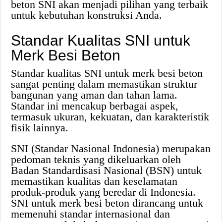
beton SNI akan menjadi pilihan yang terbaik
untuk kebutuhan konstruksi Anda.
Standar Kualitas SNI untuk
Merk Besi Beton
Standar kualitas SNI untuk merk besi beton
sangat penting dalam memastikan struktur
bangunan yang aman dan tahan lama.
Standar ini mencakup berbagai aspek,
termasuk ukuran, kekuatan, dan karakteristik
fisik lainnya.
SNI (Standar Nasional Indonesia) merupakan
pedoman teknis yang dikeluarkan oleh
Badan Standardisasi Nasional (BSN) untuk
memastikan kualitas dan keselamatan
produk-produk yang beredar di Indonesia.
SNI untuk merk besi beton dirancang untuk
memenuhi standar internasional dan