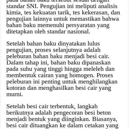
standar SNI. Pengujian ini meliputi analisis
kimia, tes kekuatan tarik, tes kekerasan, dan
pengujian lainnya untuk memastikan bahwa
bahan baku memenuhi persyaratan yang
ditetapkan oleh standar nasional.
Setelah bahan baku dinyatakan lulus
pengujian, proses selanjutnya adalah
peleburan bahan baku menjadi besi cair.
Dalam tahap ini, bahan baku dipanaskan
pada suhu yang tinggi hingga meleleh dan
membentuk cairan yang homogen. Proses
peleburan ini penting untuk menghilangkan
kotoran dan menghasilkan besi cair yang
murni.
Setelah besi cair terbentuk, langkah
berikutnya adalah pengecoran besi beton
menjadi bentuk yang diinginkan. Biasanya,
besi cair dituangkan ke dalam cetakan yang