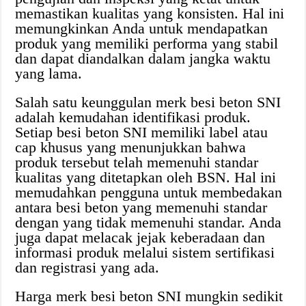
memastikan kualitas yang konsisten. Hal ini
memungkinkan Anda untuk mendapatkan
produk yang memiliki performa yang stabil
dan dapat diandalkan dalam jangka waktu
yang lama.
Salah satu keunggulan merk besi beton SNI
adalah kemudahan identifikasi produk.
Setiap besi beton SNI memiliki label atau
cap khusus yang menunjukkan bahwa
produk tersebut telah memenuhi standar
kualitas yang ditetapkan oleh BSN. Hal ini
memudahkan pengguna untuk membedakan
antara besi beton yang memenuhi standar
dengan yang tidak memenuhi standar. Anda
juga dapat melacak jejak keberadaan dan
informasi produk melalui sistem sertifikasi
dan registrasi yang ada.
Harga merk besi beton SNI mungkin sedikit