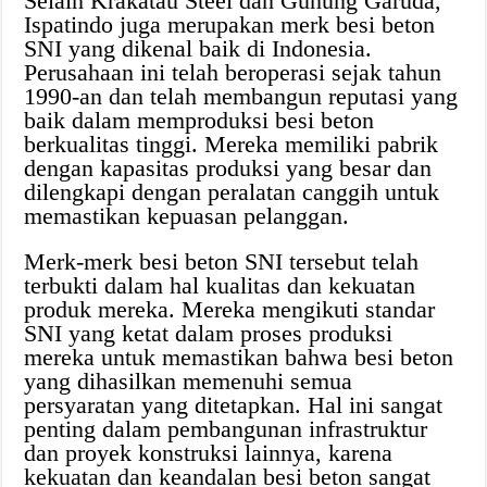
Selain Krakatau Steel dan Gunung Garuda,
Ispatindo juga merupakan merk besi beton
SNI yang dikenal baik di Indonesia.
Perusahaan ini telah beroperasi sejak tahun
1990-an dan telah membangun reputasi yang
baik dalam memproduksi besi beton
berkualitas tinggi. Mereka memiliki pabrik
dengan kapasitas produksi yang besar dan
dilengkapi dengan peralatan canggih untuk
memastikan kepuasan pelanggan.
Merk-merk besi beton SNI tersebut telah
terbukti dalam hal kualitas dan kekuatan
produk mereka. Mereka mengikuti standar
SNI yang ketat dalam proses produksi
mereka untuk memastikan bahwa besi beton
yang dihasilkan memenuhi semua
persyaratan yang ditetapkan. Hal ini sangat
penting dalam pembangunan infrastruktur
dan proyek konstruksi lainnya, karena
kekuatan dan keandalan besi beton sangat