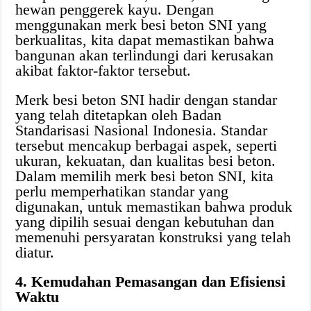
hewan penggerek kayu. Dengan
menggunakan merk besi beton SNI yang
berkualitas, kita dapat memastikan bahwa
bangunan akan terlindungi dari kerusakan
akibat faktor-faktor tersebut.
Merk besi beton SNI hadir dengan standar
yang telah ditetapkan oleh Badan
Standarisasi Nasional Indonesia. Standar
tersebut mencakup berbagai aspek, seperti
ukuran, kekuatan, dan kualitas besi beton.
Dalam memilih merk besi beton SNI, kita
perlu memperhatikan standar yang
digunakan, untuk memastikan bahwa produk
yang dipilih sesuai dengan kebutuhan dan
memenuhi persyaratan konstruksi yang telah
diatur.
4. Kemudahan Pemasangan dan Efisiensi
Waktu