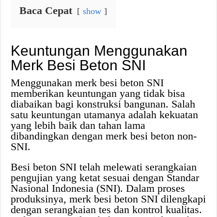
Baca Cepat
show
Keuntungan Menggunakan
Merk Besi Beton SNI
Menggunakan merk besi beton SNI
memberikan keuntungan yang tidak bisa
diabaikan bagi konstruksi bangunan. Salah
satu keuntungan utamanya adalah kekuatan
yang lebih baik dan tahan lama
dibandingkan dengan merk besi beton non-
SNI.
Besi beton SNI telah melewati serangkaian
pengujian yang ketat sesuai dengan Standar
Nasional Indonesia (SNI). Dalam proses
produksinya, merk besi beton SNI dilengkapi
dengan serangkaian tes dan kontrol kualitas.