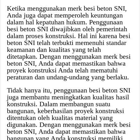
Ketika menggunakan merk besi beton SNI,
Anda juga dapat memperoleh keuntungan
dalam hal kepatuhan hukum. Penggunaan
besi beton SNI diwajibkan oleh pemerintah
dalam proses konstruksi. Hal ini karena besi
beton SNI telah terbukti memenuhi standar
keamanan dan kualitas yang telah
ditetapkan. Dengan menggunakan merk besi
beton SNI, Anda dapat memastikan bahwa
proyek konstruksi Anda telah mematuhi
peraturan dan undang-undang yang berlaku.
Tidak hanya itu, penggunaan besi beton SNI
juga membantu meningkatkan kualitas hasil
konstruksi. Dalam membangun suatu
bangunan, keberhasilan proyek konstruksi
ditentukan oleh kualitas material yang
digunakan. Dengan menggunakan merk besi
beton SNI, Anda dapat memastikan bahwa
bangunan yang Anda konstruksi memiliki