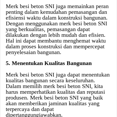
Merk besi beton SNI juga memainkan peran
penting dalam kemudahan pemasangan dan
efisiensi waktu dalam konstruksi bangunan.
Dengan menggunakan merk besi beton SNI
yang berkualitas, pemasangan dapat
dilakukan dengan lebih mudah dan efisien.
Hal ini dapat membantu menghemat waktu
dalam proses konstruksi dan mempercepat
penyelesaian bangunan.
5. Menentukan Kualitas Bangunan
Merk besi beton SNI juga dapat menentukan
kualitas bangunan secara keseluruhan.
Dalam memilih merk besi beton SNI, kita
harus memperhatikan kualitas dan reputasi
produsen. Merk besi beton SNI yang baik
akan memberikan jaminan kualitas yang
terpercaya dan dapat
dipertanggungjawabkan.