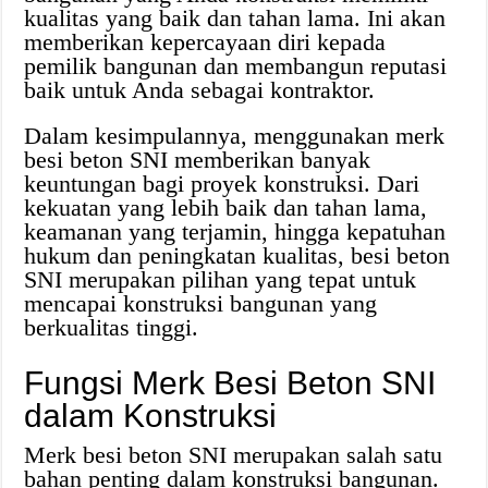
kualitas yang baik dan tahan lama. Ini akan
memberikan kepercayaan diri kepada
pemilik bangunan dan membangun reputasi
baik untuk Anda sebagai kontraktor.
Dalam kesimpulannya, menggunakan merk
besi beton SNI memberikan banyak
keuntungan bagi proyek konstruksi. Dari
kekuatan yang lebih baik dan tahan lama,
keamanan yang terjamin, hingga kepatuhan
hukum dan peningkatan kualitas, besi beton
SNI merupakan pilihan yang tepat untuk
mencapai konstruksi bangunan yang
berkualitas tinggi.
Fungsi Merk Besi Beton SNI
dalam Konstruksi
Merk besi beton SNI merupakan salah satu
bahan penting dalam konstruksi bangunan.