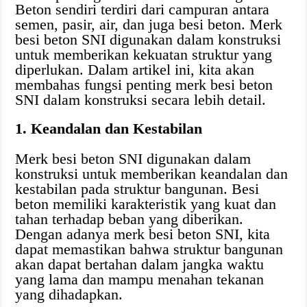
Beton sendiri terdiri dari campuran antara
semen, pasir, air, dan juga besi beton. Merk
besi beton SNI digunakan dalam konstruksi
untuk memberikan kekuatan struktur yang
diperlukan. Dalam artikel ini, kita akan
membahas fungsi penting merk besi beton
SNI dalam konstruksi secara lebih detail.
1. Keandalan dan Kestabilan
Merk besi beton SNI digunakan dalam
konstruksi untuk memberikan keandalan dan
kestabilan pada struktur bangunan. Besi
beton memiliki karakteristik yang kuat dan
tahan terhadap beban yang diberikan.
Dengan adanya merk besi beton SNI, kita
dapat memastikan bahwa struktur bangunan
akan dapat bertahan dalam jangka waktu
yang lama dan mampu menahan tekanan
yang dihadapkan.