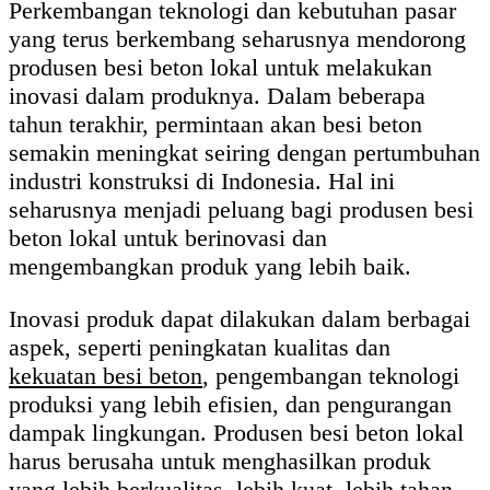
Perkembangan teknologi dan kebutuhan pasar
yang terus berkembang seharusnya mendorong
produsen besi beton lokal untuk melakukan
inovasi dalam produknya. Dalam beberapa
tahun terakhir, permintaan akan besi beton
semakin meningkat seiring dengan pertumbuhan
industri konstruksi di Indonesia. Hal ini
seharusnya menjadi peluang bagi produsen besi
beton lokal untuk berinovasi dan
mengembangkan produk yang lebih baik.
Inovasi produk dapat dilakukan dalam berbagai
aspek, seperti peningkatan kualitas dan
kekuatan besi beton
, pengembangan teknologi
produksi yang lebih efisien, dan pengurangan
dampak lingkungan. Produsen besi beton lokal
harus berusaha untuk menghasilkan produk
yang lebih berkualitas, lebih kuat, lebih tahan