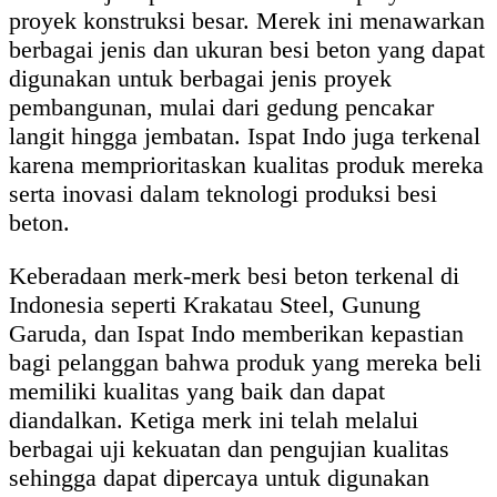
proyek konstruksi besar. Merek ini menawarkan
berbagai jenis dan ukuran besi beton yang dapat
digunakan untuk berbagai jenis proyek
pembangunan, mulai dari gedung pencakar
langit hingga jembatan. Ispat Indo juga terkenal
karena memprioritaskan kualitas produk mereka
serta inovasi dalam teknologi produksi besi
beton.
Keberadaan merk-merk besi beton terkenal di
Indonesia seperti Krakatau Steel, Gunung
Garuda, dan Ispat Indo memberikan kepastian
bagi pelanggan bahwa produk yang mereka beli
memiliki kualitas yang baik dan dapat
diandalkan. Ketiga merk ini telah melalui
berbagai uji kekuatan dan pengujian kualitas
sehingga dapat dipercaya untuk digunakan