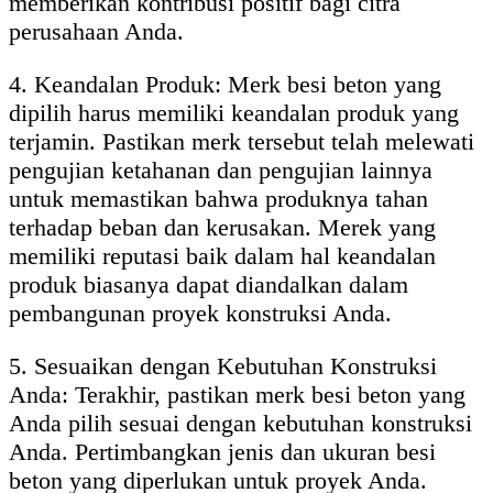
memberikan kontribusi positif bagi citra
perusahaan Anda.
4. Keandalan Produk: Merk besi beton yang
dipilih harus memiliki keandalan produk yang
terjamin. Pastikan merk tersebut telah melewati
pengujian ketahanan dan pengujian lainnya
untuk memastikan bahwa produknya tahan
terhadap beban dan kerusakan. Merek yang
memiliki reputasi baik dalam hal keandalan
produk biasanya dapat diandalkan dalam
pembangunan proyek konstruksi Anda.
5. Sesuaikan dengan Kebutuhan Konstruksi
Anda: Terakhir, pastikan merk besi beton yang
Anda pilih sesuai dengan kebutuhan konstruksi
Anda. Pertimbangkan jenis dan ukuran besi
beton yang diperlukan untuk proyek Anda.