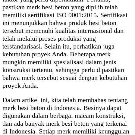
pastikan merk besi beton yang dipilih telah
memiliki sertifikasi ISO 9001:2015. Sertifikasi
ini menunjukkan bahwa produk besi beton
tersebut memenuhi kualitas internasional dan
telah melalui proses produksi yang
terstandarisasi. Selain itu, perhatikan juga
kebutuhan proyek Anda. Beberapa merk
mungkin memiliki spesialisasi dalam jenis
konstruksi tertentu, sehingga perlu dipastikan
bahwa merk tersebut sesuai dengan kebutuhan
proyek Anda.
Dalam artikel ini, kita telah membahas tentang
merk besi beton di Indonesia. Besinya dapat
digunakan dalam berbagai macam konstruksi,
dan ada banyak merk besi beton yang terkenal
di Indonesia. Setiap merk memiliki keunggulan