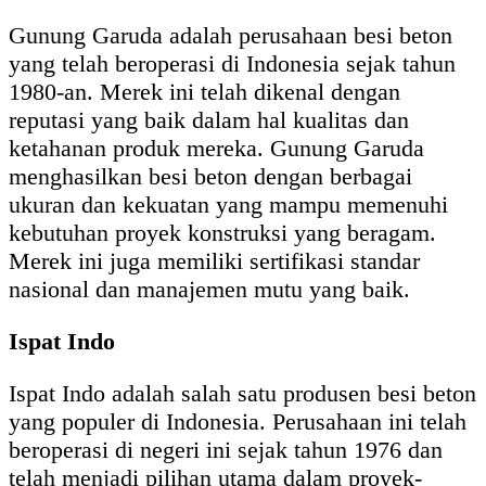
Gunung Garuda adalah perusahaan besi beton
yang telah beroperasi di Indonesia sejak tahun
1980-an. Merek ini telah dikenal dengan
reputasi yang baik dalam hal kualitas dan
ketahanan produk mereka. Gunung Garuda
menghasilkan besi beton dengan berbagai
ukuran dan kekuatan yang mampu memenuhi
kebutuhan proyek konstruksi yang beragam.
Merek ini juga memiliki sertifikasi standar
nasional dan manajemen mutu yang baik.
Ispat Indo
Ispat Indo adalah salah satu produsen besi beton
yang populer di Indonesia. Perusahaan ini telah
beroperasi di negeri ini sejak tahun 1976 dan
telah menjadi pilihan utama dalam proyek-