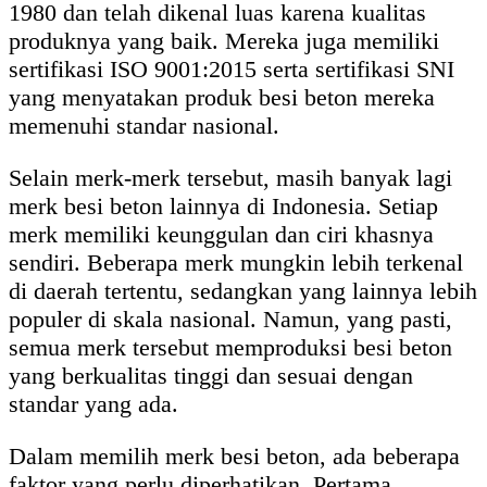
1980 dan telah dikenal luas karena kualitas
produknya yang baik. Mereka juga memiliki
sertifikasi ISO 9001:2015 serta sertifikasi SNI
yang menyatakan produk besi beton mereka
memenuhi standar nasional.
Selain merk-merk tersebut, masih banyak lagi
merk besi beton lainnya di Indonesia. Setiap
merk memiliki keunggulan dan ciri khasnya
sendiri. Beberapa merk mungkin lebih terkenal
di daerah tertentu, sedangkan yang lainnya lebih
populer di skala nasional. Namun, yang pasti,
semua merk tersebut memproduksi besi beton
yang berkualitas tinggi dan sesuai dengan
standar yang ada.
Dalam memilih merk besi beton, ada beberapa
faktor yang perlu diperhatikan. Pertama,