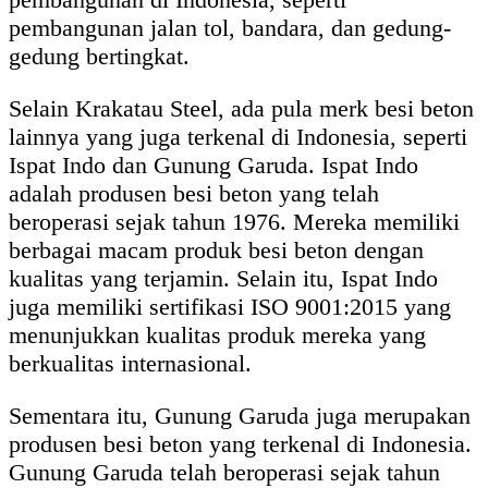
pembangunan jalan tol, bandara, dan gedung-
gedung bertingkat.
Selain Krakatau Steel, ada pula merk besi beton
lainnya yang juga terkenal di Indonesia, seperti
Ispat Indo dan Gunung Garuda. Ispat Indo
adalah produsen besi beton yang telah
beroperasi sejak tahun 1976. Mereka memiliki
berbagai macam produk besi beton dengan
kualitas yang terjamin. Selain itu, Ispat Indo
juga memiliki sertifikasi ISO 9001:2015 yang
menunjukkan kualitas produk mereka yang
berkualitas internasional.
Sementara itu, Gunung Garuda juga merupakan
produsen besi beton yang terkenal di Indonesia.
Gunung Garuda telah beroperasi sejak tahun