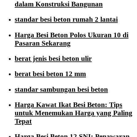
dalam Konstruksi Bangunan
standar besi beton rumah 2 lantai
Harga Besi Beton Polos Ukuran 10 di
Pasaran Sekarang
berat jenis besi beton ulir
berat besi beton 12 mm
standar sambungan besi beton
Harga Kawat Ikat Besi Beton: Tips
untuk Menemukan Harga yang Paling
Tepat
Harga Besi Beton 12 SNI: Penawaran