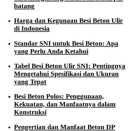
batang
Harga dan Kegunaan Besi Beton Ulir
di Indonesia
Standar SNI untuk Besi Beton: Apa
yang Perlu Anda Ketahui
Tabel Besi Beton Ulir SNI: Pentingnya
Mengetahui Spesifikasi dan Ukuran
yang Tepat
Besi Beton Polos: Penggunaan,
Kekuatan, dan Manfaatnya dalam
Konstruksi
Pengertian dan Manfaat Beton DP