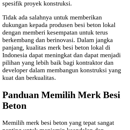
spesifik proyek konstruksi.
Tidak ada salahnya untuk memberikan
dukungan kepada produsen besi beton lokal
dengan memberi kesempatan untuk terus
berkembang dan berinovasi. Dalam jangka
panjang, kualitas merk besi beton lokal di
Indonesia dapat meningkat dan dapat menjadi
pilihan yang lebih baik bagi kontraktor dan
developer dalam membangun konstruksi yang
kuat dan berkualitas.
Panduan Memilih Merk Besi
Beton
Memilih merk besi beton yang tepat sangat