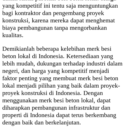
yang kompetitif ini tentu saja menguntungkan
bagi kontraktor dan pengembang proyek
konstruksi, karena mereka dapat menghemat
biaya pembangunan tanpa mengorbankan
kualitas.
Demikianlah beberapa kelebihan merk besi
beton lokal di Indonesia. Ketersediaan yang
lebih mudah, dukungan terhadap industri dalam
negeri, dan harga yang kompetitif menjadi
faktor penting yang membuat merk besi beton
lokal menjadi pilihan yang baik dalam proyek-
proyek konstruksi di Indonesia. Dengan
menggunakan merk besi beton lokal, dapat
diharapkan pembangunan infrastruktur dan
properti di Indonesia dapat terus berkembang
dengan baik dan berkelanjutan.