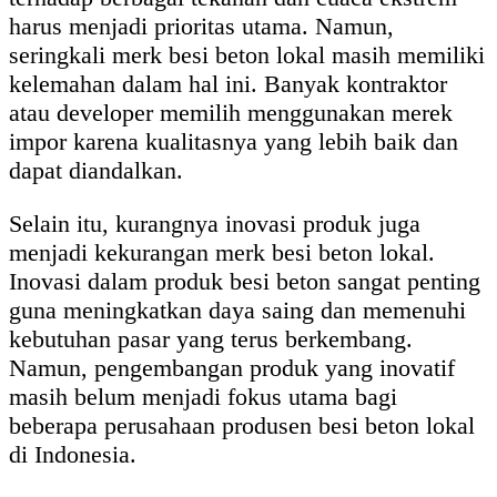
harus menjadi prioritas utama. Namun,
seringkali merk besi beton lokal masih memiliki
kelemahan dalam hal ini. Banyak kontraktor
atau developer memilih menggunakan merek
impor karena kualitasnya yang lebih baik dan
dapat diandalkan.
Selain itu, kurangnya inovasi produk juga
menjadi kekurangan merk besi beton lokal.
Inovasi dalam produk besi beton sangat penting
guna meningkatkan daya saing dan memenuhi
kebutuhan pasar yang terus berkembang.
Namun, pengembangan produk yang inovatif
masih belum menjadi fokus utama bagi
beberapa perusahaan produsen besi beton lokal
di Indonesia.