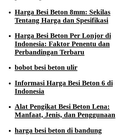
Harga Besi Beton 8mm: Sekilas
Tentang Harga dan Spesifikasi
Harga Besi Beton Per Lonjor di
Indonesia: Faktor Penentu dan
Perbandingan Terbaru
bobot besi beton ulir
Informasi Harga Besi Beton 6 di
Indonesia
Alat Pengikat Besi Beton Lena:
Manfaat, Jenis, dan Penggunaan
harga besi beton di bandung