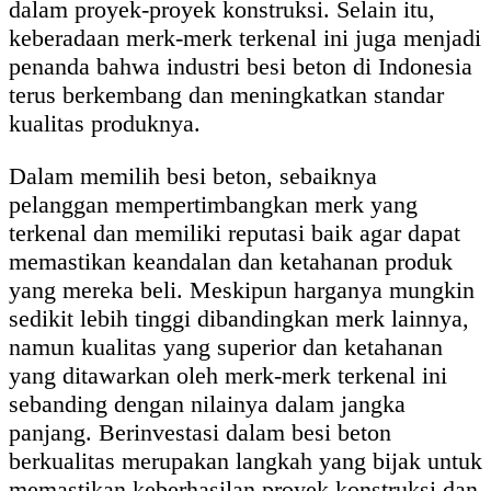
dalam proyek-proyek konstruksi. Selain itu,
keberadaan merk-merk terkenal ini juga menjadi
penanda bahwa industri besi beton di Indonesia
terus berkembang dan meningkatkan standar
kualitas produknya.
Dalam memilih besi beton, sebaiknya
pelanggan mempertimbangkan merk yang
terkenal dan memiliki reputasi baik agar dapat
memastikan keandalan dan ketahanan produk
yang mereka beli. Meskipun harganya mungkin
sedikit lebih tinggi dibandingkan merk lainnya,
namun kualitas yang superior dan ketahanan
yang ditawarkan oleh merk-merk terkenal ini
sebanding dengan nilainya dalam jangka
panjang. Berinvestasi dalam besi beton
berkualitas merupakan langkah yang bijak untuk
memastikan keberhasilan proyek konstruksi dan