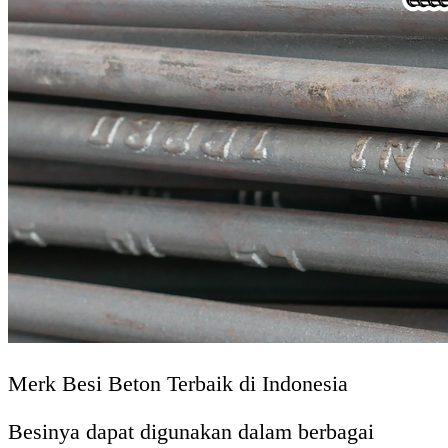
Merk Besi Beton Terbaik di Indonesia
Besinya dapat digunakan dalam berbagai