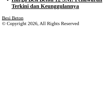
Terkini dan Keunggulannya
Besi Beton
© Copyright 2026, All Rights Reserved