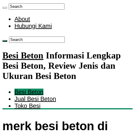
About
Hubungi Kami
Besi Beton
Informasi Lengkap
Besi Beton, Review Jenis dan
Ukuran Besi Beton
Besi Beton
Jual Besi Beton
Toko Besi
merk besi beton di