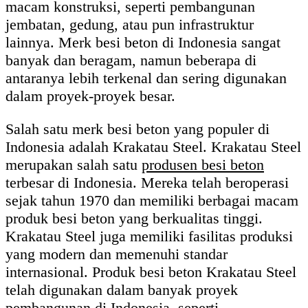
macam konstruksi, seperti pembangunan
jembatan, gedung, atau pun infrastruktur
lainnya. Merk besi beton di Indonesia sangat
banyak dan beragam, namun beberapa di
antaranya lebih terkenal dan sering digunakan
dalam proyek-proyek besar.
Salah satu merk besi beton yang populer di
Indonesia adalah Krakatau Steel. Krakatau Steel
merupakan salah satu
produsen besi beton
terbesar di Indonesia. Mereka telah beroperasi
sejak tahun 1970 dan memiliki berbagai macam
produk besi beton yang berkualitas tinggi.
Krakatau Steel juga memiliki fasilitas produksi
yang modern dan memenuhi standar
internasional. Produk besi beton Krakatau Steel
telah digunakan dalam banyak proyek
pembangunan di Indonesia, seperti