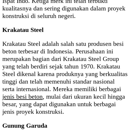
Ispat Indo. Ketiga merk ini telah terbukti
kualitasnya dan sering digunakan dalam proyek
konstruksi di seluruh negeri.
Krakatau Steel
Krakatau Steel adalah salah satu produsen besi
beton terbesar di Indonesia. Perusahaan ini
merupakan bagian dari Krakatau Steel Group
yang telah berdiri sejak tahun 1970. Krakatau
Steel dikenal karena produknya yang berkualitas
tinggi dan telah memenuhi standar nasional
serta internasional. Mereka memiliki berbagai
jenis besi beton
, mulai dari ukuran kecil hingga
besar, yang dapat digunakan untuk berbagai
jenis proyek konstruksi.
Gunung Garuda