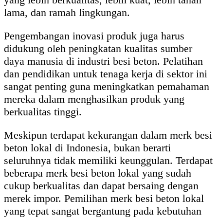
lama, dan ramah lingkungan.
Pengembangan inovasi produk juga harus
didukung oleh peningkatan kualitas sumber
daya manusia di industri besi beton. Pelatihan
dan pendidikan untuk tenaga kerja di sektor ini
sangat penting guna meningkatkan pemahaman
mereka dalam menghasilkan produk yang
berkualitas tinggi.
Meskipun terdapat kekurangan dalam merk besi
beton lokal di Indonesia, bukan berarti
seluruhnya tidak memiliki keunggulan. Terdapat
beberapa merk besi beton lokal yang sudah
cukup berkualitas dan dapat bersaing dengan
merek impor. Pemilihan merk besi beton lokal
yang tepat sangat bergantung pada kebutuhan