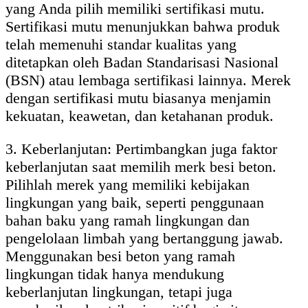
yang Anda pilih memiliki sertifikasi mutu.
Sertifikasi mutu menunjukkan bahwa produk
telah memenuhi standar kualitas yang
ditetapkan oleh Badan Standarisasi Nasional
(BSN) atau lembaga sertifikasi lainnya. Merek
dengan sertifikasi mutu biasanya menjamin
kekuatan, keawetan, dan ketahanan produk.
3. Keberlanjutan: Pertimbangkan juga faktor
keberlanjutan saat memilih merk besi beton.
Pilihlah merek yang memiliki kebijakan
lingkungan yang baik, seperti penggunaan
bahan baku yang ramah lingkungan dan
pengelolaan limbah yang bertanggung jawab.
Menggunakan besi beton yang ramah
lingkungan tidak hanya mendukung
keberlanjutan lingkungan, tetapi juga