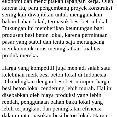
ekonomi dan menciptakan lapangan kerja. Oleh
karena itu, para pengembang proyek konstruksi
sering kali diwajibkan untuk menggunakan
bahan-bahan lokal, termasuk besi beton lokal.
Dukungan ini memberikan keuntungan bagi
produsen besi beton lokal, karena permintaan
pasar yang stabil dan tentu saja merangsang
mereka untuk terus meningkatkan kualitas
produk mereka.
Harga yang kompetitif juga menjadi salah satu
kelebihan merk besi beton lokal di Indonesia.
Dibandingkan dengan besi beton impor, harga
besi beton lokal cenderung lebih murah. Hal ini
disebabkan oleh biaya produksi yang lebih
rendah, penggunaan bahan baku lokal yang
lebih terjangkau, dan peningkatan efisiensi
dalam rantai pasokan besi beton lokal. Harga