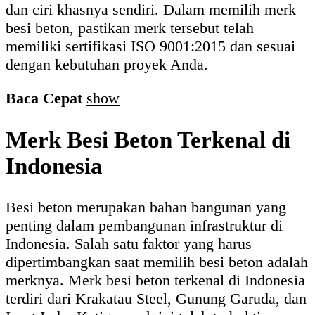
dan ciri khasnya sendiri. Dalam memilih merk
besi beton, pastikan merk tersebut telah
memiliki sertifikasi ISO 9001:2015 dan sesuai
dengan kebutuhan proyek Anda.
Baca Cepat
show
Merk Besi Beton Terkenal di
Indonesia
Besi beton merupakan bahan bangunan yang
penting dalam pembangunan infrastruktur di
Indonesia. Salah satu faktor yang harus
dipertimbangkan saat memilih besi beton adalah
merknya. Merk besi beton terkenal di Indonesia
terdiri dari Krakatau Steel, Gunung Garuda, dan