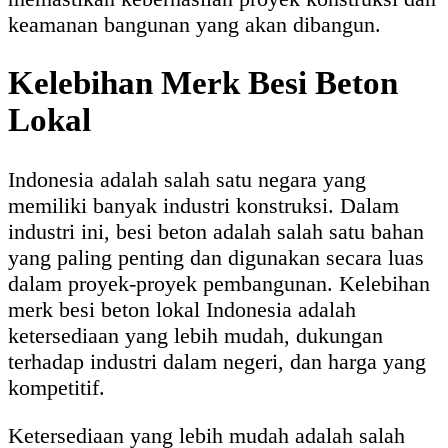
keamanan bangunan yang akan dibangun.
Kelebihan Merk Besi Beton
Lokal
Indonesia adalah salah satu negara yang
memiliki banyak industri konstruksi. Dalam
industri ini, besi beton adalah salah satu bahan
yang paling penting dan digunakan secara luas
dalam proyek-proyek pembangunan. Kelebihan
merk besi beton lokal Indonesia adalah
ketersediaan yang lebih mudah, dukungan
terhadap industri dalam negeri, dan harga yang
kompetitif.
Ketersediaan yang lebih mudah adalah salah