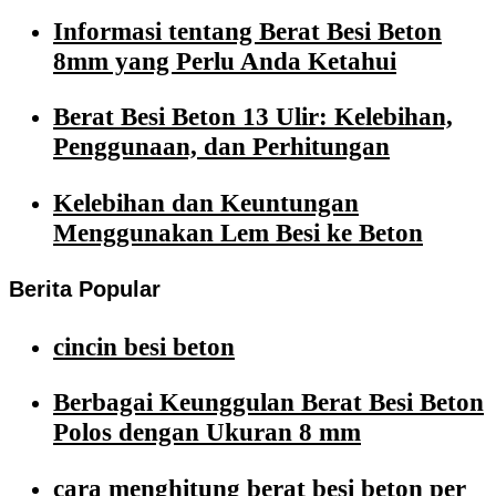
Informasi tentang Berat Besi Beton
8mm yang Perlu Anda Ketahui
Berat Besi Beton 13 Ulir: Kelebihan,
Penggunaan, dan Perhitungan
Kelebihan dan Keuntungan
Menggunakan Lem Besi ke Beton
Berita Popular
cincin besi beton
Berbagai Keunggulan Berat Besi Beton
Polos dengan Ukuran 8 mm
cara menghitung berat besi beton per