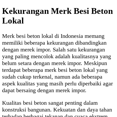
Kekurangan Merk Besi Beton
Lokal
Merk besi beton lokal di Indonesia memang
memiliki beberapa kekurangan dibandingkan
dengan merek impor. Salah satu kekurangan
yang paling mencolok adalah kualitasnya yang
belum setara dengan merek impor. Meskipun
terdapat beberapa merk besi beton lokal yang
sudah cukup terkenal, namun ada beberapa
aspek kualitas yang masih perlu diperbaiki agar
dapat bersaing dengan merek impor.
Kualitas besi beton sangat penting dalam
konstruksi bangunan. Kekuatan dan daya tahan
terhadap berbagai tekanan dan cuaca ekstrem