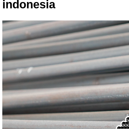
indonesia