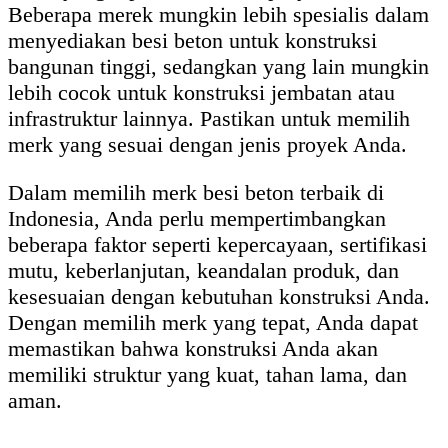
Beberapa merek mungkin lebih spesialis dalam
menyediakan besi beton untuk konstruksi
bangunan tinggi, sedangkan yang lain mungkin
lebih cocok untuk konstruksi jembatan atau
infrastruktur lainnya. Pastikan untuk memilih
merk yang sesuai dengan jenis proyek Anda.
Dalam memilih merk besi beton terbaik di
Indonesia, Anda perlu mempertimbangkan
beberapa faktor seperti kepercayaan, sertifikasi
mutu, keberlanjutan, keandalan produk, dan
kesesuaian dengan kebutuhan konstruksi Anda.
Dengan memilih merk yang tepat, Anda dapat
memastikan bahwa konstruksi Anda akan
memiliki struktur yang kuat, tahan lama, dan
aman.