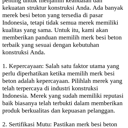
penting untuk menjamin keandalan dan
kekuatan struktur konstruksi Anda. Ada banyak
merek besi beton yang tersedia di pasar
Indonesia, tetapi tidak semua merek memiliki
kualitas yang sama. Untuk itu, kami akan
memberikan panduan memilih merk besi beton
terbaik yang sesuai dengan kebutuhan
konstruksi Anda.
1. Kepercayaan: Salah satu faktor utama yang
perlu diperhatikan ketika memilih merk besi
beton adalah kepercayaan. Pilihlah merek yang
telah terpercaya di industri konstruksi
Indonesia. Merek yang sudah memiliki reputasi
baik biasanya telah terbukti dalam memberikan
produk berkualitas dan kepuasan pelanggan.
2. Sertifikasi Mutu: Pastikan merk besi beton