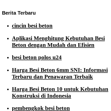
Berita Terbaru
cincin besi beton
Aplikasi Menghitung Kebutuhan Besi
Beton dengan Mudah dan Efisien
besi beton polos u24
Harga Besi Beton 6mm SNI: Informasi
Terbaru dan Penawaran Terbaik
Harga Besi Beton 10 untuk Kebutuhan
Konstruksi di Indonesia
pembengkok besi beton