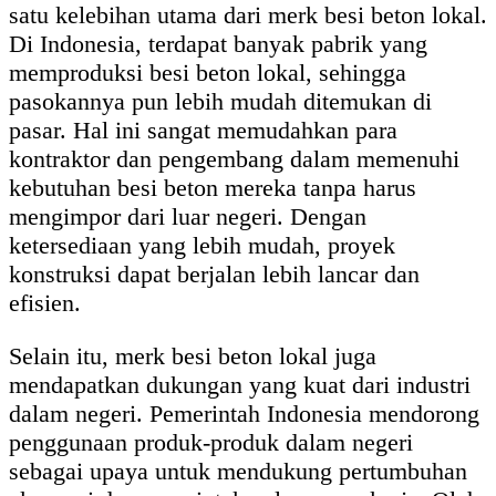
satu kelebihan utama dari merk besi beton lokal.
Di Indonesia, terdapat banyak pabrik yang
memproduksi besi beton lokal, sehingga
pasokannya pun lebih mudah ditemukan di
pasar. Hal ini sangat memudahkan para
kontraktor dan pengembang dalam memenuhi
kebutuhan besi beton mereka tanpa harus
mengimpor dari luar negeri. Dengan
ketersediaan yang lebih mudah, proyek
konstruksi dapat berjalan lebih lancar dan
efisien.
Selain itu, merk besi beton lokal juga
mendapatkan dukungan yang kuat dari industri
dalam negeri. Pemerintah Indonesia mendorong
penggunaan produk-produk dalam negeri
sebagai upaya untuk mendukung pertumbuhan