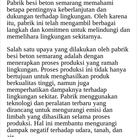
Pabrik besi beton semarang memahami
betapa pentingnya keberlanjutan dan
dukungan terhadap lingkungan. Oleh karena
itu, pabrik ini telah mengambil berbagai
langkah dan komitmen untuk melindungi dan
memelihara lingkungan sekitarnya.
Salah satu upaya yang dilakukan oleh pabrik
besi beton semarang adalah dengan
menerapkan proses produksi yang ramah
lingkungan. Proses produksi ini tidak hanya
bertujuan untuk menghasilkan produk
berkualitas tinggi, namun juga
memperhatikan dampaknya terhadap
lingkungan sekitar. Pabrik menggunakan
teknologi dan peralatan terbaru yang
dirancang untuk mengurangi emisi dan
limbah yang dihasilkan selama proses
produksi. Hal ini membantu mengurangi
dampak negatif terhadap udara, tanah, dan
air.