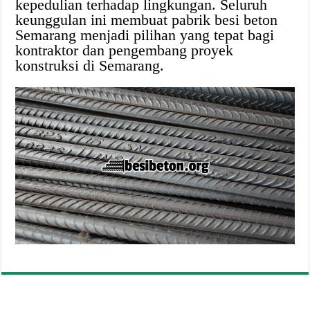
kepedulian terhadap lingkungan. Seluruh
keunggulan ini membuat pabrik besi beton
Semarang menjadi pilihan yang tepat bagi
kontraktor dan pengembang proyek
konstruksi di Semarang.