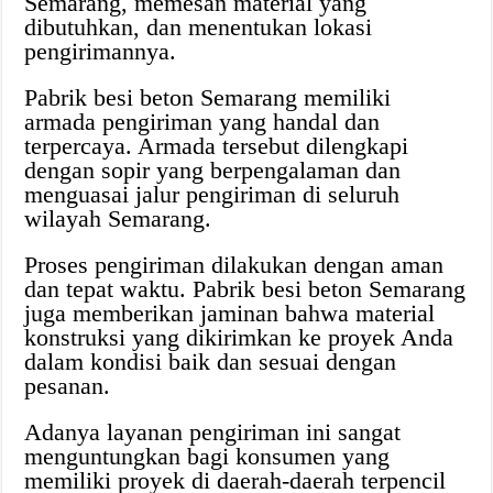
Semarang, memesan material yang
dibutuhkan, dan menentukan lokasi
pengirimannya.
Pabrik besi beton Semarang memiliki
armada pengiriman yang handal dan
terpercaya. Armada tersebut dilengkapi
dengan sopir yang berpengalaman dan
menguasai jalur pengiriman di seluruh
wilayah Semarang.
Proses pengiriman dilakukan dengan aman
dan tepat waktu. Pabrik besi beton Semarang
juga memberikan jaminan bahwa material
konstruksi yang dikirimkan ke proyek Anda
dalam kondisi baik dan sesuai dengan
pesanan.
Adanya layanan pengiriman ini sangat
menguntungkan bagi konsumen yang
memiliki proyek di daerah-daerah terpencil