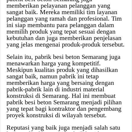
memberikan pelayanan pelanggan yang
sangat baik. Mereka memiliki tim layanan
pelanggan yang ramah dan profesional. Tim
ini siap membantu para pelanggan dalam
memilih produk yang tepat sesuai dengan
kebutuhan dan juga memberikan penjelasan
yang jelas mengenai produk-produk tersebut.
Selain itu, pabrik besi beton Semarang juga
menawarkan harga yang kompetitif.
Meskipun kualitas produk yang dihasilkan
sangat baik, namun pabrik ini tetap
memberikan harga yang bersaing dengan
pabrik-pabrik lain di industri material
konstruksi di Semarang. Hal ini membuat
pabrik besi beton Semarang menjadi pilihan
yang tepat bagi kontraktor dan pengembang
proyek konstruksi di wilayah tersebut.
Reputasi yang baik juga menjadi salah satu