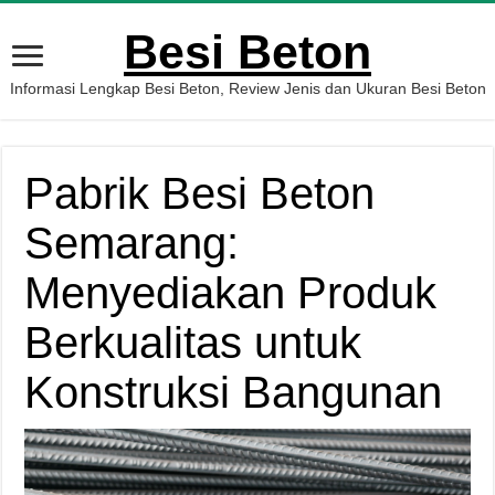
Besi Beton
Informasi Lengkap Besi Beton, Review Jenis dan Ukuran Besi Beton
Pabrik Besi Beton
Semarang:
Menyediakan Produk
Berkualitas untuk
Konstruksi Bangunan