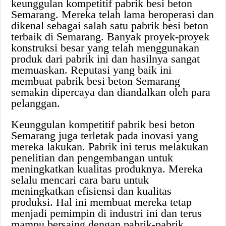
keunggulan kompetitif pabrik besi beton
Semarang. Mereka telah lama beroperasi dan
dikenal sebagai salah satu pabrik besi beton
terbaik di Semarang. Banyak proyek-proyek
konstruksi besar yang telah menggunakan
produk dari pabrik ini dan hasilnya sangat
memuaskan. Reputasi yang baik ini
membuat pabrik besi beton Semarang
semakin dipercaya dan diandalkan oleh para
pelanggan.
Keunggulan kompetitif pabrik besi beton
Semarang juga terletak pada inovasi yang
mereka lakukan. Pabrik ini terus melakukan
penelitian dan pengembangan untuk
meningkatkan kualitas produknya. Mereka
selalu mencari cara baru untuk
meningkatkan efisiensi dan kualitas
produksi. Hal ini membuat mereka tetap
menjadi pemimpin di industri ini dan terus
mampu bersaing dengan pabrik-pabrik