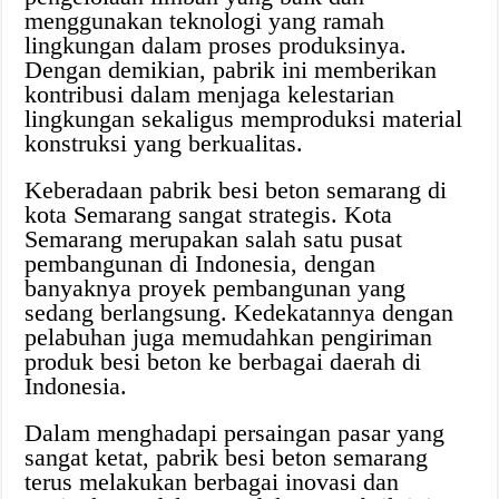
menggunakan teknologi yang ramah
lingkungan dalam proses produksinya.
Dengan demikian, pabrik ini memberikan
kontribusi dalam menjaga kelestarian
lingkungan sekaligus memproduksi material
konstruksi yang berkualitas.
Keberadaan pabrik besi beton semarang di
kota Semarang sangat strategis. Kota
Semarang merupakan salah satu pusat
pembangunan di Indonesia, dengan
banyaknya proyek pembangunan yang
sedang berlangsung. Kedekatannya dengan
pelabuhan juga memudahkan pengiriman
produk besi beton ke berbagai daerah di
Indonesia.
Dalam menghadapi persaingan pasar yang
sangat ketat, pabrik besi beton semarang
terus melakukan berbagai inovasi dan