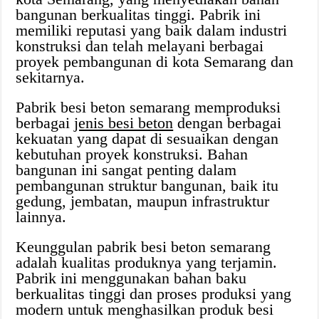
bangunan berkualitas tinggi. Pabrik ini
memiliki reputasi yang baik dalam industri
konstruksi dan telah melayani berbagai
proyek pembangunan di kota Semarang dan
sekitarnya.
Pabrik besi beton semarang memproduksi
berbagai
jenis besi beton
dengan berbagai
kekuatan yang dapat di sesuaikan dengan
kebutuhan proyek konstruksi. Bahan
bangunan ini sangat penting dalam
pembangunan struktur bangunan, baik itu
gedung, jembatan, maupun infrastruktur
lainnya.
Keunggulan pabrik besi beton semarang
adalah kualitas produknya yang terjamin.
Pabrik ini menggunakan bahan baku
berkualitas tinggi dan proses produksi yang
modern untuk menghasilkan produk besi