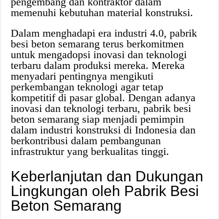
pengembang dan kontraktor dalam
memenuhi kebutuhan material konstruksi.
Dalam menghadapi era industri 4.0, pabrik
besi beton semarang terus berkomitmen
untuk mengadopsi inovasi dan teknologi
terbaru dalam produksi mereka. Mereka
menyadari pentingnya mengikuti
perkembangan teknologi agar tetap
kompetitif di pasar global. Dengan adanya
inovasi dan teknologi terbaru, pabrik besi
beton semarang siap menjadi pemimpin
dalam industri konstruksi di Indonesia dan
berkontribusi dalam pembangunan
infrastruktur yang berkualitas tinggi.
Keberlanjutan dan Dukungan
Lingkungan oleh Pabrik Besi
Beton Semarang