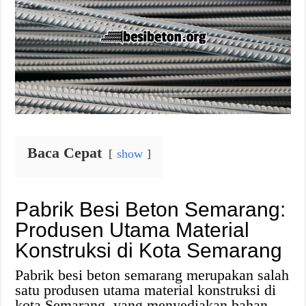
Baca Cepat
show
Pabrik Besi Beton Semarang:
Produsen Utama Material
Konstruksi di Kota Semarang
Pabrik besi beton semarang merupakan salah
satu produsen utama material konstruksi di
kota Semarang, yang menyediakan bahan