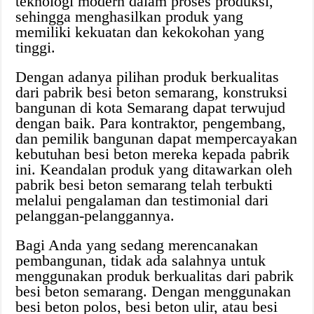
teknologi modern dalam proses produksi,
sehingga menghasilkan produk yang
memiliki kekuatan dan kekokohan yang
tinggi.
Dengan adanya pilihan produk berkualitas
dari pabrik besi beton semarang, konstruksi
bangunan di kota Semarang dapat terwujud
dengan baik. Para kontraktor, pengembang,
dan pemilik bangunan dapat mempercayakan
kebutuhan besi beton mereka kepada pabrik
ini. Keandalan produk yang ditawarkan oleh
pabrik besi beton semarang telah terbukti
melalui pengalaman dan testimonial dari
pelanggan-pelanggannya.
Bagi Anda yang sedang merencanakan
pembangunan, tidak ada salahnya untuk
menggunakan produk berkualitas dari pabrik
besi beton semarang. Dengan menggunakan
besi beton polos, besi beton ulir, atau besi