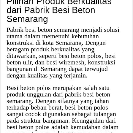
Pilihan Produk Berkualitas
dari Pabrik Besi Beton
Semarang
Pabrik besi beton semarang menjadi solusi
utama dalam memenuhi kebutuhan
konstruksi di kota Semarang. Dengan
beragam produk berkualitas yang
ditawarkan, seperti besi beton polos, besi
beton ulir, dan besi wiremesh, konstruksi
bangunan di Semarang dapat terwujud
dengan kualitas yang terjamin.
Besi beton polos merupakan salah satu
produk unggulan dari pabrik besi beton
semarang. Dengan sifatnya yang tahan
terhadap beban berat, besi beton polos
sangat cocok digunakan sebagai tulangan
pada struktur bangunan. Keunggulan dari
besi beton polos adalah kemudahan dalam