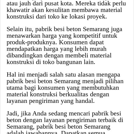
atau jauh dari pusat kota. Mereka tidak perlu
khawatir akan kesulitan membawa material
konstruksi dari toko ke lokasi proyek.
Selain itu, pabrik besi beton Semarang juga
menawarkan harga yang kompetitif untuk
produk-produknya. Konsumen dapat
mendapatkan harga yang lebih murah
dibandingkan dengan membeli material
konstruksi di toko bangunan lain.
Hal ini menjadi salah satu alasan mengapa
pabrik besi beton Semarang menjadi pilihan
utama bagi konsumen yang membutuhkan
material konstruksi berkualitas dengan
layanan pengiriman yang handal.
Jadi, jika Anda sedang mencari pabrik besi
beton dengan layanan pengiriman terbaik di
Semarang, pabrik besi beton Semarang
adalah jawabannya. Dapatkan semua