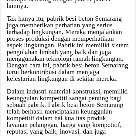
lainnya.
Tak hanya itu, pabrik besi beton Semarang
juga memberikan perhatian yang serius
terhadap lingkungan. Mereka menjalankan
proses produksi dengan memperhatikan
aspek lingkungan. Pabrik ini memiliki sistem
pengolahan limbah yang baik dan juga
menggunakan teknologi ramah lingkungan.
Dengan cara ini, pabrik besi beton Semarang
turut berkontribusi dalam menjaga
kelestarian lingkungan di sekitar mereka.
Dalam industri material konstruksi, memiliki
keunggulan kompetitif sangat penting bagi
sebuah pabrik. Pabrik besi beton Semarang
telah berhasil menciptakan keunggulan
kompetitif dalam hal kualitas produk,
layanan pelanggan, harga yang kompetitif,
reputasi yang baik, inovasi, dan juga