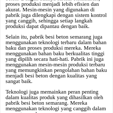
proses produksi menjadi lebih efisien dan
akurat. Mesin-mesin yang digunakan di
pabrik juga dilengkapi dengan sistem kontrol
yang canggih, sehingga setiap langkah
produksi dapat dipantau dengan baik.
Selain itu, pabrik besi beton semarang juga
menggunakan teknologi terbaru dalam bahan
baku dan proses produksi mereka. Mereka
menggunakan bahan baku berkualitas tinggi
yang dipilih secara hati-hati. Pabrik ini juga
menggunakan mesin-mesin produksi terbaru
yang memungkinkan pengolahan bahan baku
menjadi besi beton dengan kualitas yang
sangat baik.
Teknologi juga memainkan peran penting
dalam kualitas produk yang dihasilkan oleh
pabrik besi beton semarang. Mereka
menggunakan teknologi yang canggih dalam