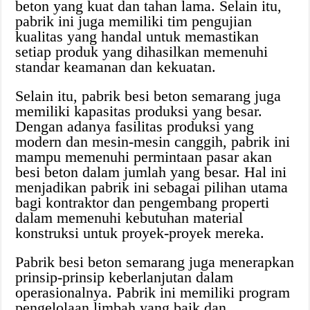
beton yang kuat dan tahan lama. Selain itu,
pabrik ini juga memiliki tim pengujian
kualitas yang handal untuk memastikan
setiap produk yang dihasilkan memenuhi
standar keamanan dan kekuatan.
Selain itu, pabrik besi beton semarang juga
memiliki kapasitas produksi yang besar.
Dengan adanya fasilitas produksi yang
modern dan mesin-mesin canggih, pabrik ini
mampu memenuhi permintaan pasar akan
besi beton dalam jumlah yang besar. Hal ini
menjadikan pabrik ini sebagai pilihan utama
bagi kontraktor dan pengembang properti
dalam memenuhi kebutuhan material
konstruksi untuk proyek-proyek mereka.
Pabrik besi beton semarang juga menerapkan
prinsip-prinsip keberlanjutan dalam
operasionalnya. Pabrik ini memiliki program
pengelolaan limbah yang baik dan