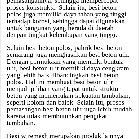
pemasangannya, sehingga mempercepat
proses konstruksi. Selain itu, besi beton
polos juga memiliki daya tahan yang tinggi
terhadap korosi, sehingga dapat digunakan
untuk bangunan yang berada di daerah
dengan tingkat kelembapan yang tinggi.
Selain besi beton polos, pabrik besi beton
semarang juga menghasilkan besi beton ulir.
Dengan permukaan yang memiliki bentuk
ulir, besi beton ulir memiliki daya cengkram
yang lebih baik dibandingkan besi beton
polos. Hal ini membuat besi beton ulir
menjadi pilihan yang tepat untuk struktur
beton yang memerlukan kekuatan tambahan,
seperti kolom dan balok. Selain itu, proses
pemasangan besi beton ulir juga lebih mudah
karena tidak membutuhkan pengikat
tambahan.
Besi wiremesh merupakan produk lainnya