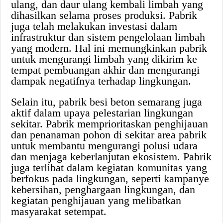
ulang, dan daur ulang kembali limbah yang
dihasilkan selama proses produksi. Pabrik
juga telah melakukan investasi dalam
infrastruktur dan sistem pengelolaan limbah
yang modern. Hal ini memungkinkan pabrik
untuk mengurangi limbah yang dikirim ke
tempat pembuangan akhir dan mengurangi
dampak negatifnya terhadap lingkungan.
Selain itu, pabrik besi beton semarang juga
aktif dalam upaya pelestarian lingkungan
sekitar. Pabrik memprioritaskan penghijauan
dan penanaman pohon di sekitar area pabrik
untuk membantu mengurangi polusi udara
dan menjaga keberlanjutan ekosistem. Pabrik
juga terlibat dalam kegiatan komunitas yang
berfokus pada lingkungan, seperti kampanye
kebersihan, penghargaan lingkungan, dan
kegiatan penghijauan yang melibatkan
masyarakat setempat.