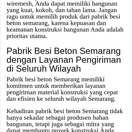
wiremesh, Anda dapat memiliki bangunan
yang kuat, kokoh, dan tahan lama. Jangan
ragu untuk memilih produk dari pabrik besi
beton semarang, karena kepuasan dan
keamanan konstruksi bangunan Anda adalah
prioritas utama.
Pabrik Besi Beton Semarang
dengan Layanan Pengiriman
di Seluruh Wilayah
Pabrik besi beton Semarang memiliki
komitmen untuk memberikan layanan
pengiriman material konstruksi yang cepat
dan efisien ke seluruh wilayah Semarang.
Kehadiran pabrik besi beton Semarang tidak
hanya sekadar sebagai produsen bahan
bangunan, tetapi juga sebagai mitra yang
dapat membantu proyek konstruksi Anda