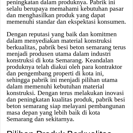
peningkatan dalam produknya. Pabrik ini
selalu berupaya memahami kebutuhan pasar
dan menghasilkan produk yang dapat
memenuhi standar dan ekspektasi konsumen.
Dengan reputasi yang baik dan komitmen
dalam menyediakan material konstruksi
berkualitas, pabrik besi beton semarang terus
menjadi produsen utama dalam industri
konstruksi di kota Semarang. Keandalan
produknya telah diakui oleh para kontraktor
dan pengembang properti di kota ini,
sehingga pabrik ini menjadi pilihan utama
dalam memenuhi kebutuhan material
konstruksi. Dengan terus melakukan inovasi
dan peningkatan kualitas produk, pabrik besi
beton semarang siap melayani pembangunan
masa depan yang lebih baik di kota
Semarang dan sekitarnya.