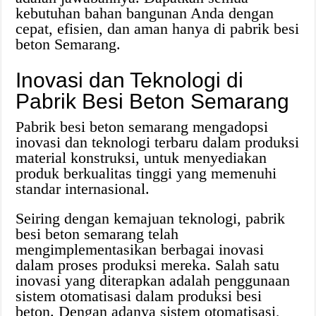
kebutuhan bahan bangunan Anda dengan
cepat, efisien, dan aman hanya di pabrik besi
beton Semarang.
Inovasi dan Teknologi di
Pabrik Besi Beton Semarang
Pabrik besi beton semarang mengadopsi
inovasi dan teknologi terbaru dalam produksi
material konstruksi, untuk menyediakan
produk berkualitas tinggi yang memenuhi
standar internasional.
Seiring dengan kemajuan teknologi, pabrik
besi beton semarang telah
mengimplementasikan berbagai inovasi
dalam proses produksi mereka. Salah satu
inovasi yang diterapkan adalah penggunaan
sistem otomatisasi dalam produksi besi
beton. Dengan adanya sistem otomatisasi,