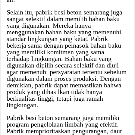
Selain itu, pabrik besi beton semarang juga
sangat selektif dalam memilih bahan baku
yang digunakan. Mereka hanya
menggunakan bahan baku yang memenuhi
standar lingkungan yang ketat. Pabrik
bekerja sama dengan pemasok bahan baku
yang memiliki komitmen yang sama
terhadap lingkungan. Bahan baku yang
digunakan dipilih secara selektif dan diuji
agar memenuhi persyaratan tertentu sebelum
digunakan dalam proses produksi. Dengan
demikian, pabrik dapat memastikan bahwa
produk yang dihasilkan tidak hanya
berkualitas tinggi, tetapi juga ramah
lingkungan.
Pabrik besi beton semarang juga memiliki
program pengelolaan limbah yang efektif.
Pabrik memprioritaskan pengurangan, daur