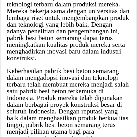
teknologi terbaru dalam produksi mereka.
Mereka bekerja sama dengan universitas dan
lembaga riset untuk mengembangkan produk
dan teknologi yang lebih baik. Dengan
adanya penelitian dan pengembangan ini,
pabrik besi beton semarang dapat terus
meningkatkan kualitas produk mereka serta
menghadirkan inovasi baru dalam industri
konstruksi.
Keberhasilan pabrik besi beton semarang
dalam mengadopsi inovasi dan teknologi
terbaru telah membuat mereka menjadi salah
satu pabrik besi beton terkemuka di
Indonesia. Produk mereka telah digunakan
dalam berbagai proyek konstruksi besar di
seluruh Indonesia. Dengan reputasi yang
baik dalam menghasilkan produk berkualitas
tinggi, pabrik besi beton semarang terus
menjadi pilihan utama bagi para