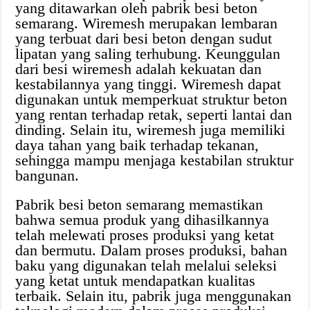
yang ditawarkan oleh pabrik besi beton
semarang. Wiremesh merupakan lembaran
yang terbuat dari besi beton dengan sudut
lipatan yang saling terhubung. Keunggulan
dari besi wiremesh adalah kekuatan dan
kestabilannya yang tinggi. Wiremesh dapat
digunakan untuk memperkuat struktur beton
yang rentan terhadap retak, seperti lantai dan
dinding. Selain itu, wiremesh juga memiliki
daya tahan yang baik terhadap tekanan,
sehingga mampu menjaga kestabilan struktur
bangunan.
Pabrik besi beton semarang memastikan
bahwa semua produk yang dihasilkannya
telah melewati proses produksi yang ketat
dan bermutu. Dalam proses produksi, bahan
baku yang digunakan telah melalui seleksi
yang ketat untuk mendapatkan kualitas
terbaik. Selain itu, pabrik juga menggunakan