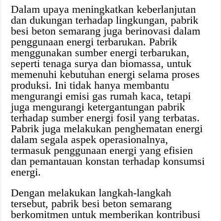
Dalam upaya meningkatkan keberlanjutan
dan dukungan terhadap lingkungan, pabrik
besi beton semarang juga berinovasi dalam
penggunaan energi terbarukan. Pabrik
menggunakan sumber energi terbarukan,
seperti tenaga surya dan biomassa, untuk
memenuhi kebutuhan energi selama proses
produksi. Ini tidak hanya membantu
mengurangi emisi gas rumah kaca, tetapi
juga mengurangi ketergantungan pabrik
terhadap sumber energi fosil yang terbatas.
Pabrik juga melakukan penghematan energi
dalam segala aspek operasionalnya,
termasuk penggunaan energi yang efisien
dan pemantauan konstan terhadap konsumsi
energi.
Dengan melakukan langkah-langkah
tersebut, pabrik besi beton semarang
berkomitmen untuk memberikan kontribusi