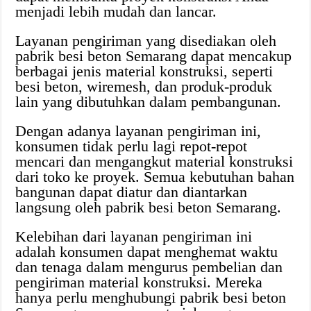
menjadi lebih mudah dan lancar.
Layanan pengiriman yang disediakan oleh
pabrik besi beton Semarang dapat mencakup
berbagai jenis material konstruksi, seperti
besi beton, wiremesh, dan produk-produk
lain yang dibutuhkan dalam pembangunan.
Dengan adanya layanan pengiriman ini,
konsumen tidak perlu lagi repot-repot
mencari dan mengangkut material konstruksi
dari toko ke proyek. Semua kebutuhan bahan
bangunan dapat diatur dan diantarkan
langsung oleh pabrik besi beton Semarang.
Kelebihan dari layanan pengiriman ini
adalah konsumen dapat menghemat waktu
dan tenaga dalam mengurus pembelian dan
pengiriman material konstruksi. Mereka
hanya perlu menghubungi pabrik besi beton