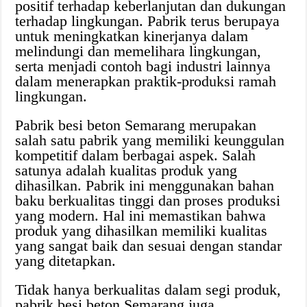
positif terhadap keberlanjutan dan dukungan
terhadap lingkungan. Pabrik terus berupaya
untuk meningkatkan kinerjanya dalam
melindungi dan memelihara lingkungan,
serta menjadi contoh bagi industri lainnya
dalam menerapkan praktik-produksi ramah
lingkungan.
Pabrik besi beton Semarang merupakan
salah satu pabrik yang memiliki keunggulan
kompetitif dalam berbagai aspek. Salah
satunya adalah kualitas produk yang
dihasilkan. Pabrik ini menggunakan bahan
baku berkualitas tinggi dan proses produksi
yang modern. Hal ini memastikan bahwa
produk yang dihasilkan memiliki kualitas
yang sangat baik dan sesuai dengan standar
yang ditetapkan.
Tidak hanya berkualitas dalam segi produk,
pabrik besi beton Semarang juga