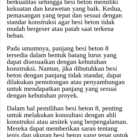
berkualitas sehingga besi beton memiliki
kekuatan dan keawetan yang baik. Kedua,
pemasangan yang tepat dan sesuai dengan
standar konstruksi agar besi beton tidak
mudah bergeser atau patah saat terkena
beban.
Pada umumnya, panjang besi beton 8
tersedia dalam bentuk batang lurus yang
dapat disesuaikan dengan kebutuhan
konstruksi. Namun, jika dibutuhkan besi
beton dengan panjang tidak standar, dapat
dilakukan pemotongan atau penyambungan
untuk mendapatkan panjang yang sesuai
dengan kebutuhan proyek.
Dalam hal pemilihan besi beton 8, penting
untuk melakukan konsultasi dengan ahli
konstruksi atau arsitek yang berpengalaman.
Mereka dapat memberikan saran tentang
jenis dan ukuran besi beton yang tepat untuk