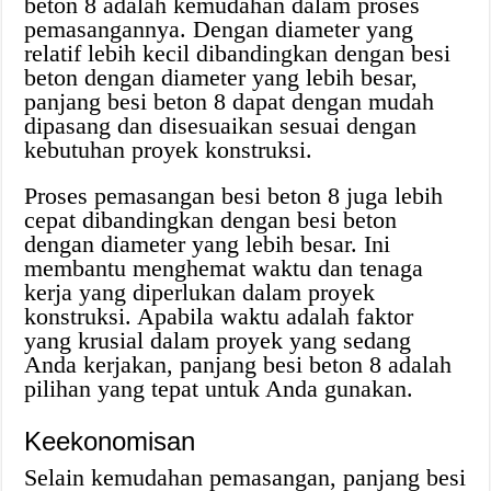
beton 8 adalah kemudahan dalam proses
pemasangannya. Dengan diameter yang
relatif lebih kecil dibandingkan dengan besi
beton dengan diameter yang lebih besar,
panjang besi beton 8 dapat dengan mudah
dipasang dan disesuaikan sesuai dengan
kebutuhan proyek konstruksi.
Proses pemasangan besi beton 8 juga lebih
cepat dibandingkan dengan besi beton
dengan diameter yang lebih besar. Ini
membantu menghemat waktu dan tenaga
kerja yang diperlukan dalam proyek
konstruksi. Apabila waktu adalah faktor
yang krusial dalam proyek yang sedang
Anda kerjakan, panjang besi beton 8 adalah
pilihan yang tepat untuk Anda gunakan.
Keekonomisan
Selain kemudahan pemasangan, panjang besi