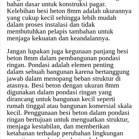
bahan dasar untuk konstruksi pagar.
Kelebihan besi beton 8mm adalah ukurannya
yang cukup kecil sehingga lebih mudah
dalam proses instalasi dan tidak
membutuhkan pelapis tambahan untuk
menjaga kekuatan dan keandalannya.
Jangan lupakan juga kegunaan panjang besi
beton 8mm dalam pembangunan pondasi
ringan. Pondasi adalah elemen penting
dalam sebuah bangunan karena bertanggung
jawab dalam menopang beban struktur di
atasnya. Besi beton dengan ukuran 8mm
digunakan dalam pondasi ringan yang
dirancang untuk bangunan kecil seperti
rumah tinggal atau bangunan komersial skala
kecil. Penggunaan besi beton dalam pondasi
ringan bertujuan untuk menguatkan struktur,
menjaga kestabilan, dan memberikan
ketahanan terhadap perubahan lingkungan