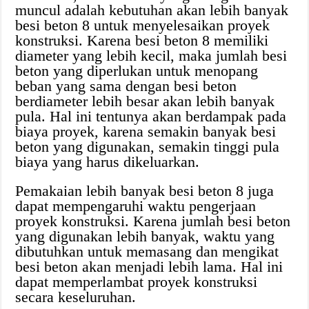
muncul adalah kebutuhan akan lebih banyak
besi beton 8 untuk menyelesaikan proyek
konstruksi. Karena besi beton 8 memiliki
diameter yang lebih kecil, maka jumlah besi
beton yang diperlukan untuk menopang
beban yang sama dengan besi beton
berdiameter lebih besar akan lebih banyak
pula. Hal ini tentunya akan berdampak pada
biaya proyek, karena semakin banyak besi
beton yang digunakan, semakin tinggi pula
biaya yang harus dikeluarkan.
Pemakaian lebih banyak besi beton 8 juga
dapat mempengaruhi waktu pengerjaan
proyek konstruksi. Karena jumlah besi beton
yang digunakan lebih banyak, waktu yang
dibutuhkan untuk memasang dan mengikat
besi beton akan menjadi lebih lama. Hal ini
dapat memperlambat proyek konstruksi
secara keseluruhan.