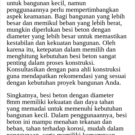
untuk bangunan kecil, namun
penggunaannya perlu mempertimbangkan
aspek keamanan. Bagi bangunan yang lebih
besar dan memikul beban yang lebih berat,
mungkin diperlukan besi beton dengan
diameter yang lebih besar untuk memastikan
kestabilan dan kekuatan bangunan. Oleh
karena itu, ketepatan dalam memilih dan
menghitung kebutuhan besi beton sangat
penting dalam proses konstruksi.
Konsultasikan dengan para ahli konstruksi
guna mendapatkan rekomendasi yang sesuai
dengan kebutuhan proyek bangunan Anda.
Singkatnya, besi beton dengan diameter
8mm memiliki kekuatan dan daya tahan
yang memadai untuk memenuhi kebutuhan
bangunan kecil. Dalam penggunaannya, besi
beton ini mampu menahan tekanan dan
beban, tahan terhadap korosi, mudah dalam
penggunaan, serta memiliki kemampuan