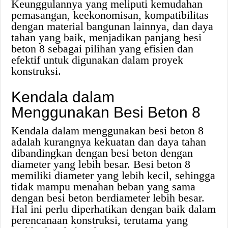
Keunggulannya yang meliputi kemudahan
pemasangan, keekonomisan, kompatibilitas
dengan material bangunan lainnya, dan daya
tahan yang baik, menjadikan panjang besi
beton 8 sebagai pilihan yang efisien dan
efektif untuk digunakan dalam proyek
konstruksi.
Kendala dalam
Menggunakan Besi Beton 8
Kendala dalam menggunakan besi beton 8
adalah kurangnya kekuatan dan daya tahan
dibandingkan dengan besi beton dengan
diameter yang lebih besar. Besi beton 8
memiliki diameter yang lebih kecil, sehingga
tidak mampu menahan beban yang sama
dengan besi beton berdiameter lebih besar.
Hal ini perlu diperhatikan dengan baik dalam
perencanaan konstruksi, terutama yang