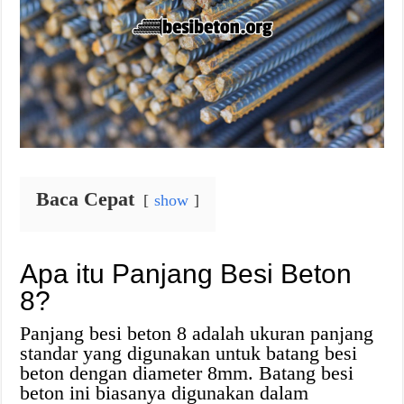
Baca Cepat
show
Apa itu Panjang Besi Beton
8?
Panjang besi beton 8 adalah ukuran panjang
standar yang digunakan untuk batang besi
beton dengan diameter 8mm. Batang besi
beton ini biasanya digunakan dalam