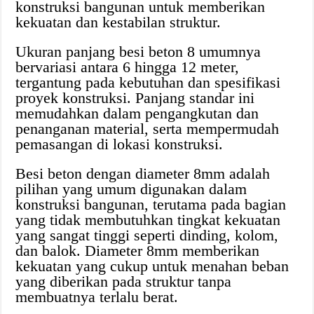
konstruksi bangunan untuk memberikan
kekuatan dan kestabilan struktur.
Ukuran panjang besi beton 8 umumnya
bervariasi antara 6 hingga 12 meter,
tergantung pada kebutuhan dan spesifikasi
proyek konstruksi. Panjang standar ini
memudahkan dalam pengangkutan dan
penanganan material, serta mempermudah
pemasangan di lokasi konstruksi.
Besi beton dengan diameter 8mm adalah
pilihan yang umum digunakan dalam
konstruksi bangunan, terutama pada bagian
yang tidak membutuhkan tingkat kekuatan
yang sangat tinggi seperti dinding, kolom,
dan balok. Diameter 8mm memberikan
kekuatan yang cukup untuk menahan beban
yang diberikan pada struktur tanpa
membuatnya terlalu berat.