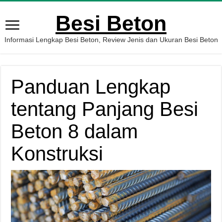
Besi Beton
Informasi Lengkap Besi Beton, Review Jenis dan Ukuran Besi Beton
Panduan Lengkap
tentang Panjang Besi
Beton 8 dalam
Konstruksi