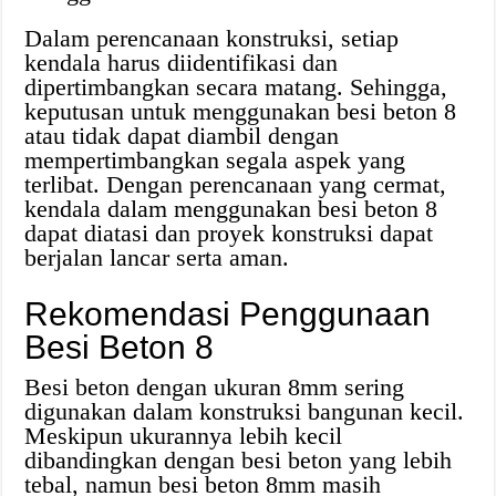
Dalam perencanaan konstruksi, setiap
kendala harus diidentifikasi dan
dipertimbangkan secara matang. Sehingga,
keputusan untuk menggunakan besi beton 8
atau tidak dapat diambil dengan
mempertimbangkan segala aspek yang
terlibat. Dengan perencanaan yang cermat,
kendala dalam menggunakan besi beton 8
dapat diatasi dan proyek konstruksi dapat
berjalan lancar serta aman.
Rekomendasi Penggunaan
Besi Beton 8
Besi beton dengan ukuran 8mm sering
digunakan dalam konstruksi bangunan kecil.
Meskipun ukurannya lebih kecil
dibandingkan dengan besi beton yang lebih
tebal, namun besi beton 8mm masih