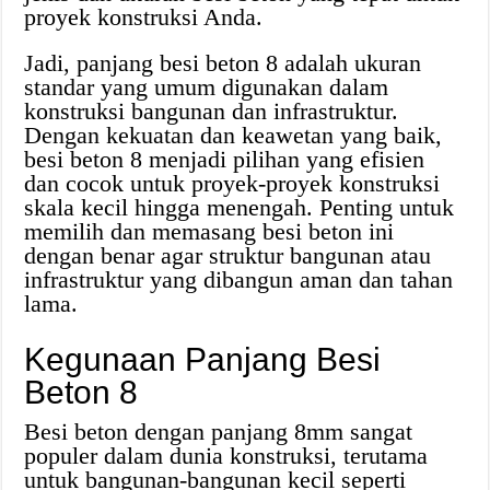
proyek konstruksi Anda.
Jadi, panjang besi beton 8 adalah ukuran
standar yang umum digunakan dalam
konstruksi bangunan dan infrastruktur.
Dengan kekuatan dan keawetan yang baik,
besi beton 8 menjadi pilihan yang efisien
dan cocok untuk proyek-proyek konstruksi
skala kecil hingga menengah. Penting untuk
memilih dan memasang besi beton ini
dengan benar agar struktur bangunan atau
infrastruktur yang dibangun aman dan tahan
lama.
Kegunaan Panjang Besi
Beton 8
Besi beton dengan panjang 8mm sangat
populer dalam dunia konstruksi, terutama
untuk bangunan-bangunan kecil seperti