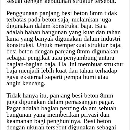
sesuai dengan kebutuhan struktur tersebut.
Penggunaan panjang besi beton 8mm tidak
terbatas pada beton saja, melainkan juga
digunakan dalam konstruksi baja. Baja
adalah bahan bangunan yang kuat dan tahan
lama yang banyak digunakan dalam industri
konstruksi. Untuk memperkuat struktur baja,
besi beton dengan panjang 8mm digunakan
sebagai pengikat atau penyambung antara
bagian-bagian baja. Hal ini membuat struktur
baja menjadi lebih kuat dan tahan terhadap
gaya eksternal seperti gempa bumi atau
angin kencang.
Tidak hanya itu, panjang besi beton 8mm
juga digunakan dalam pemasangan pagar.
Pagar adalah bagian penting dalam sebuah
bangunan yang memberikan privasi dan
keamanan bagi penghuninya. Besi beton
dengan ukuran tersebut digunakan sebagai