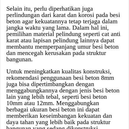
Selain itu, perlu diperhatikan juga
perlindungan dari karat dan korosi pada besi
beton agar kekuatannya tetap terjaga dalam
jangka waktu yang lama. Dalam hal ini,
pemilihan material pelindung seperti cat anti
karat atau lapisan pelindung lainnya dapat
membantu memperpanjang umur besi beton
dan mencegah kerusakan pada struktur
bangunan.
Untuk meningkatkan kualitas konstruksi,
rekomendasi penggunaan besi beton 8mm
juga bisa dipertimbangkan dengan
menggabungkannya dengan jenis besi beton
lain yang lebih tebal, seperti besi beton
10mm atau 12mm. Menggabungkan
berbagai ukuran besi beton ini dapat
memberikan keseimbangan kekuatan dan
daya tahan yang lebih baik pada struktur
bangunan yang sedang dikonstruksi.