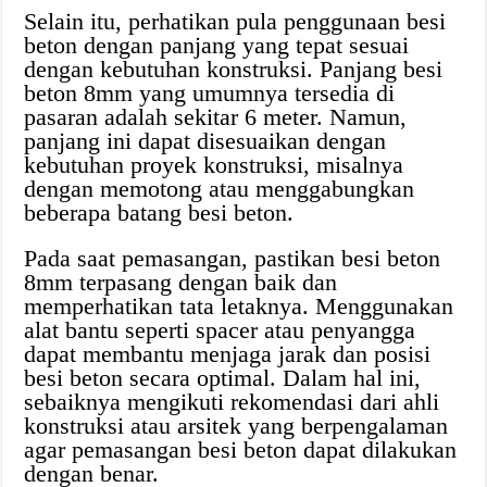
Selain itu, perhatikan pula penggunaan besi
beton dengan panjang yang tepat sesuai
dengan kebutuhan konstruksi. Panjang besi
beton 8mm yang umumnya tersedia di
pasaran adalah sekitar 6 meter. Namun,
panjang ini dapat disesuaikan dengan
kebutuhan proyek konstruksi, misalnya
dengan memotong atau menggabungkan
beberapa batang besi beton.
Pada saat pemasangan, pastikan besi beton
8mm terpasang dengan baik dan
memperhatikan tata letaknya. Menggunakan
alat bantu seperti spacer atau penyangga
dapat membantu menjaga jarak dan posisi
besi beton secara optimal. Dalam hal ini,
sebaiknya mengikuti rekomendasi dari ahli
konstruksi atau arsitek yang berpengalaman
agar pemasangan besi beton dapat dilakukan
dengan benar.