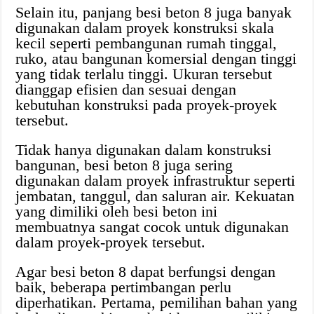
Selain itu, panjang besi beton 8 juga banyak
digunakan dalam proyek konstruksi skala
kecil seperti pembangunan rumah tinggal,
ruko, atau bangunan komersial dengan tinggi
yang tidak terlalu tinggi. Ukuran tersebut
dianggap efisien dan sesuai dengan
kebutuhan konstruksi pada proyek-proyek
tersebut.
Tidak hanya digunakan dalam konstruksi
bangunan, besi beton 8 juga sering
digunakan dalam proyek infrastruktur seperti
jembatan, tanggul, dan saluran air. Kekuatan
yang dimiliki oleh besi beton ini
membuatnya sangat cocok untuk digunakan
dalam proyek-proyek tersebut.
Agar besi beton 8 dapat berfungsi dengan
baik, beberapa pertimbangan perlu
diperhatikan. Pertama, pemilihan bahan yang