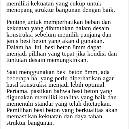
memiliki kekuatan yang cukup untuk
menopang struktur bangunan dengan baik.
Penting untuk memperhatikan beban dan
kekuatan yang dibutuhkan dalam desain
konstruksi sebelum memilih panjang dan
jenis besi beton yang akan digunakan.
Dalam hal ini, besi beton 8mm dapat
menjadi pilihan yang tepat jika kondisi dan
tuntutan desain memungkinkan.
Saat menggunakan besi beton 8mm, ada
beberapa hal yang perlu diperhatikan agar
hasil konstruksi menjadi lebih optimal.
Pertama, pastikan bahwa besi beton yang
digunakan memiliki kualitas yang baik dan
memenuhi standar yang telah ditetapkan.
Pemilihan besi beton yang berkualitas akan
memastikan kekuatan dan daya tahan
struktur bangunan.