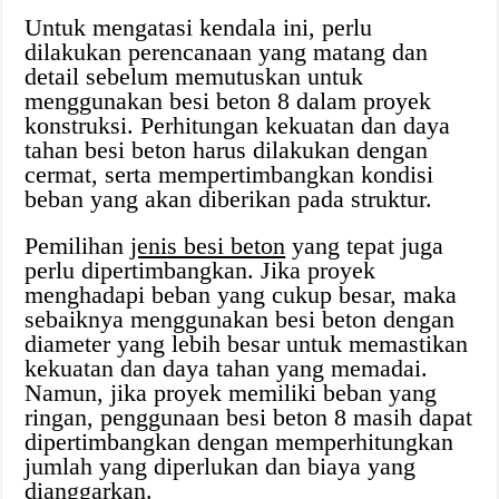
Untuk mengatasi kendala ini, perlu
dilakukan perencanaan yang matang dan
detail sebelum memutuskan untuk
menggunakan besi beton 8 dalam proyek
konstruksi. Perhitungan kekuatan dan daya
tahan besi beton harus dilakukan dengan
cermat, serta mempertimbangkan kondisi
beban yang akan diberikan pada struktur.
Pemilihan
jenis besi beton
yang tepat juga
perlu dipertimbangkan. Jika proyek
menghadapi beban yang cukup besar, maka
sebaiknya menggunakan besi beton dengan
diameter yang lebih besar untuk memastikan
kekuatan dan daya tahan yang memadai.
Namun, jika proyek memiliki beban yang
ringan, penggunaan besi beton 8 masih dapat
dipertimbangkan dengan memperhitungkan
jumlah yang diperlukan dan biaya yang
dianggarkan.