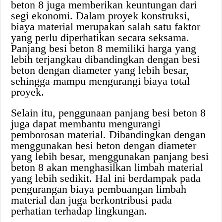
beton 8 juga memberikan keuntungan dari
segi ekonomi. Dalam proyek konstruksi,
biaya material merupakan salah satu faktor
yang perlu diperhatikan secara seksama.
Panjang besi beton 8 memiliki harga yang
lebih terjangkau dibandingkan dengan besi
beton dengan diameter yang lebih besar,
sehingga mampu mengurangi biaya total
proyek.
Selain itu, penggunaan panjang besi beton 8
juga dapat membantu mengurangi
pemborosan material. Dibandingkan dengan
menggunakan besi beton dengan diameter
yang lebih besar, menggunakan panjang besi
beton 8 akan menghasilkan limbah material
yang lebih sedikit. Hal ini berdampak pada
pengurangan biaya pembuangan limbah
material dan juga berkontribusi pada
perhatian terhadap lingkungan.