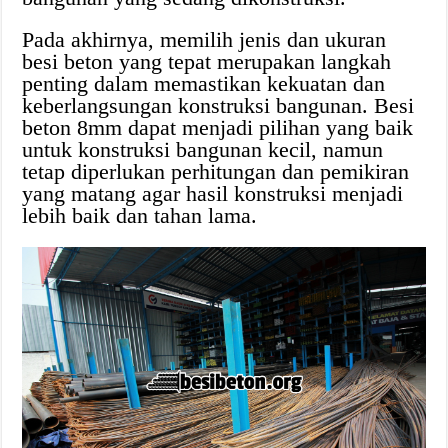
Pada akhirnya, memilih jenis dan ukuran
besi beton yang tepat merupakan langkah
penting dalam memastikan kekuatan dan
keberlangsungan konstruksi bangunan. Besi
beton 8mm dapat menjadi pilihan yang baik
untuk konstruksi bangunan kecil, namun
tetap diperlukan perhitungan dan pemikiran
yang matang agar hasil konstruksi menjadi
lebih baik dan tahan lama.