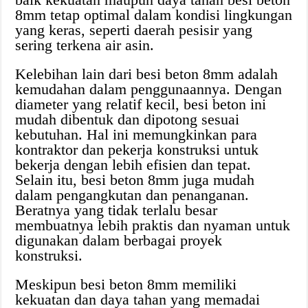
8mm tetap optimal dalam kondisi lingkungan
yang keras, seperti daerah pesisir yang
sering terkena air asin.
Kelebihan lain dari besi beton 8mm adalah
kemudahan dalam penggunaannya. Dengan
diameter yang relatif kecil, besi beton ini
mudah dibentuk dan dipotong sesuai
kebutuhan. Hal ini memungkinkan para
kontraktor dan pekerja konstruksi untuk
bekerja dengan lebih efisien dan tepat.
Selain itu, besi beton 8mm juga mudah
dalam pengangkutan dan penanganan.
Beratnya yang tidak terlalu besar
membuatnya lebih praktis dan nyaman untuk
digunakan dalam berbagai proyek
konstruksi.
Meskipun besi beton 8mm memiliki
kekuatan dan daya tahan yang memadai