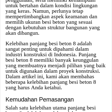
untuk bertahan dalam kondisi lingkungan
yang keras. Namun, perlunya tetap
mempertimbangkan aspek keamanan dan
memilih ukuran besi beton yang sesuai
dengan kebutuhan struktur bangunan yang
akan dibangun.
Kelebihan panjang besi beton 8 adalah
sangat penting untuk dipahami dalam
industri konstruksi di Indonesia. Panjang
besi beton 8 memiliki banyak keunggulan
yang membuatnya menjadi pilihan yang baik
untuk digunakan dalam proyek konstruksi.
Dalam artikel ini, kami akan membahas
beberapa kelebihan panjang besi beton 8
yang harus Anda ketahui.
Kemudahan Pemasangan
Salah satu kelebihan utama panjang besi