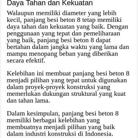
Daya Tahan dan Kekuatan
Walaupun memiliki diameter yang lebih
kecil, panjang besi beton 8 tetap memiliki
daya tahan dan kekuatan yang baik. Dengan
penggunaan yang tepat dan pemeliharaan
yang baik, panjang besi beton 8 dapat
bertahan dalam jangka waktu yang lama dan
mampu menopang beban yang diberikan
secara efektif.
Kelebihan ini membuat panjang besi beton 8
menjadi pilihan yang tepat untuk digunakan
dalam proyek-proyek konstruksi yang
memerlukan dukungan struktural yang kuat
dan tahan lama.
Dalam kesimpulan, panjang besi beton 8
memiliki berbagai kelebihan yang
membuatnya menjadi pilihan yang baik
dalam industri konstruksi di Indonesia.