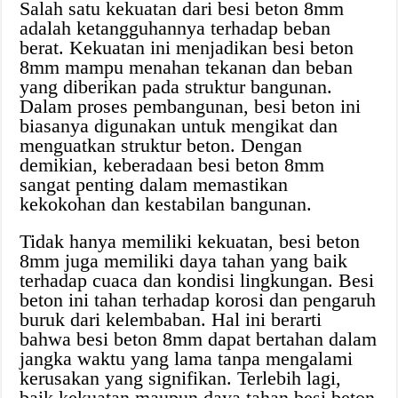
Salah satu kekuatan dari besi beton 8mm
adalah ketangguhannya terhadap beban
berat. Kekuatan ini menjadikan besi beton
8mm mampu menahan tekanan dan beban
yang diberikan pada struktur bangunan.
Dalam proses pembangunan, besi beton ini
biasanya digunakan untuk mengikat dan
menguatkan struktur beton. Dengan
demikian, keberadaan besi beton 8mm
sangat penting dalam memastikan
kekokohan dan kestabilan bangunan.
Tidak hanya memiliki kekuatan, besi beton
8mm juga memiliki daya tahan yang baik
terhadap cuaca dan kondisi lingkungan. Besi
beton ini tahan terhadap korosi dan pengaruh
buruk dari kelembaban. Hal ini berarti
bahwa besi beton 8mm dapat bertahan dalam
jangka waktu yang lama tanpa mengalami
kerusakan yang signifikan. Terlebih lagi,
baik kekuatan maupun daya tahan besi beton