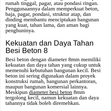
rumah tinggal, pagar, atau pondasi ringan.
Penggunaannya dalam memperkuat beton,
baja, pagar, pondasi, struktur atap, dan
dinding membantu menciptakan bangunan
yang kuat, tahan lama, dan aman bagi
penghuninya.
Kekuatan dan Daya Tahan
Besi Beton 8
Besi beton dengan diameter 8mm memiliki
kekuatan dan daya tahan yang cukup untuk
memenuhi kebutuhan bangunan kecil. Besi
beton ini sering digunakan dalam proyek
konstruksi rumah, bangunan perkantoran,
maupun bangunan komersial lainnya.
Meskipun
diameter besi beton
8mm
tergolong kecil, namun kekuatan dan daya
tahannya tidak boleh diremehkan.