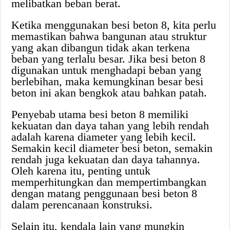
melibatkan beban berat.
Ketika menggunakan besi beton 8, kita perlu
memastikan bahwa bangunan atau struktur
yang akan dibangun tidak akan terkena
beban yang terlalu besar. Jika besi beton 8
digunakan untuk menghadapi beban yang
berlebihan, maka kemungkinan besar besi
beton ini akan bengkok atau bahkan patah.
Penyebab utama besi beton 8 memiliki
kekuatan dan daya tahan yang lebih rendah
adalah karena diameter yang lebih kecil.
Semakin kecil diameter besi beton, semakin
rendah juga kekuatan dan daya tahannya.
Oleh karena itu, penting untuk
memperhitungkan dan mempertimbangkan
dengan matang penggunaan besi beton 8
dalam perencanaan konstruksi.
Selain itu, kendala lain yang mungkin