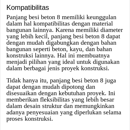
Kompatibilitas
Panjang besi beton 8 memiliki keunggulan
dalam hal kompatibilitas dengan material
bangunan lainnya. Karena memiliki diameter
yang lebih kecil, panjang besi beton 8 dapat
dengan mudah digabungkan dengan bahan
bangunan seperti beton, kayu, dan bahan
konstruksi lainnya. Hal ini membuatnya
menjadi pilihan yang ideal untuk digunakan
dalam berbagai jenis proyek konstruksi.
Tidak hanya itu, panjang besi beton 8 juga
dapat dengan mudah dipotong dan
disesuaikan dengan kebutuhan proyek. Ini
memberikan fleksibilitas yang lebih besar
dalam desain struktur dan memungkinkan
adanya penyesuaian yang diperlukan selama
proses konstruksi.