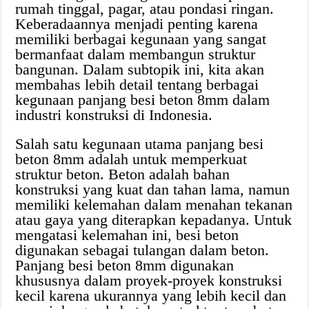
rumah tinggal, pagar, atau pondasi ringan.
Keberadaannya menjadi penting karena
memiliki berbagai kegunaan yang sangat
bermanfaat dalam membangun struktur
bangunan. Dalam subtopik ini, kita akan
membahas lebih detail tentang berbagai
kegunaan panjang besi beton 8mm dalam
industri konstruksi di Indonesia.
Salah satu kegunaan utama panjang besi
beton 8mm adalah untuk memperkuat
struktur beton. Beton adalah bahan
konstruksi yang kuat dan tahan lama, namun
memiliki kelemahan dalam menahan tekanan
atau gaya yang diterapkan kepadanya. Untuk
mengatasi kelemahan ini, besi beton
digunakan sebagai tulangan dalam beton.
Panjang besi beton 8mm digunakan
khususnya dalam proyek-proyek konstruksi
kecil karena ukurannya yang lebih kecil dan