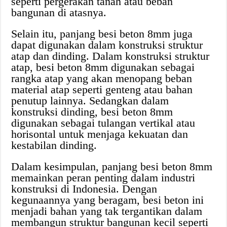
seperti pergerakan tanah atau beban
bangunan di atasnya.
Selain itu, panjang besi beton 8mm juga
dapat digunakan dalam konstruksi struktur
atap dan dinding. Dalam konstruksi struktur
atap, besi beton 8mm digunakan sebagai
rangka atap yang akan menopang beban
material atap seperti genteng atau bahan
penutup lainnya. Sedangkan dalam
konstruksi dinding, besi beton 8mm
digunakan sebagai tulangan vertikal atau
horisontal untuk menjaga kekuatan dan
kestabilan dinding.
Dalam kesimpulan, panjang besi beton 8mm
memainkan peran penting dalam industri
konstruksi di Indonesia. Dengan
kegunaannya yang beragam, besi beton ini
menjadi bahan yang tak tergantikan dalam
membangun struktur bangunan kecil seperti