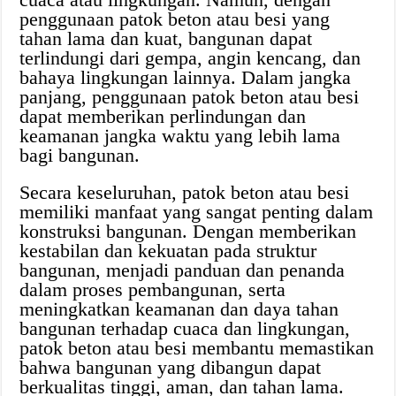
penggunaan patok beton atau besi yang
tahan lama dan kuat, bangunan dapat
terlindungi dari gempa, angin kencang, dan
bahaya lingkungan lainnya. Dalam jangka
panjang, penggunaan patok beton atau besi
dapat memberikan perlindungan dan
keamanan jangka waktu yang lebih lama
bagi bangunan.
Secara keseluruhan, patok beton atau besi
memiliki manfaat yang sangat penting dalam
konstruksi bangunan. Dengan memberikan
kestabilan dan kekuatan pada struktur
bangunan, menjadi panduan dan penanda
dalam proses pembangunan, serta
meningkatkan keamanan dan daya tahan
bangunan terhadap cuaca dan lingkungan,
patok beton atau besi membantu memastikan
bahwa bangunan yang dibangun dapat
berkualitas tinggi, aman, dan tahan lama.