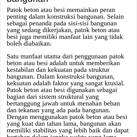
Patok beton atau besi memainkan peran
penting dalam konstruksi bangunan. Selain
sebagai penanda pada sisi-sisi bangunan
yang sedang dikerjakan, patok beton atau
besi juga memiliki manfaat lain yang tidak
boleh diabaikan.
Satu manfaat utama dari penggunaan patok
beton atau besi adalah untuk memberikan
kestabilan dan kekuatan pada struktur
bangunan. Dalam konstruksi bangunan,
kekuatan adalah faktor yang sangat krusial.
Patok beton atau besi digunakan sebagai
bagian dari sistem struktural yang
bertanggung jawab untuk menahan beban
dan tekanan yang ada pada bangunan.
Dengan menggunakan patok beton atau besi
yang kuat dan tahan lama, bangunan akan
memiliki stabilitas yang lebih baik dan dapat
bertahan dalam jangka waktu yang lama.