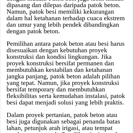
dipasang dan dilepas daripada patok beton.
Namun, patok besi memiliki kekurangan
dalam hal ketahanan terhadap cuaca ekstrem
dan umur yang lebih pendek dibandingkan
dengan patok beton.
Pemilihan antara patok beton atau besi harus
disesuaikan dengan kebutuhan proyek
konstruksi dan kondisi lingkungan. Jika
proyek konstruksi bersifat permanen dan
membutuhkan kestabilan dan ketahanan
jangka panjang, patok beton adalah pilihan
yang tepat. Namun, jika proyek konstruksi
bersifat temporary dan membutuhkan
fleksibilitas serta kemudahan instalasi, patok
besi dapat menjadi solusi yang lebih praktis.
Dalam proyek pertanian, patok beton atau
besi juga digunakan sebagai penanda batas
lahan, petunjuk arah irigasi, atau tempat