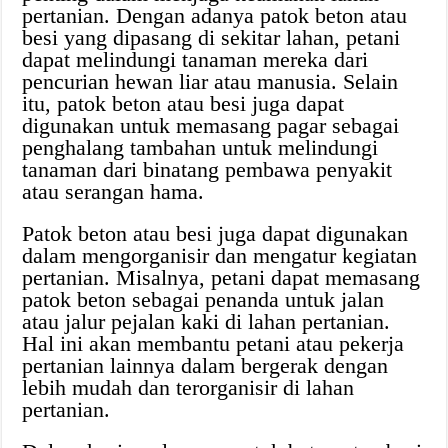
pertanian. Dengan adanya patok beton atau
besi yang dipasang di sekitar lahan, petani
dapat melindungi tanaman mereka dari
pencurian hewan liar atau manusia. Selain
itu, patok beton atau besi juga dapat
digunakan untuk memasang pagar sebagai
penghalang tambahan untuk melindungi
tanaman dari binatang pembawa penyakit
atau serangan hama.
Patok beton atau besi juga dapat digunakan
dalam mengorganisir dan mengatur kegiatan
pertanian. Misalnya, petani dapat memasang
patok beton sebagai penanda untuk jalan
atau jalur pejalan kaki di lahan pertanian.
Hal ini akan membantu petani atau pekerja
pertanian lainnya dalam bergerak dengan
lebih mudah dan terorganisir di lahan
pertanian.