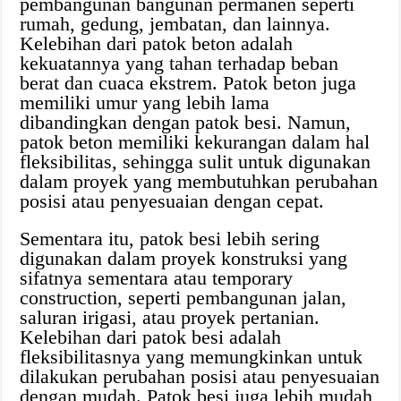
pembangunan bangunan permanen seperti
rumah, gedung, jembatan, dan lainnya.
Kelebihan dari patok beton adalah
kekuatannya yang tahan terhadap beban
berat dan cuaca ekstrem. Patok beton juga
memiliki umur yang lebih lama
dibandingkan dengan patok besi. Namun,
patok beton memiliki kekurangan dalam hal
fleksibilitas, sehingga sulit untuk digunakan
dalam proyek yang membutuhkan perubahan
posisi atau penyesuaian dengan cepat.
Sementara itu, patok besi lebih sering
digunakan dalam proyek konstruksi yang
sifatnya sementara atau temporary
construction, seperti pembangunan jalan,
saluran irigasi, atau proyek pertanian.
Kelebihan dari patok besi adalah
fleksibilitasnya yang memungkinkan untuk
dilakukan perubahan posisi atau penyesuaian
dengan mudah. Patok besi juga lebih mudah