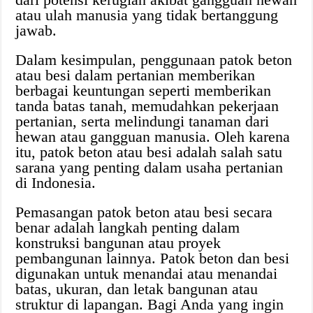
atau ulah manusia yang tidak bertanggung
jawab.
Dalam kesimpulan, penggunaan patok beton
atau besi dalam pertanian memberikan
berbagai keuntungan seperti memberikan
tanda batas tanah, memudahkan pekerjaan
pertanian, serta melindungi tanaman dari
hewan atau gangguan manusia. Oleh karena
itu, patok beton atau besi adalah salah satu
sarana yang penting dalam usaha pertanian
di Indonesia.
Pemasangan patok beton atau besi secara
benar adalah langkah penting dalam
konstruksi bangunan atau proyek
pembangunan lainnya. Patok beton dan besi
digunakan untuk menandai atau menandai
batas, ukuran, dan letak bangunan atau
struktur di lapangan. Bagi Anda yang ingin