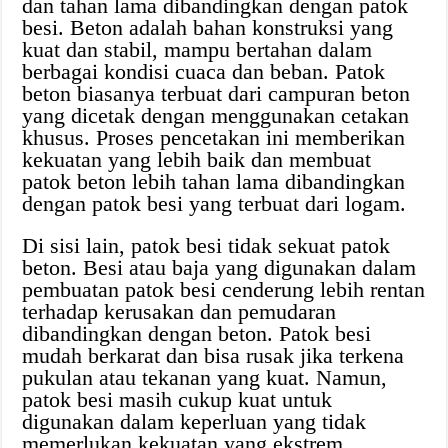
dan tahan lama dibandingkan dengan patok
besi. Beton adalah bahan konstruksi yang
kuat dan stabil, mampu bertahan dalam
berbagai kondisi cuaca dan beban. Patok
beton biasanya terbuat dari campuran beton
yang dicetak dengan menggunakan cetakan
khusus. Proses pencetakan ini memberikan
kekuatan yang lebih baik dan membuat
patok beton lebih tahan lama dibandingkan
dengan patok besi yang terbuat dari logam.
Di sisi lain, patok besi tidak sekuat patok
beton. Besi atau baja yang digunakan dalam
pembuatan patok besi cenderung lebih rentan
terhadap kerusakan dan pemudaran
dibandingkan dengan beton. Patok besi
mudah berkarat dan bisa rusak jika terkena
pukulan atau tekanan yang kuat. Namun,
patok besi masih cukup kuat untuk
digunakan dalam keperluan yang tidak
memerlukan kekuatan yang ekstrem.