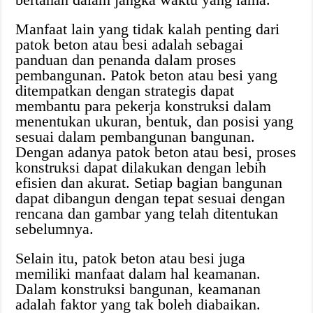
Manfaat lain yang tidak kalah penting dari
patok beton atau besi adalah sebagai
panduan dan penanda dalam proses
pembangunan. Patok beton atau besi yang
ditempatkan dengan strategis dapat
membantu para pekerja konstruksi dalam
menentukan ukuran, bentuk, dan posisi yang
sesuai dalam pembangunan bangunan.
Dengan adanya patok beton atau besi, proses
konstruksi dapat dilakukan dengan lebih
efisien dan akurat. Setiap bagian bangunan
dapat dibangun dengan tepat sesuai dengan
rencana dan gambar yang telah ditentukan
sebelumnya.
Selain itu, patok beton atau besi juga
memiliki manfaat dalam hal keamanan.
Dalam konstruksi bangunan, keamanan
adalah faktor yang tak boleh diabaikan.