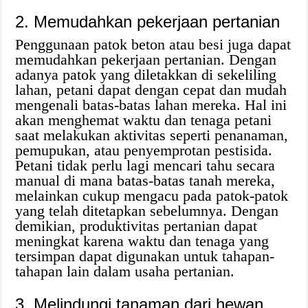
2. Memudahkan pekerjaan pertanian
Penggunaan patok beton atau besi juga dapat
memudahkan pekerjaan pertanian. Dengan
adanya patok yang diletakkan di sekeliling
lahan, petani dapat dengan cepat dan mudah
mengenali batas-batas lahan mereka. Hal ini
akan menghemat waktu dan tenaga petani
saat melakukan aktivitas seperti penanaman,
pemupukan, atau penyemprotan pestisida.
Petani tidak perlu lagi mencari tahu secara
manual di mana batas-batas tanah mereka,
melainkan cukup mengacu pada patok-patok
yang telah ditetapkan sebelumnya. Dengan
demikian, produktivitas pertanian dapat
meningkat karena waktu dan tenaga yang
tersimpan dapat digunakan untuk tahapan-
tahapan lain dalam usaha pertanian.
3. Melindungi tanaman dari hewan