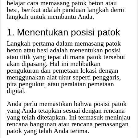
belajar cara memasang patok beton atau
besi, berikut adalah panduan langkah demi
langkah untuk membantu Anda.
1. Menentukan posisi patok
Langkah pertama dalam memasang patok
beton atau besi adalah menentukan posisi
atau titik yang tepat di mana patok tersebut
akan dipasang. Hal ini melibatkan
pengukuran dan pemetaan lokasi dengan
menggunakan alat ukur seperti penggaris,
pita pengukur, atau peralatan pemetaan
digital.
Anda perlu memastikan bahwa posisi patok
yang Anda tetapkan sesuai dengan rencana
yang telah ditetapkan. Ini termasuk meninjau
rencana bangunan atau rencana pemasangan
patok yang telah Anda terima.