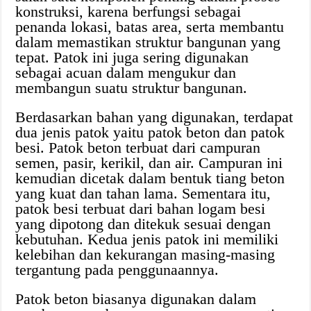
konstruksi, karena berfungsi sebagai
penanda lokasi, batas area, serta membantu
dalam memastikan struktur bangunan yang
tepat. Patok ini juga sering digunakan
sebagai acuan dalam mengukur dan
membangun suatu struktur bangunan.
Berdasarkan bahan yang digunakan, terdapat
dua jenis patok yaitu patok beton dan patok
besi. Patok beton terbuat dari campuran
semen, pasir, kerikil, dan air. Campuran ini
kemudian dicetak dalam bentuk tiang beton
yang kuat dan tahan lama. Sementara itu,
patok besi terbuat dari bahan logam besi
yang dipotong dan ditekuk sesuai dengan
kebutuhan. Kedua jenis patok ini memiliki
kelebihan dan kekurangan masing-masing
tergantung pada penggunaannya.
Patok beton biasanya digunakan dalam