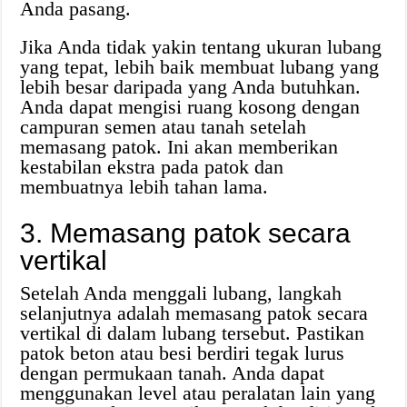
Anda pasang.
Jika Anda tidak yakin tentang ukuran lubang
yang tepat, lebih baik membuat lubang yang
lebih besar daripada yang Anda butuhkan.
Anda dapat mengisi ruang kosong dengan
campuran semen atau tanah setelah
memasang patok. Ini akan memberikan
kestabilan ekstra pada patok dan
membuatnya lebih tahan lama.
3. Memasang patok secara
vertikal
Setelah Anda menggali lubang, langkah
selanjutnya adalah memasang patok secara
vertikal di dalam lubang tersebut. Pastikan
patok beton atau besi berdiri tegak lurus
dengan permukaan tanah. Anda dapat
menggunakan level atau peralatan lain yang