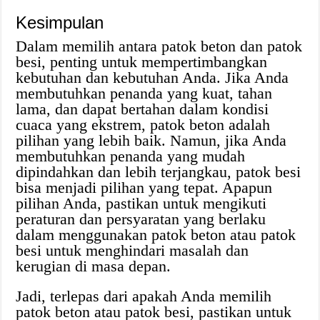
Kesimpulan
Dalam memilih antara patok beton dan patok
besi, penting untuk mempertimbangkan
kebutuhan dan kebutuhan Anda. Jika Anda
membutuhkan penanda yang kuat, tahan
lama, dan dapat bertahan dalam kondisi
cuaca yang ekstrem, patok beton adalah
pilihan yang lebih baik. Namun, jika Anda
membutuhkan penanda yang mudah
dipindahkan dan lebih terjangkau, patok besi
bisa menjadi pilihan yang tepat. Apapun
pilihan Anda, pastikan untuk mengikuti
peraturan dan persyaratan yang berlaku
dalam menggunakan patok beton atau patok
besi untuk menghindari masalah dan
kerugian di masa depan.
Jadi, terlepas dari apakah Anda memilih
patok beton atau patok besi, pastikan untuk