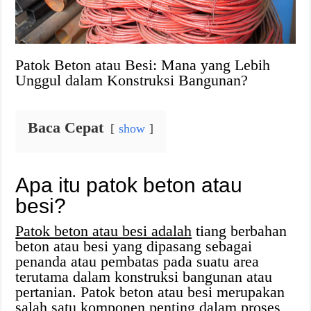
Patok Beton atau Besi: Mana yang Lebih
Unggul dalam Konstruksi Bangunan?
Baca Cepat
show
Apa itu patok beton atau
besi?
Patok beton atau besi adalah
tiang berbahan
beton atau besi yang dipasang sebagai
penanda atau pembatas pada suatu area
terutama dalam konstruksi bangunan atau
pertanian. Patok beton atau besi merupakan
salah satu komponen penting dalam proses