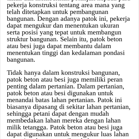
pekerja konstruksi tentang area mana yang
telah ditetapkan untuk pembangunan
bangunan. Dengan adanya patok ini, pekerja
dapat mengukur dan menentukan ukuran
serta posisi yang tepat untuk membangun
struktur bangunan. Selain itu, patok beton
atau besi juga dapat membantu dalam
menentukan tinggi dan kedalaman pondasi
bangunan.
Tidak hanya dalam konstruksi bangunan,
patok beton atau besi juga memiliki peran
penting dalam pertanian. Dalam pertanian,
patok beton atau besi digunakan untuk
menandai batas lahan pertanian. Patok ini
biasanya dipasang di sekitar lahan pertanian,
sehingga petani dapat dengan mudah
membedakan lahan mereka dengan lahan
milik tetangga. Patok beton atau besi juga
dapat digunakan untuk mengukur luas lahan