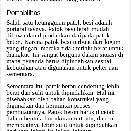
Portabilitas
Salah satu keunggulan patok besi adalah
portabilitasnya. Patok besi lebih mudah
dibawa dan dipindahkan daripada patok
beton. Karena patok besi terbuat dari logam
yang ringan, mereka tidak terlalu berat untuk
diangkut. Ini sangat berguna dalam situasi di
mana penanda harus dipindahkan sesuai
kebutuhan atau digunakan untuk pekerjaan
sementara.
Sementara itu, patok beton cenderung lebih
berat dan sulit untuk dipindahkan. Hal ini
disebabkan oleh bahan konstruksi yang
digunakan dan kerumitan proses
pembuatannya. Patok beton harus dicetak
dalam bentuk dan ukuran tertentu, dan ini
membuatnya lebih sulit untuk dipindahkan