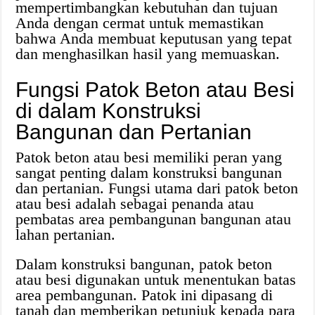
mempertimbangkan kebutuhan dan tujuan
Anda dengan cermat untuk memastikan
bahwa Anda membuat keputusan yang tepat
dan menghasilkan hasil yang memuaskan.
Fungsi Patok Beton atau Besi
di dalam Konstruksi
Bangunan dan Pertanian
Patok beton atau besi memiliki peran yang
sangat penting dalam konstruksi bangunan
dan pertanian. Fungsi utama dari patok beton
atau besi adalah sebagai penanda atau
pembatas area pembangunan bangunan atau
lahan pertanian.
Dalam konstruksi bangunan, patok beton
atau besi digunakan untuk menentukan batas
area pembangunan. Patok ini dipasang di
tanah dan memberikan petunjuk kepada para