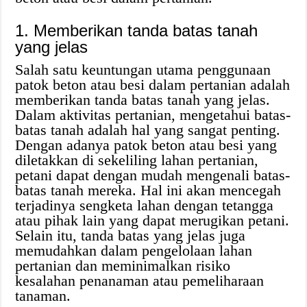
1. Memberikan tanda batas tanah
yang jelas
Salah satu keuntungan utama penggunaan
patok beton atau besi dalam pertanian adalah
memberikan tanda batas tanah yang jelas.
Dalam aktivitas pertanian, mengetahui batas-
batas tanah adalah hal yang sangat penting.
Dengan adanya patok beton atau besi yang
diletakkan di sekeliling lahan pertanian,
petani dapat dengan mudah mengenali batas-
batas tanah mereka. Hal ini akan mencegah
terjadinya sengketa lahan dengan tetangga
atau pihak lain yang dapat merugikan petani.
Selain itu, tanda batas yang jelas juga
memudahkan dalam pengelolaan lahan
pertanian dan meminimalkan risiko
kesalahan penanaman atau pemeliharaan
tanaman.