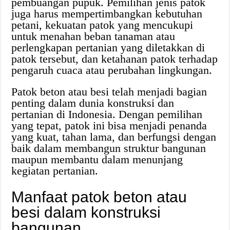
pembuangan pupuk. Pemilihan jenis patok
juga harus mempertimbangkan kebutuhan
petani, kekuatan patok yang mencukupi
untuk menahan beban tanaman atau
perlengkapan pertanian yang diletakkan di
patok tersebut, dan ketahanan patok terhadap
pengaruh cuaca atau perubahan lingkungan.
Patok beton atau besi telah menjadi bagian
penting dalam dunia konstruksi dan
pertanian di Indonesia. Dengan pemilihan
yang tepat, patok ini bisa menjadi penanda
yang kuat, tahan lama, dan berfungsi dengan
baik dalam membangun struktur bangunan
maupun membantu dalam menunjang
kegiatan pertanian.
Manfaat patok beton atau
besi dalam konstruksi
bangunan