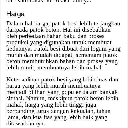
dari satu lokasi ke lokasi lainnya.
Harga
Dalam hal harga, patok besi lebih terjangkau
daripada patok beton. Hal ini disebabkan
oleh perbedaan bahan baku dan proses
produksi yang digunakan untuk membuat
keduanya. Patok besi dibuat dari logam yang
murah dan mudah didapat, sementara patok
beton membutuhkan bahan dan proses yang
lebih rumit, membuatnya lebih mahal.
Ketersediaan patok besi yang lebih luas dan
harga yang lebih murah membuatnya
menjadi pilihan yang populer dalam banyak
situasi. Namun, meskipun patok beton lebih
mahal, harga yang lebih tinggi juga
berbanding lurus dengan kekuatan, tahan
lama, dan kualitas yang lebih baik yang
ditawarkannya.