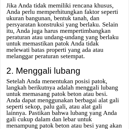
Jika Anda tidak memiliki rencana khusus,
Anda perlu memperhitungkan faktor seperti
ukuran bangunan, bentuk tanah, dan
persyaratan konstruksi yang berlaku. Selain
itu, Anda juga harus mempertimbangkan
peraturan atau undang-undang yang berlaku
untuk memastikan patok Anda tidak
melewati batas properti yang ada atau
melanggar peraturan setempat.
2. Menggali lubang
Setelah Anda menentukan posisi patok,
langkah berikutnya adalah menggali lubang
untuk memasang patok beton atau besi.
Anda dapat menggunakan berbagai alat gali
seperti sekop, palu gali, atau alat gali
lainnya. Pastikan bahwa lubang yang Anda
gali cukup dalam dan lebar untuk
menampung patok beton atau besi yang akan