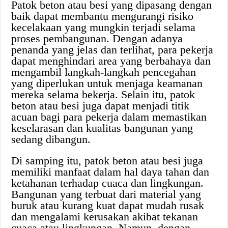
Patok beton atau besi yang dipasang dengan
baik dapat membantu mengurangi risiko
kecelakaan yang mungkin terjadi selama
proses pembangunan. Dengan adanya
penanda yang jelas dan terlihat, para pekerja
dapat menghindari area yang berbahaya dan
mengambil langkah-langkah pencegahan
yang diperlukan untuk menjaga keamanan
mereka selama bekerja. Selain itu, patok
beton atau besi juga dapat menjadi titik
acuan bagi para pekerja dalam memastikan
keselarasan dan kualitas bangunan yang
sedang dibangun.
Di samping itu, patok beton atau besi juga
memiliki manfaat dalam hal daya tahan dan
ketahanan terhadap cuaca dan lingkungan.
Bangunan yang terbuat dari material yang
buruk atau kurang kuat dapat mudah rusak
dan mengalami kerusakan akibat tekanan
cuaca atau lingkungan. Namun, dengan