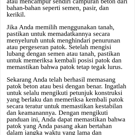
atau mencampur sendiri campuran beton dari
bahan-bahan seperti semen, pasir, dan
kerikil.
Jika Anda memilih menggunakan tanah,
pastikan untuk memadatkannya secara
menyeluruh untuk menghindari penurunan
atau pergeseran patok. Setelah mengisi
lubang dengan semen atau tanah, pastikan
untuk memeriksa kembali posisi patok dan
memastikan bahwa patok tetap tegak lurus.
Sekarang Anda telah berhasil memasang
patok beton atau besi dengan benar. Ingatlah
untuk selalu mengikuti petunjuk konstruksi
yang berlaku dan memeriksa kembali patok
secara teratur untuk memastikan kestabilan
dan keamanannya. Dengan mengikuti
panduan ini, Anda dapat memastikan bahwa
patok yang Anda pasang akan bertahan
dalam jangka waktu yang lama dan