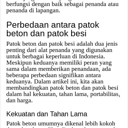
berfungsi dengan baik sebagai penanda atau
penanda di lapangan.
Perbedaan antara patok
beton dan patok besi
Patok beton dan patok besi adalah dua jenis
penting dari alat penanda yang digunakan
untuk berbagai keperluan di Indonesia.
Meskipun keduanya memiliki peran yang
sama dalam memberikan penandaan, ada
beberapa perbedaan signifikan antara
keduanya. Dalam artikel ini, kita akan
membandingkan patok beton dan patok besi
dalam hal kekuatan, tahan lama, portabilitas,
dan harga.
Kekuatan dan Tahan Lama
Patok beton umumnya dikenal lebih kokoh