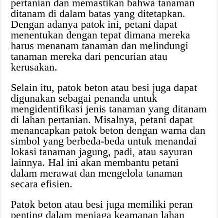
pertanian dan memastikan bahwa tanaman
ditanam di dalam batas yang ditetapkan.
Dengan adanya patok ini, petani dapat
menentukan dengan tepat dimana mereka
harus menanam tanaman dan melindungi
tanaman mereka dari pencurian atau
kerusakan.
Selain itu, patok beton atau besi juga dapat
digunakan sebagai penanda untuk
mengidentifikasi jenis tanaman yang ditanam
di lahan pertanian. Misalnya, petani dapat
menancapkan patok beton dengan warna dan
simbol yang berbeda-beda untuk menandai
lokasi tanaman jagung, padi, atau sayuran
lainnya. Hal ini akan membantu petani
dalam merawat dan mengelola tanaman
secara efisien.
Patok beton atau besi juga memiliki peran
penting dalam menjaga keamanan lahan