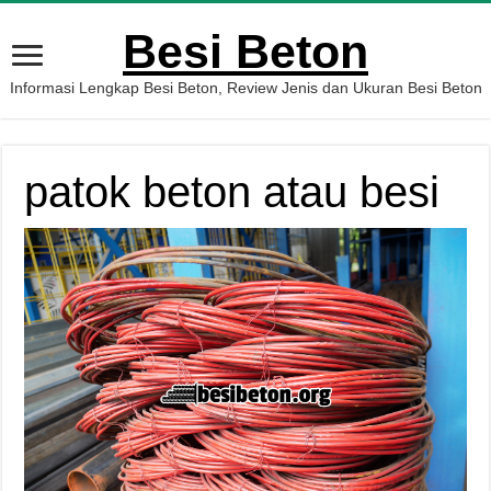
Besi Beton
Informasi Lengkap Besi Beton, Review Jenis dan Ukuran Besi Beton
patok beton atau besi