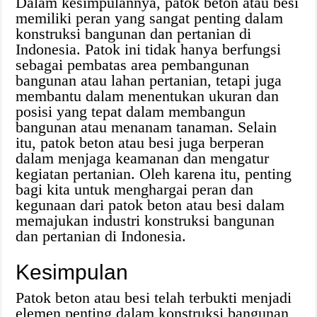
Dalam kesimpulannya, patok beton atau besi
memiliki peran yang sangat penting dalam
konstruksi bangunan dan pertanian di
Indonesia. Patok ini tidak hanya berfungsi
sebagai pembatas area pembangunan
bangunan atau lahan pertanian, tetapi juga
membantu dalam menentukan ukuran dan
posisi yang tepat dalam membangun
bangunan atau menanam tanaman. Selain
itu, patok beton atau besi juga berperan
dalam menjaga keamanan dan mengatur
kegiatan pertanian. Oleh karena itu, penting
bagi kita untuk menghargai peran dan
kegunaan dari patok beton atau besi dalam
memajukan industri konstruksi bangunan
dan pertanian di Indonesia.
Kesimpulan
Patok beton atau besi telah terbukti menjadi
elemen penting dalam konstruksi bangunan