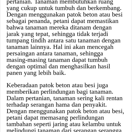
pertanian. Tanaman membutuhkan ruang
yang cukup untuk tumbuh dan berkembang.
Dengan menggunakan patok beton atau besi
sebagai penanda, petani dapat memastikan
bahwa tanaman mereka ditanam dengan
jarak yang tepat, sehingga tidak terjadi
tumpang tindih antara satu tanaman dengan
tanaman lainnya. Hal ini akan mencegah
persaingan antara tanaman, sehingga
masing-masing tanaman dapat tumbuh
dengan optimal dan menghasilkan hasil
panen yang lebih baik.
Keberadaan patok beton atau besi juga
memberikan perlindungan bagi tanaman.
Dalam pertanian, tanaman sering kali rentan
terhadap serangan hama dan penyakit.
Dengan menggunakan patok beton atau besi,
petani dapat memasang perlindungan
tambahan seperti jaring atau kelambu untuk
melindungi tanaman dari serangan serangga