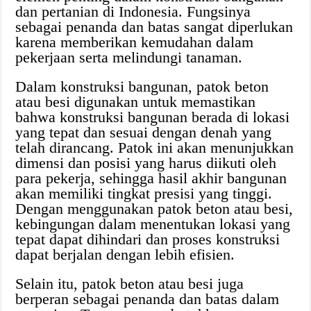
dan pertanian di Indonesia. Fungsinya
sebagai penanda dan batas sangat diperlukan
karena memberikan kemudahan dalam
pekerjaan serta melindungi tanaman.
Dalam konstruksi bangunan, patok beton
atau besi digunakan untuk memastikan
bahwa konstruksi bangunan berada di lokasi
yang tepat dan sesuai dengan denah yang
telah dirancang. Patok ini akan menunjukkan
dimensi dan posisi yang harus diikuti oleh
para pekerja, sehingga hasil akhir bangunan
akan memiliki tingkat presisi yang tinggi.
Dengan menggunakan patok beton atau besi,
kebingungan dalam menentukan lokasi yang
tepat dapat dihindari dan proses konstruksi
dapat berjalan dengan lebih efisien.
Selain itu, patok beton atau besi juga
berperan sebagai penanda dan batas dalam