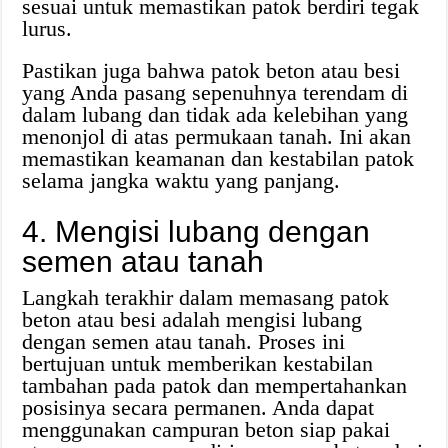
sesuai untuk memastikan patok berdiri tegak
lurus.
Pastikan juga bahwa patok beton atau besi
yang Anda pasang sepenuhnya terendam di
dalam lubang dan tidak ada kelebihan yang
menonjol di atas permukaan tanah. Ini akan
memastikan keamanan dan kestabilan patok
selama jangka waktu yang panjang.
4. Mengisi lubang dengan
semen atau tanah
Langkah terakhir dalam memasang patok
beton atau besi adalah mengisi lubang
dengan semen atau tanah. Proses ini
bertujuan untuk memberikan kestabilan
tambahan pada patok dan mempertahankan
posisinya secara permanen. Anda dapat
menggunakan campuran beton siap pakai