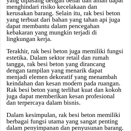
yang dipasang dengan benar dan aman dapat
menghindari risiko kecelakaan dan
kerusakan barang. Selain itu, rak besi beton
yang terbuat dari bahan yang tahan api juga
dapat membantu dalam pencegahan
kebakaran yang mungkin terjadi di
lingkungan kerja.
Terakhir, rak besi beton juga memiliki fungsi
estetika. Dalam sektor retail dan rumah
tangga, rak besi beton yang dirancang
dengan tampilan yang menarik dapat
menjadi elemen dekoratif yang menambah
keindahan dan kesan modern pada ruangan.
Rak besi beton yang terlihat kuat dan kokoh
juga dapat memberikan kesan profesional
dan terpercaya dalam bisnis.
Dalam kesimpulan, rak besi beton memiliki
berbagai fungsi utama yang sangat penting
dalam penyimpanan dan penyusunan barang.