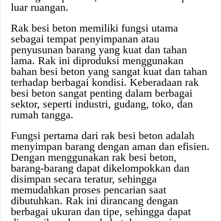
luar ruangan.
Rak besi beton memiliki fungsi utama
sebagai tempat penyimpanan atau
penyusunan barang yang kuat dan tahan
lama. Rak ini diproduksi menggunakan
bahan besi beton yang sangat kuat dan tahan
terhadap berbagai kondisi. Keberadaan rak
besi beton sangat penting dalam berbagai
sektor, seperti industri, gudang, toko, dan
rumah tangga.
Fungsi pertama dari rak besi beton adalah
menyimpan barang dengan aman dan efisien.
Dengan menggunakan rak besi beton,
barang-barang dapat dikelompokkan dan
disimpan secara teratur, sehingga
memudahkan proses pencarian saat
dibutuhkan. Rak ini dirancang dengan
berbagai ukuran dan tipe, sehingga dapat