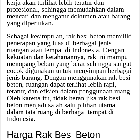
kerja akan terlihat lebih teratur dan
profesional, sehingga memudahkan dalam
mencari dan mengatur dokumen atau barang
yang diperlukan.
Sebagai kesimpulan, rak besi beton memiliki
penerapan yang luas di berbagai jenis
ruangan atau tempat di Indonesia. Dengan
kekuatan dan ketahanannya, rak ini mampu
menopang beban yang berat sehingga sangat
cocok digunakan untuk menyimpan berbagai
jenis barang. Dengan menggunakan rak besi
beton, ruangan dapat terlihat lebih rapi,
teratur, dan efisien dalam penggunaan ruang.
Oleh karena itu, tidak heran jika rak besi
beton menjadi salah satu pilihan utama
dalam tata ruang di berbagai tempat di
Indonesia.
Harga Rak Besi Beton