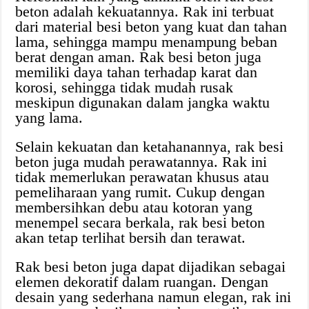
beton adalah kekuatannya. Rak ini terbuat
dari material besi beton yang kuat dan tahan
lama, sehingga mampu menampung beban
berat dengan aman. Rak besi beton juga
memiliki daya tahan terhadap karat dan
korosi, sehingga tidak mudah rusak
meskipun digunakan dalam jangka waktu
yang lama.
Selain kekuatan dan ketahanannya, rak besi
beton juga mudah perawatannya. Rak ini
tidak memerlukan perawatan khusus atau
pemeliharaan yang rumit. Cukup dengan
membersihkan debu atau kotoran yang
menempel secara berkala, rak besi beton
akan tetap terlihat bersih dan terawat.
Rak besi beton juga dapat dijadikan sebagai
elemen dekoratif dalam ruangan. Dengan
desain yang sederhana namun elegan, rak ini