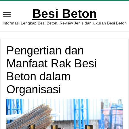
Besi Beton
Informasi Lengkap Besi Beton, Review Jenis dan Ukuran Besi Beton
Pengertian dan
Manfaat Rak Besi
Beton dalam
Organisasi