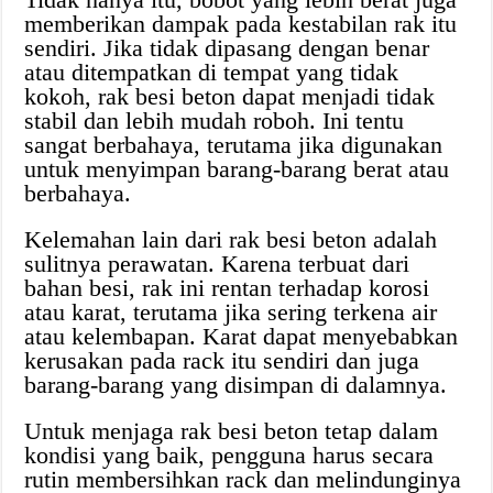
memberikan dampak pada kestabilan rak itu
sendiri. Jika tidak dipasang dengan benar
atau ditempatkan di tempat yang tidak
kokoh, rak besi beton dapat menjadi tidak
stabil dan lebih mudah roboh. Ini tentu
sangat berbahaya, terutama jika digunakan
untuk menyimpan barang-barang berat atau
berbahaya.
Kelemahan lain dari rak besi beton adalah
sulitnya perawatan. Karena terbuat dari
bahan besi, rak ini rentan terhadap korosi
atau karat, terutama jika sering terkena air
atau kelembapan. Karat dapat menyebabkan
kerusakan pada rack itu sendiri dan juga
barang-barang yang disimpan di dalamnya.
Untuk menjaga rak besi beton tetap dalam
kondisi yang baik, pengguna harus secara
rutin membersihkan rack dan melindunginya