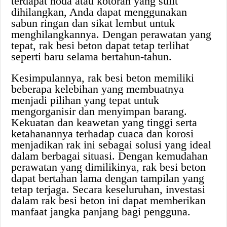
terdapat noda atau kotoran yang sulit
dihilangkan, Anda dapat menggunakan
sabun ringan dan sikat lembut untuk
menghilangkannya. Dengan perawatan yang
tepat, rak besi beton dapat tetap terlihat
seperti baru selama bertahun-tahun.
Kesimpulannya, rak besi beton memiliki
beberapa kelebihan yang membuatnya
menjadi pilihan yang tepat untuk
mengorganisir dan menyimpan barang.
Kekuatan dan keawetan yang tinggi serta
ketahanannya terhadap cuaca dan korosi
menjadikan rak ini sebagai solusi yang ideal
dalam berbagai situasi. Dengan kemudahan
perawatan yang dimilikinya, rak besi beton
dapat bertahan lama dengan tampilan yang
tetap terjaga. Secara keseluruhan, investasi
dalam rak besi beton ini dapat memberikan
manfaat jangka panjang bagi pengguna.