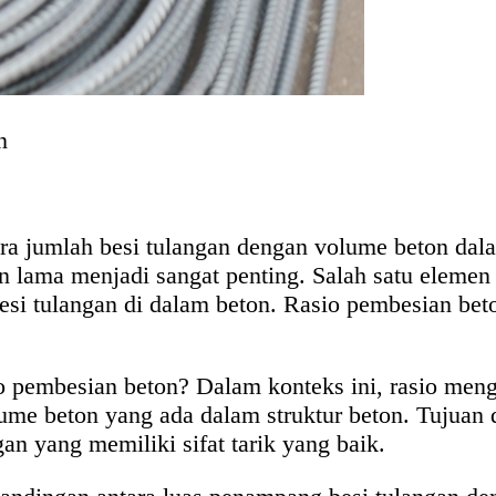
n
a jumlah besi tulangan dengan volume beton dala
an lama menjadi sangat penting. Salah satu elemen
si tulangan di dalam beton. Rasio pembesian bet
o pembesian beton? Dalam konteks ini, rasio meng
ume beton yang ada dalam struktur beton. Tujuan
n yang memiliki sifat tarik yang baik.