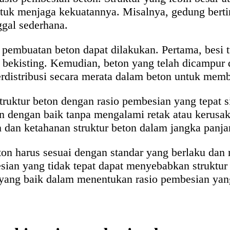
tuk menjaga kekuatannya. Misalnya, gedung berti
ggal sederhana.
s pembuatan beton dapat dilakukan. Pertama, besi 
bekisting. Kemudian, beton yang telah dicampur d
erdistribusi secara merata dalam beton untuk mem
struktur beton dengan rasio pembesian yang tepat
an dengan baik tanpa mengalami retak atau kerus
 dan ketahanan struktur beton dalam jangka panja
ton harus sesuai dengan standar yang berlaku dan
ian yang tidak tepat dapat menyebabkan struktur
 yang baik dalam menentukan rasio pembesian yan