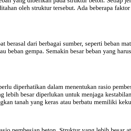
ban yang diberikan pada struktur beton. Setiap j
itahan oleh struktur tersebut. Ada beberapa fakto
t berasal dari berbagai sumber, seperti beban mati
, atau beban gempa. Semakin besar beban yang har
 perlu diperhatikan dalam menentukan rasio pembes
 lebih besar diperlukan untuk menjaga kestabilan
kan tanah yang keras atau berbatu memiliki kekua
asio pembesian beton. Struktur yang lebih besar 