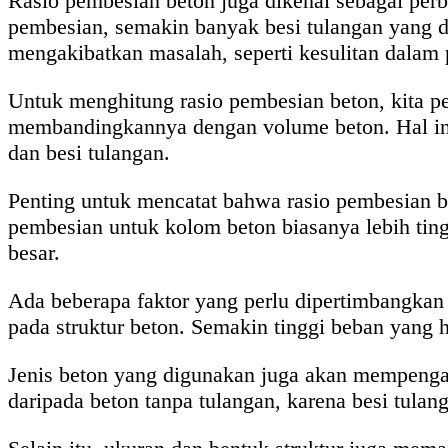
Rasio pembesian beton juga dikenal sebagai per
pembesian, semakin banyak besi tulangan yang di
mengakibatkan masalah, seperti kesulitan dalam 
Untuk menghitung rasio pembesian beton, kita pe
membandingkannya dengan volume beton. Hal ini
dan besi tulangan.
Penting untuk mencatat bahwa rasio pembesian be
pembesian untuk kolom beton biasanya lebih ting
besar.
Ada beberapa faktor yang perlu dipertimbangkan
pada struktur beton. Semakin tinggi beban yang h
Jenis beton yang digunakan juga akan mempengaru
daripada beton tanpa tulangan, karena besi tul