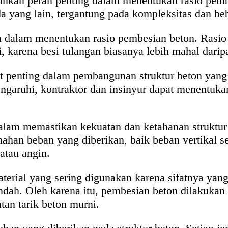
ainkan peran penting dalam menentukan rasio pemb
a yang lain, tergantung pada kompleksitas dan be
an dalam menentukan rasio pembesian beton. Rasio 
, karena besi tulangan biasanya lebih mahal darip
gat penting dalam pembangunan struktur beton ya
garuhi, kontraktor dan insinyur dapat menentukan
alam memastikan kekuatan dan ketahanan struktur 
an beban yang diberikan, baik beban vertikal sep
atau angin.
erial yang sering digunakan karena sifatnya yan
endah. Oleh karena itu, pembesian beton dilakuka
an tarik beton murni.