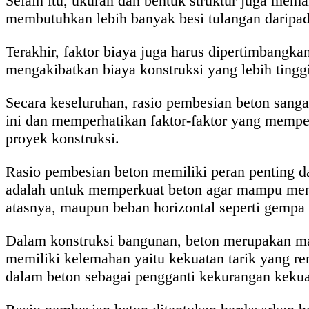
Selain itu, ukuran dan bentuk struktur juga mem
membutuhkan lebih banyak besi tulangan daripad
Terakhir, faktor biaya juga harus dipertimbangk
mengakibatkan biaya konstruksi yang lebih tinggi
Secara keseluruhan, rasio pembesian beton san
ini dan memperhatikan faktor-faktor yang mempen
proyek konstruksi.
Rasio pembesian beton memiliki peran penting d
adalah untuk memperkuat beton agar mampu menah
atasnya, maupun beban horizontal seperti gempa 
Dalam konstruksi bangunan, beton merupakan mat
memiliki kelemahan yaitu kekuatan tarik yang r
dalam beton sebagai pengganti kekurangan kekuat