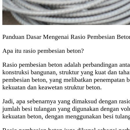
Panduan Dasar Mengenai Rasio Pembesian Beto
Apa itu rasio pembesian beton?
Rasio pembesian beton adalah perbandingan antar
konstruksi bangunan, struktur yang kuat dan tah
pembesian beton, yang melibatkan penempatan be
kekuatan dan keawetan struktur beton.
Jadi, apa sebenarnya yang dimaksud dengan rasi
jumlah besi tulangan yang digunakan dengan vol
kekuatan beton, dengan menggunakan besi tulanga