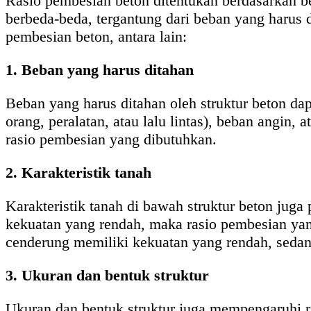
Rasio pembesian beton ditentukan berdasarkan be
berbeda-beda, tergantung dari beban yang harus d
pembesian beton, antara lain:
1. Beban yang harus ditahan
Beban yang harus ditahan oleh struktur beton dapa
orang, peralatan, atau lalu lintas), beban angin
rasio pembesian yang dibutuhkan.
2. Karakteristik tanah
Karakteristik tanah di bawah struktur beton juga
kekuatan yang rendah, maka rasio pembesian yang
cenderung memiliki kekuatan yang rendah, sedang
3. Ukuran dan bentuk struktur
Ukuran dan bentuk struktur juga mempengaruhi r