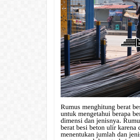
Rumus menghitung berat besi
untuk mengetahui berapa ber
dimensi dan jenisnya. Rumu
berat besi beton ulir karen
menentukan jumlah dan jeni