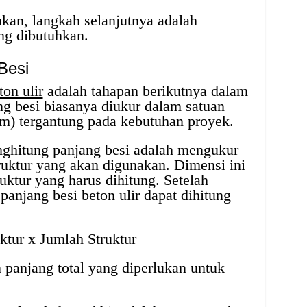
ukan, langkah selanjutnya adalah
ng dibutuhkan.
Besi
ton ulir
adalah tahapan berikutnya dalam
g besi biasanya diukur dalam satuan
cm) tergantung pada kebutuhan proyek.
ghitung panjang besi adalah mengukur
uktur yang akan digunakan. Dimensi ini
uktur yang harus dihitung. Setelah
 panjang besi beton ulir dapat dihitung
ktur x Jumlah Struktur
panjang total yang diperlukan untuk