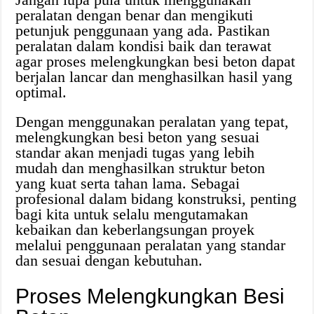
peralatan dengan benar dan mengikuti
petunjuk penggunaan yang ada. Pastikan
peralatan dalam kondisi baik dan terawat
agar proses melengkungkan besi beton dapat
berjalan lancar dan menghasilkan hasil yang
optimal.
Dengan menggunakan peralatan yang tepat,
melengkungkan besi beton yang sesuai
standar akan menjadi tugas yang lebih
mudah dan menghasilkan struktur beton
yang kuat serta tahan lama. Sebagai
profesional dalam bidang konstruksi, penting
bagi kita untuk selalu mengutamakan
kebaikan dan keberlangsungan proyek
melalui penggunaan peralatan yang standar
dan sesuai dengan kebutuhan.
Proses Melengkungkan Besi