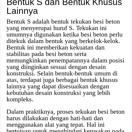
Bentuk S dan Bentuk Khusus
Lainnya
Bentuk S adalah bentuk tekukan besi beton
yang menyerupai huruf S. Tekukan ini
umumnya digunakan ketika besi beton perlu
ditekuk dalam bentuk yang berkelok-kelok.
Bentuk ini memberikan kekuatan dan
stabilitas pada besi beton serta
memungkinkan penempatannya dalam posisi
yang diinginkan sesuai dengan desain
konstruksi. Selain bentuk-bentuk umum di
atas, terdapat juga berbagai bentuk khusus
lainnya yang dapat disesuaikan dengan
kebutuhan desain konstruksi yang lebih
kompleks.
Dalam praktiknya, proses tekukan besi beton
harus dilakukan dengan hati-hati dan
menggunakan alat yang tepat. Hal ini
bertujuan untuk menghindari kerusakan pada