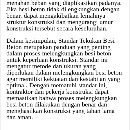
menahan beban yang diaplikasikan padanya.
Jika besi beton tidak dilengkungkan dengan
benar, dapat mengakibatkan lemahnya
struktur konstruksi dan mengurangi umur
konstruksi tersebut secara keseluruhan.
Dalam kesimpulan, Standar Tekukan Besi
Beton merupakan panduan yang penting
dalam proses melengkungkan besi beton
untuk keperluan konstruksi. Standar ini
mengatur metode dan ukuran yang
diperlukan dalam melengkungkan besi beton
agar memiliki kekuatan dan kestabilan yang
optimal. Dengan mematuhi standar ini,
kontraktor dan pekerja konstruksi dapat
memastikan bahwa proses melengkungkan
besi beton dilakukan dengan benar dan
menghasilkan konstruksi yang tahan lama
dan aman.