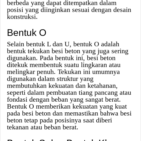
berbeda yang dapat ditempatkan dalam
posisi yang diinginkan sesuai dengan desain
konstruksi.
Bentuk O
Selain bentuk L dan U, bentuk O adalah
bentuk tekukan besi beton yang juga sering
digunakan. Pada bentuk ini, besi beton
ditekuk membentuk suatu lingkaran atau
melingkar penuh. Tekukan ini umumnya
digunakan dalam struktur yang
membutuhkan kekuatan dan ketahanan,
seperti dalam pembuatan tiang pancang atau
fondasi dengan beban yang sangat berat.
Bentuk O memberikan kekuatan yang kuat
pada besi beton dan memastikan bahwa besi
beton tetap pada posisinya saat diberi
tekanan atau beban berat.