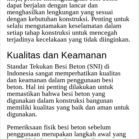
dapat berjalan dengan lancar dan
menghasilkan lengkungan yang sesuai
dengan kebutuhan konstruksi. Penting untuk
selalu mengutamakan keselamatan dalam
setiap tahap konstruksi untuk mencegah
terjadinya kecelakaan yang tidak diinginkan.
Kualitas dan Keamanan
Standar Tekukan Besi Beton (SNI) di
Indonesia sangat memperhatikan kualitas
dan keamanan dalam penggunaan besi
beton. Hal ini penting dilakukan untuk
memastikan bahwa besi beton yang
digunakan dalam konstruksi bangunan
memiliki kualitas yang baik dan aman untuk
digunakan.
Pemeriksaan fisik besi beton sebelum
penggunaan merupakan langkah awal yang