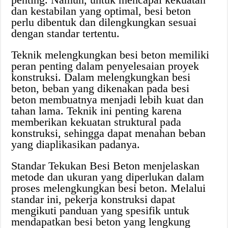
dan kestabilan yang optimal, besi beton
perlu dibentuk dan dilengkungkan sesuai
dengan standar tertentu.
Teknik melengkungkan besi beton memiliki
peran penting dalam penyelesaian proyek
konstruksi. Dalam melengkungkan besi
beton, beban yang dikenakan pada besi
beton membuatnya menjadi lebih kuat dan
tahan lama. Teknik ini penting karena
memberikan kekuatan struktural pada
konstruksi, sehingga dapat menahan beban
yang diaplikasikan padanya.
Standar Tekukan Besi Beton menjelaskan
metode dan ukuran yang diperlukan dalam
proses melengkungkan besi beton. Melalui
standar ini, pekerja konstruksi dapat
mengikuti panduan yang spesifik untuk
mendapatkan besi beton yang lengkung