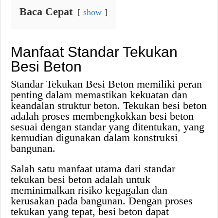
Baca Cepat
show
Manfaat Standar Tekukan
Besi Beton
Standar Tekukan Besi Beton memiliki peran
penting dalam memastikan kekuatan dan
keandalan struktur beton. Tekukan besi beton
adalah proses membengkokkan besi beton
sesuai dengan standar yang ditentukan, yang
kemudian digunakan dalam konstruksi
bangunan.
Salah satu manfaat utama dari standar
tekukan besi beton adalah untuk
meminimalkan risiko kegagalan dan
kerusakan pada bangunan. Dengan proses
tekukan yang tepat, besi beton dapat