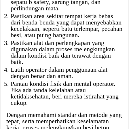
sepatu b safety, sarung tangan, dan
perlindungan mata.
Pastikan area sekitar tempat kerja bebas
dari benda-benda yang dapat menyebabkan
kecelakaan, seperti batu terlempar, pecahan
besi, atau puing bangunan.
Pastikan alat dan perlengkapan yang
digunakan dalam proses melengkungkan
dalam kondisi baik dan terawat dengan
baik.
Latih operator dalam penggunaan alat
dengan benar dan aman.
Pantau kondisi fisik dan mental operator.
Jika ada tanda kelelahan atau
ketidaksehatan, beri mereka istirahat yang
cukup.
Dengan memahami standar dan metode yang
tepat, serta memperhatikan keselamatan
kerja, proses melengkungkan besi beton