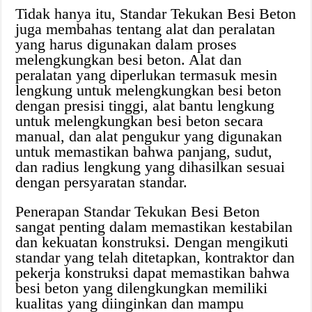
Tidak hanya itu, Standar Tekukan Besi Beton
juga membahas tentang alat dan peralatan
yang harus digunakan dalam proses
melengkungkan besi beton. Alat dan
peralatan yang diperlukan termasuk mesin
lengkung untuk melengkungkan besi beton
dengan presisi tinggi, alat bantu lengkung
untuk melengkungkan besi beton secara
manual, dan alat pengukur yang digunakan
untuk memastikan bahwa panjang, sudut,
dan radius lengkung yang dihasilkan sesuai
dengan persyaratan standar.
Penerapan Standar Tekukan Besi Beton
sangat penting dalam memastikan kestabilan
dan kekuatan konstruksi. Dengan mengikuti
standar yang telah ditetapkan, kontraktor dan
pekerja konstruksi dapat memastikan bahwa
besi beton yang dilengkungkan memiliki
kualitas yang diinginkan dan mampu