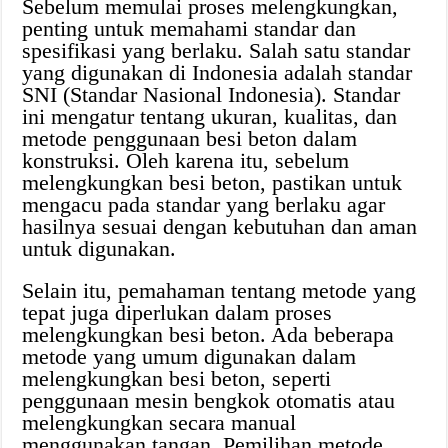
Sebelum memulai proses melengkungkan,
penting untuk memahami standar dan
spesifikasi yang berlaku. Salah satu standar
yang digunakan di Indonesia adalah standar
SNI (Standar Nasional Indonesia). Standar
ini mengatur tentang ukuran, kualitas, dan
metode penggunaan besi beton dalam
konstruksi. Oleh karena itu, sebelum
melengkungkan besi beton, pastikan untuk
mengacu pada standar yang berlaku agar
hasilnya sesuai dengan kebutuhan dan aman
untuk digunakan.
Selain itu, pemahaman tentang metode yang
tepat juga diperlukan dalam proses
melengkungkan besi beton. Ada beberapa
metode yang umum digunakan dalam
melengkungkan besi beton, seperti
penggunaan mesin bengkok otomatis atau
melengkungkan secara manual
menggunakan tangan. Pemilihan metode