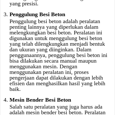
yang presisi.
Penggulung Besi Beton
Penggulung besi beton adalah peralatan
penting lainnya yang diperlukan dalam
melengkungkan besi beton. Peralatan ini
digunakan untuk menggulung besi beton
yang telah dilengkungkan menjadi bentuk
dan ukuran yang diinginkan. Dalam
penggunaannya, penggulung besi beton ini
bisa dilakukan secara manual maupun
menggunakan mesin. Dengan
menggunakan peralatan ini, proses
pengerjaan dapat dilakukan dengan lebih
efisien dan menghasilkan hasil yang lebih
baik.
Mesin Bender Besi Beton
Salah satu peralatan yang juga harus ada
adalah mesin bender besi beton. Peralatan