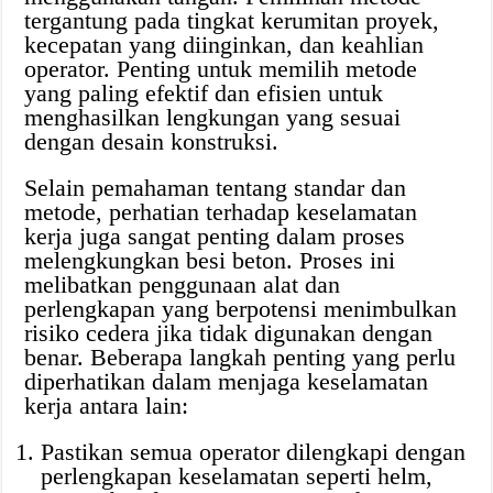
tergantung pada tingkat kerumitan proyek,
kecepatan yang diinginkan, dan keahlian
operator. Penting untuk memilih metode
yang paling efektif dan efisien untuk
menghasilkan lengkungan yang sesuai
dengan desain konstruksi.
Selain pemahaman tentang standar dan
metode, perhatian terhadap keselamatan
kerja juga sangat penting dalam proses
melengkungkan besi beton. Proses ini
melibatkan penggunaan alat dan
perlengkapan yang berpotensi menimbulkan
risiko cedera jika tidak digunakan dengan
benar. Beberapa langkah penting yang perlu
diperhatikan dalam menjaga keselamatan
kerja antara lain:
Pastikan semua operator dilengkapi dengan
perlengkapan keselamatan seperti helm,