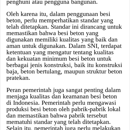
penghuni atau pengguna bangunan.
Oleh karena itu, dalam penggunaan besi
beton, perlu memperhatikan standar yang
telah ditetapkan. Standar ini dirancang untuk
memastikan bahwa besi beton yang
digunakan memiliki kualitas yang baik dan
aman untuk digunakan. Dalam SNI, terdapat
ketentuan yang mengatur tentang kualitas
dan kekuatan minimum besi beton untuk
berbagai jenis konstruksi, baik itu konstruksi
baja, beton bertulang, maupun struktur beton
pratekan.
Peran pemerintah juga sangat penting dalam
menjaga kualitas dan keamanan besi beton
di Indonesia. Pemerintah perlu mengawasi
produksi besi beton oleh pabrik-pabrik lokal
dan memastikan bahwa pabrik tersebut
mematuhi standar yang telah ditetapkan.
Selain itu, pemerintah juga perlu melakukan