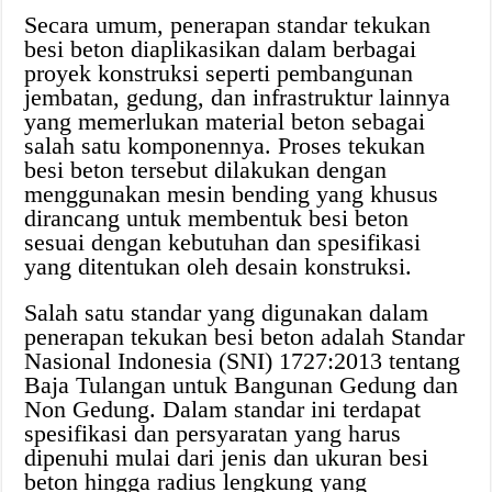
Secara umum, penerapan standar tekukan
besi beton diaplikasikan dalam berbagai
proyek konstruksi seperti pembangunan
jembatan, gedung, dan infrastruktur lainnya
yang memerlukan material beton sebagai
salah satu komponennya. Proses tekukan
besi beton tersebut dilakukan dengan
menggunakan mesin bending yang khusus
dirancang untuk membentuk besi beton
sesuai dengan kebutuhan dan spesifikasi
yang ditentukan oleh desain konstruksi.
Salah satu standar yang digunakan dalam
penerapan tekukan besi beton adalah Standar
Nasional Indonesia (SNI) 1727:2013 tentang
Baja Tulangan untuk Bangunan Gedung dan
Non Gedung. Dalam standar ini terdapat
spesifikasi dan persyaratan yang harus
dipenuhi mulai dari jenis dan ukuran besi
beton hingga radius lengkung yang