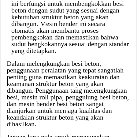
ini berfungsi untuk membengkokkan besi
beton dengan sudut yang sesuai dengan
kebutuhan struktur beton yang akan
dibangun. Mesin bender ini secara
otomatis akan membantu proses
pembengkokan dan memastikan bahwa
sudut bengkokannya sesuai dengan standar
yang ditetapkan.
Dalam melengkungkan besi beton,
penggunaan peralatan yang tepat sangatlah
penting guna memastikan keakuratan dan
keamanan struktur beton yang akan
dibangun. Penggunaan tang melengkungkan
besi, mesin roll pipa, penggulung besi beton,
dan mesin bender besi beton sangat
dianjurkan untuk menjaga kualitas dan
keandalan struktur beton yang akan
dihasilkan.
Jangan lupa pula untuk menggunakan