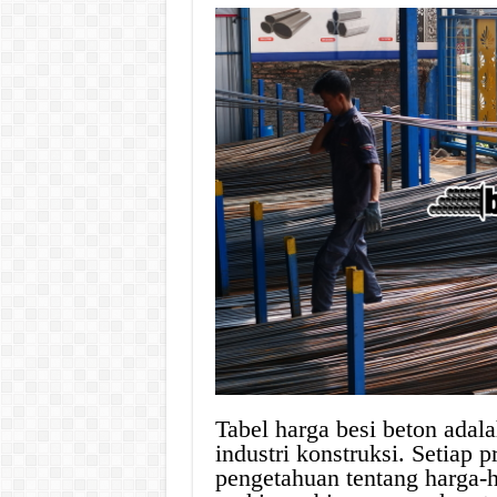
Tabel harga besi beton adal
industri konstruksi. Setiap
pengetahuan tentang harga-