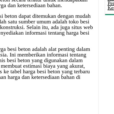
Pe
rga dan ketersediaan bahan.
Ke
esi beton dapat ditemukan dengan mudah
alah satu sumber umum adalah toko besi
konstruksi. Selain itu, ada juga situs web
nyediakan informasi tentang harga besi
ga besi beton adalah alat penting dalam
esia. Ini memberikan informasi tentang
enis besi beton yang digunakan dalam
 membuat estimasi biaya yang akurat,
 ke tabel harga besi beton yang terbaru
n harga dan ketersediaan bahan di