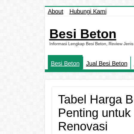
About
Hubungi Kami
Besi Beton
Informasi Lengkap Besi Beton, Review Jenis
Besi Beton
Jual Besi Beton
Tabel Harga B
Penting untuk
Renovasi