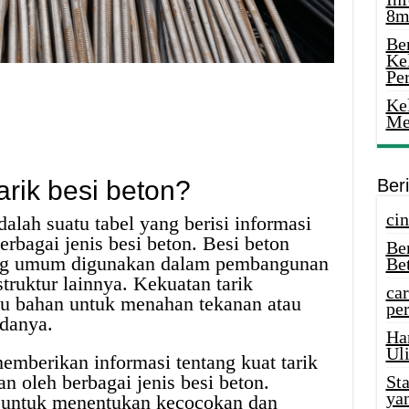
8m
Ber
Ke
Pe
Ke
Me
Ber
tarik besi beton?
cin
dalah suatu tabel yang berisi informasi
berbagai jenis besi beton. Besi beton
Be
ang umum digunakan dalam pembangunan
Be
truktur lainnya. Kekuatan tarik
car
 bahan untuk menahan tekanan atau
per
adanya.
Ha
Uli
memberikan informasi tentang kuat tarik
 oleh berbagai jenis besi beton.
St
ya
ng untuk menentukan kecocokan dan