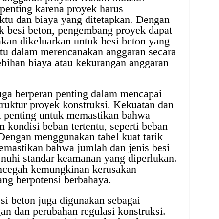
 penting karena proyek harus
ktu dan biaya yang ditetapkan. Dengan
ik besi beton, pengembang proyek dapat
kan dikeluarkan untuk besi beton yang
tu dalam merencanakan anggaran secara
ebihan biaya atau kekurangan anggaran
 juga berperan penting dalam mencapai
ruktur proyek konstruksi. Kekuatan dan
at penting untuk memastikan bahwa
m kondisi beban tertentu, seperti beban
Dengan menggunakan tabel kuat tarik
memastikan bahwa jumlah dan jenis besi
uhi standar keamanan yang diperlukan.
encegah kemungkinan kerusakan
yang berpotensi berbahaya.
besi beton juga digunakan sebagai
n dan perubahan regulasi konstruksi.