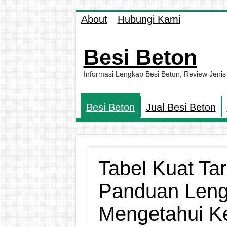
About
Hubungi Kami
Besi Beton
Informasi Lengkap Besi Beton, Review Jenis
Besi Beton
Jual Besi Beton
Tabel Kuat Tar
Panduan Leng
Mengetahui K