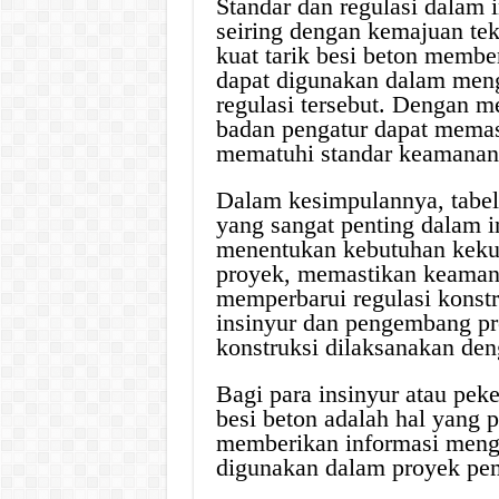
Standar dan regulasi dalam 
seiring dengan kemajuan te
kuat tarik besi beton membe
dapat digunakan dalam men
regulasi tersebut. Dengan m
badan pengatur dapat memas
mematuhi standar keamanan 
Dalam kesimpulannya, tabel 
yang sangat penting dalam i
menentukan kebutuhan kekua
proyek, memastikan keamana
memperbarui regulasi konst
insinyur dan pengembang p
konstruksi dilaksanakan den
Bagi para insinyur atau peke
besi beton adalah hal yang p
memberikan informasi menge
digunakan dalam proyek pe