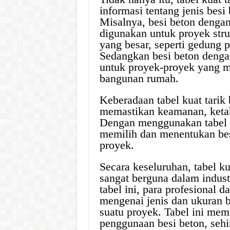
informasi tentang jenis besi
Misalnya, besi beton dengan 
digunakan untuk proyek str
yang besar, seperti gedung 
Sedangkan besi beton dengan
untuk proyek-proyek yang m
bangunan rumah.
Keberadaan tabel kuat tarik 
memastikan keamanan, ketah
Dengan menggunakan tabel in
memilih dan menentukan bes
proyek.
Secara keseluruhan, tabel ku
sangat berguna dalam indus
tabel ini, para profesional 
mengenai jenis dan ukuran 
suatu proyek. Tabel ini me
penggunaan besi beton, sehi