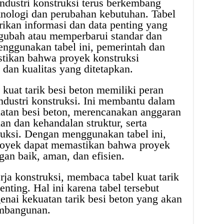
industri konstruksi terus berkembang
knologi dan perubahan kebutuhan. Tabel
rikan informasi dan data penting yang
gubah atau memperbarui standar dan
enggunakan tabel ini, pemerintah dan
tikan bahwa proyek konstruksi
dan kualitas yang ditetapkan.
kuat tarik besi beton memiliki peran
ndustri konstruksi. Ini membantu dalam
tan besi beton, merencanakan anggaran
n dan kehandalan struktur, serta
ruksi. Dengan menggunakan tabel ini,
royek dapat memastikan bahwa proyek
gan baik, aman, dan efisien.
rja konstruksi, membaca tabel kuat tarik
enting. Hal ini karena tabel tersebut
nai kekuatan tarik besi beton yang akan
mbangunan.