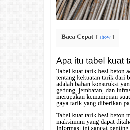
Baca Cepat
show
Apa itu tabel kuat 
Tabel kuat tarik besi beton a
tentang kekuatan tarik dari 
adalah bahan konstruksi y
gedung, jembatan, dan infras
merupakan kemampuan suatu
gaya tarik yang diberikan p
Tabel kuat tarik besi beton 
maksimum yang dapat ditahan
Informasi ini sangat penti