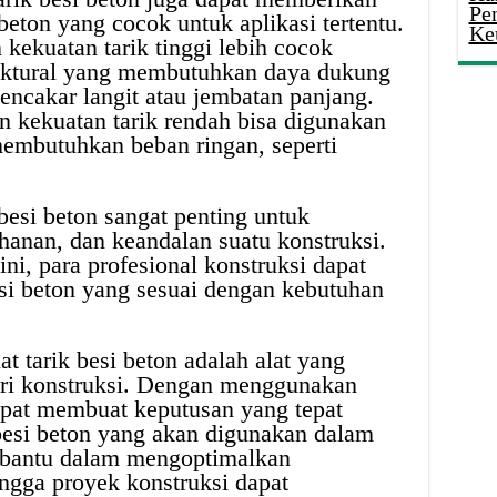
Pe
 beton yang cocok untuk aplikasi tertentu.
Ke
kekuatan tarik tinggi lebih cocok
uktural yang membutuhkan daya dukung
pencakar langit atau jembatan panjang.
 kekuatan tarik rendah bisa digunakan
embutuhkan beban ringan, seperti
besi beton sangat penting untuk
anan, dan keandalan suatu konstruksi.
i, para profesional konstruksi dapat
i beton yang sesuai dengan kebutuhan
at tarik besi beton adalah alat yang
tri konstruksi. Dengan menggunakan
dapat membuat keputusan yang tepat
besi beton yang akan digunakan dalam
mbantu dalam mengoptimalkan
ngga proyek konstruksi dapat