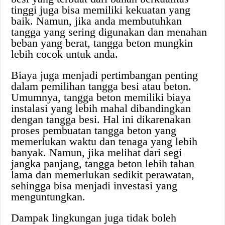
tinggi juga bisa memiliki kekuatan yang
baik. Namun, jika anda membutuhkan
tangga yang sering digunakan dan menahan
beban yang berat, tangga beton mungkin
lebih cocok untuk anda.
Biaya juga menjadi pertimbangan penting
dalam pemilihan tangga besi atau beton.
Umumnya, tangga beton memiliki biaya
instalasi yang lebih mahal dibandingkan
dengan tangga besi. Hal ini dikarenakan
proses pembuatan tangga beton yang
memerlukan waktu dan tenaga yang lebih
banyak. Namun, jika melihat dari segi
jangka panjang, tangga beton lebih tahan
lama dan memerlukan sedikit perawatan,
sehingga bisa menjadi investasi yang
menguntungkan.
Dampak lingkungan juga tidak boleh