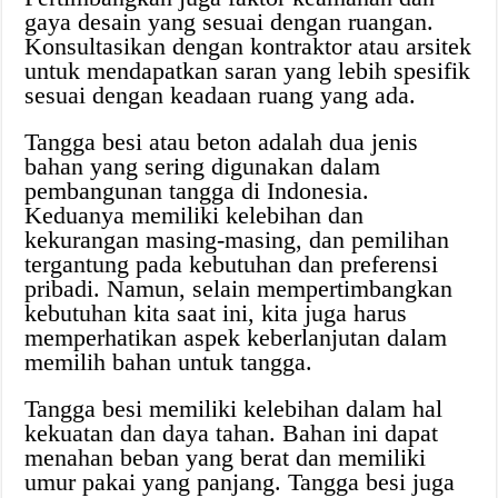
gaya desain yang sesuai dengan ruangan.
Konsultasikan dengan kontraktor atau arsitek
untuk mendapatkan saran yang lebih spesifik
sesuai dengan keadaan ruang yang ada.
Tangga besi atau beton adalah dua jenis
bahan yang sering digunakan dalam
pembangunan tangga di Indonesia.
Keduanya memiliki kelebihan dan
kekurangan masing-masing, dan pemilihan
tergantung pada kebutuhan dan preferensi
pribadi. Namun, selain mempertimbangkan
kebutuhan kita saat ini, kita juga harus
memperhatikan aspek keberlanjutan dalam
memilih bahan untuk tangga.
Tangga besi memiliki kelebihan dalam hal
kekuatan dan daya tahan. Bahan ini dapat
menahan beban yang berat dan memiliki
umur pakai yang panjang. Tangga besi juga