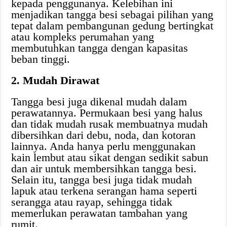
kepada penggunanya. Kelebihan ini
menjadikan tangga besi sebagai pilihan yang
tepat dalam pembangunan gedung bertingkat
atau kompleks perumahan yang
membutuhkan tangga dengan kapasitas
beban tinggi.
2. Mudah Dirawat
Tangga besi juga dikenal mudah dalam
perawatannya. Permukaan besi yang halus
dan tidak mudah rusak membuatnya mudah
dibersihkan dari debu, noda, dan kotoran
lainnya. Anda hanya perlu menggunakan
kain lembut atau sikat dengan sedikit sabun
dan air untuk membersihkan tangga besi.
Selain itu, tangga besi juga tidak mudah
lapuk atau terkena serangan hama seperti
serangga atau rayap, sehingga tidak
memerlukan perawatan tambahan yang
rumit.