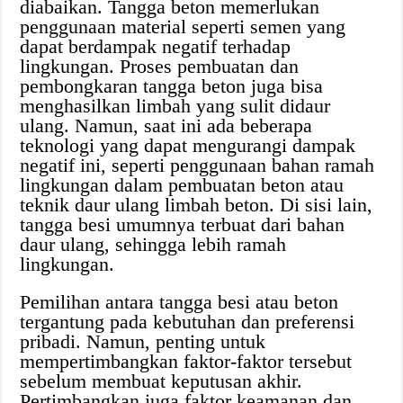
diabaikan. Tangga beton memerlukan
penggunaan material seperti semen yang
dapat berdampak negatif terhadap
lingkungan. Proses pembuatan dan
pembongkaran tangga beton juga bisa
menghasilkan limbah yang sulit didaur
ulang. Namun, saat ini ada beberapa
teknologi yang dapat mengurangi dampak
negatif ini, seperti penggunaan bahan ramah
lingkungan dalam pembuatan beton atau
teknik daur ulang limbah beton. Di sisi lain,
tangga besi umumnya terbuat dari bahan
daur ulang, sehingga lebih ramah
lingkungan.
Pemilihan antara tangga besi atau beton
tergantung pada kebutuhan dan preferensi
pribadi. Namun, penting untuk
mempertimbangkan faktor-faktor tersebut
sebelum membuat keputusan akhir.
Pertimbangkan juga faktor keamanan dan