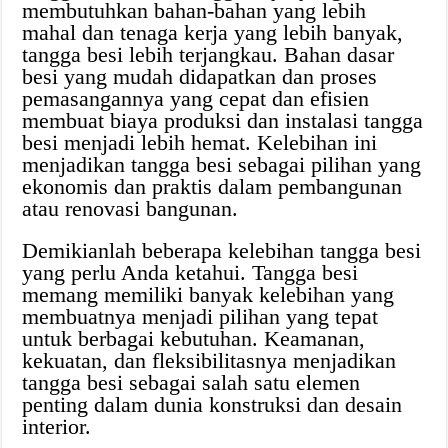
membutuhkan bahan-bahan yang lebih
mahal dan tenaga kerja yang lebih banyak,
tangga besi lebih terjangkau. Bahan dasar
besi yang mudah didapatkan dan proses
pemasangannya yang cepat dan efisien
membuat biaya produksi dan instalasi tangga
besi menjadi lebih hemat. Kelebihan ini
menjadikan tangga besi sebagai pilihan yang
ekonomis dan praktis dalam pembangunan
atau renovasi bangunan.
Demikianlah beberapa kelebihan tangga besi
yang perlu Anda ketahui. Tangga besi
memang memiliki banyak kelebihan yang
membuatnya menjadi pilihan yang tepat
untuk berbagai kebutuhan. Keamanan,
kekuatan, dan fleksibilitasnya menjadikan
tangga besi sebagai salah satu elemen
penting dalam dunia konstruksi dan desain
interior.