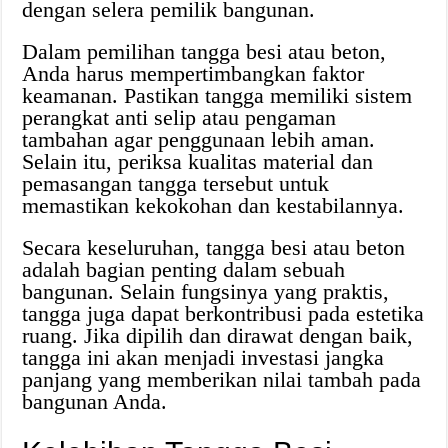
dengan selera pemilik bangunan.
Dalam pemilihan tangga besi atau beton,
Anda harus mempertimbangkan faktor
keamanan. Pastikan tangga memiliki sistem
perangkat anti selip atau pengaman
tambahan agar penggunaan lebih aman.
Selain itu, periksa kualitas material dan
pemasangan tangga tersebut untuk
memastikan kekokohan dan kestabilannya.
Secara keseluruhan, tangga besi atau beton
adalah bagian penting dalam sebuah
bangunan. Selain fungsinya yang praktis,
tangga juga dapat berkontribusi pada estetika
ruang. Jika dipilih dan dirawat dengan baik,
tangga ini akan menjadi investasi jangka
panjang yang memberikan nilai tambah pada
bangunan Anda.