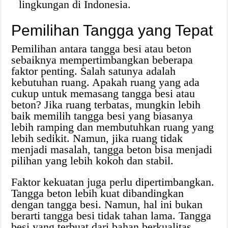
lingkungan di Indonesia.
Pemilihan Tangga yang Tepat
Pemilihan antara tangga besi atau beton
sebaiknya mempertimbangkan beberapa
faktor penting. Salah satunya adalah
kebutuhan ruang. Apakah ruang yang ada
cukup untuk memasang tangga besi atau
beton? Jika ruang terbatas, mungkin lebih
baik memilih tangga besi yang biasanya
lebih ramping dan membutuhkan ruang yang
lebih sedikit. Namun, jika ruang tidak
menjadi masalah, tangga beton bisa menjadi
pilihan yang lebih kokoh dan stabil.
Faktor kekuatan juga perlu dipertimbangkan.
Tangga beton lebih kuat dibandingkan
dengan tangga besi. Namun, hal ini bukan
berarti tangga besi tidak tahan lama. Tangga
besi yang terbuat dari bahan berkualitas