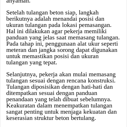
anyaman.
Setelah tulangan beton siap, langkah
berikutnya adalah menandai posisi dan
ukuran tulangan pada lokasi pemasangan.
Hal ini dilakukan agar pekerja memiliki
panduan yang jelas saat memasang tulangan.
Pada tahap ini, penggunaan alat ukur seperti
meteran dan jangka sorong dapat digunakan
untuk memastikan posisi dan ukuran
tulangan yang tepat.
Selanjutnya, pekerja akan mulai memasang
tulangan sesuai dengan rencana konstruksi.
Tulangan diposisikan dengan hati-hati dan
ditempatkan sesuai dengan panduan
penandaan yang telah dibuat sebelumnya.
Keakuratan dalam menempatkan tulangan
sangat penting untuk menjaga kekuatan dan
keserasian struktur beton bertulang.