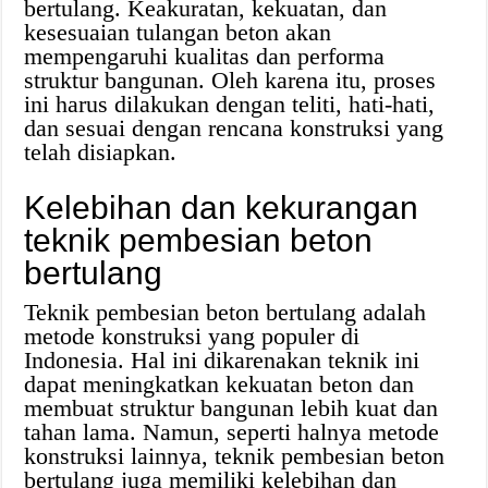
bertulang. Keakuratan, kekuatan, dan
kesesuaian tulangan beton akan
mempengaruhi kualitas dan performa
struktur bangunan. Oleh karena itu, proses
ini harus dilakukan dengan teliti, hati-hati,
dan sesuai dengan rencana konstruksi yang
telah disiapkan.
Kelebihan dan kekurangan
teknik pembesian beton
bertulang
Teknik pembesian beton bertulang adalah
metode konstruksi yang populer di
Indonesia. Hal ini dikarenakan teknik ini
dapat meningkatkan kekuatan beton dan
membuat struktur bangunan lebih kuat dan
tahan lama. Namun, seperti halnya metode
konstruksi lainnya, teknik pembesian beton
bertulang juga memiliki kelebihan dan