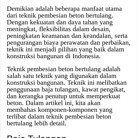
Demikian adalah beberapa manfaat utama
dari teknik pembesian beton bertulang.
Dengan kekuatan dan daya tahan yang
meningkat, fleksibilitas dalam desain,
peningkatan keamanan dan keandalan, serta
pengurangan biaya perawatan dan perbaikan,
teknik ini menjadi pilihan yang baik dalam
konstruksi bangunan di Indonesia.
Teknik pembesian beton bertulang adalah
salah satu teknik yang digunakan dalam
konstruksi bangunan. Teknik ini melibatkan
penggunaan baja tulangan, kawat pengikat,
dan kerangka penutup untuk memperkuat
beton. Dalam artikel ini, kita akan
membahas komponen-komponen yang
terlibat dalam teknik pembesian beton
bertulang lebih detail.