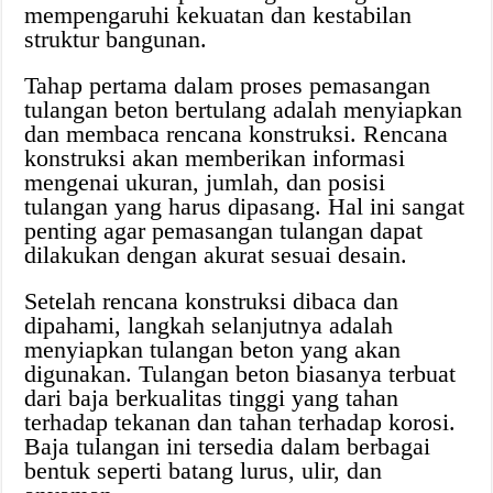
mempengaruhi kekuatan dan kestabilan
struktur bangunan.
Tahap pertama dalam proses pemasangan
tulangan beton bertulang adalah menyiapkan
dan membaca rencana konstruksi. Rencana
konstruksi akan memberikan informasi
mengenai ukuran, jumlah, dan posisi
tulangan yang harus dipasang. Hal ini sangat
penting agar pemasangan tulangan dapat
dilakukan dengan akurat sesuai desain.
Setelah rencana konstruksi dibaca dan
dipahami, langkah selanjutnya adalah
menyiapkan tulangan beton yang akan
digunakan. Tulangan beton biasanya terbuat
dari baja berkualitas tinggi yang tahan
terhadap tekanan dan tahan terhadap korosi.
Baja tulangan ini tersedia dalam berbagai
bentuk seperti batang lurus, ulir, dan