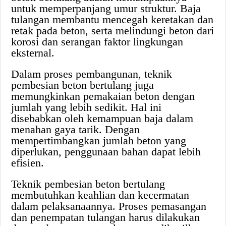
untuk memperpanjang umur struktur. Baja
tulangan membantu mencegah keretakan dan
retak pada beton, serta melindungi beton dari
korosi dan serangan faktor lingkungan
eksternal.
Dalam proses pembangunan, teknik
pembesian beton bertulang juga
memungkinkan pemakaian beton dengan
jumlah yang lebih sedikit. Hal ini
disebabkan oleh kemampuan baja dalam
menahan gaya tarik. Dengan
mempertimbangkan jumlah beton yang
diperlukan, penggunaan bahan dapat lebih
efisien.
Teknik pembesian beton bertulang
membutuhkan keahlian dan kecermatan
dalam pelaksanaannya. Proses pemasangan
dan penempatan tulangan harus dilakukan