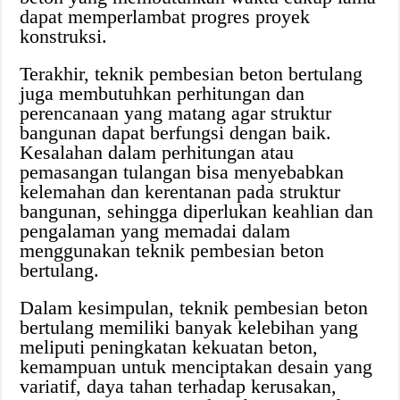
dapat memperlambat progres proyek
konstruksi.
Terakhir, teknik pembesian beton bertulang
juga membutuhkan perhitungan dan
perencanaan yang matang agar struktur
bangunan dapat berfungsi dengan baik.
Kesalahan dalam perhitungan atau
pemasangan tulangan bisa menyebabkan
kelemahan dan kerentanan pada struktur
bangunan, sehingga diperlukan keahlian dan
pengalaman yang memadai dalam
menggunakan teknik pembesian beton
bertulang.
Dalam kesimpulan, teknik pembesian beton
bertulang memiliki banyak kelebihan yang
meliputi peningkatan kekuatan beton,
kemampuan untuk menciptakan desain yang
variatif, daya tahan terhadap kerusakan,