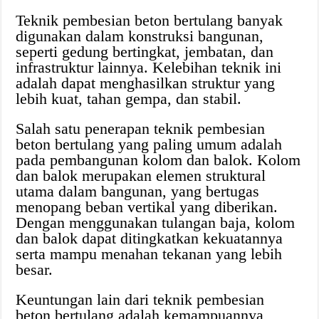
Teknik pembesian beton bertulang banyak
digunakan dalam konstruksi bangunan,
seperti gedung bertingkat, jembatan, dan
infrastruktur lainnya. Kelebihan teknik ini
adalah dapat menghasilkan struktur yang
lebih kuat, tahan gempa, dan stabil.
Salah satu penerapan teknik pembesian
beton bertulang yang paling umum adalah
pada pembangunan kolom dan balok. Kolom
dan balok merupakan elemen struktural
utama dalam bangunan, yang bertugas
menopang beban vertikal yang diberikan.
Dengan menggunakan tulangan baja, kolom
dan balok dapat ditingkatkan kekuatannya
serta mampu menahan tekanan yang lebih
besar.
Keuntungan lain dari teknik pembesian
beton bertulang adalah kemampuannya