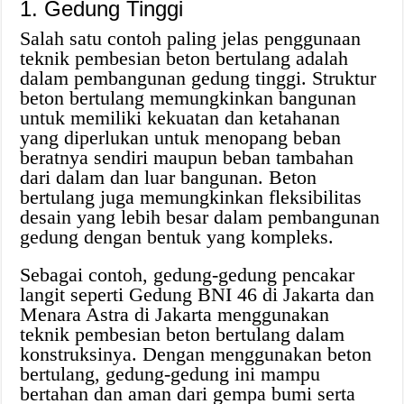
1. Gedung Tinggi
Salah satu contoh paling jelas penggunaan
teknik pembesian beton bertulang adalah
dalam pembangunan gedung tinggi. Struktur
beton bertulang memungkinkan bangunan
untuk memiliki kekuatan dan ketahanan
yang diperlukan untuk menopang beban
beratnya sendiri maupun beban tambahan
dari dalam dan luar bangunan. Beton
bertulang juga memungkinkan fleksibilitas
desain yang lebih besar dalam pembangunan
gedung dengan bentuk yang kompleks.
Sebagai contoh, gedung-gedung pencakar
langit seperti Gedung BNI 46 di Jakarta dan
Menara Astra di Jakarta menggunakan
teknik pembesian beton bertulang dalam
konstruksinya. Dengan menggunakan beton
bertulang, gedung-gedung ini mampu
bertahan dan aman dari gempa bumi serta