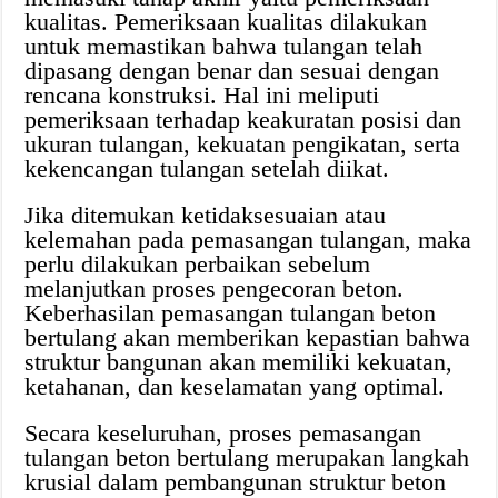
kualitas. Pemeriksaan kualitas dilakukan
untuk memastikan bahwa tulangan telah
dipasang dengan benar dan sesuai dengan
rencana konstruksi. Hal ini meliputi
pemeriksaan terhadap keakuratan posisi dan
ukuran tulangan, kekuatan pengikatan, serta
kekencangan tulangan setelah diikat.
Jika ditemukan ketidaksesuaian atau
kelemahan pada pemasangan tulangan, maka
perlu dilakukan perbaikan sebelum
melanjutkan proses pengecoran beton.
Keberhasilan pemasangan tulangan beton
bertulang akan memberikan kepastian bahwa
struktur bangunan akan memiliki kekuatan,
ketahanan, dan keselamatan yang optimal.
Secara keseluruhan, proses pemasangan
tulangan beton bertulang merupakan langkah
krusial dalam pembangunan struktur beton