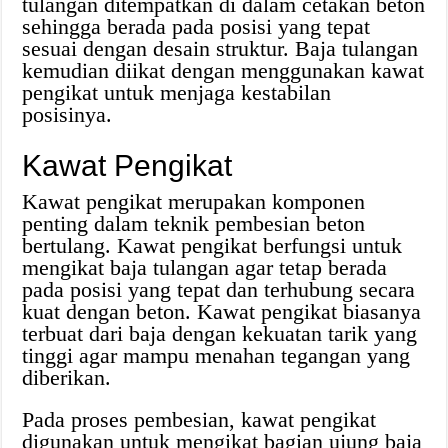
tulangan ditempatkan di dalam cetakan beton
sehingga berada pada posisi yang tepat
sesuai dengan desain struktur. Baja tulangan
kemudian diikat dengan menggunakan kawat
pengikat untuk menjaga kestabilan
posisinya.
Kawat Pengikat
Kawat pengikat merupakan komponen
penting dalam teknik pembesian beton
bertulang. Kawat pengikat berfungsi untuk
mengikat baja tulangan agar tetap berada
pada posisi yang tepat dan terhubung secara
kuat dengan beton. Kawat pengikat biasanya
terbuat dari baja dengan kekuatan tarik yang
tinggi agar mampu menahan tegangan yang
diberikan.
Pada proses pembesian, kawat pengikat
digunakan untuk mengikat bagian ujung baja