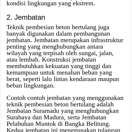
kondisi lingkungan yang ekstrem.
2. Jembatan
Teknik pembesian beton bertulang juga
banyak digunakan dalam pembangunan
jembatan. Jembatan merupakan infrastruktur
penting yang menghubungkan antara
wilayah yang terpisah oleh sungai, jalan,
atau lembah. Konstruksi jembatan
membutuhkan kekuatan yang tinggi dan
kemampuan untuk menahan beban yang
berat, seperti lalu lintas kendaraan maupun
beban lingkungan.
Contoh contoh jembatan yang menggunakan
teknik pembesian beton bertulang adalah
Jembatan Suramadu yang menghubungkan
Surabaya dan Madura, serta Jembatan
Pelabuhan Muntok di Bangka Belitung.
Kedua jembatan ini menggunakan tulangan