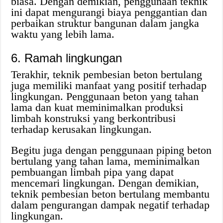
biasa. Dengan demikian, penggunaan teknik
ini dapat mengurangi biaya penggantian dan
perbaikan struktur bangunan dalam jangka
waktu yang lebih lama.
6. Ramah lingkungan
Terakhir, teknik pembesian beton bertulang
juga memiliki manfaat yang positif terhadap
lingkungan. Penggunaan beton yang tahan
lama dan kuat meminimalkan produksi
limbah konstruksi yang berkontribusi
terhadap kerusakan lingkungan.
Begitu juga dengan penggunaan piping beton
bertulang yang tahan lama, meminimalkan
pembuangan limbah pipa yang dapat
mencemari lingkungan. Dengan demikian,
teknik pembesian beton bertulang membantu
dalam pengurangan dampak negatif terhadap
lingkungan.