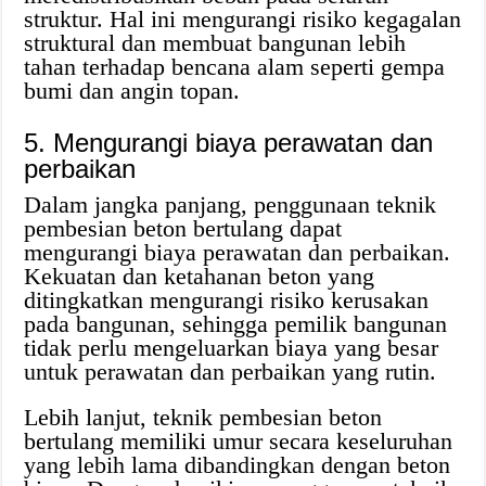
struktur. Hal ini mengurangi risiko kegagalan
struktural dan membuat bangunan lebih
tahan terhadap bencana alam seperti gempa
bumi dan angin topan.
5. Mengurangi biaya perawatan dan
perbaikan
Dalam jangka panjang, penggunaan teknik
pembesian beton bertulang dapat
mengurangi biaya perawatan dan perbaikan.
Kekuatan dan ketahanan beton yang
ditingkatkan mengurangi risiko kerusakan
pada bangunan, sehingga pemilik bangunan
tidak perlu mengeluarkan biaya yang besar
untuk perawatan dan perbaikan yang rutin.
Lebih lanjut, teknik pembesian beton
bertulang memiliki umur secara keseluruhan
yang lebih lama dibandingkan dengan beton