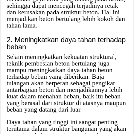
sehingga dapat mencegah terjadinya retak
dan kerusakan pada struktur beton. Hal ini
menjadikan beton bertulang lebih kokoh dan
tahan lama.
2. Meningkatkan daya tahan terhadap
beban
Selain meningkatkan kekuatan struktural,
teknik pembesian beton bertulang juga
mampu meningkatkan daya tahan beton
terhadap beban yang diberikan. Baja
tulangan akan berperan sebagai pengikat
antarbagian beton dan menjadikannya lebih
kuat dalam menahan beban, baik itu beban
yang berasal dari struktur di atasnya maupun
beban yang datang dari luar.
Daya tahan yang tinggi ini sangat penting
terutama dalam struktur bangunan yang akan