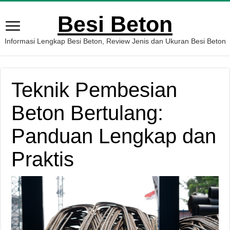
Besi Beton
Informasi Lengkap Besi Beton, Review Jenis dan Ukuran Besi Beton
Teknik Pembesian
Beton Bertulang:
Panduan Lengkap dan
Praktis