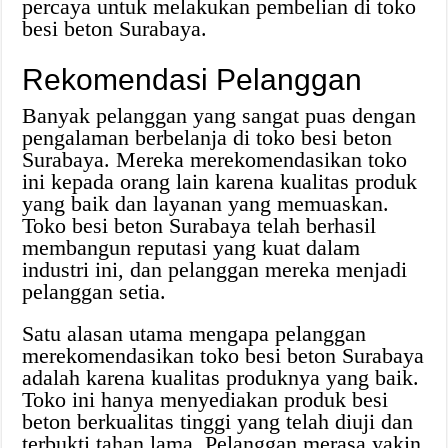
percaya untuk melakukan pembelian di toko
besi beton Surabaya.
Rekomendasi Pelanggan
Banyak pelanggan yang sangat puas dengan
pengalaman berbelanja di toko besi beton
Surabaya. Mereka merekomendasikan toko
ini kepada orang lain karena kualitas produk
yang baik dan layanan yang memuaskan.
Toko besi beton Surabaya telah berhasil
membangun reputasi yang kuat dalam
industri ini, dan pelanggan mereka menjadi
pelanggan setia.
Satu alasan utama mengapa pelanggan
merekomendasikan toko besi beton Surabaya
adalah karena kualitas produknya yang baik.
Toko ini hanya menyediakan produk besi
beton berkualitas tinggi yang telah diuji dan
terbukti tahan lama. Pelanggan merasa yakin