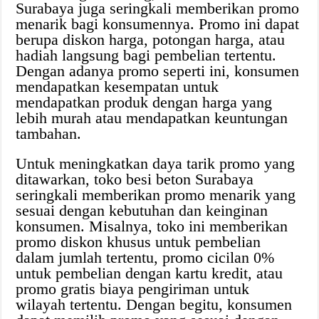
Surabaya juga seringkali memberikan promo
menarik bagi konsumennya. Promo ini dapat
berupa diskon harga, potongan harga, atau
hadiah langsung bagi pembelian tertentu.
Dengan adanya promo seperti ini, konsumen
mendapatkan kesempatan untuk
mendapatkan produk dengan harga yang
lebih murah atau mendapatkan keuntungan
tambahan.
Untuk meningkatkan daya tarik promo yang
ditawarkan, toko besi beton Surabaya
seringkali memberikan promo menarik yang
sesuai dengan kebutuhan dan keinginan
konsumen. Misalnya, toko ini memberikan
promo diskon khusus untuk pembelian
dalam jumlah tertentu, promo cicilan 0%
untuk pembelian dengan kartu kredit, atau
promo gratis biaya pengiriman untuk
wilayah tertentu. Dengan begitu, konsumen