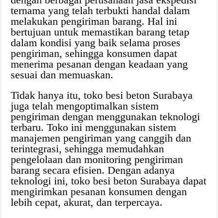
ternama yang telah terbukti handal dalam
melakukan pengiriman barang. Hal ini
bertujuan untuk memastikan barang tetap
dalam kondisi yang baik selama proses
pengiriman, sehingga konsumen dapat
menerima pesanan dengan keadaan yang
sesuai dan memuaskan.
Tidak hanya itu, toko besi beton Surabaya
juga telah mengoptimalkan sistem
pengiriman dengan menggunakan teknologi
terbaru. Toko ini menggunakan sistem
manajemen pengiriman yang canggih dan
terintegrasi, sehingga memudahkan
pengelolaan dan monitoring pengiriman
barang secara efisien. Dengan adanya
teknologi ini, toko besi beton Surabaya dapat
mengirimkan pesanan konsumen dengan
lebih cepat, akurat, dan terpercaya.