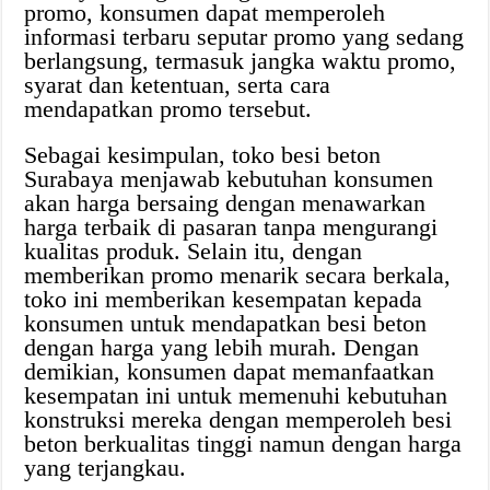
promo, konsumen dapat memperoleh
informasi terbaru seputar promo yang sedang
berlangsung, termasuk jangka waktu promo,
syarat dan ketentuan, serta cara
mendapatkan promo tersebut.
Sebagai kesimpulan, toko besi beton
Surabaya menjawab kebutuhan konsumen
akan harga bersaing dengan menawarkan
harga terbaik di pasaran tanpa mengurangi
kualitas produk. Selain itu, dengan
memberikan promo menarik secara berkala,
toko ini memberikan kesempatan kepada
konsumen untuk mendapatkan besi beton
dengan harga yang lebih murah. Dengan
demikian, konsumen dapat memanfaatkan
kesempatan ini untuk memenuhi kebutuhan
konstruksi mereka dengan memperoleh besi
beton berkualitas tinggi namun dengan harga
yang terjangkau.