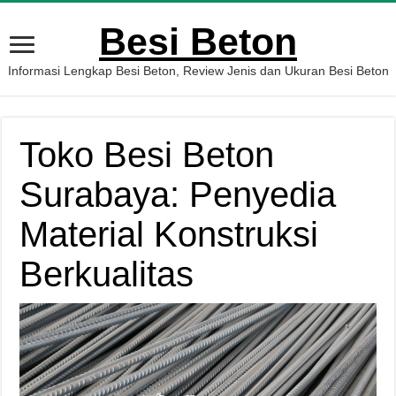
Besi Beton
Informasi Lengkap Besi Beton, Review Jenis dan Ukuran Besi Beton
Toko Besi Beton
Surabaya: Penyedia
Material Konstruksi
Berkualitas