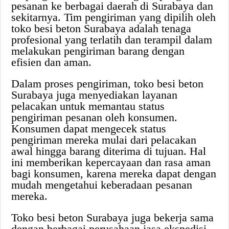
pesanan ke berbagai daerah di Surabaya dan
sekitarnya. Tim pengiriman yang dipilih oleh
toko besi beton Surabaya adalah tenaga
profesional yang terlatih dan terampil dalam
melakukan pengiriman barang dengan
efisien dan aman.
Dalam proses pengiriman, toko besi beton
Surabaya juga menyediakan layanan
pelacakan untuk memantau status
pengiriman pesanan oleh konsumen.
Konsumen dapat mengecek status
pengiriman mereka mulai dari pelacakan
awal hingga barang diterima di tujuan. Hal
ini memberikan kepercayaan dan rasa aman
bagi konsumen, karena mereka dapat dengan
mudah mengetahui keberadaan pesanan
mereka.
Toko besi beton Surabaya juga bekerja sama
dengan berbagai perusahaan jasa ekspedisi