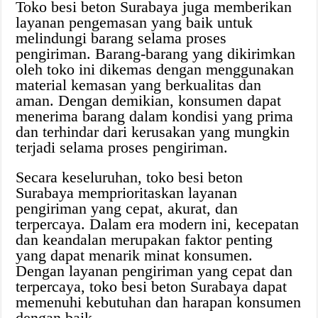
Toko besi beton Surabaya juga memberikan
layanan pengemasan yang baik untuk
melindungi barang selama proses
pengiriman. Barang-barang yang dikirimkan
oleh toko ini dikemas dengan menggunakan
material kemasan yang berkualitas dan
aman. Dengan demikian, konsumen dapat
menerima barang dalam kondisi yang prima
dan terhindar dari kerusakan yang mungkin
terjadi selama proses pengiriman.
Secara keseluruhan, toko besi beton
Surabaya memprioritaskan layanan
pengiriman yang cepat, akurat, dan
terpercaya. Dalam era modern ini, kecepatan
dan keandalan merupakan faktor penting
yang dapat menarik minat konsumen.
Dengan layanan pengiriman yang cepat dan
terpercaya, toko besi beton Surabaya dapat
memenuhi kebutuhan dan harapan konsumen
dengan baik.