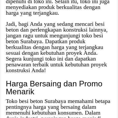
dipenuhi di toko ini. Selain itu, toko ini juga
menyediakan produk berkualitas dengan
harga yang terjangkau.
Jadi, bagi Anda yang sedang mencari besi
beton dan perlengkapan konstruksi lainnya,
jangan ragu untuk mengunjungi toko besi
beton Surabaya. Dapatkan produk
berkualitas dengan harga yang terjangkau
sesuai dengan kebutuhan proyek Anda.
Segera kunjungi toko ini dan dapatkan
penawaran terbaik untuk kebutuhan proyek
konstruksi Anda!
Harga Bersaing dan Promo
Menarik
Toko besi beton Surabaya memahami betapa
pentingnya harga yang bersaing dalam
memenuhi kebutuhan konsumen. Dalam