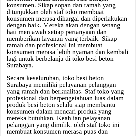
konsumen. Sikap sopan dan ramah yang
ditunjukkan oleh staf toko membuat
konsumen merasa dihargai dan diperlakukan
dengan baik. Mereka akan dengan senang
hati menjawab setiap pertanyaan dan
memberikan layanan yang terbaik. Sikap
ramah dan profesional ini membuat
konsumen merasa lebih nyaman dan kembali
lagi untuk berbelanja di toko besi beton
Surabaya.
Secara keseluruhan, toko besi beton
Surabaya memiliki pelayanan pelanggan
yang ramah dan berkualitas. Staf toko yang
profesional dan berpengetahuan luas dalam
produk besi beton selalu siap membantu
konsumen dalam mencari produk yang
mereka butuhkan. Keahlian pelayanan
pelanggan yang dimiliki oleh staf toko ini
membuat konsumen merasa puas dan