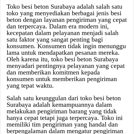
Toko besi beton Surabaya adalah salah satu
toko yang menyediakan berbagai jenis besi
beton dengan layanan pengiriman yang cepat
dan terpercaya. Dalam era modern ini,
kecepatan dalam pelayanan menjadi salah
satu faktor yang sangat penting bagi
konsumen. Konsumen tidak ingin menunggu
lama untuk mendapatkan pesanan mereka.
Oleh karena itu, toko besi beton Surabaya
menyadari pentingnya pelayanan yang cepat
dan memberikan komitmen kepada
konsumen untuk memberikan pengiriman
yang tepat waktu.
Salah satu keunggulan dari toko besi beton
Surabaya adalah kemampuannya dalam
melakukan pengiriman barang yang tidak
hanya cepat tetapi juga terpercaya. Toko ini
memiliki tim pengiriman yang handal dan
berpengalaman dalam mengatur pengiriman