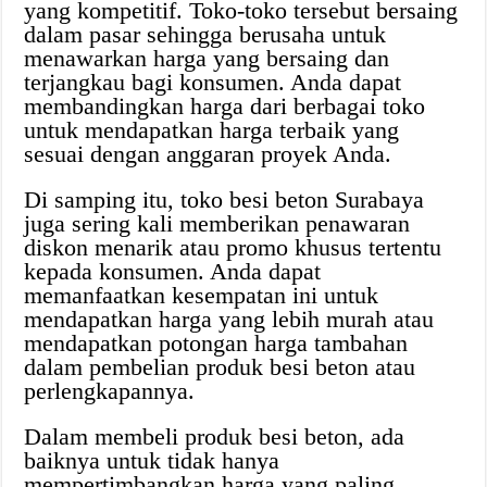
yang kompetitif. Toko-toko tersebut bersaing
dalam pasar sehingga berusaha untuk
menawarkan harga yang bersaing dan
terjangkau bagi konsumen. Anda dapat
membandingkan harga dari berbagai toko
untuk mendapatkan harga terbaik yang
sesuai dengan anggaran proyek Anda.
Di samping itu, toko besi beton Surabaya
juga sering kali memberikan penawaran
diskon menarik atau promo khusus tertentu
kepada konsumen. Anda dapat
memanfaatkan kesempatan ini untuk
mendapatkan harga yang lebih murah atau
mendapatkan potongan harga tambahan
dalam pembelian produk besi beton atau
perlengkapannya.
Dalam membeli produk besi beton, ada
baiknya untuk tidak hanya
mempertimbangkan harga yang paling