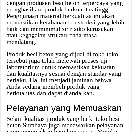
dengan produsen besi beton terpercaya yang
menghasilkan produk berkualitas tinggi.
Penggunaan material berkualitas ini akan
memastikan ketahanan konstruksi yang lebih
baik dan meminimalisir risiko kerusakan
atau kegagalan struktur pada masa
mendatang.
Produk besi beton yang dijual di toko-toko
tersebut juga telah melewati proses uji
laboratorium untuk memastikan kekuatan
dan kualitasnya sesuai dengan standar yang
berlaku. Hal ini menjadi jaminan bahwa
Anda sedang membeli produk yang
berkualitas dan dapat diandalkan.
Pelayanan yang Memuaskan
Selain kualitas produk yang baik, toko besi
beton Surabaya juga menawarkan pelayanan
yang memuaskan bagi konsumen. Mereka