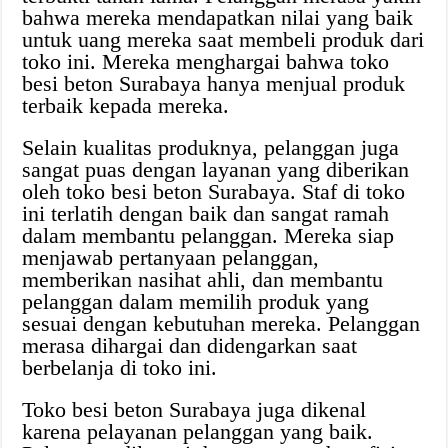
bahwa mereka mendapatkan nilai yang baik
untuk uang mereka saat membeli produk dari
toko ini. Mereka menghargai bahwa toko
besi beton Surabaya hanya menjual produk
terbaik kepada mereka.
Selain kualitas produknya, pelanggan juga
sangat puas dengan layanan yang diberikan
oleh toko besi beton Surabaya. Staf di toko
ini terlatih dengan baik dan sangat ramah
dalam membantu pelanggan. Mereka siap
menjawab pertanyaan pelanggan,
memberikan nasihat ahli, dan membantu
pelanggan dalam memilih produk yang
sesuai dengan kebutuhan mereka. Pelanggan
merasa dihargai dan didengarkan saat
berbelanja di toko ini.
Toko besi beton Surabaya juga dikenal
karena pelayanan pelanggan yang baik.