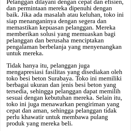
Pelanggan dilayani dengan cepat dan efisien,
dan permintaan mereka dipenuhi dengan
baik. Jika ada masalah atau keluhan, toko ini
siap menanganinya dengan segera dan
memastikan kepuasan pelanggan. Mereka
memberikan solusi yang memuaskan bagi
pelanggan dan berusaha menciptakan
pengalaman berbelanja yang menyenangkan
untuk mereka.
Tidak hanya itu, pelanggan juga
mengapresiasi fasilitas yang disediakan oleh
toko besi beton Surabaya. Toko ini memiliki
berbagai ukuran dan jenis besi beton yang
tersedia, sehingga pelanggan dapat memilih
sesuai dengan kebutuhan mereka. Selain itu,
toko ini juga menawarkan pengiriman yang
cepat dan aman, sehingga pelanggan tidak
perlu khawatir untuk membawa pulang
produk yang mereka beli.