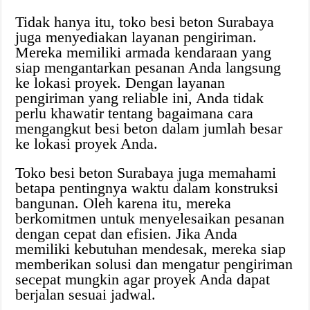
Tidak hanya itu, toko besi beton Surabaya
juga menyediakan layanan pengiriman.
Mereka memiliki armada kendaraan yang
siap mengantarkan pesanan Anda langsung
ke lokasi proyek. Dengan layanan
pengiriman yang reliable ini, Anda tidak
perlu khawatir tentang bagaimana cara
mengangkut besi beton dalam jumlah besar
ke lokasi proyek Anda.
Toko besi beton Surabaya juga memahami
betapa pentingnya waktu dalam konstruksi
bangunan. Oleh karena itu, mereka
berkomitmen untuk menyelesaikan pesanan
dengan cepat dan efisien. Jika Anda
memiliki kebutuhan mendesak, mereka siap
memberikan solusi dan mengatur pengiriman
secepat mungkin agar proyek Anda dapat
berjalan sesuai jadwal.