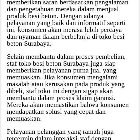
memberikan saran berdasarkan pengalaman
dan pengetahuan mereka dalam menjual
produk besi beton. Dengan adanya
pelayanan yang baik dan informatif seperti
ini, konsumen akan merasa lebih percaya
dan nyaman dalam berbelanja di toko besi
beton Surabaya.
Selain membantu dalam proses pembelian,
staf toko besi beton Surabaya juga siap
memberikan pelayanan purna jual yang
memuaskan. Jika konsumen mengalami
masalah atau kerusakan pada produk yang
dibeli, staf toko ini dengan sigap akan
membantu dalam proses klaim garansi.
Mereka akan memastikan bahwa konsumen
mendapatkan solusi yang cepat dan
memuaskan.
Pelayanan pelanggan yang ramah juga
tercermin dalam interaksi staf dengan