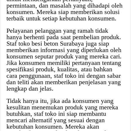
permintaan, dan masalah yang dihadapi oleh
konsumen. Mereka siap memberikan solusi
terbaik untuk setiap kebutuhan konsumen.
Pelayanan pelanggan yang ramah tidak
hanya berhenti pada saat pembelian produk.
Staf toko besi beton Surabaya juga siap
memberikan informasi yang diperlukan oleh
konsumen seputar produk yang mereka cari.
Jika konsumen memiliki pertanyaan tentang
spesifikasi produk, kualitas, atau bahkan
cara penggunaan, staf toko ini dengan sabar
dan teliti akan memberikan penjelasan yang
lengkap dan jelas.
Tidak hanya itu, jika ada konsumen yang
kesulitan menemukan produk yang mereka
butuhkan, staf toko ini siap membantu
mencari alternatif yang sesuai dengan
kebutuhan konsumen. Mereka akan