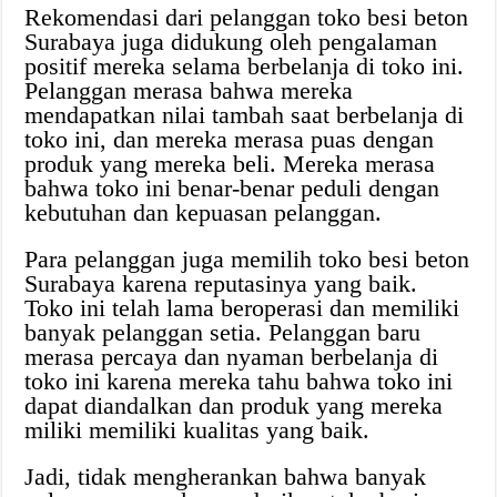
Rekomendasi dari pelanggan toko besi beton
Surabaya juga didukung oleh pengalaman
positif mereka selama berbelanja di toko ini.
Pelanggan merasa bahwa mereka
mendapatkan nilai tambah saat berbelanja di
toko ini, dan mereka merasa puas dengan
produk yang mereka beli. Mereka merasa
bahwa toko ini benar-benar peduli dengan
kebutuhan dan kepuasan pelanggan.
Para pelanggan juga memilih toko besi beton
Surabaya karena reputasinya yang baik.
Toko ini telah lama beroperasi dan memiliki
banyak pelanggan setia. Pelanggan baru
merasa percaya dan nyaman berbelanja di
toko ini karena mereka tahu bahwa toko ini
dapat diandalkan dan produk yang mereka
miliki memiliki kualitas yang baik.
Jadi, tidak mengherankan bahwa banyak