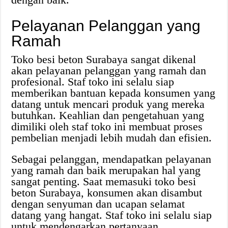
Pelayanan Pelanggan yang
Ramah
Toko besi beton Surabaya sangat dikenal
akan pelayanan pelanggan yang ramah dan
profesional. Staf toko ini selalu siap
memberikan bantuan kepada konsumen yang
datang untuk mencari produk yang mereka
butuhkan. Keahlian dan pengetahuan yang
dimiliki oleh staf toko ini membuat proses
pembelian menjadi lebih mudah dan efisien.
Sebagai pelanggan, mendapatkan pelayanan
yang ramah dan baik merupakan hal yang
sangat penting. Saat memasuki toko besi
beton Surabaya, konsumen akan disambut
dengan senyuman dan ucapan selamat
datang yang hangat. Staf toko ini selalu siap
untuk mendengarkan pertanyaan,