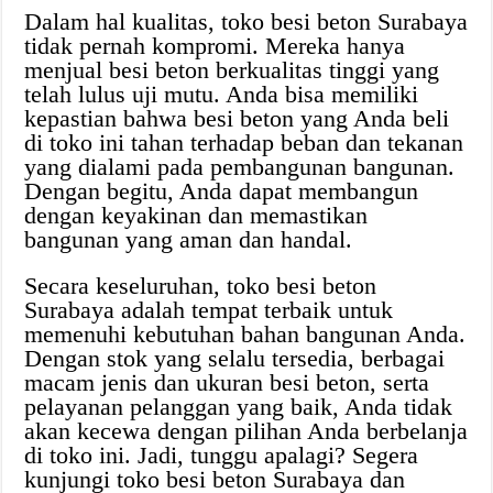
Dalam hal kualitas, toko besi beton Surabaya
tidak pernah kompromi. Mereka hanya
menjual besi beton berkualitas tinggi yang
telah lulus uji mutu. Anda bisa memiliki
kepastian bahwa besi beton yang Anda beli
di toko ini tahan terhadap beban dan tekanan
yang dialami pada pembangunan bangunan.
Dengan begitu, Anda dapat membangun
dengan keyakinan dan memastikan
bangunan yang aman dan handal.
Secara keseluruhan, toko besi beton
Surabaya adalah tempat terbaik untuk
memenuhi kebutuhan bahan bangunan Anda.
Dengan stok yang selalu tersedia, berbagai
macam jenis dan ukuran besi beton, serta
pelayanan pelanggan yang baik, Anda tidak
akan kecewa dengan pilihan Anda berbelanja
di toko ini. Jadi, tunggu apalagi? Segera
kunjungi toko besi beton Surabaya dan