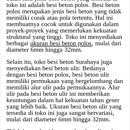
toko ini adalah besi beton polos. Besi beton
polos merupakan jenis besi beton yang tidak
memiliki corak atau pola tertentu. Hal ini
membuatnya cocok untuk digunakan dalam
proyek-proyek yang memerlukan kekuatan
struktural yang tinggi. Toko ini menyediakan
berbagai
ukuran besi beton polos
, mulai dari
diameter 6mm hingga 32mm.
Selain itu, toko besi beton Surabaya juga
menyediakan besi beton ulir. Bedanya
dengan besi beton polos, besi beton ulir
memiliki permukaan yang bergelombang dan
memiliki alur ulir pada permukaannya. Alur
ulir pada besi beton ulir ini memberikan
keuntungan dalam hal kekuatan tahan geser
yang lebih baik. Ukuran besi beton ulir yang
tersedia di toko ini juga sangat bervariasi,
mulai dari diameter 6mm hingga 32mm.