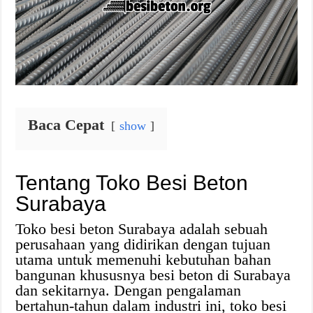
Baca Cepat
show
Tentang Toko Besi Beton
Surabaya
Toko besi beton Surabaya adalah sebuah
perusahaan yang didirikan dengan tujuan
utama untuk memenuhi kebutuhan bahan
bangunan khususnya besi beton di Surabaya
dan sekitarnya. Dengan pengalaman
bertahun-tahun dalam industri ini, toko besi