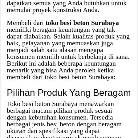
dapatkan semua yang Anda butuhkan untuk
memulai proyek konstruksi Anda.
Membeli dari
toko besi beton Surabaya
memiliki beragam keuntungan yang tak
dapat diabaikan. Selain kualitas produk yang
baik, pelayanan yang memuaskan juga
menjadi salah satu alasan mengapa
konsumen memilih untuk berbelanja di sana.
Berikut ini adalah beberapa keuntungan
menarik yang bisa Anda peroleh ketika
membeli dari toko besi beton Surabaya:
Pilihan Produk Yang Beragam
Toko besi beton Surabaya menawarkan
berbagai macam pilihan produk sesuai
dengan kebutuhan konsumen. Tersedia
berbagai jenis besi beton dengan beragam
ukuran dan spesifikasi yang dapat
disesuaikan dengan proyek pembangunan