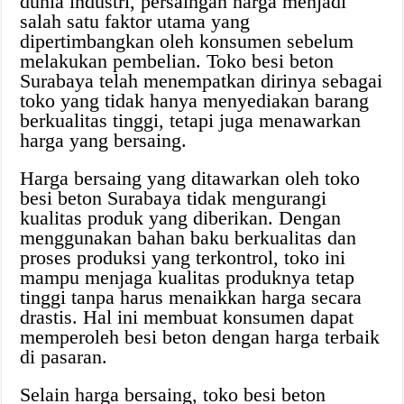
dunia industri, persaingan harga menjadi
salah satu faktor utama yang
dipertimbangkan oleh konsumen sebelum
melakukan pembelian. Toko besi beton
Surabaya telah menempatkan dirinya sebagai
toko yang tidak hanya menyediakan barang
berkualitas tinggi, tetapi juga menawarkan
harga yang bersaing.
Harga bersaing yang ditawarkan oleh toko
besi beton Surabaya tidak mengurangi
kualitas produk yang diberikan. Dengan
menggunakan bahan baku berkualitas dan
proses produksi yang terkontrol, toko ini
mampu menjaga kualitas produknya tetap
tinggi tanpa harus menaikkan harga secara
drastis. Hal ini membuat konsumen dapat
memperoleh besi beton dengan harga terbaik
di pasaran.
Selain harga bersaing, toko besi beton