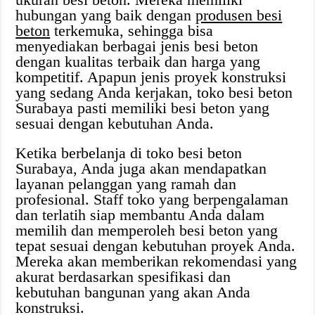
hubungan yang baik dengan
produsen besi
beton
terkemuka, sehingga bisa
menyediakan berbagai jenis besi beton
dengan kualitas terbaik dan harga yang
kompetitif. Apapun jenis proyek konstruksi
yang sedang Anda kerjakan, toko besi beton
Surabaya pasti memiliki besi beton yang
sesuai dengan kebutuhan Anda.
Ketika berbelanja di toko besi beton
Surabaya, Anda juga akan mendapatkan
layanan pelanggan yang ramah dan
profesional. Staff toko yang berpengalaman
dan terlatih siap membantu Anda dalam
memilih dan memperoleh besi beton yang
tepat sesuai dengan kebutuhan proyek Anda.
Mereka akan memberikan rekomendasi yang
akurat berdasarkan spesifikasi dan
kebutuhan bangunan yang akan Anda
konstruksi.