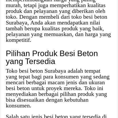
murah, tetapi juga memperhatikan kualitas
produk dan pelayanan yang diberikan oleh
toko. Dengan membeli dari toko besi beton
Surabaya, Anda akan mendapatkan nilai
tambah berupa kualitas produk yang baik,
pelayanan yang memuaskan, dan harga yang
kompetitif.
Pilihan Produk Besi Beton
yang Tersedia
Toko besi beton Surabaya adalah tempat
yang tepat bagi para konsumen yang sedang
mencari berbagai macam jenis dan ukuran
besi beton untuk proyek mereka. Toko ini
menyediakan berbagai pilihan produk yang
bisa disesuaikan dengan kebutuhan
konsumen.
Salah satu jenis besi beton yang tersedia di