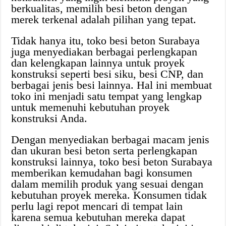
berkualitas, memilih besi beton dengan
merek terkenal adalah pilihan yang tepat.
Tidak hanya itu, toko besi beton Surabaya
juga menyediakan berbagai perlengkapan
dan kelengkapan lainnya untuk proyek
konstruksi seperti besi siku, besi CNP, dan
berbagai jenis besi lainnya. Hal ini membuat
toko ini menjadi satu tempat yang lengkap
untuk memenuhi kebutuhan proyek
konstruksi Anda.
Dengan menyediakan berbagai macam jenis
dan ukuran besi beton serta perlengkapan
konstruksi lainnya, toko besi beton Surabaya
memberikan kemudahan bagi konsumen
dalam memilih produk yang sesuai dengan
kebutuhan proyek mereka. Konsumen tidak
perlu lagi repot mencari di tempat lain
karena semua kebutuhan mereka dapat