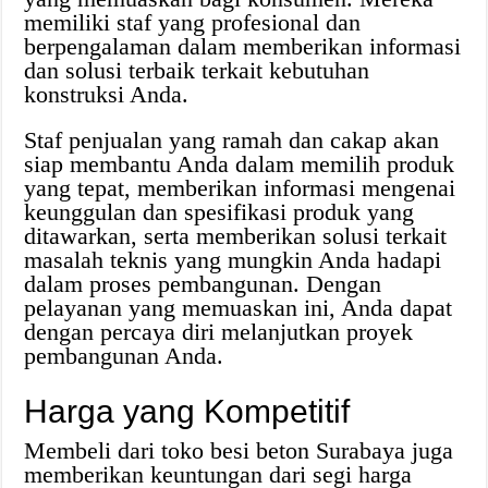
memiliki staf yang profesional dan
berpengalaman dalam memberikan informasi
dan solusi terbaik terkait kebutuhan
konstruksi Anda.
Staf penjualan yang ramah dan cakap akan
siap membantu Anda dalam memilih produk
yang tepat, memberikan informasi mengenai
keunggulan dan spesifikasi produk yang
ditawarkan, serta memberikan solusi terkait
masalah teknis yang mungkin Anda hadapi
dalam proses pembangunan. Dengan
pelayanan yang memuaskan ini, Anda dapat
dengan percaya diri melanjutkan proyek
pembangunan Anda.
Harga yang Kompetitif
Membeli dari toko besi beton Surabaya juga
memberikan keuntungan dari segi harga