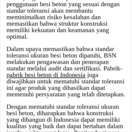
penggunaan besi beton yang sesuai dengan
standar toleransi akan membantu
meminimalkan risiko kesalahan dan
memastikan bahwa struktur konstruksi
memiliki kekuatan dan keamanan yang
optimal.
Dalam upaya memastikan bahwa standar
toleransi ukuran besi beton dipatuhi, BSN
melakukan pengawasan dan penerapan
standar melalui audit dan sertifikasi. Pabrik-
pabrik besi beton di Indonesia
juga
diwajibkan untuk mematuhi standar toleransi
ini agar produk yang dihasilkan dapat
memenuhi persyaratan yang telah ditetapkan.
Dengan mematuhi standar toleransi ukuran
besi beton, diharapkan bahwa konstruksi
yang dibangun di Indonesia dapat memiliki
kualitas yang baik dan dapat bertahan dalam