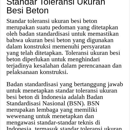
Standar Toleransi Ukuran
Besi Beton
Standar toleransi ukuran besi beton
merupakan suatu pedoman yang ditetapkan
oleh badan standardisasi untuk memastikan
bahwa ukuran besi beton yang digunakan
dalam konstruksi memenuhi persyaratan
yang telah ditetapkan. Toleransi ukuran besi
beton diperlukan untuk menghindari
terjadinya kesalahan dalam perencanaan dan
pelaksanaan konstruksi.
Badan standardisasi yang bertanggung jawab
untuk menetapkan standar toleransi ukuran
besi beton di Indonesia adalah Badan
Standardisasi Nasional (BSN). BSN
merupakan lembaga yang memiliki
wewenang untuk menetapkan dan
mengawasi standar-standar teknis di
Indonesia, termasuk standar toleransi ukuran