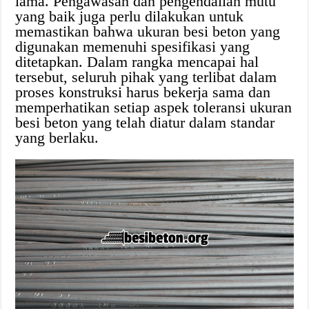
lama. Pengawasan dan pengendalian mutu
yang baik juga perlu dilakukan untuk
memastikan bahwa ukuran besi beton yang
digunakan memenuhi spesifikasi yang
ditetapkan. Dalam rangka mencapai hal
tersebut, seluruh pihak yang terlibat dalam
proses konstruksi harus bekerja sama dan
memperhatikan setiap aspek toleransi ukuran
besi beton yang telah diatur dalam standar
yang berlaku.