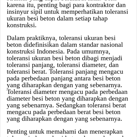
karena itu, penting bagi para kontraktor dan
insinyur sipil untuk memperhatikan toleransi
ukuran besi beton dalam setiap tahap
konstruksi.
Dalam praktiknya, toleransi ukuran besi
beton didefinisikan dalam standar nasional
konstruksi Indonesia. Pada umumnya,
toleransi ukuran besi beton dibagi menjadi
toleransi panjang, toleransi diameter, dan
toleransi berat. Toleransi panjang mengacu
pada perbedaan panjang antara besi beton
yang diharapkan dengan yang sebenarnya.
Toleransi diameter mengacu pada perbedaan
diameter besi beton yang diharapkan dengan
yang sebenarnya. Sedangkan toleransi berat
mengacu pada perbedaan berat besi beton
yang diharapkan dengan yang sebenarnya.
Penting untuk memahami dan menerapkan