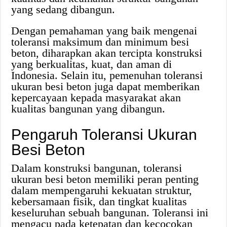
yang sedang dibangun.
Dengan pemahaman yang baik mengenai
toleransi maksimum dan minimum besi
beton, diharapkan akan tercipta konstruksi
yang berkualitas, kuat, dan aman di
Indonesia. Selain itu, pemenuhan toleransi
ukuran besi beton juga dapat memberikan
kepercayaan kepada masyarakat akan
kualitas bangunan yang dibangun.
Pengaruh Toleransi Ukuran
Besi Beton
Dalam konstruksi bangunan, toleransi
ukuran besi beton memiliki peran penting
dalam mempengaruhi kekuatan struktur,
kebersamaan fisik, dan tingkat kualitas
keseluruhan sebuah bangunan. Toleransi ini
mengacu pada ketepatan dan kecocokan