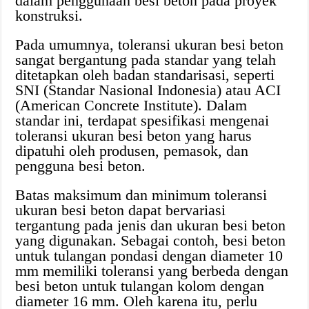
dalam penggunaan besi beton pada proyek
konstruksi.
Pada umumnya, toleransi ukuran besi beton
sangat bergantung pada standar yang telah
ditetapkan oleh badan standarisasi, seperti
SNI (Standar Nasional Indonesia) atau ACI
(American Concrete Institute). Dalam
standar ini, terdapat spesifikasi mengenai
toleransi ukuran besi beton yang harus
dipatuhi oleh produsen, pemasok, dan
pengguna besi beton.
Batas maksimum dan minimum toleransi
ukuran besi beton dapat bervariasi
tergantung pada jenis dan ukuran besi beton
yang digunakan. Sebagai contoh, besi beton
untuk tulangan pondasi dengan diameter 10
mm memiliki toleransi yang berbeda dengan
besi beton untuk tulangan kolom dengan
diameter 16 mm. Oleh karena itu, perlu