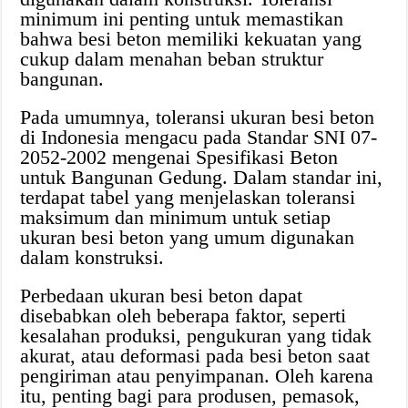
minimum ini penting untuk memastikan
bahwa besi beton memiliki kekuatan yang
cukup dalam menahan beban struktur
bangunan.
Pada umumnya, toleransi ukuran besi beton
di Indonesia mengacu pada Standar SNI 07-
2052-2002 mengenai Spesifikasi Beton
untuk Bangunan Gedung. Dalam standar ini,
terdapat tabel yang menjelaskan toleransi
maksimum dan minimum untuk setiap
ukuran besi beton yang umum digunakan
dalam konstruksi.
Perbedaan ukuran besi beton dapat
disebabkan oleh beberapa faktor, seperti
kesalahan produksi, pengukuran yang tidak
akurat, atau deformasi pada besi beton saat
pengiriman atau penyimpanan. Oleh karena
itu, penting bagi para produsen, pemasok,