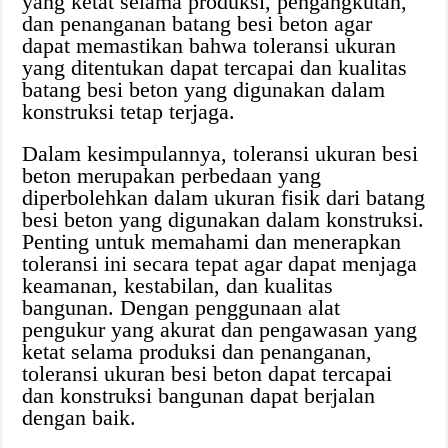
yang ketat selama produksi, pengangkutan,
dan penanganan batang besi beton agar
dapat memastikan bahwa toleransi ukuran
yang ditentukan dapat tercapai dan kualitas
batang besi beton yang digunakan dalam
konstruksi tetap terjaga.
Dalam kesimpulannya, toleransi ukuran besi
beton merupakan perbedaan yang
diperbolehkan dalam ukuran fisik dari batang
besi beton yang digunakan dalam konstruksi.
Penting untuk memahami dan menerapkan
toleransi ini secara tepat agar dapat menjaga
keamanan, kestabilan, dan kualitas
bangunan. Dengan penggunaan alat
pengukur yang akurat dan pengawasan yang
ketat selama produksi dan penanganan,
toleransi ukuran besi beton dapat tercapai
dan konstruksi bangunan dapat berjalan
dengan baik.