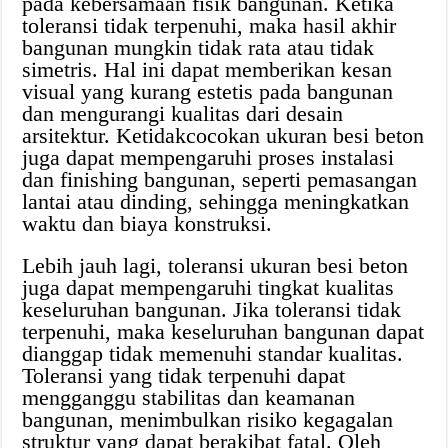
pada kebersamaan fisik bangunan. Ketika
toleransi tidak terpenuhi, maka hasil akhir
bangunan mungkin tidak rata atau tidak
simetris. Hal ini dapat memberikan kesan
visual yang kurang estetis pada bangunan
dan mengurangi kualitas dari desain
arsitektur. Ketidakcocokan ukuran besi beton
juga dapat mempengaruhi proses instalasi
dan finishing bangunan, seperti pemasangan
lantai atau dinding, sehingga meningkatkan
waktu dan biaya konstruksi.
Lebih jauh lagi, toleransi ukuran besi beton
juga dapat mempengaruhi tingkat kualitas
keseluruhan bangunan. Jika toleransi tidak
terpenuhi, maka keseluruhan bangunan dapat
dianggap tidak memenuhi standar kualitas.
Toleransi yang tidak terpenuhi dapat
mengganggu stabilitas dan keamanan
bangunan, menimbulkan risiko kegagalan
struktur yang dapat berakibat fatal. Oleh