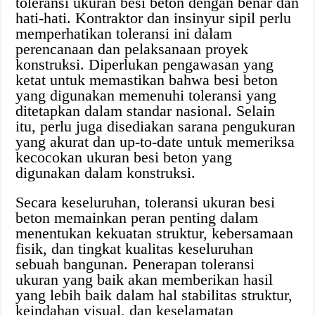
toleransi ukuran besi beton dengan benar dan
hati-hati. Kontraktor dan insinyur sipil perlu
memperhatikan toleransi ini dalam
perencanaan dan pelaksanaan proyek
konstruksi. Diperlukan pengawasan yang
ketat untuk memastikan bahwa besi beton
yang digunakan memenuhi toleransi yang
ditetapkan dalam standar nasional. Selain
itu, perlu juga disediakan sarana pengukuran
yang akurat dan up-to-date untuk memeriksa
kecocokan ukuran besi beton yang
digunakan dalam konstruksi.
Secara keseluruhan, toleransi ukuran besi
beton memainkan peran penting dalam
menentukan kekuatan struktur, kebersamaan
fisik, dan tingkat kualitas keseluruhan
sebuah bangunan. Penerapan toleransi
ukuran yang baik akan memberikan hasil
yang lebih baik dalam hal stabilitas struktur,
keindahan visual, dan keselamatan