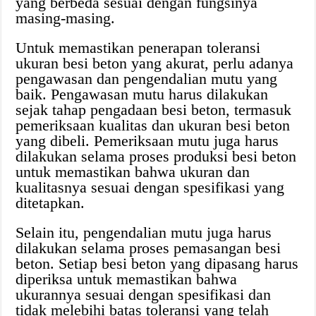
yang berbeda sesuai dengan fungsinya
masing-masing.
Untuk memastikan penerapan toleransi
ukuran besi beton yang akurat, perlu adanya
pengawasan dan pengendalian mutu yang
baik. Pengawasan mutu harus dilakukan
sejak tahap pengadaan besi beton, termasuk
pemeriksaan kualitas dan ukuran besi beton
yang dibeli. Pemeriksaan mutu juga harus
dilakukan selama proses produksi besi beton
untuk memastikan bahwa ukuran dan
kualitasnya sesuai dengan spesifikasi yang
ditetapkan.
Selain itu, pengendalian mutu juga harus
dilakukan selama proses pemasangan besi
beton. Setiap besi beton yang dipasang harus
diperiksa untuk memastikan bahwa
ukurannya sesuai dengan spesifikasi dan
tidak melebihi batas toleransi yang telah