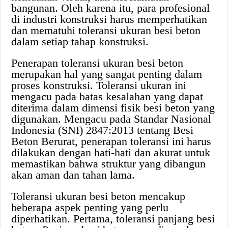
bangunan. Oleh karena itu, para profesional
di industri konstruksi harus memperhatikan
dan mematuhi toleransi ukuran besi beton
dalam setiap tahap konstruksi.
Penerapan toleransi ukuran besi beton
merupakan hal yang sangat penting dalam
proses konstruksi. Toleransi ukuran ini
mengacu pada batas kesalahan yang dapat
diterima dalam dimensi fisik besi beton yang
digunakan. Mengacu pada Standar Nasional
Indonesia (SNI) 2847:2013 tentang Besi
Beton Berurat, penerapan toleransi ini harus
dilakukan dengan hati-hati dan akurat untuk
memastikan bahwa struktur yang dibangun
akan aman dan tahan lama.
Toleransi ukuran besi beton mencakup
beberapa aspek penting yang perlu
diperhatikan. Pertama, toleransi panjang besi