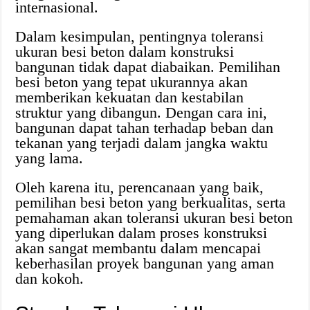
internasional.
Dalam kesimpulan, pentingnya toleransi
ukuran besi beton dalam konstruksi
bangunan tidak dapat diabaikan. Pemilihan
besi beton yang tepat ukurannya akan
memberikan kekuatan dan kestabilan
struktur yang dibangun. Dengan cara ini,
bangunan dapat tahan terhadap beban dan
tekanan yang terjadi dalam jangka waktu
yang lama.
Oleh karena itu, perencanaan yang baik,
pemilihan besi beton yang berkualitas, serta
pemahaman akan toleransi ukuran besi beton
yang diperlukan dalam proses konstruksi
akan sangat membantu dalam mencapai
keberhasilan proyek bangunan yang aman
dan kokoh.