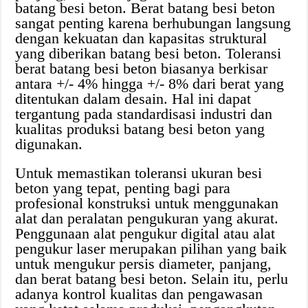
batang besi beton. Berat batang besi beton
sangat penting karena berhubungan langsung
dengan kekuatan dan kapasitas struktural
yang diberikan batang besi beton. Toleransi
berat batang besi beton biasanya berkisar
antara +/- 4% hingga +/- 8% dari berat yang
ditentukan dalam desain. Hal ini dapat
tergantung pada standardisasi industri dan
kualitas produksi batang besi beton yang
digunakan.
Untuk memastikan toleransi ukuran besi
beton yang tepat, penting bagi para
profesional konstruksi untuk menggunakan
alat dan peralatan pengukuran yang akurat.
Penggunaan alat pengukur digital atau alat
pengukur laser merupakan pilihan yang baik
untuk mengukur persis diameter, panjang,
dan berat batang besi beton. Selain itu, perlu
adanya kontrol kualitas dan pengawasan