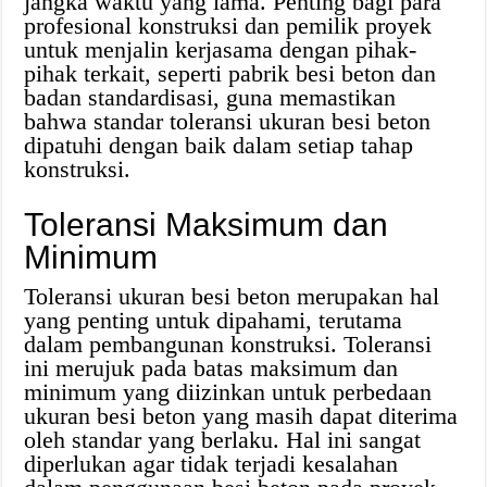
jangka waktu yang lama. Penting bagi para
profesional konstruksi dan pemilik proyek
untuk menjalin kerjasama dengan pihak-
pihak terkait, seperti pabrik besi beton dan
badan standardisasi, guna memastikan
bahwa standar toleransi ukuran besi beton
dipatuhi dengan baik dalam setiap tahap
konstruksi.
Toleransi Maksimum dan
Minimum
Toleransi ukuran besi beton merupakan hal
yang penting untuk dipahami, terutama
dalam pembangunan konstruksi. Toleransi
ini merujuk pada batas maksimum dan
minimum yang diizinkan untuk perbedaan
ukuran besi beton yang masih dapat diterima
oleh standar yang berlaku. Hal ini sangat
diperlukan agar tidak terjadi kesalahan