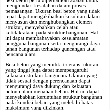
besi beton perlu diperhatikan adalah untuk
menghindari kesalahan dalam proses
pemasangan. Ukuran besi beton yang tidak
tepat dapat mengakibatkan kesulitan dalam
menyusun dan menghubungkan elemen
struktur, menyebabkan celah atau
ketidakrataan pada struktur bangunan. Hal
ini dapat membahayakan keselamatan
pengguna bangunan serta mengurangi daya
tahan bangunan terhadap guncangan atau
bencana alam.
Besi beton yang memiliki toleransi ukuran
yang tinggi juga dapat mempengaruhi
kekuatan struktur bangunan. Ukuran yang
tidak sesuai dengan perencanaan dapat
mengurangi daya dukung dan kekuatan
beton dalam menahan beban. Hal ini dapat
menyebabkan keruntuhan struktur bangunan
pada kondisi beban yang melebihi batas
maksimum yang diizinkan.