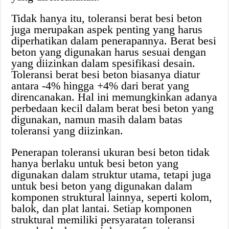
Tidak hanya itu, toleransi berat besi beton
juga merupakan aspek penting yang harus
diperhatikan dalam penerapannya. Berat besi
beton yang digunakan harus sesuai dengan
yang diizinkan dalam spesifikasi desain.
Toleransi berat besi beton biasanya diatur
antara -4% hingga +4% dari berat yang
direncanakan. Hal ini memungkinkan adanya
perbedaan kecil dalam berat besi beton yang
digunakan, namun masih dalam batas
toleransi yang diizinkan.
Penerapan toleransi ukuran besi beton tidak
hanya berlaku untuk besi beton yang
digunakan dalam struktur utama, tetapi juga
untuk besi beton yang digunakan dalam
komponen struktural lainnya, seperti kolom,
balok, dan plat lantai. Setiap komponen
struktural memiliki persyaratan toleransi