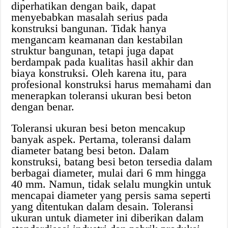
diperhatikan dengan baik, dapat
menyebabkan masalah serius pada
konstruksi bangunan. Tidak hanya
mengancam keamanan dan kestabilan
struktur bangunan, tetapi juga dapat
berdampak pada kualitas hasil akhir dan
biaya konstruksi. Oleh karena itu, para
profesional konstruksi harus memahami dan
menerapkan toleransi ukuran besi beton
dengan benar.
Toleransi ukuran besi beton mencakup
banyak aspek. Pertama, toleransi dalam
diameter batang besi beton. Dalam
konstruksi, batang besi beton tersedia dalam
berbagai diameter, mulai dari 6 mm hingga
40 mm. Namun, tidak selalu mungkin untuk
mencapai diameter yang persis sama seperti
yang ditentukan dalam desain. Toleransi
ukuran untuk diameter ini diberikan dalam