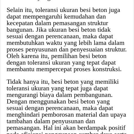
Selain itu, toleransi ukuran besi beton juga
dapat mempengaruhi kemudahan dan
kecepatan dalam pemasangan struktur
bangunan. Jika ukuran besi beton tidak
sesuai dengan perencanaan, maka dapat
membutuhkan waktu yang lebih lama dalam
proses penyusunan dan penyesuaian struktur.
Oleh karena itu, pemilihan besi beton
dengan toleransi ukuran yang tepat dapat
membantu mempercepat proses konstruksi.
Tidak hanya itu, besi beton yang memiliki
toleransi ukuran yang tepat juga dapat
mengurangi biaya dalam pembangunan.
Dengan menggunakan besi beton yang
sesuai dengan perencanaan, maka dapat
menghindari pemborosan material dan upaya
tambahan dalam penyusunan dan
pemasangan. Hal ini akan berdampak positif