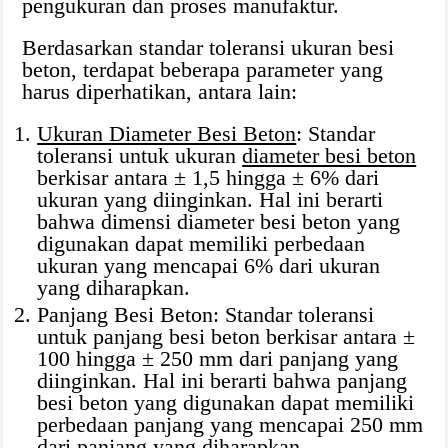
pengukuran dan proses manufaktur.
Berdasarkan standar toleransi ukuran besi
beton, terdapat beberapa parameter yang
harus diperhatikan, antara lain:
Ukuran Diameter Besi Beton
: Standar
toleransi untuk ukuran
diameter besi beton
berkisar antara ± 1,5 hingga ± 6% dari
ukuran yang diinginkan. Hal ini berarti
bahwa dimensi diameter besi beton yang
digunakan dapat memiliki perbedaan
ukuran yang mencapai 6% dari ukuran
yang diharapkan.
Panjang Besi Beton: Standar toleransi
untuk panjang besi beton berkisar antara ±
100 hingga ± 250 mm dari panjang yang
diinginkan. Hal ini berarti bahwa panjang
besi beton yang digunakan dapat memiliki
perbedaan panjang yang mencapai 250 mm
dari panjang yang diharapkan.