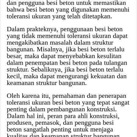
dan pengguna besi beton untuk memastikan
bahwa besi beton yang digunakan memenuhi
toleransi ukuran yang telah ditetapkan.
Dalam prakteknya, penggunaan besi beton
yang tidak memenuhi toleransi ukuran dapat
mengakibatkan masalah dalam struktur
bangunan. Misalnya, jika besi beton terlalu
besar, maka dapat menyebabkan kesulitan
dalam penempatan besi beton pada tulangan
struktur. Sebaliknya, jika besi beton terlalu
kecil, maka dapat mengurangi kekuatan dan
keamanan struktur bangunan.
Oleh karena itu, pemahaman dan penerapan
toleransi ukuran besi beton yang tepat sangat
penting dalam pembangunan konstruksi.
Dalam hal ini, peran para ahli konstruksi,
produsen, pemasok, dan pengguna besi
beton sangatlah penting untuk menjaga
kualitas dan keamanan struktur bangunan