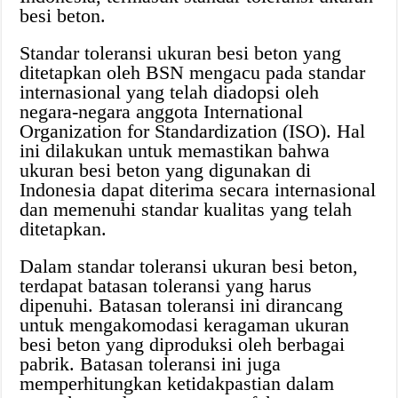
besi beton.
Standar toleransi ukuran besi beton yang
ditetapkan oleh BSN mengacu pada standar
internasional yang telah diadopsi oleh
negara-negara anggota International
Organization for Standardization (ISO). Hal
ini dilakukan untuk memastikan bahwa
ukuran besi beton yang digunakan di
Indonesia dapat diterima secara internasional
dan memenuhi standar kualitas yang telah
ditetapkan.
Dalam standar toleransi ukuran besi beton,
terdapat batasan toleransi yang harus
dipenuhi. Batasan toleransi ini dirancang
untuk mengakomodasi keragaman ukuran
besi beton yang diproduksi oleh berbagai
pabrik. Batasan toleransi ini juga
memperhitungkan ketidakpastian dalam