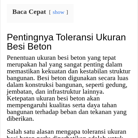
Baca Cepat
show
Pentingnya Toleransi Ukuran
Besi Beton
Penentuan ukuran besi beton yang tepat
merupakan hal yang sangat penting dalam
memastikan kekuatan dan kestabilan struktur
bangunan. Besi beton digunakan secara luas
dalam konstruksi bangunan, seperti gedung,
jembatan, dan infrastruktur lainnya.
Ketepatan ukuran besi beton akan
mempengaruhi kualitas serta daya tahan
bangunan terhadap beban dan tekanan yang
diberikan.
Salah satu alasan mengapa toleransi ukuran