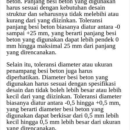
beton. Panjang besi beton yang digunakan
harus sesuai dengan kebutuhan desain
struktur dan seharusnya tidak melebihi atau
kurang dari yang diizinkan. Toleransi
panjang besi beton biasanya diatur antara -0
sampai +25 mm, yang berarti panjang besi
beton yang digunakan dapat lebih pendek 0
mm hingga maksimal 25 mm dari panjang
yang direncanakan.
Selain itu, toleransi diameter atau ukuran
penampang besi beton juga harus
diperhatikan. Diameter besi beton yang
digunakan harus sesuai dengan spesifikasi
desain dan tidak boleh lebih besar atau lebih
kecil dari yang diizinkan. Toleransi diameter
biasanya diatur antara -0,5 hingga +0,5 mm,
yang berarti diameter besi beton yang
digunakan dapat berkisar dari 0,5 mm lebih
kecil hingga 0,5 mm lebih besar dari ukuran
yang direncanakan.