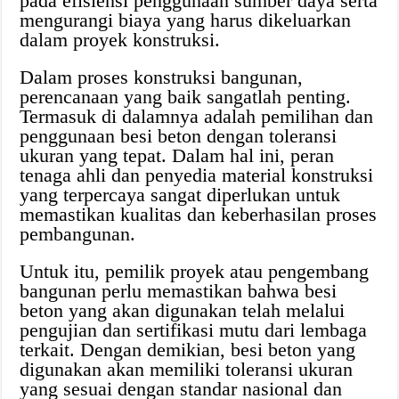
pada efisiensi penggunaan sumber daya serta
mengurangi biaya yang harus dikeluarkan
dalam proyek konstruksi.
Dalam proses konstruksi bangunan,
perencanaan yang baik sangatlah penting.
Termasuk di dalamnya adalah pemilihan dan
penggunaan besi beton dengan toleransi
ukuran yang tepat. Dalam hal ini, peran
tenaga ahli dan penyedia material konstruksi
yang terpercaya sangat diperlukan untuk
memastikan kualitas dan keberhasilan proses
pembangunan.
Untuk itu, pemilik proyek atau pengembang
bangunan perlu memastikan bahwa besi
beton yang akan digunakan telah melalui
pengujian dan sertifikasi mutu dari lembaga
terkait. Dengan demikian, besi beton yang
digunakan akan memiliki toleransi ukuran
yang sesuai dengan standar nasional dan