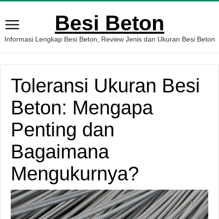
Besi Beton
Informasi Lengkap Besi Beton, Review Jenis dan Ukuran Besi Beton
Toleransi Ukuran Besi
Beton: Mengapa
Penting dan
Bagaimana
Mengukurnya?