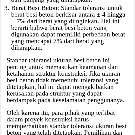
Berat Besi Beton: Standar toleransi untuk
berat besi beton berkisar antara ± 4 hingga
± 7% dari berat yang diinginkan. Hal ini
berarti bahwa berat besi beton yang
digunakan dapat memiliki perbedaan berat
yang mencapai 7% dari berat yang
diharapkan.
Standar toleransi ukuran besi beton ini
penting untuk memastikan keamanan dan
ketahanan struktur konstruksi. Jika ukuran
besi beton tidak memenuhi toleransi yang
ditetapkan, hal ini dapat mengakibatkan
kerusakan pada struktur yang dapat
berdampak pada keselamatan penggunanya.
Oleh karena itu, para pihak yang terlibat
dalam proyek konstruksi harus
memperhatikan standar toleransi ukuran besi
beton yang telah ditetapkan. Pemilihan dan