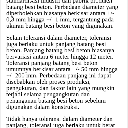
standardisasi industri dan pabrik produksi
batang besi beton. Perbedaan diameter yang
diperbolehkan biasanya berkisar antara +/-
0,3 mm hingga +/- 1 mm, tergantung pada
ukuran batang besi beton yang digunakan.
Selain toleransi dalam diameter, toleransi
juga berlaku untuk panjang batang besi
beton. Panjang batang besi beton biasanya
bervariasi antara 6 meter hingga 12 meter.
Toleransi panjang batang besi beton
umumnya berkisar antara +/- 50 mm hingga
+/- 200 mm. Perbedaan panjang ini dapat
disebabkan oleh proses produksi,
pengukuran, dan faktor lain yang mungkin
terjadi selama pengangkutan dan
penanganan batang besi beton sebelum
digunakan dalam konstruksi.
Tidak hanya toleransi dalam diameter dan
panjang, toleransi juga berlaku untuk berat