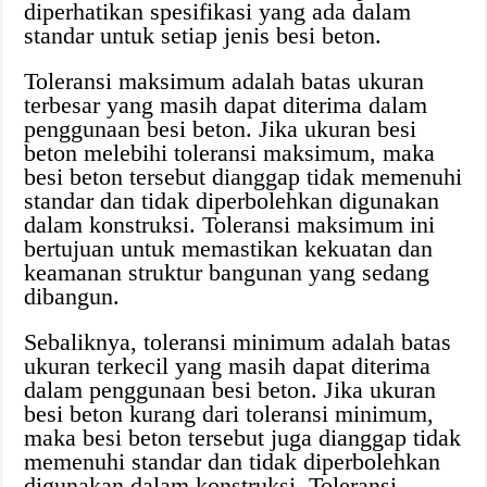
diperhatikan spesifikasi yang ada dalam
standar untuk setiap jenis besi beton.
Toleransi maksimum adalah batas ukuran
terbesar yang masih dapat diterima dalam
penggunaan besi beton. Jika ukuran besi
beton melebihi toleransi maksimum, maka
besi beton tersebut dianggap tidak memenuhi
standar dan tidak diperbolehkan digunakan
dalam konstruksi. Toleransi maksimum ini
bertujuan untuk memastikan kekuatan dan
keamanan struktur bangunan yang sedang
dibangun.
Sebaliknya, toleransi minimum adalah batas
ukuran terkecil yang masih dapat diterima
dalam penggunaan besi beton. Jika ukuran
besi beton kurang dari toleransi minimum,
maka besi beton tersebut juga dianggap tidak
memenuhi standar dan tidak diperbolehkan
digunakan dalam konstruksi. Toleransi