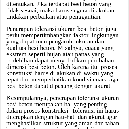
ditentukan. Jika terdapat besi beton yang
tidak sesuai, maka harus segera dilakukan
tindakan perbaikan atau penggantian.
Penerapan toleransi ukuran besi beton juga
perlu mempertimbangkan faktor lingkungan
yang dapat mempengaruhi ukuran dan
kualitas besi beton. Misalnya, cuaca yang
ekstrem seperti hujan atau panas yang
berlebihan dapat menyebabkan perubahan
dimensi besi beton. Oleh karena itu, proses
konstruksi harus dilakukan di waktu yang
tepat dan memperhatikan kondisi cuaca agar
besi beton dapat dipasang dengan akurat.
Kesimpulannya, penerapan toleransi ukuran
besi beton merupakan hal yang penting
dalam proses konstruksi. Toleransi ini harus
diterapkan dengan hati-hati dan akurat agar
menghasilkan struktur yang aman dan tahan