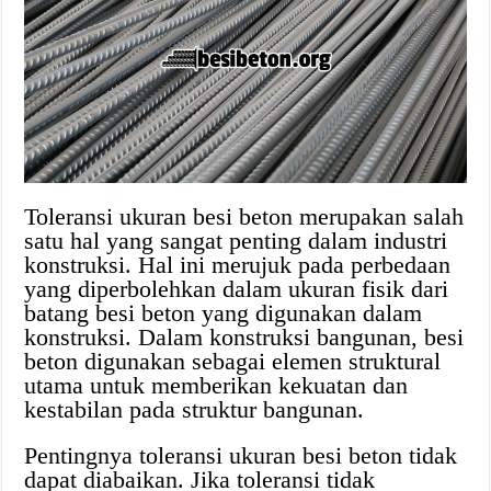
Toleransi ukuran besi beton merupakan salah
satu hal yang sangat penting dalam industri
konstruksi. Hal ini merujuk pada perbedaan
yang diperbolehkan dalam ukuran fisik dari
batang besi beton yang digunakan dalam
konstruksi. Dalam konstruksi bangunan, besi
beton digunakan sebagai elemen struktural
utama untuk memberikan kekuatan dan
kestabilan pada struktur bangunan.
Pentingnya toleransi ukuran besi beton tidak
dapat diabaikan. Jika toleransi tidak