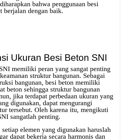
 diharapkan bahwa penggunaan besi
t berjalan dengan baik.
nsi Ukuran Besi Beton SNI
 SNI memiliki peran yang sangat penting
 keamanan struktur bangunan. Sebagai
ruksi bangunan, besi beton memiliki
at beton sehingga struktur bangunan
mun, jika terdapat perbedaan ukuran yang
yang digunakan, dapat mengurangi
tur tersebut. Oleh karena itu, mengikuti
SNI sangatlah penting.
 setiap elemen yang digunakan haruslah
gar dapat bekerja secara harmonis dan