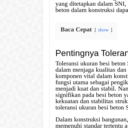
yang ditetapkan dalam SNI,
beton dalam konstruksi dapa
Baca Cepat
show
Pentingnya Tolera
Toleransi ukuran besi beton
dalam menjaga kualitas dan
komponen vital dalam konst
fungsi utama sebagai pengik
menjadi kuat dan stabil. Na
signifikan pada besi beton 
kekuatan dan stabilitas struk
toleransi ukuran besi beton 
Dalam konstruksi bangunan,
memenuhi standar tertentu a