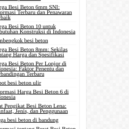
rga Besi Beton 6mm SNI:
formasi Terbaru dan Penawaran
rbaik
rga Besi Beton 10 untuk
butuhan Konstruksi di Indonesia
mbengkok besi beton
rga Besi Beton 8mm: Sekilas
ntang Harga dan Spesifikasi
rga Besi Beton Per Lonjor di
donesia: Faktor Penentu dan
rbandingan Terbaru
ot besi beton ulir
formasi Harga Besi Beton 6 di
donesia
at Pengikat Besi Beton Lena:
nfaat, Jenis, dan Penggunaan
ga besi beton di bandung
ormasi tentang Berat Besi Beton