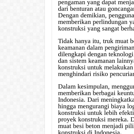
pengaman yang dapat menjaga
dari benturan atau goncang
Dengan demikian, penggunaa
memberikan perlindungan yan
konstruksi yang sangat berha
Tidak hanya itu, truk muat 
keamanan dalam pengiriman b
dilengkapi dengan teknolog
dan sistem keamanan lainny
konstruksi untuk melakukan 
menghindari risiko pencurian
Dalam kesimpulan, mengguna
memberikan berbagai keuntun
Indonesia. Dari meningkatka
hingga mengurangi biaya log
konstruksi untuk lebih efekt
proyek konstruksi mereka. D
muat besi beton menjadi pil
konstruksi di Indonesia.