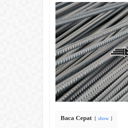
Baca Cepat
show